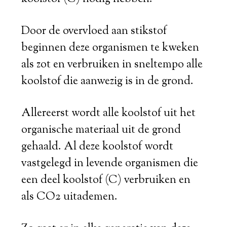
Door de overvloed aan stikstof
beginnen deze organismen te kweken
als zot en verbruiken in sneltempo alle
koolstof die aanwezig is in de grond.
Allereerst wordt alle koolstof uit het
organische materiaal uit de grond
gehaald. Al deze koolstof wordt
vastgelegd in levende organismen die
een deel koolstof (C) verbruiken en
als CO2 uitademen.