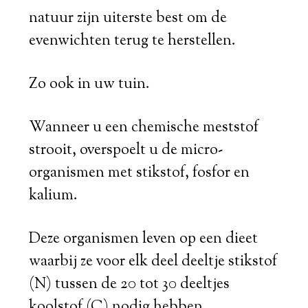
natuur zijn uiterste best om de
evenwichten terug te herstellen.
Zo ook in uw tuin.
Wanneer u een chemische meststof
strooit, overspoelt u de micro-
organismen met stikstof, fosfor en
kalium.
Deze organismen leven op een dieet
waarbij ze voor elk deel deeltje stikstof
(N) tussen de 20 tot 30 deeltjes
koolstof (C) nodig hebben.