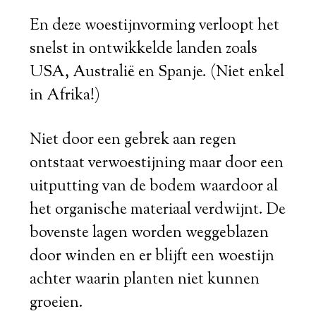
En deze woestijnvorming verloopt het
snelst in ontwikkelde landen zoals
USA, Australië en Spanje. (Niet enkel
in Afrika!)
Niet door een gebrek aan regen
ontstaat verwoestijning maar door een
uitputting van de bodem waardoor al
het organische materiaal verdwijnt. De
bovenste lagen worden weggeblazen
door winden en er blijft een woestijn
achter waarin planten niet kunnen
groeien.