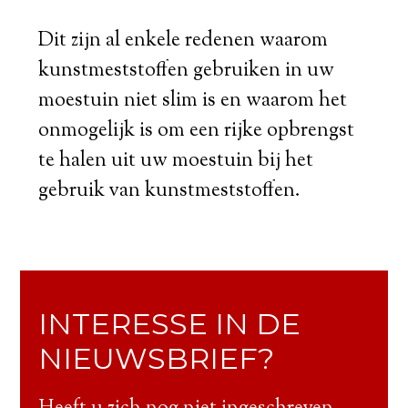
Dit zijn al enkele redenen waarom
kunstmeststoffen gebruiken in uw
moestuin niet slim is en waarom het
onmogelijk is om een rijke opbrengst
te halen uit uw moestuin bij het
gebruik van kunstmeststoffen.
INTERESSE IN DE
NIEUWSBRIEF?