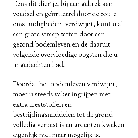
Eens dit diertje, bij een gebrek aan
voedsel en geïrriteerd door de zoute
omstandigheden, verdwijnt, kunt u al
een grote streep zetten door een
gezond bodemleven en de daaruit
volgende overvloedige oogsten die u
in gedachten had.
Doordat het bodemleven verdwijnt,
moet u steeds vaker ingrijpen met
extra meststoffen en
bestrijdingsmiddelen tot de grond
volledig verpest is en groenten kweken
eigenlijk niet meer mogelijk is.