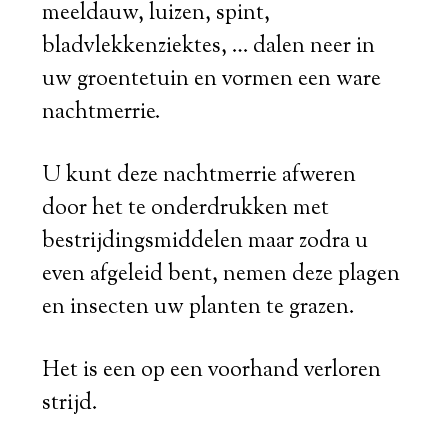
meeldauw, luizen, spint,
bladvlekkenziektes, … dalen neer in
uw groentetuin en vormen een ware
nachtmerrie.
U kunt deze nachtmerrie afweren
door het te onderdrukken met
bestrijdingsmiddelen maar zodra u
even afgeleid bent, nemen deze plagen
en insecten uw planten te grazen.
Het is een op een voorhand verloren
strijd.