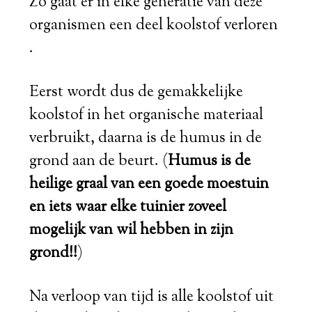
Zo gaat er in elke generatie van deze
organismen een deel koolstof verloren
.
Eerst wordt dus de gemakkelijke
koolstof in het organische materiaal
verbruikt, daarna is de humus in de
grond aan de beurt. (
Humus is de
heilige graal van een goede moestuin
en iets waar elke tuinier zoveel
mogelijk van wil hebben in zijn
grond!!
)
Na verloop van tijd is alle koolstof uit