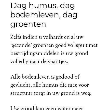
Dag humus, dag
bodemleven, dag
groenten
Zelfs indien u volhardt en al uw
‘gezonde’ groenten goed vol spuit met
bestrijdingsmiddelen is uw grond
volledig naar de vaantjes.
Alle bodemleven is gedood of
gevlucht, alle humus die mee voor
structuur zorgt in uw grond is weg.
Uw grond kan geen water meer