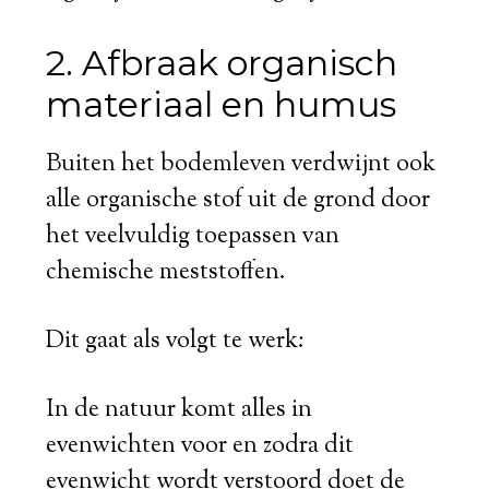
2. Afbraak organisch
materiaal en humus
Buiten het bodemleven verdwijnt ook
alle organische stof uit de grond door
het veelvuldig toepassen van
chemische meststoffen.
Dit gaat als volgt te werk:
In de natuur komt alles in
evenwichten voor en zodra dit
evenwicht wordt verstoord doet de