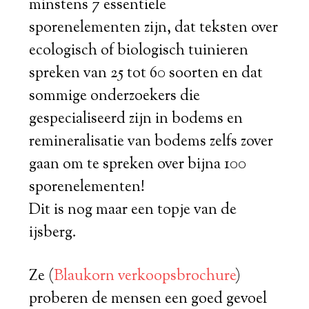
minstens 7 essentiële
sporenelementen zijn, dat teksten over
ecologisch of biologisch tuinieren
spreken van 25 tot 60 soorten en dat
sommige onderzoekers die
gespecialiseerd zijn in bodems en
remineralisatie van bodems zelfs zover
gaan om te spreken over bijna 100
sporenelementen!
Dit is nog maar een topje van de
ijsberg.
Ze (
Blaukorn verkoopsbrochure
)
proberen de mensen een goed gevoel