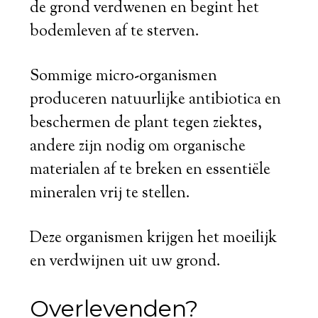
de grond verdwenen en begint het
bodemleven af te sterven.
Sommige micro-organismen
produceren natuurlijke antibiotica en
beschermen de plant tegen ziektes,
andere zijn nodig om organische
materialen af te breken en essentiële
mineralen vrij te stellen.
Deze organismen krijgen het moeilijk
en verdwijnen uit uw grond.
Overlevenden?