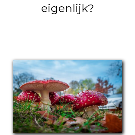
eigenlijk?