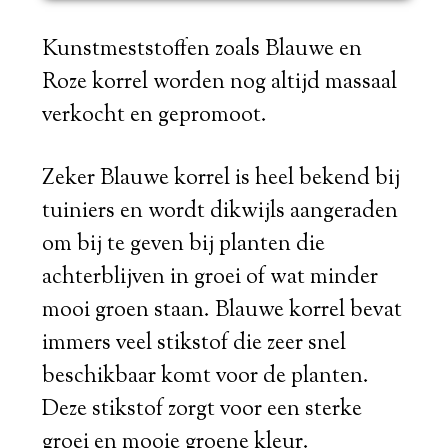
Kunstmeststoffen zoals Blauwe en
Roze korrel worden nog altijd massaal
verkocht en gepromoot.
Zeker Blauwe korrel is heel bekend bij
tuiniers en wordt dikwijls aangeraden
om bij te geven bij planten die
achterblijven in groei of wat minder
mooi groen staan. Blauwe korrel bevat
immers veel stikstof die zeer snel
beschikbaar komt voor de planten.
Deze stikstof zorgt voor een sterke
groei en mooie groene kleur.