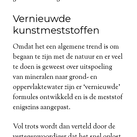
Vernieuwde
kunstmeststoffen
Omdat het een algemene trend is om
begaan te zijn met de natuur en er veel
te doen is geweest over uitspoeling
van mineralen naar grond- en
oppervlaktewater zijn er ‘vernieuwde’
formules ontwikkeld en is de meststof
enigszins aangepast.
Vol trots wordt dan verteld door de