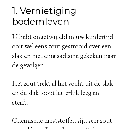
1. Vernietiging
bodemleven
U hebt ongetwijfeld in uw kindertijd
ooit wel eens zout gestrooid over een
slak en met enig sadisme gekeken naar
de gevolgen.
Het zout trekt al het vocht uit de slak
en de slak loopt letterlijk leeg en
sterft.
Chemische meststoffen zijn zeer zout