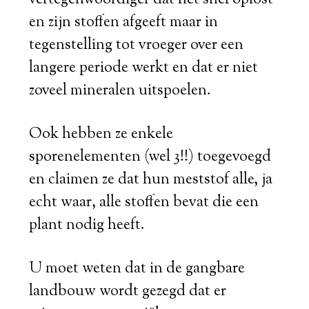
vertegenwoordiger dat het snel oplost
en zijn stoffen afgeeft maar in
tegenstelling tot vroeger over een
langere periode werkt en dat er niet
zoveel mineralen uitspoelen.
Ook hebben ze enkele
sporenelementen (wel 3!!) toegevoegd
en claimen ze dat hun meststof alle, ja
echt waar, alle stoffen bevat die een
plant nodig heeft.
U moet weten dat in de gangbare
landbouw wordt gezegd dat er