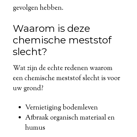
gevolgen hebben.
Waarom is deze
chemische meststof
slecht?
Wat zijn de echte redenen waarom
een chemische meststof slecht is voor
uw grond?
Vernietiging bodemleven
Afbraak organisch materiaal en
humus