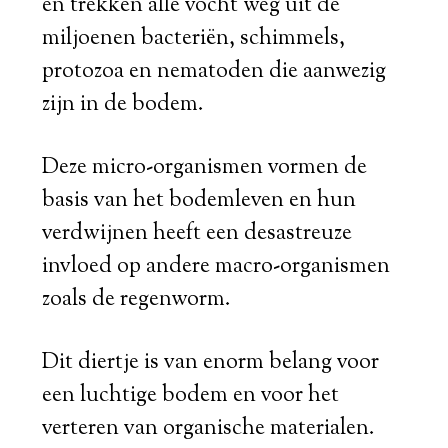
en trekken alle vocht weg uit de
miljoenen bacteriën, schimmels,
protozoa en nematoden die aanwezig
zijn in de bodem.
Deze micro-organismen vormen de
basis van het bodemleven en hun
verdwijnen heeft een desastreuze
invloed op andere macro-organismen
zoals de regenworm.
Dit diertje is van enorm belang voor
een luchtige bodem en voor het
verteren van organische materialen.