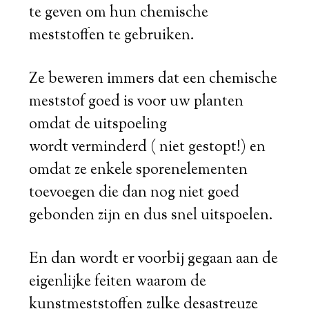
te geven om hun chemische
meststoffen te gebruiken.
Ze beweren immers dat een chemische
meststof goed is voor uw planten
omdat de uitspoeling
wordt verminderd ( niet gestopt!) en
omdat ze enkele sporenelementen
toevoegen die dan nog niet goed
gebonden zijn en dus snel uitspoelen.
En dan wordt er voorbij gegaan aan de
eigenlijke feiten waarom de
kunstmeststoffen zulke desastreuze