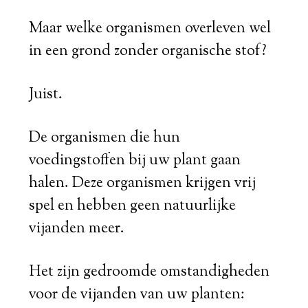
Maar welke organismen overleven wel
in een grond zonder organische stof?
Juist.
De organismen die hun
voedingstoffen bij uw plant gaan
halen. Deze organismen krijgen vrij
spel en hebben geen natuurlijke
vijanden meer.
Het zijn gedroomde omstandigheden
voor de vijanden van uw planten: