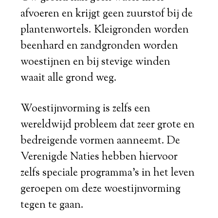
afvoeren en krijgt geen zuurstof bij de
plantenwortels. Kleigronden worden
beenhard en zandgronden worden
woestijnen en bij stevige winden
waait alle grond weg.
Woestijnvorming is zelfs een
wereldwijd probleem dat zeer grote en
bedreigende vormen aanneemt. De
Verenigde Naties hebben hiervoor
zelfs speciale programma’s in het leven
geroepen om deze woestijnvorming
tegen te gaan.