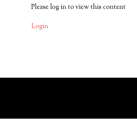
Please log in to view this content
Login