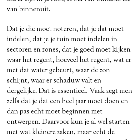
van binnenuit.
Dat je die moet noteren, dat je dat moet
indelen, dat je je tuin moet indelen in
sectoren en zones, dat je goed moet kijken
waar het regent, hoeveel het regent, wat er
met dat water gebeurt, waar de zon
schijnt, waar er schaduw valt en
dergelijke. Dat is essentieel. Vaak zegt men
zelfs dat je dat een heel jaar moet doen en
dan pas echt moet beginnen met
ontwerpen. Daarvoor kun je al wel starten
met wat kleinere zaken, maar echt de