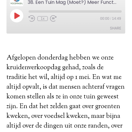
Afgelopen donderdag hebben we onze
kruidenverkoopdag gehad, zoals de
traditie het wil, altijd op 1 mei. En wat me
altijd opvalt, is dat mensen achteraf vragen
komen stellen als ze in onze tuin geweest
zijn. En dat het zelden gaat over groenten
kweken, over voedsel kweken, maar bijna
altijd over de dingen uit onze randen, over