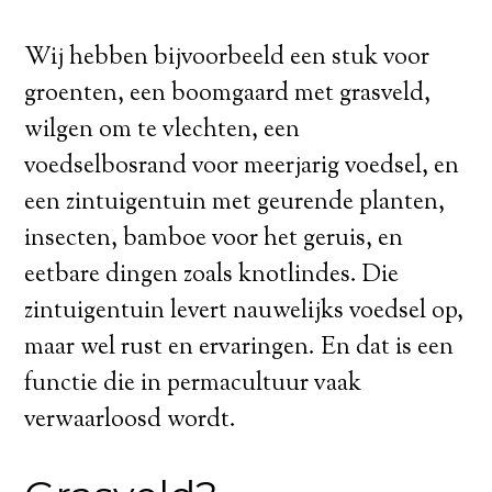
Wij hebben bijvoorbeeld een stuk voor
groenten, een boomgaard met grasveld,
wilgen om te vlechten, een
voedselbosrand voor meerjarig voedsel, en
een zintuigentuin met geurende planten,
insecten, bamboe voor het geruis, en
eetbare dingen zoals knotlindes. Die
zintuigentuin levert nauwelijks voedsel op,
maar wel rust en ervaringen. En dat is een
functie die in permacultuur vaak
verwaarloosd wordt.