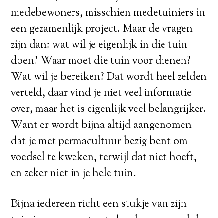
medebewoners, misschien medetuiniers in
een gezamenlijk project. Maar de vragen
zijn dan: wat wil je eigenlijk in die tuin
doen? Waar moet die tuin voor dienen?
Wat wil je bereiken? Dat wordt heel zelden
verteld, daar vind je niet veel informatie
over, maar het is eigenlijk veel belangrijker.
Want er wordt bijna altijd aangenomen
dat je met permacultuur bezig bent om
voedsel te kweken, terwijl dat niet hoeft,
en zeker niet in je hele tuin.
Bijna iedereen richt een stukje van zijn