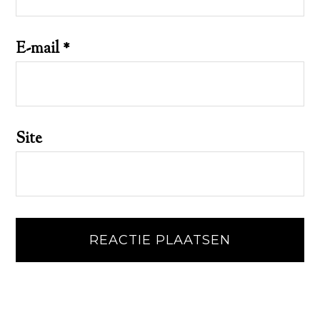
E-mail
*
Site