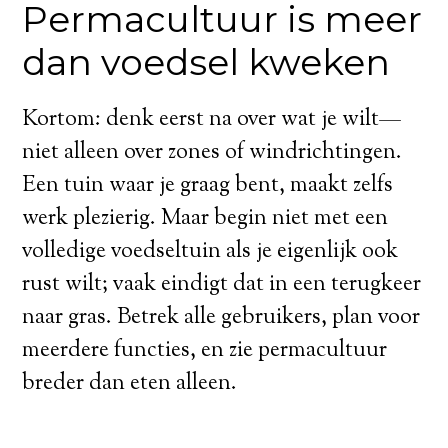
Permacultuur is meer
dan voedsel kweken
Kortom: denk eerst na over wat je wilt—
niet alleen over zones of windrichtingen.
Een tuin waar je graag bent, maakt zelfs
werk plezierig. Maar begin niet met een
volledige voedseltuin als je eigenlijk ook
rust wilt; vaak eindigt dat in een terugkeer
naar gras. Betrek alle gebruikers, plan voor
meerdere functies, en zie permacultuur
breder dan eten alleen.