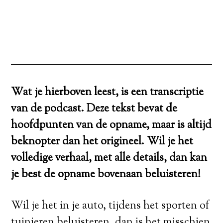
Wat je hierboven leest, is een transcriptie
van de podcast. Deze tekst bevat de
hoofdpunten van de opname, maar is altijd
beknopter dan het origineel. Wil je het
volledige verhaal, met alle details, dan kan
je best de opname bovenaan beluisteren!
Wil je het in je auto, tijdens het sporten of
tuinieren beluisteren, dan is het misschien