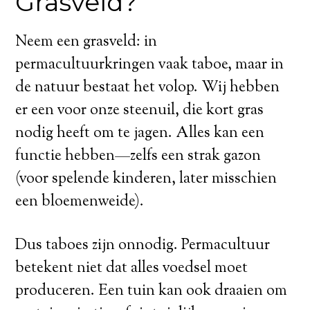
Grasveld?
Neem een grasveld: in
permacultuurkringen vaak taboe, maar in
de natuur bestaat het volop. Wij hebben
er een voor onze steenuil, die kort gras
nodig heeft om te jagen. Alles kan een
functie hebben—zelfs een strak gazon
(voor spelende kinderen, later misschien
een bloemenweide).
Dus taboes zijn onnodig. Permacultuur
betekent niet dat alles voedsel moet
produceren. Een tuin kan ook draaien om