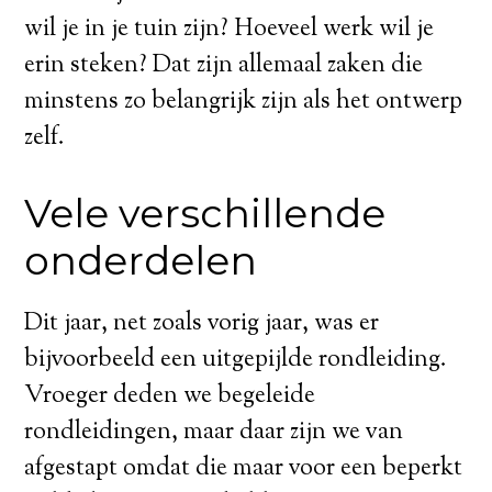
wil je in je tuin zijn? Hoeveel werk wil je
erin steken? Dat zijn allemaal zaken die
minstens zo belangrijk zijn als het ontwerp
zelf.
Vele verschillende
onderdelen
Dit jaar, net zoals vorig jaar, was er
bijvoorbeeld een uitgepijlde rondleiding.
Vroeger deden we begeleide
rondleidingen, maar daar zijn we van
afgestapt omdat die maar voor een beperkt