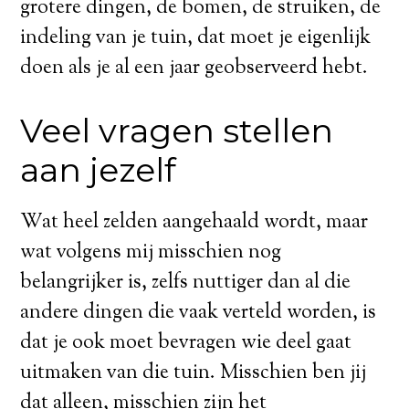
grotere dingen, de bomen, de struiken, de
indeling van je tuin, dat moet je eigenlijk
doen als je al een jaar geobserveerd hebt.
Veel vragen stellen
aan jezelf
Wat heel zelden aangehaald wordt, maar
wat volgens mij misschien nog
belangrijker is, zelfs nuttiger dan al die
andere dingen die vaak verteld worden, is
dat je ook moet bevragen wie deel gaat
uitmaken van die tuin. Misschien ben jij
dat alleen, misschien zijn het