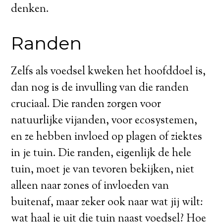
denken.
Randen
Zelfs als voedsel kweken het hoofddoel is,
dan nog is de invulling van die randen
cruciaal. Die randen zorgen voor
natuurlijke vijanden, voor ecosystemen,
en ze hebben invloed op plagen of ziektes
in je tuin. Die randen, eigenlijk de hele
tuin, moet je van tevoren bekijken, niet
alleen naar zones of invloeden van
buitenaf, maar zeker ook naar wat jij wilt:
wat haal je uit die tuin naast voedsel? Hoe