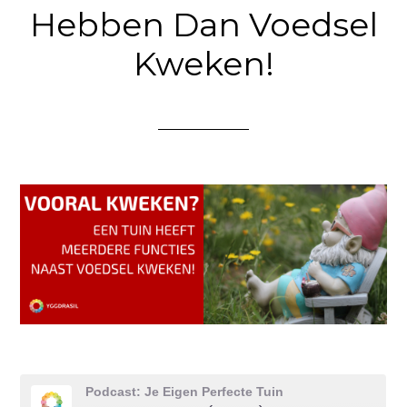
Hebben Dan Voedsel
Kweken!