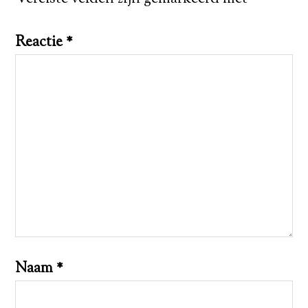
Reactie
*
Naam
*