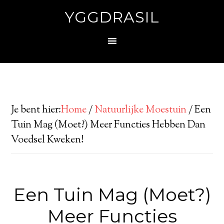
YGGDRASIL
Je bent hier:
Home
/
Natuurlijke Moestuin
/
Een
Tuin Mag (Moet?) Meer Functies Hebben Dan
Voedsel Kweken!
Een Tuin Mag (Moet?)
Meer Functies