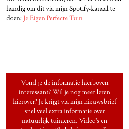
handig om dit via mijn Spotify-kanaal te
doen:
Je Eigen Perfecte Tuin
Vond je de informatie hierboven
interessant? Wil je nog meer leren
hierover? Je krijgt via mijn nieuwsbrief
snel veel extra informatie over
natuurlijk tuinieren. Video’s en