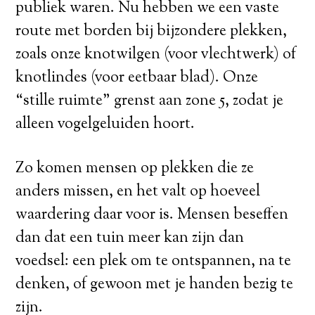
publiek waren. Nu hebben we een vaste
route met borden bij bijzondere plekken,
zoals onze knotwilgen (voor vlechtwerk) of
knotlindes (voor eetbaar blad). Onze
“stille ruimte” grenst aan zone 5, zodat je
alleen vogelgeluiden hoort.
Zo komen mensen op plekken die ze
anders missen, en het valt op hoeveel
waardering daar voor is. Mensen beseffen
dan dat een tuin meer kan zijn dan
voedsel: een plek om te ontspannen, na te
denken, of gewoon met je handen bezig te
zijn.