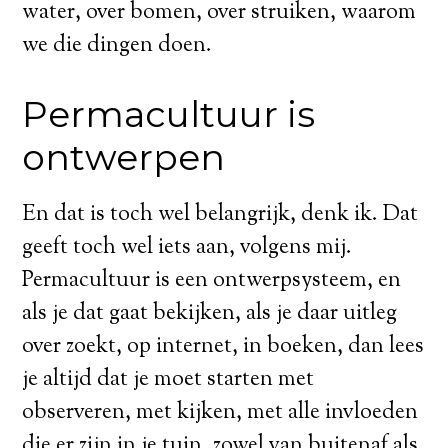
water, over bomen, over struiken, waarom
we die dingen doen.
Permacultuur is
ontwerpen
En dat is toch wel belangrijk, denk ik. Dat
geeft toch wel iets aan, volgens mij.
Permacultuur is een ontwerpsysteem, en
als je dat gaat bekijken, als je daar uitleg
over zoekt, op internet, in boeken, dan lees
je altijd dat je moet starten met
observeren, met kijken, met alle invloeden
die er zijn in je tuin, zowel van buitenaf als