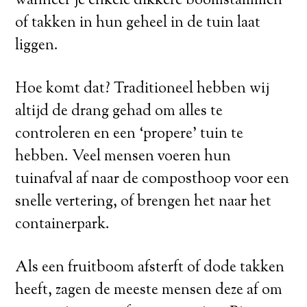
wanneer je enkele dikkere boomstammen
of takken in hun geheel in de tuin laat
liggen.
Hoe komt dat? Traditioneel hebben wij
altijd de drang gehad om alles te
controleren en een ‘propere’ tuin te
hebben. Veel mensen voeren hun
tuinafval af naar de composthoop voor een
snelle vertering, of brengen het naar het
containerpark.
Als een fruitboom afsterft of dode takken
heeft, zagen de meeste mensen deze af om