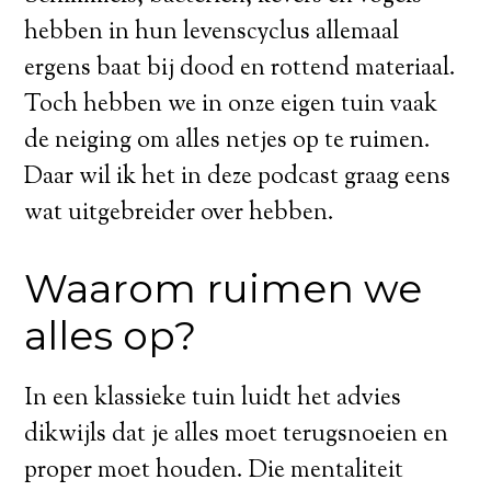
hebben in hun levenscyclus allemaal
ergens baat bij dood en rottend materiaal.
Toch hebben we in onze eigen tuin vaak
de neiging om alles netjes op te ruimen.
Daar wil ik het in deze podcast graag eens
wat uitgebreider over hebben.
Waarom ruimen we
alles op?
In een klassieke tuin luidt het advies
dikwijls dat je alles moet terugsnoeien en
proper moet houden. Die mentaliteit