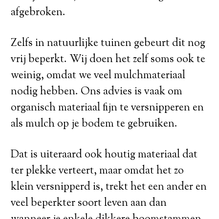
afgebroken.
Zelfs in natuurlijke tuinen gebeurt dit nog
vrij beperkt. Wij doen het zelf soms ook te
weinig, omdat we veel mulchmateriaal
nodig hebben. Ons advies is vaak om
organisch materiaal fijn te versnipperen en
als mulch op je bodem te gebruiken.
Dat is uiteraard ook houtig materiaal dat
ter plekke verteert, maar omdat het zo
klein versnipperd is, trekt het een ander en
veel beperkter soort leven aan dan