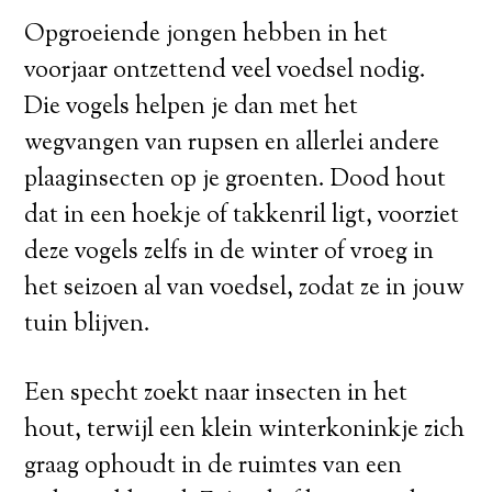
Opgroeiende jongen hebben in het
voorjaar ontzettend veel voedsel nodig.
Die vogels helpen je dan met het
wegvangen van rupsen en allerlei andere
plaaginsecten op je groenten. Dood hout
dat in een hoekje of takkenril ligt, voorziet
deze vogels zelfs in de winter of vroeg in
het seizoen al van voedsel, zodat ze in jouw
tuin blijven.
Een specht zoekt naar insecten in het
hout, terwijl een klein winterkoninkje zich
graag ophoudt in de ruimtes van een