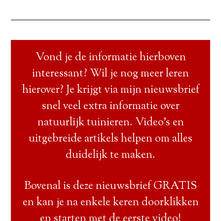
Vond je de informatie hierboven
interessant? Wil je nog meer leren
hierover? Je krijgt via mijn nieuwsbrief
snel veel extra informatie over
natuurlijk tuinieren. Video’s en
uitgebreide artikels helpen om alles
duidelijk te maken.
Bovenal is deze nieuwsbrief GRATIS
en kan je na enkele keren doorklikken
en starten met de eerste video!