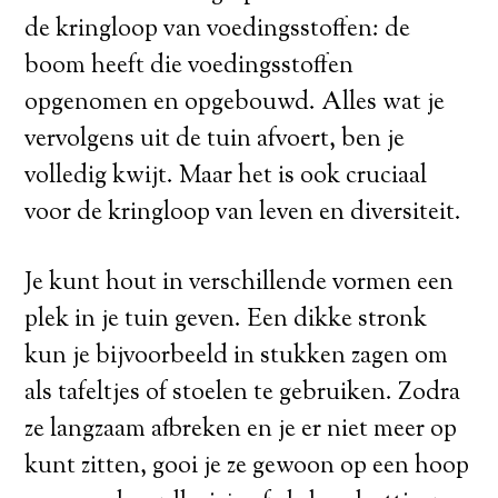
de kringloop van voedingsstoffen: de
boom heeft die voedingsstoffen
opgenomen en opgebouwd. Alles wat je
vervolgens uit de tuin afvoert, ben je
volledig kwijt. Maar het is ook cruciaal
voor de kringloop van leven en diversiteit.
Je kunt hout in verschillende vormen een
plek in je tuin geven. Een dikke stronk
kun je bijvoorbeeld in stukken zagen om
als tafeltjes of stoelen te gebruiken. Zodra
ze langzaam afbreken en je er niet meer op
kunt zitten, gooi je ze gewoon op een hoop