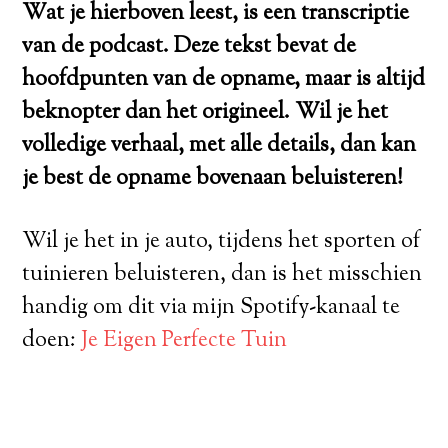
Wat je hierboven leest, is een transcriptie
van de podcast. Deze tekst bevat de
hoofdpunten van de opname, maar is altijd
beknopter dan het origineel. Wil je het
volledige verhaal, met alle details, dan kan
je best de opname bovenaan beluisteren!
Wil je het in je auto, tijdens het sporten of
tuinieren beluisteren, dan is het misschien
handig om dit via mijn Spotify-kanaal te
doen:
Je Eigen Perfecte Tuin