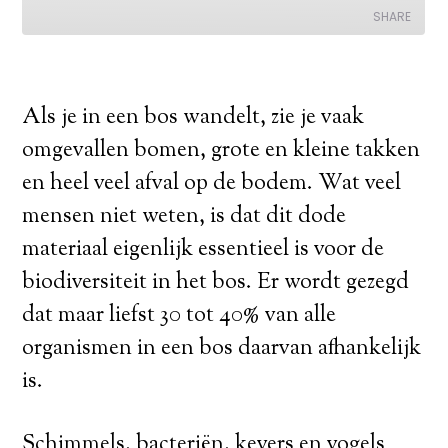
Als je in een bos wandelt, zie je vaak
omgevallen bomen, grote en kleine takken
en heel veel afval op de bodem. Wat veel
mensen niet weten, is dat dit dode
materiaal eigenlijk essentieel is voor de
biodiversiteit in het bos. Er wordt gezegd
dat maar liefst 30 tot 40% van alle
organismen in een bos daarvan afhankelijk
is.
Schimmels, bacteriën, kevers en vogels