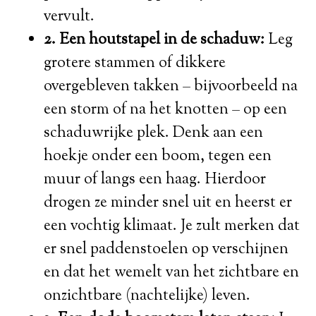
vervult.
2. Een houtstapel in de schaduw:
Leg
grotere stammen of dikkere
overgebleven takken – bijvoorbeeld na
een storm of na het knotten – op een
schaduwrijke plek. Denk aan een
hoekje onder een boom, tegen een
muur of langs een haag. Hierdoor
drogen ze minder snel uit en heerst er
een vochtig klimaat. Je zult merken dat
er snel paddenstoelen op verschijnen
en dat het wemelt van het zichtbare en
onzichtbare (nachtelijke) leven.