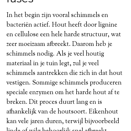
In het begin zijn vooral schimmels en
bacteriën actief. Hout heeft door lignine
en cellulose een hele harde structuur, wat
zeer moeizaam afbreekt. Daarom heb je
schimmels nodig. Als je veel houtig
materiaal in je tuin legt, zul je veel
schimmels aantrekken die zich in dat hout
vestigen. Sommige schimmels produceren
speciale enzymen om het harde hout af te
breken. Dit proces duurt lang en is
afhankelijk van de houtsoort. Eikenhout
kan vele jaren duren, terwijl bijvoorbeeld