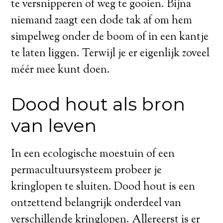
te versnipperen of weg te gooien. Bijna
niemand zaagt een dode tak af om hem
simpelweg onder de boom of in een kantje
te laten liggen. Terwijl je er eigenlijk zoveel
méér mee kunt doen.
Dood hout als bron
van leven
In een ecologische moestuin of een
permacultuursysteem probeer je
kringlopen te sluiten. Dood hout is een
ontzettend belangrijk onderdeel van
verschillende kringlopen. Allereerst is er