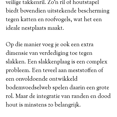
veilige takkenril. Zo’n ril of houtstapel
biedt bovendien uitstekende bescherming
tegen katten en roofvogels, wat het een
ideale nestplaats maakt.
Op die manier voeg je ook een extra
dimensie van verdediging toe tegen
slakken. Een slakkenplaag is een complex
probleem. Een teveel aan meststoffen of
een onvoldoende ontwikkeld
bodemvoedselweb spelen daarin een grote
rol. Maar de integratie van randen en dood
hout is minstens zo belangrijk.