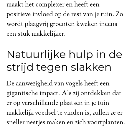
maakt het complexer en heeft een
positieve invloed op de rest van je tuin. Zo
wordt plaagvrij groenten kweken ineens
een stuk makkelijker.
Natuurlijke hulp in de
strijd tegen slakken
De aanwezigheid van vogels heeft een
gigantische impact. Als zij ontdekken dat
er op verschillende plaatsen in je tuin
makkelijk voedsel te vinden is, zullen ze er
sneller nestjes maken en zich voortplanten.