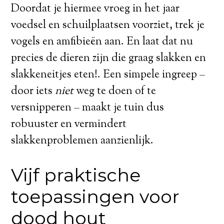
Doordat je hiermee vroeg in het jaar
voedsel en schuilplaatsen voorziet, trek je
vogels en amfibieën aan. En laat dat nu
precies de dieren zijn die graag slakken en
slakkeneitjes eten!. Een simpele ingreep –
door iets
niet
weg te doen of te
versnipperen – maakt je tuin dus
robuuster en vermindert
slakkenproblemen aanzienlijk.
Vijf praktische
toepassingen voor
dood hout