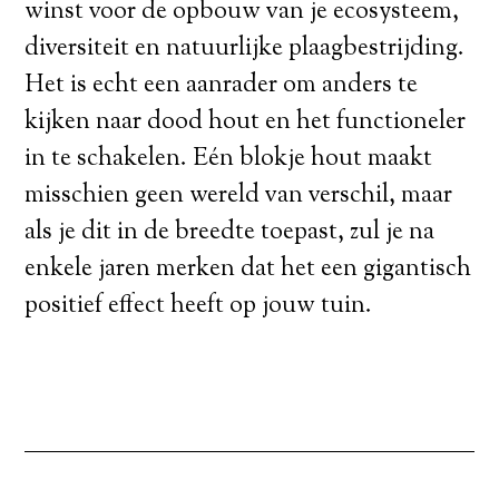
winst voor de opbouw van je ecosysteem,
diversiteit en natuurlijke plaagbestrijding.
Het is echt een aanrader om anders te
kijken naar dood hout en het functioneler
in te schakelen. Eén blokje hout maakt
misschien geen wereld van verschil, maar
als je dit in de breedte toepast, zul je na
enkele jaren merken dat het een gigantisch
positief effect heeft op jouw tuin.