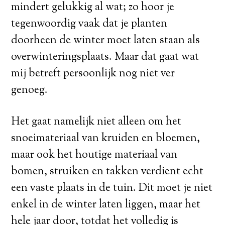
mindert gelukkig al wat; zo hoor je
tegenwoordig vaak dat je planten
doorheen de winter moet laten staan als
overwinteringsplaats. Maar dat gaat wat
mij betreft persoonlijk nog niet ver
genoeg.
Het gaat namelijk niet alleen om het
snoeimateriaal van kruiden en bloemen,
maar ook het houtige materiaal van
bomen, struiken en takken verdient echt
een vaste plaats in de tuin. Dit moet je niet
enkel in de winter laten liggen, maar het
hele jaar door, totdat het volledig is