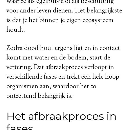
waar ze als egelhuisje of als beschutting
voor ander leven dienen. Het belangrijkste
is dat je het binnen je eigen ecosysteem
houdt.
Zodra dood hout ergens ligt en in contact
komt met water en de bodem, start de
vertering. Dat afbraakproces verloopt in
verschillende fases en trekt een hele hoop
organismen aan, waardoor het zo
ontzettend belangrijk is.
Het afbraakproces in
fases