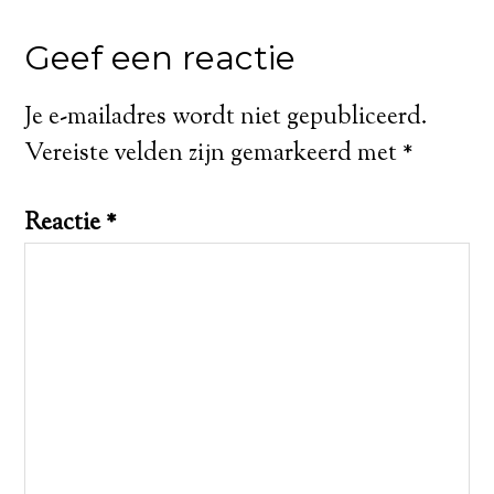
Geef een reactie
Je e-mailadres wordt niet gepubliceerd.
Vereiste velden zijn gemarkeerd met
*
Reactie
*