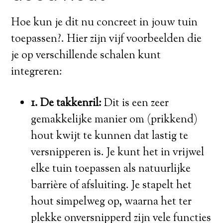
Hoe kun je dit nu concreet in jouw tuin
toepassen?. Hier zijn vijf voorbeelden die
je op verschillende schalen kunt
integreren:
1. De takkenril:
Dit is een zeer
gemakkelijke manier om (prikkend)
hout kwijt te kunnen dat lastig te
versnipperen is. Je kunt het in vrijwel
elke tuin toepassen als natuurlijke
barrière of afsluiting. Je stapelt het
hout simpelweg op, waarna het ter
plekke onversnipperd zijn vele functies