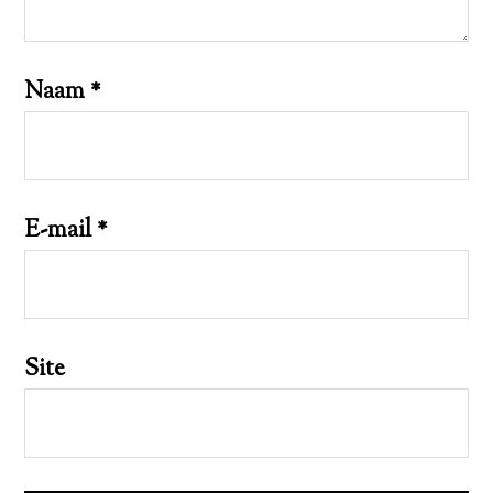
Naam
*
E-mail
*
Site