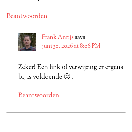
Beantwoorden
Frank Anrijs
says
juni 30, 2026 at 8:06 PM
Zeker! Een link of verwijzing er ergens
bij is voldoende 🙂 .
Beantwoorden