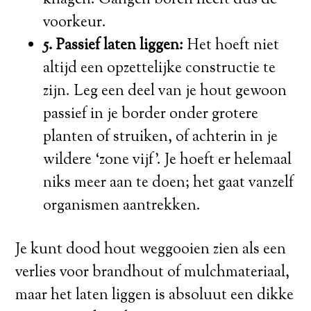
voorkeur.
5. Passief laten liggen:
Het hoeft niet
altijd een opzettelijke constructie te
zijn. Leg een deel van je hout gewoon
passief in je border onder grotere
planten of struiken, of achterin in je
wildere ‘zone vijf’. Je hoeft er helemaal
niks meer aan te doen; het gaat vanzelf
organismen aantrekken.
Je kunt dood hout weggooien zien als een
verlies voor brandhout of mulchmateriaal,
maar het laten liggen is absoluut een dikke