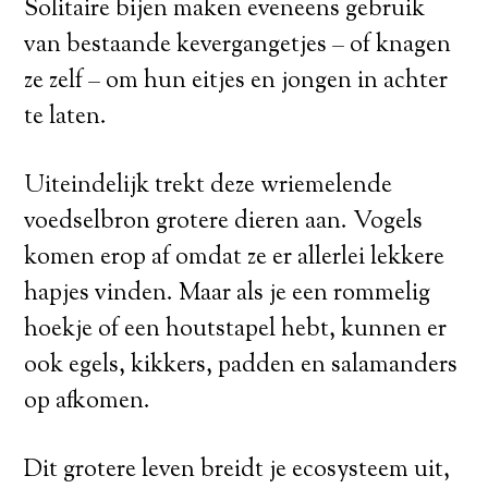
Solitaire bijen maken eveneens gebruik
van bestaande kevergangetjes – of knagen
ze zelf – om hun eitjes en jongen in achter
te laten.
Uiteindelijk trekt deze wriemelende
voedselbron grotere dieren aan. Vogels
komen erop af omdat ze er allerlei lekkere
hapjes vinden. Maar als je een rommelig
hoekje of een houtstapel hebt, kunnen er
ook egels, kikkers, padden en salamanders
op afkomen.
Dit grotere leven breidt je ecosysteem uit,