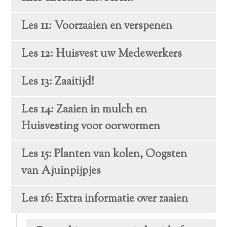
Les 11: Voorzaaien en verspenen
Les 12: Huisvest uw Medewerkers
Les 13: Zaaitijd!
Les 14: Zaaien in mulch en
Huisvesting voor oorwormen
Les 15: Planten van kolen, Oogsten
van Ajuinpijpjes
Les 16: Extra informatie over zaaien