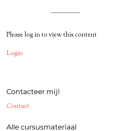
Please log in to view this content
Login
Contacteer mij!
Contact
Alle cursusmateriaal