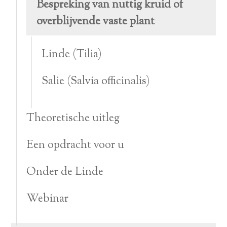
Bespreking van nuttig kruid of
overblijvende vaste plant
Linde (Tilia)
Salie (Salvia officinalis)
Theoretische uitleg
Een opdracht voor u
Onder de Linde
Webinar