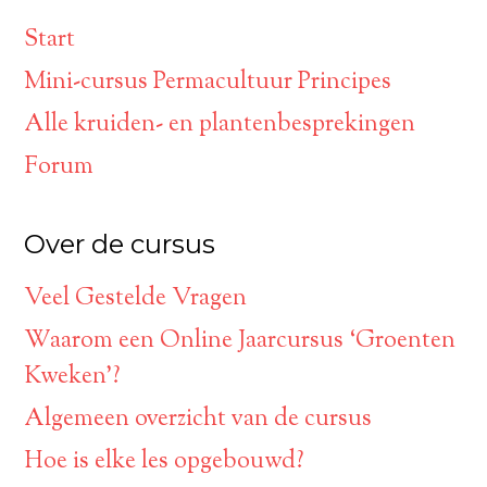
Start
Mini-cursus Permacultuur Principes
Alle kruiden- en plantenbesprekingen
Forum
Over de cursus
Veel Gestelde Vragen
Waarom een Online Jaarcursus ‘Groenten
Kweken’?
Algemeen overzicht van de cursus
Hoe is elke les opgebouwd?