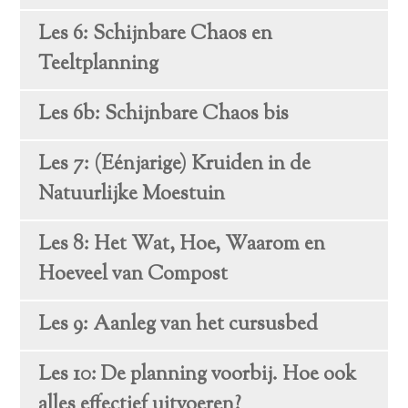
Les 6: Schijnbare Chaos en
Teeltplanning
Les 6b: Schijnbare Chaos bis
Les 7: (Eénjarige) Kruiden in de
Natuurlijke Moestuin
Les 8: Het Wat, Hoe, Waarom en
Hoeveel van Compost
Les 9: Aanleg van het cursusbed
Les 10: De planning voorbij. Hoe ook
alles effectief uitvoeren?