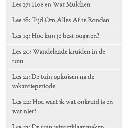
Les 17: Hoe en Wat Mulchen
Les 18: Tijd Om Alles Af te Ronden
Les 19: Hoe kun je best oogsten?
Les 20: Wandelende kruiden in de
tuin
Les 21: De tuin opkuisen na de
vakantieperiode
Les 22: Hoe weet ik wat onkruid is en
wat niet?
Les 23: De tuin winterklaar maken