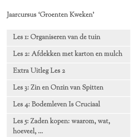
Jaarcursus ‘Groenten Kweken’
Les 1: Organiseren van de tuin
Les 2: Afdekken met karton en mulch
Extra Uitleg Les 2
Les 3: Zin en Onzin van Spitten
Les 4: Bodemleven Is Cruciaal
Les 5: Zaden kopen: waarom, wat,
hoeveel, …