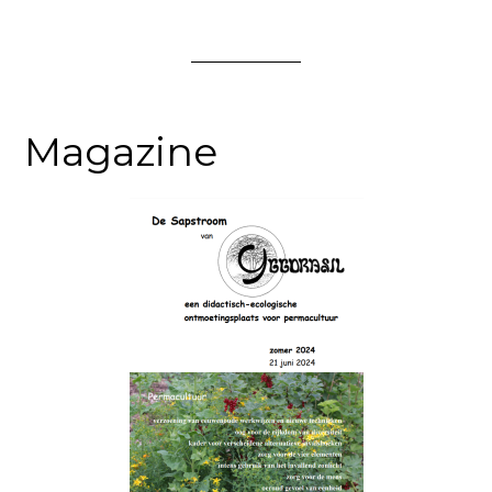
Magazine