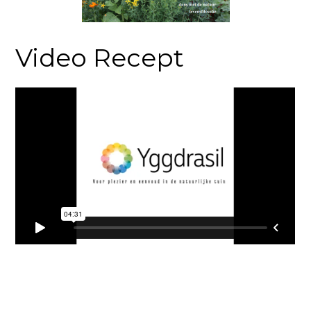
Video Recept