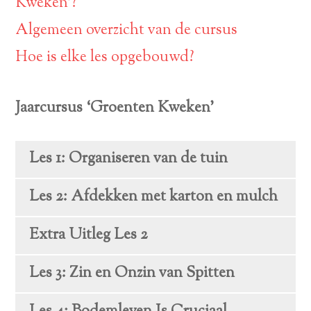
Kweken’?
Algemeen overzicht van de cursus
Hoe is elke les opgebouwd?
Jaarcursus ‘Groenten Kweken’
Les 1: Organiseren van de tuin
Les 2: Afdekken met karton en mulch
Extra Uitleg Les 2
Les 3: Zin en Onzin van Spitten