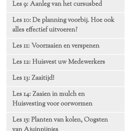
Les 9: Aanleg van het cursusbed
Les 10: De planning voorbij. Hoe ook
alles effectief uitvoeren?
Les 11: Voorzaaien en verspenen
Les 12: Huisvest uw Medewerkers
Les 13: Zaaitijd!
Les 14: Zaaien in mulch en
Huisvesting voor oorwormen
Les 15: Planten van kolen, Oogsten
van Ajuinpijpjes