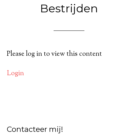
Bestrijden
Please log in to view this content
Login
Contacteer mij!