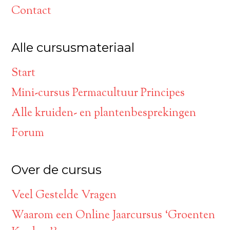
Contact
Alle cursusmateriaal
Start
Mini-cursus Permacultuur Principes
Alle kruiden- en plantenbesprekingen
Forum
Over de cursus
Veel Gestelde Vragen
Waarom een Online Jaarcursus ‘Groenten