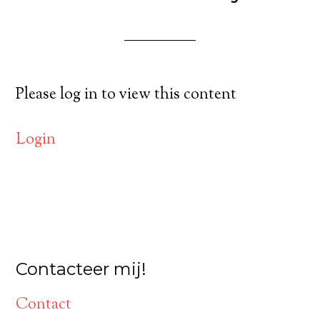
Please log in to view this content
Login
Contacteer mij!
Contact