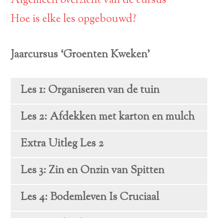
Algemeen overzicht van de cursus
Hoe is elke les opgebouwd?
Jaarcursus ‘Groenten Kweken’
Les 1: Organiseren van de tuin
Les 2: Afdekken met karton en mulch
Extra Uitleg Les 2
Les 3: Zin en Onzin van Spitten
Les 4: Bodemleven Is Cruciaal