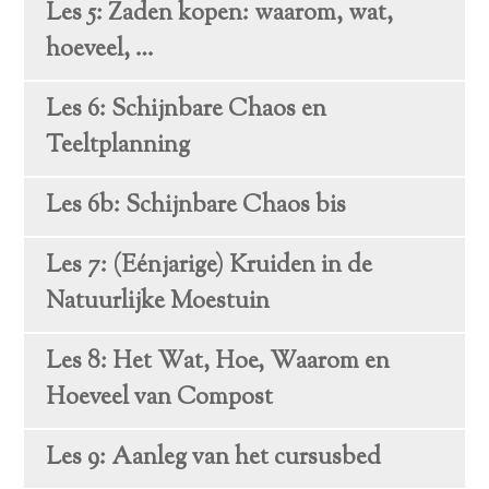
Les 5: Zaden kopen: waarom, wat,
hoeveel, …
Les 6: Schijnbare Chaos en
Teeltplanning
Les 6b: Schijnbare Chaos bis
Les 7: (Eénjarige) Kruiden in de
Natuurlijke Moestuin
Les 8: Het Wat, Hoe, Waarom en
Hoeveel van Compost
Les 9: Aanleg van het cursusbed