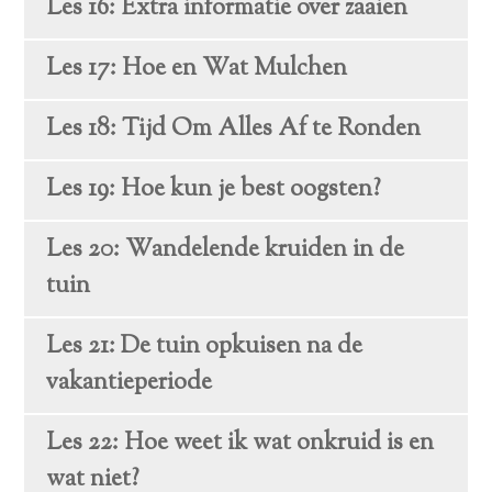
Les 16: Extra informatie over zaaien
Les 17: Hoe en Wat Mulchen
Les 18: Tijd Om Alles Af te Ronden
Les 19: Hoe kun je best oogsten?
Les 20: Wandelende kruiden in de
tuin
Les 21: De tuin opkuisen na de
vakantieperiode
Les 22: Hoe weet ik wat onkruid is en
wat niet?