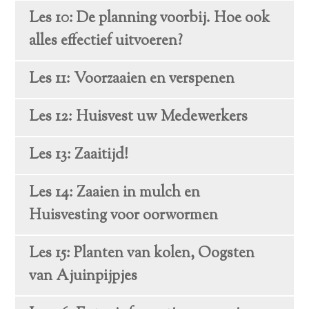
Les 10: De planning voorbij. Hoe ook
alles effectief uitvoeren?
Les 11: Voorzaaien en verspenen
Les 12: Huisvest uw Medewerkers
Les 13: Zaaitijd!
Les 14: Zaaien in mulch en
Huisvesting voor oorwormen
Les 15: Planten van kolen, Oogsten
van Ajuinpijpjes