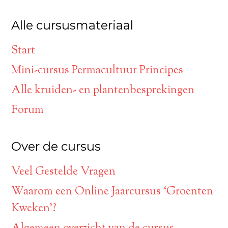
Alle cursusmateriaal
Start
Mini-cursus Permacultuur Principes
Alle kruiden- en plantenbesprekingen
Forum
Over de cursus
Veel Gestelde Vragen
Waarom een Online Jaarcursus ‘Groenten
Kweken’?