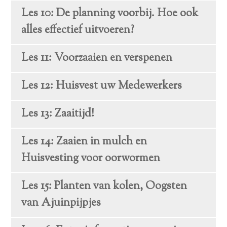
Les 10: De planning voorbij. Hoe ook
alles effectief uitvoeren?
Les 11: Voorzaaien en verspenen
Les 12: Huisvest uw Medewerkers
Les 13: Zaaitijd!
Les 14: Zaaien in mulch en
Huisvesting voor oorwormen
Les 15: Planten van kolen, Oogsten
van Ajuinpijpjes