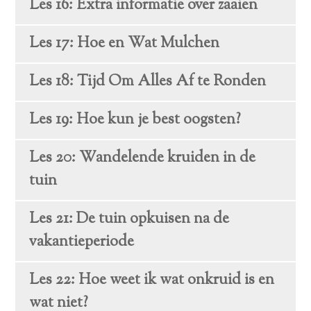
Les 16: Extra informatie over zaaien
Les 17: Hoe en Wat Mulchen
Les 18: Tijd Om Alles Af te Ronden
Les 19: Hoe kun je best oogsten?
Les 20: Wandelende kruiden in de
tuin
Les 21: De tuin opkuisen na de
vakantieperiode
Les 22: Hoe weet ik wat onkruid is en
wat niet?