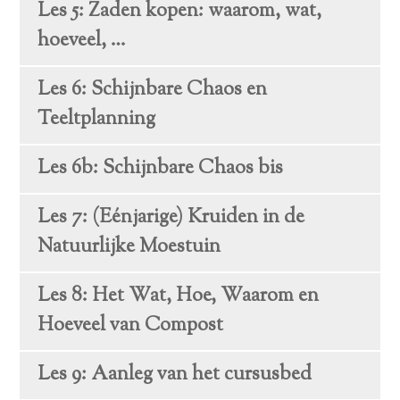
Les 5: Zaden kopen: waarom, wat,
hoeveel, …
Les 6: Schijnbare Chaos en
Teeltplanning
Les 6b: Schijnbare Chaos bis
Les 7: (Eénjarige) Kruiden in de
Natuurlijke Moestuin
Les 8: Het Wat, Hoe, Waarom en
Hoeveel van Compost
Les 9: Aanleg van het cursusbed