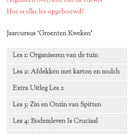
Algemeen overzicht van de cursus
Hoe is elke les opgebouwd?
Jaarcursus ‘Groenten Kweken’
Les 1: Organiseren van de tuin
Les 2: Afdekken met karton en mulch
Extra Uitleg Les 2
Les 3: Zin en Onzin van Spitten
Les 4: Bodemleven Is Cruciaal