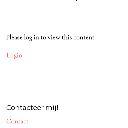
Please log in to view this content
Login
Contacteer mij!
Contact