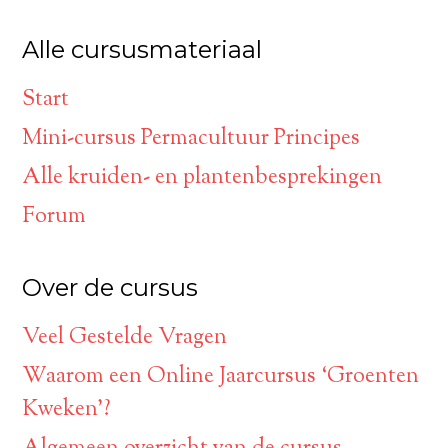
Alle cursusmateriaal
Start
Mini-cursus Permacultuur Principes
Alle kruiden- en plantenbesprekingen
Forum
Over de cursus
Veel Gestelde Vragen
Waarom een Online Jaarcursus ‘Groenten
Kweken’?