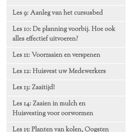
Les 9: Aanleg van het cursusbed
Les 10: De planning voorbij. Hoe ook
alles effectief uitvoeren?
Les 11: Voorzaaien en verspenen
Les 12: Huisvest uw Medewerkers
Les 13: Zaaitijd!
Les 14: Zaaien in mulch en
Huisvesting voor oorwormen
Les 15: Planten van kolen, Oogsten