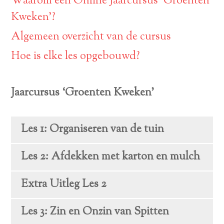
Waarom een Online Jaarcursus ‘Groenten
Kweken’?
Algemeen overzicht van de cursus
Hoe is elke les opgebouwd?
Jaarcursus ‘Groenten Kweken’
Les 1: Organiseren van de tuin
Les 2: Afdekken met karton en mulch
Extra Uitleg Les 2
Les 3: Zin en Onzin van Spitten