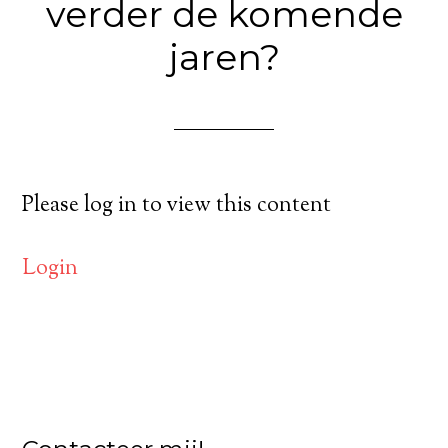
verder de komende
jaren?
Please log in to view this content
Login