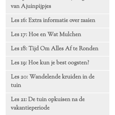
van Ajuinpijpjes
Les 16: Extra informatie over zaaien
Les 17: Hoe en Wat Mulchen
Les 18: Tijd Om Alles Af te Ronden
Les 19: Hoe kun je best oogsten?
Les 20: Wandelende kruiden in de
tuin
Les 21: De tuin opkuisen na de
vakantieperiode