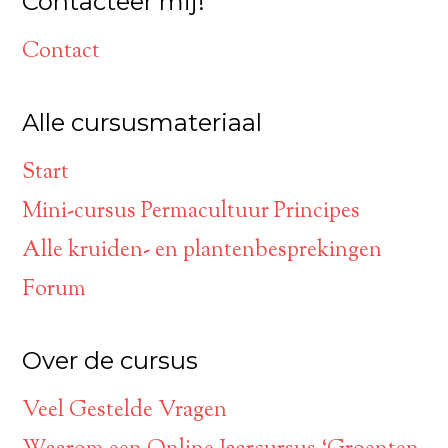
Contacteer mij!
Contact
Alle cursusmateriaal
Start
Mini-cursus Permacultuur Principes
Alle kruiden- en plantenbesprekingen
Forum
Over de cursus
Veel Gestelde Vragen