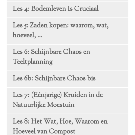
Les 4: Bodemleven Is Cruciaal
Les 5: Zaden kopen: waarom, wat,
hoeveel, …
Les 6: Schijnbare Chaos en
Teeltplanning
Les 6b: Schijnbare Chaos bis
Les 7: (Eénjarige) Kruiden in de
Natuurlijke Moestuin
Les 8: Het Wat, Hoe, Waarom en
Hoeveel van Compost