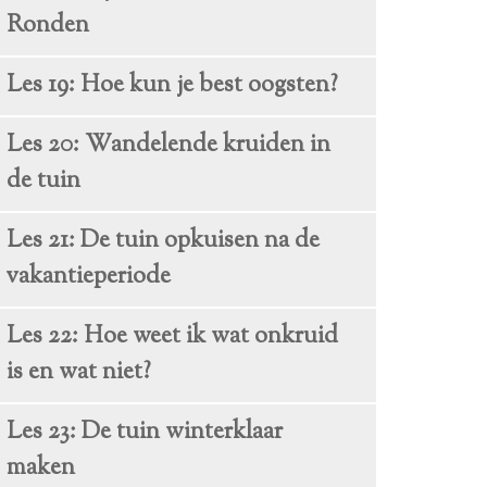
Ronden
Les 19: Hoe kun je best oogsten?
Les 20: Wandelende kruiden in
de tuin
Les 21: De tuin opkuisen na de
vakantieperiode
Les 22: Hoe weet ik wat onkruid
is en wat niet?
Les 23: De tuin winterklaar
maken