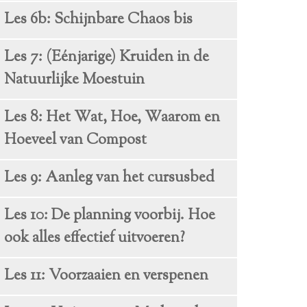
Les 6b: Schijnbare Chaos bis
Les 7: (Eénjarige) Kruiden in de
Natuurlijke Moestuin
Les 8: Het Wat, Hoe, Waarom en
Hoeveel van Compost
Les 9: Aanleg van het cursusbed
Les 10: De planning voorbij. Hoe
ook alles effectief uitvoeren?
Les 11: Voorzaaien en verspenen