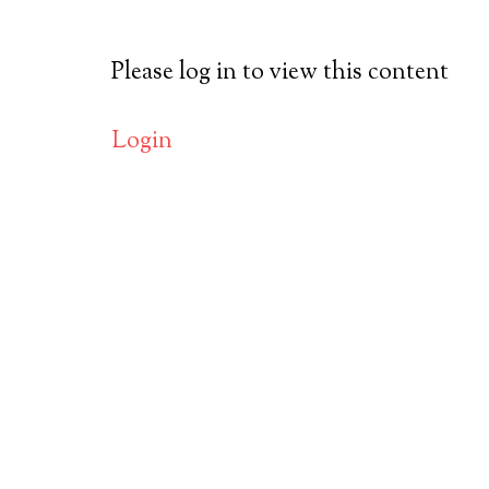
Please log in to view this content
Login