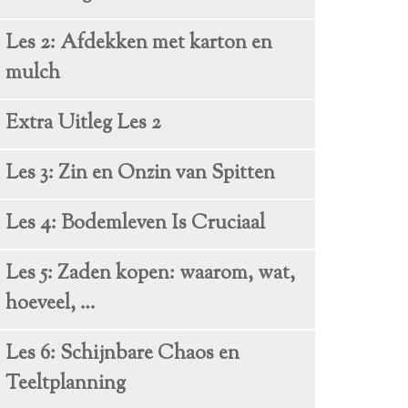
Les 2: Afdekken met karton en
mulch
Extra Uitleg Les 2
Les 3: Zin en Onzin van Spitten
Les 4: Bodemleven Is Cruciaal
Les 5: Zaden kopen: waarom, wat,
hoeveel, …
Les 6: Schijnbare Chaos en
Teeltplanning