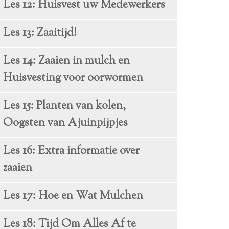
Les 12: Huisvest uw Medewerkers
Les 13: Zaaitijd!
Les 14: Zaaien in mulch en
Huisvesting voor oorwormen
Les 15: Planten van kolen,
Oogsten van Ajuinpijpjes
Les 16: Extra informatie over
zaaien
Les 17: Hoe en Wat Mulchen
Les 18: Tijd Om Alles Af te