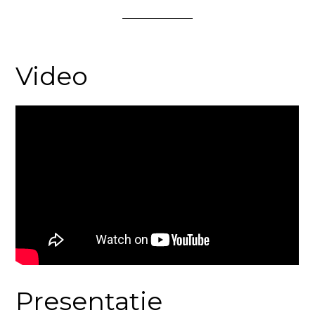
Video
Presentatie