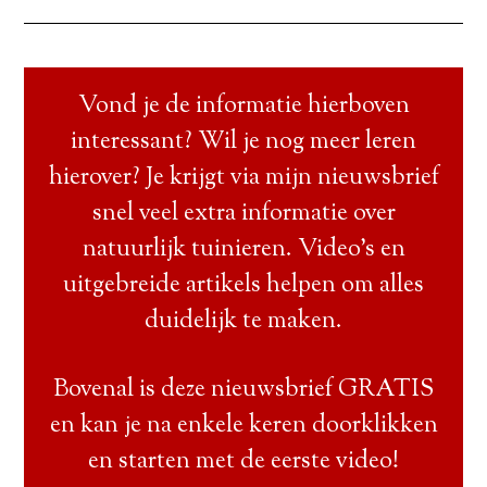
Vond je de informatie hierboven
interessant? Wil je nog meer leren
hierover? Je krijgt via mijn nieuwsbrief
snel veel extra informatie over
natuurlijk tuinieren. Video’s en
uitgebreide artikels helpen om alles
duidelijk te maken.
Bovenal is deze nieuwsbrief GRATIS
en kan je na enkele keren doorklikken
en starten met de eerste video!