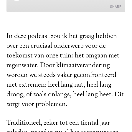
In deze podcast zou ik het graag hebben
over een cruciaal onderwerp voor de
toekomst van onze tuin: het omgaan met
regenwater. Door klimaatverandering
worden we steeds vaker geconfronteerd
met extremen: heel lang nat, heel lang
droog, of zoals onlangs, heel lang heet. Dit
zorgt voor problemen.
Traditioneel, zeker tot een tiental jaar