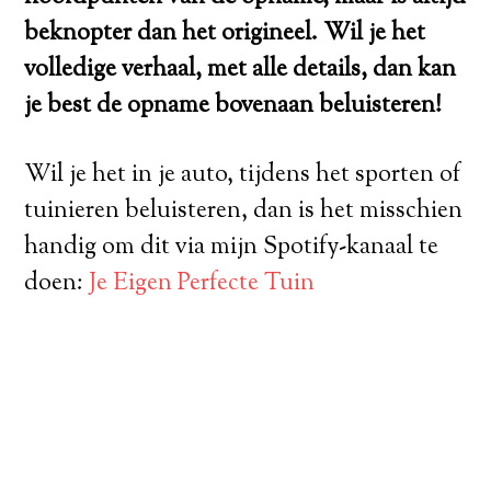
beknopter dan het origineel. Wil je het
volledige verhaal, met alle details, dan kan
je best de opname bovenaan beluisteren!
Wil je het in je auto, tijdens het sporten of
tuinieren beluisteren, dan is het misschien
handig om dit via mijn Spotify-kanaal te
doen:
Je Eigen Perfecte Tuin