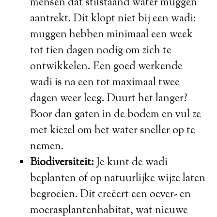
mensen dat stilstaand water muggen
aantrekt. Dit klopt niet bij een wadi:
muggen hebben minimaal een week
tot tien dagen nodig om zich te
ontwikkelen. Een goed werkende
wadi is na een tot maximaal twee
dagen weer leeg. Duurt het langer?
Boor dan gaten in de bodem en vul ze
met kiezel om het water sneller op te
nemen.
Biodiversiteit:
Je kunt de wadi
beplanten of op natuurlijke wijze laten
begroeien. Dit creëert een oever- en
moerasplantenhabitat, wat nieuwe