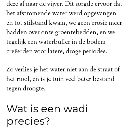
deze af naar de vijver. Dit zorgde ervoor dat
het afstromende water werd opgevangen
en tot stilstand kwam, we geen erosie meer
hadden over onze groentebedden, en we
tegelijk een waterbuffer in de bodem
creëerden voor latere, droge periodes.
Zo verlies je het water niet aan de straat of
het riool, en is je tuin veel beter bestand
tegen droogte.
Wat is een wadi
precies?