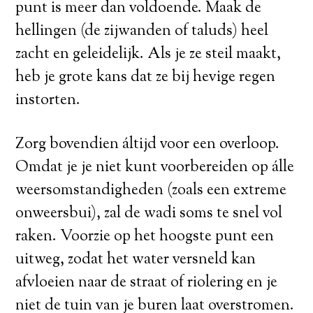
punt is meer dan voldoende. Maak de
hellingen (de zijwanden of taluds) heel
zacht en geleidelijk. Als je ze steil maakt,
heb je grote kans dat ze bij hevige regen
instorten.
Zorg bovendien áltijd voor een overloop.
Omdat je je niet kunt voorbereiden op álle
weersomstandigheden (zoals een extreme
onweersbui), zal de wadi soms te snel vol
raken. Voorzie op het hoogste punt een
uitweg, zodat het water versneld kan
afvloeien naar de straat of riolering en je
niet de tuin van je buren laat overstromen.