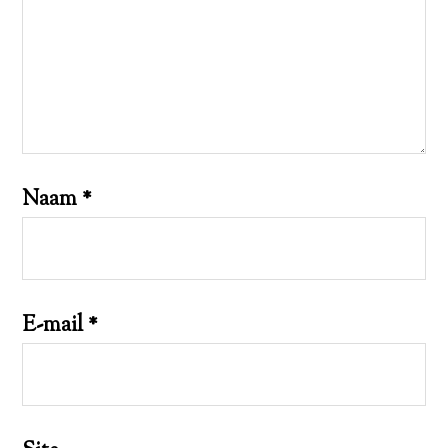
Naam
*
E-mail
*