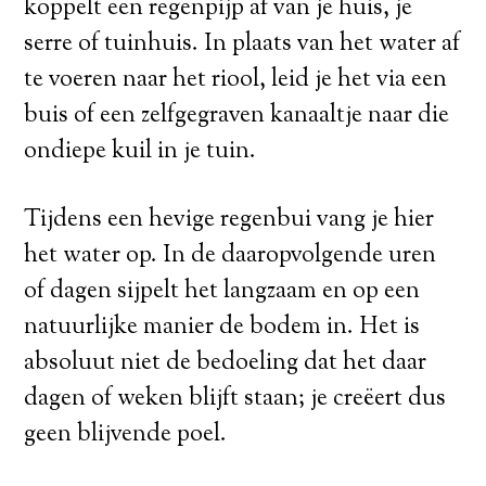
koppelt een regenpijp af van je huis, je
serre of tuinhuis. In plaats van het water af
te voeren naar het riool, leid je het via een
buis of een zelfgegraven kanaaltje naar die
ondiepe kuil in je tuin.
Tijdens een hevige regenbui vang je hier
het water op. In de daaropvolgende uren
of dagen sijpelt het langzaam en op een
natuurlijke manier de bodem in. Het is
absoluut niet de bedoeling dat het daar
dagen of weken blijft staan; je creëert dus
geen blijvende poel.