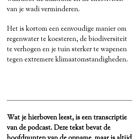
van je wadi verminderen.
Het is kortom een eenvoudige manier om
regenwater te koesteren, de biodiversiteit
te verhogen en je tuin sterker te wapenen
tegen extremere klimaatomstandigheden.
Wat je hierboven leest, is een transcriptie
van de podcast. Deze tekst bevat de
hoofdpunten van de opname, maar is altijd