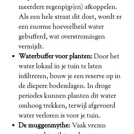
meerdere regenpijp(en) afkoppelen.
Als een hele straat dit doet, wordt er
een enorme hoeveelheid water
gebufferd, wat overstromingen
vermijdt.
Waterbuffer voor planten:
Door het
water lokaal in je tuin te laten
infiltreren, bouw je een reserve op in
de diepere bodemlagen. In droge
periodes kunnen planten dit water
omhoog trekken, terwijl afgevoerd
water verloren is voor je tuin.
De muggenmythe:
Vaak vrezen