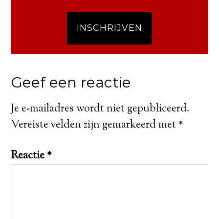
INSCHRIJVEN
Geef een reactie
Je e-mailadres wordt niet gepubliceerd.
Vereiste velden zijn gemarkeerd met
*
Reactie
*