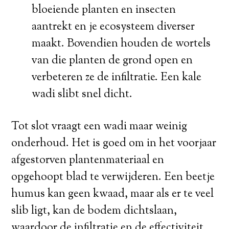
bloeiende planten en insecten
aantrekt en je ecosysteem diverser
maakt. Bovendien houden de wortels
van die planten de grond open en
verbeteren ze de infiltratie. Een kale
wadi slibt snel dicht.
Tot slot vraagt een wadi maar weinig
onderhoud. Het is goed om in het voorjaar
afgestorven plantenmateriaal en
opgehoopt blad te verwijderen. Een beetje
humus kan geen kwaad, maar als er te veel
slib ligt, kan de bodem dichtslaan,
waardoor de infiltratie en de effectiviteit