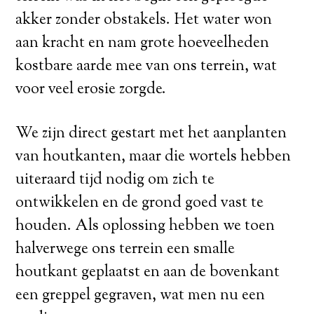
akker zonder obstakels. Het water won
aan kracht en nam grote hoeveelheden
kostbare aarde mee van ons terrein, wat
voor veel erosie zorgde.
We zijn direct gestart met het aanplanten
van houtkanten, maar die wortels hebben
uiteraard tijd nodig om zich te
ontwikkelen en de grond goed vast te
houden. Als oplossing hebben we toen
halverwege ons terrein een smalle
houtkant geplaatst en aan de bovenkant
een greppel gegraven, wat men nu een