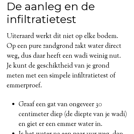
De aanleg en de
infiltratietest
Uiteraard werkt dit niet op elke bodem.
Op een pure zandgrond zakt water direct
weg, dus daar heeft een wadi weinig nut.
Je kunt de geschiktheid van je grond
meten met een simpele infiltratietest of
emmerproef.
Graaf een gat van ongeveer 30
centimeter diep (de diepte van je wadi)
en giet er een emmer water in.