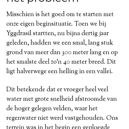
Misschien is het goed om te starten met
onze eigen beginsituatie. Toen we bij
Yggdrasil startten, nu bijna dertig jaar
geleden, hadden we een smal, lang stuk
grond van meer dan 300 meter lang en op
het smalste deel zo’n 40 meter breed. Dit
ligt halverwege een helling in een vallei.
Dit betekende dat er vroeger heel veel
water met grote snelheid afstroomde van
de hoger gelegen velden, waar het
regenwater niet werd vastgehouden. Ons
terrein was in het begin een geploegde