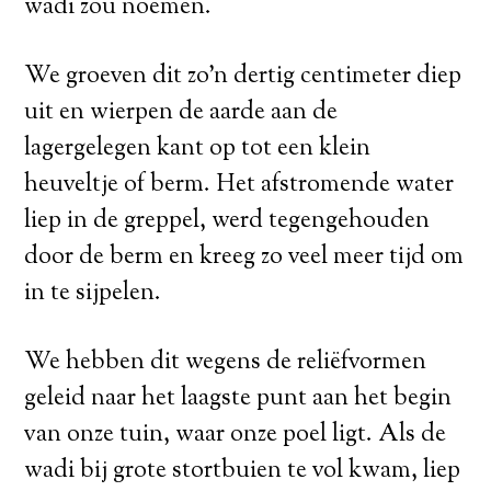
wadi zou noemen.
We groeven dit zo’n dertig centimeter diep
uit en wierpen de aarde aan de
lagergelegen kant op tot een klein
heuveltje of berm. Het afstromende water
liep in de greppel, werd tegengehouden
door de berm en kreeg zo veel meer tijd om
in te sijpelen.
We hebben dit wegens de reliëfvormen
geleid naar het laagste punt aan het begin
van onze tuin, waar onze poel ligt. Als de
wadi bij grote stortbuien te vol kwam, liep