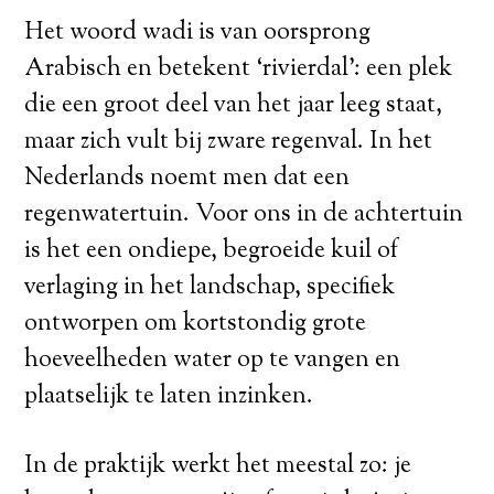
Het woord wadi is van oorsprong
Arabisch en betekent ‘rivierdal’: een plek
die een groot deel van het jaar leeg staat,
maar zich vult bij zware regenval. In het
Nederlands noemt men dat een
regenwatertuin. Voor ons in de achtertuin
is het een ondiepe, begroeide kuil of
verlaging in het landschap, specifiek
ontworpen om kortstondig grote
hoeveelheden water op te vangen en
plaatselijk te laten inzinken.
In de praktijk werkt het meestal zo: je