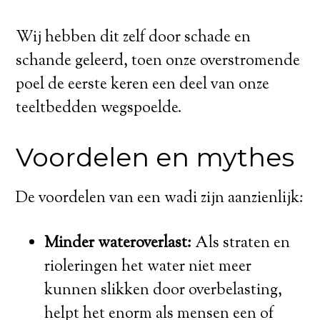
Wij hebben dit zelf door schade en
schande geleerd, toen onze overstromende
poel de eerste keren een deel van onze
teeltbedden wegspoelde.
Voordelen en mythes
De voordelen van een wadi zijn aanzienlijk:
Minder wateroverlast:
Als straten en
rioleringen het water niet meer
kunnen slikken door overbelasting,
helpt het enorm als mensen een of