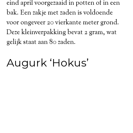
eind april voorgezaaid in potten of in een
bak. Een zakje met zaden is voldoende
voor ongeveer 20 vierkante meter grond.
Deze kleinverpakking bevat 2 gram, wat
gelijk staat aan 80 zaden.
Augurk ‘Hokus’