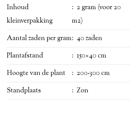
Inhoud
: 2 gram (voor 20
kleinverpakking
m2)
Aantal zaden per gram
: 40 zaden
Plantafstand
: 150×40 cm
Hoogte van de plant
: 200-300 cm
Standplaats
: Zon