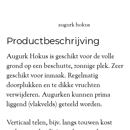
augurk hokus
Productbeschrijving
Augurk Hokus is geschikt voor de volle
grond op een beschutte, zonnige plek. Zeer
geschikt voor inmaak. Regelmatig
doorplukken en te dikke vruchten
verwijderen. Augurken kunnen prima
liggend (vlakvelds) geteeld worden.
Verticaal telen, bijv. langs touwen kost