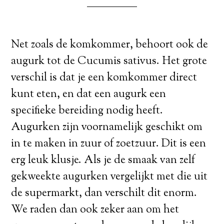
Net zoals de komkommer, behoort ook de
augurk tot de Cucumis sativus. Het grote
verschil is dat je een komkommer direct
kunt eten, en dat een augurk een
specifieke bereiding nodig heeft.
Augurken zijn voornamelijk geschikt om
in te maken in zuur of zoetzuur. Dit is een
erg leuk klusje. Als je de smaak van zelf
gekweekte augurken vergelijkt met die uit
de supermarkt, dan verschilt dit enorm.
We raden dan ook zeker aan om het