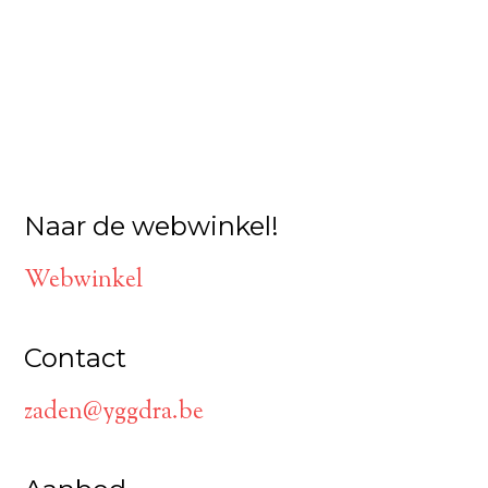
Naar de webwinkel!
Webwinkel
Contact
zaden@yggdra.be