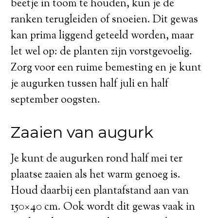
beetje in toom te houden, kun je de
ranken terugleiden of snoeien. Dit gewas
kan prima liggend geteeld worden, maar
let wel op: de planten zijn vorstgevoelig.
Zorg voor een ruime bemesting en je kunt
je augurken tussen half juli en half
september oogsten.
Zaaien van augurk
Je kunt de augurken rond half mei ter
plaatse zaaien als het warm genoeg is.
Houd daarbij een plantafstand aan van
150×40 cm. Ook wordt dit gewas vaak in