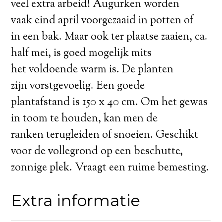
veel extra arbeid! Augurken worden
vaak eind april voorgezaaid in potten of
in een bak. Maar ook ter plaatse zaaien, ca.
half mei, is goed mogelijk mits
het voldoende warm is. De planten
zijn vorstgevoelig. Een goede
plantafstand is 150 x 40 cm. Om het gewas
in toom te houden, kan men de
ranken terugleiden of snoeien. Geschikt
voor de vollegrond op een beschutte,
zonnige plek. Vraagt een ruime bemesting.
Extra informatie