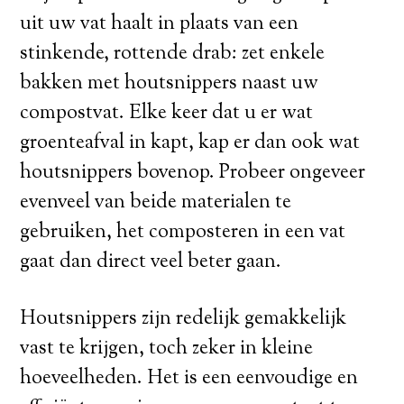
uit uw vat haalt in plaats van een
stinkende, rottende drab: zet enkele
bakken met houtsnippers naast uw
compostvat. Elke keer dat u er wat
groenteafval in kapt, kap er dan ook wat
houtsnippers bovenop. Probeer ongeveer
evenveel van beide materialen te
gebruiken, het composteren in een vat
gaat dan direct veel beter gaan.
Houtsnippers zijn redelijk gemakkelijk
vast te krijgen, toch zeker in kleine
hoeveelheden. Het is een eenvoudige en