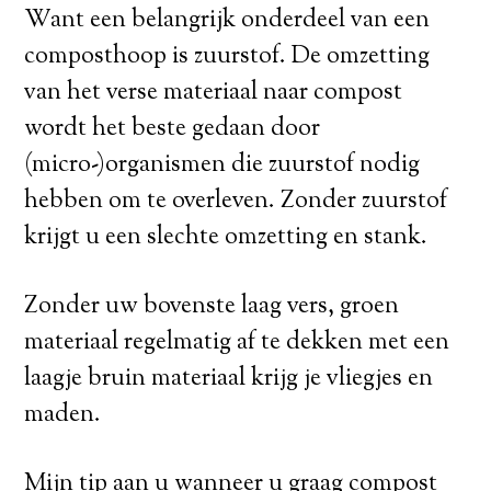
Want een belangrijk onderdeel van een
composthoop is zuurstof. De omzetting
van het verse materiaal naar compost
wordt het beste gedaan door
(micro-)organismen die zuurstof nodig
hebben om te overleven. Zonder zuurstof
krijgt u een slechte omzetting en stank.
Zonder uw bovenste laag vers, groen
materiaal regelmatig af te dekken met een
laagje bruin materiaal krijg je vliegjes en
maden.
Mijn tip aan u wanneer u graag compost