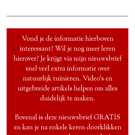
Vond je de informatie hierboven
interessant? Wil je nog meer leren
hierover? Je krijgt via mijn nieuwsbrief
snel veel extra informatie over
natuurlijk tuinieren. Video’s en
uitgebreide artikels helpen om alles
duidelijk te maken.
Bovenal is deze nieuwsbrief GRATIS
en kan je na enkele keren doorklikken