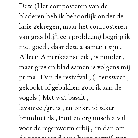
Deze (Het composteren van de
bladeren heb ik behoorlijk onder de
knie gekregen, maar het composteren
van gras blijft een probleem) begrijp ik
niet goed , daar deze 2 samen 1 zijn .
Alleen Amerikaanse eik , is minder ,
maar gras en blad samen is volgens mij
prima . Dan de restafval , (Etenswaar ,
gekookt of gebakken gooi ik aan de
vogels ) Met wat basalt ,
lavameel/gruis , en onkruid zeker
brandnetels , fruit en organisch afval
voor de regenworm erbij , en dan om