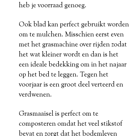
heb je voorraad genoeg.
Ook blad kan perfect gebruikt worden
om te mulchen. Misschien eerst even
met het grasmachine over rijden zodat
het wat kleiner wordt en dan is het
een ideale bedekking om in het najaar
op het bed te leggen. Tegen het
voorjaar is een groot deel verteerd en
verdwenen.
Grasmaaisel is perfect om te
composteren omdat het veel stikstof
bevat en zorgt dat het bodemleven