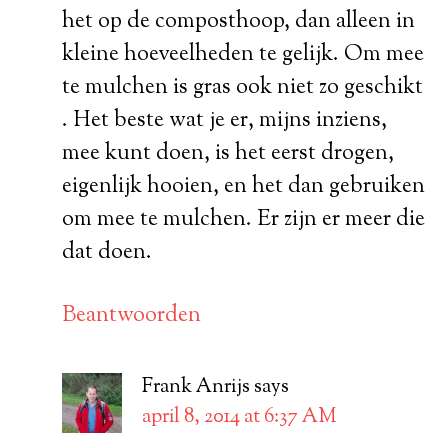
het op de composthoop, dan alleen in
kleine hoeveelheden te gelijk. Om mee
te mulchen is gras ook niet zo geschikt
. Het beste wat je er, mijns inziens,
mee kunt doen, is het eerst drogen,
eigenlijk hooien, en het dan gebruiken
om mee te mulchen. Er zijn er meer die
dat doen.
Beantwoorden
Frank Anrijs
says
april 8, 2014 at 6:37 AM