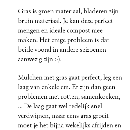
Gras is groen materiaal, bladeren zijn
bruin materiaal. Je kan deze perfect
mengen en ideale compost mee
maken. Het enige probleem is dat
beide vooral in andere seizoenen
aanwezig zijn :-).
Mulchen met gras gaat perfect, leg een
laag van enkele cm. Er zijn dan geen
problemen met rotten, samenkoeken,
… De laag gaat wel redelijk snel
verdwijnen, maar eens gras groeit
moet je het bijna wekelijks afrijden en