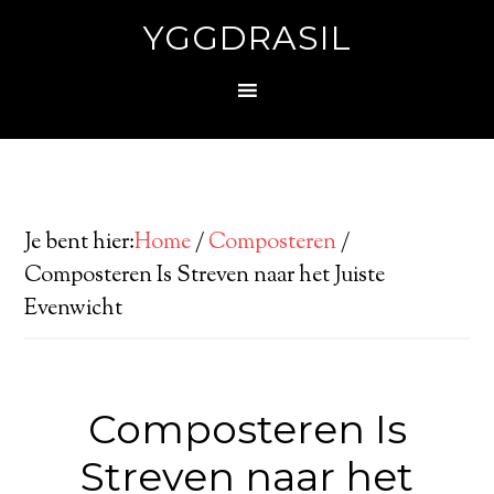
YGGDRASIL
Je bent hier:
Home
/
Composteren
/
Composteren Is Streven naar het Juiste
Evenwicht
Composteren Is
Streven naar het