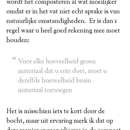
wordt het composteren al wat moeilijker
omdat er in het vat niet echt sprake is van
natuurlijke omstandigheden. Er is dan 1
regel waar u heel goed rekening mee moet
houden:
Voor elke hoeveelheid groen
materiaal dat u erin doet, moet u
dezelfde hoeveelheid bruin
materiaal toevoegen
Het is misschien iets te kort door de
bocht, maar uit ervaring merk ik dat op