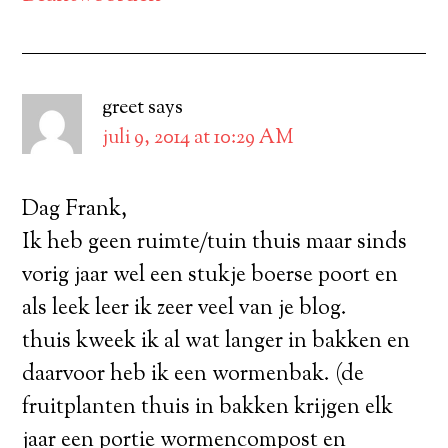
greet
says
juli 9, 2014 at 10:29 AM
Dag Frank,
Ik heb geen ruimte/tuin thuis maar sinds
vorig jaar wel een stukje boerse poort en
als leek leer ik zeer veel van je blog.
thuis kweek ik al wat langer in bakken en
daarvoor heb ik een wormenbak. (de
fruitplanten thuis in bakken krijgen elk
jaar een portie wormencompost en