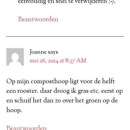
eenvoudig en snel te verwijderen :-).
Beantwoorden
Joanne
says
mei 26, 2014 at 8:37 AM
Op mijn composthoop ligt voor de helft
een rooster. daar droog ik gras etc. eerst op
en schuif het dan zo over het groen op de
hoop.
Beantwoorden