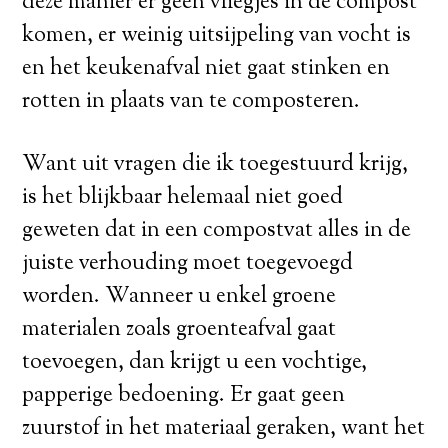
deze manier er geen vliegjes in de compost
komen, er weinig uitsijpeling van vocht is
en het keukenafval niet gaat stinken en
rotten in plaats van te composteren.
Want uit vragen die ik toegestuurd krijg,
is het blijkbaar helemaal niet goed
geweten dat in een compostvat alles in de
juiste verhouding moet toegevoegd
worden. Wanneer u enkel groene
materialen zoals groenteafval gaat
toevoegen, dan krijgt u een vochtige,
papperige bedoening. Er gaat geen
zuurstof in het materiaal geraken, want het