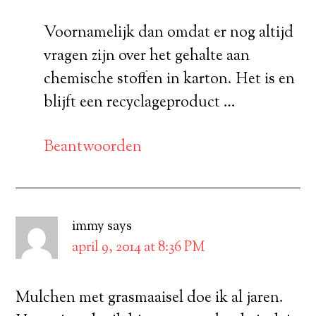
Voornamelijk dan omdat er nog altijd
vragen zijn over het gehalte aan
chemische stoffen in karton. Het is en
blijft een recyclageproduct …
Beantwoorden
immy
says
april 9, 2014 at 8:36 PM
Mulchen met grasmaaisel doe ik al jaren.