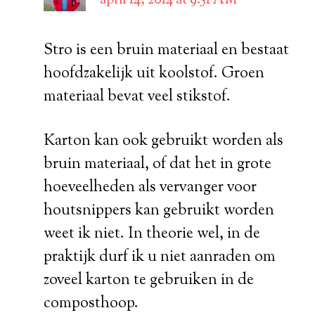
april 14, 2014 at 9:51 AM
Stro is een bruin materiaal en bestaat
hoofdzakelijk uit koolstof. Groen
materiaal bevat veel stikstof.
Karton kan ook gebruikt worden als
bruin materiaal, of dat het in grote
hoeveelheden als vervanger voor
houtsnippers kan gebruikt worden
weet ik niet. In theorie wel, in de
praktijk durf ik u niet aanraden om
zoveel karton te gebruiken in de
composthoop.