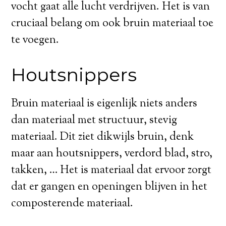
vocht gaat alle lucht verdrijven. Het is van
cruciaal belang om ook bruin materiaal toe
te voegen.
Houtsnippers
Bruin materiaal is eigenlijk niets anders
dan materiaal met structuur, stevig
materiaal. Dit ziet dikwijls bruin, denk
maar aan houtsnippers, verdord blad, stro,
takken, … Het is materiaal dat ervoor zorgt
dat er gangen en openingen blijven in het
composterende materiaal.