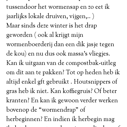
tussendoor het wormensap en zo eet ik
jaarlijks lokale druiven, vijgen,.. )
Maar sinds deze winter is het drap
geworden ( ook al krijgt mijn
wormenboerderij dan een dik jasje tegen
de kou) en nu dus ook massa’s vliegjes.
Kan ik uitgaan van de compostbak-uitleg
om dit aan te pakken? Tot op heden heb ik
altijd enkel gft gebruikt . Houtsnippers of
gras heb ik niet. Kan koffiegruis? Of beter
kranten? En kan ik gewoon verder werken
bovenop de “wormendrap” of
herbeginnen? En indien ik herbegin mag