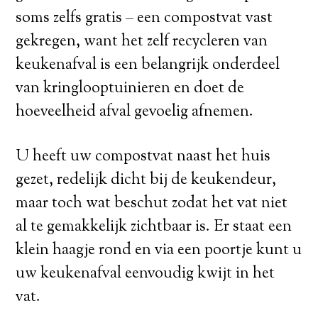
soms zelfs gratis – een compostvat vast
gekregen, want het zelf recycleren van
keukenafval is een belangrijk onderdeel
van kringlooptuinieren en doet de
hoeveelheid afval gevoelig afnemen.
U heeft uw compostvat naast het huis
gezet, redelijk dicht bij de keukendeur,
maar toch wat beschut zodat het vat niet
al te gemakkelijk zichtbaar is. Er staat een
klein haagje rond en via een poortje kunt u
uw keukenafval eenvoudig kwijt in het
vat.