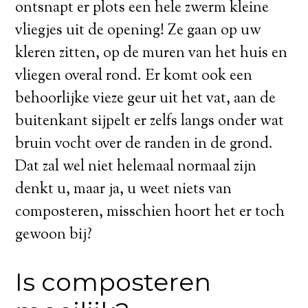
ontsnapt er plots een hele zwerm kleine
vliegjes uit de opening! Ze gaan op uw
kleren zitten, op de muren van het huis en
vliegen overal rond. Er komt ook een
behoorlijke vieze geur uit het vat, aan de
buitenkant sijpelt er zelfs langs onder wat
bruin vocht over de randen in de grond.
Dat zal wel niet helemaal normaal zijn
denkt u, maar ja, u weet niets van
composteren, misschien hoort het er toch
gewoon bij?
Is composteren