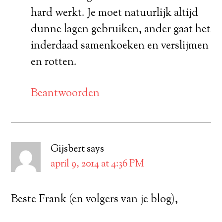
hard werkt. Je moet natuurlijk altijd
dunne lagen gebruiken, ander gaat het
inderdaad samenkoeken en verslijmen
en rotten.
Beantwoorden
Gijsbert
says
april 9, 2014 at 4:36 PM
Beste Frank (en volgers van je blog),