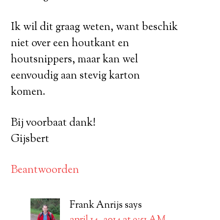
Ik wil dit graag weten, want beschik
niet over een houtkant en
houtsnippers, maar kan wel
eenvoudig aan stevig karton
komen.
Bij voorbaat dank!
Gijsbert
Beantwoorden
Frank Anrijs
says