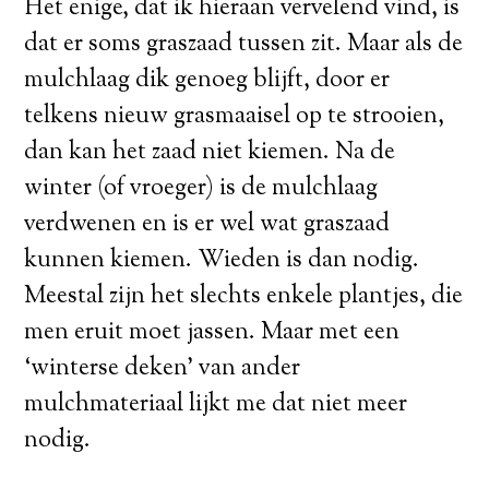
Het enige, dat ik hieraan vervelend vind, is
dat er soms graszaad tussen zit. Maar als de
mulchlaag dik genoeg blijft, door er
telkens nieuw grasmaaisel op te strooien,
dan kan het zaad niet kiemen. Na de
winter (of vroeger) is de mulchlaag
verdwenen en is er wel wat graszaad
kunnen kiemen. Wieden is dan nodig.
Meestal zijn het slechts enkele plantjes, die
men eruit moet jassen. Maar met een
‘winterse deken’ van ander
mulchmateriaal lijkt me dat niet meer
nodig.