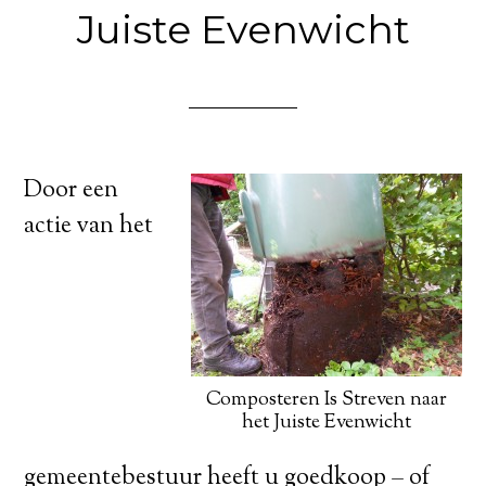
Juiste Evenwicht
Door een
actie van het
Composteren Is Streven naar
het Juiste Evenwicht
gemeentebestuur heeft u goedkoop – of