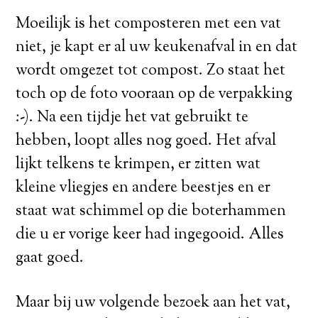
Moeilijk is het composteren met een vat
niet, je kapt er al uw keukenafval in en dat
wordt omgezet tot compost. Zo staat het
toch op de foto vooraan op de verpakking
:-). Na een tijdje het vat gebruikt te
hebben, loopt alles nog goed. Het afval
lijkt telkens te krimpen, er zitten wat
kleine vliegjes en andere beestjes en er
staat wat schimmel op die boterhammen
die u er vorige keer had ingegooid. Alles
gaat goed.
Maar bij uw volgende bezoek aan het vat,