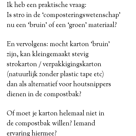
Ik heb een praktische vraag:
Is stro in de ‘composteringswetenschap’
nu een ‘bruin’ of een ‘groen’ materiaal?
En vervolgens: mocht karton ‘bruin’
zijn, kan kleingemaakt stevig
strokarton / verpakkigingskarton
(natuurlijk zonder plastic tape etc)
dan als alternatief voor houtsnippers
dienen in de compostbak?
Of moet je karton helemaal niet in
de compostbak willen? Iemand
ervaring hiermee?