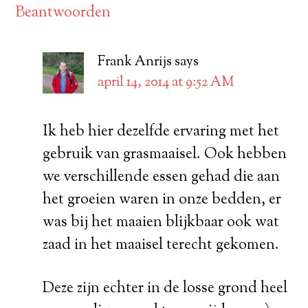
Beantwoorden
Frank Anrijs
says
april 14, 2014 at 9:52 AM
Ik heb hier dezelfde ervaring met het
gebruik van grasmaaisel. Ook hebben
we verschillende essen gehad die aan
het groeien waren in onze bedden, er
was bij het maaien blijkbaar ook wat
zaad in het maaisel terecht gekomen.
Deze zijn echter in de losse grond heel