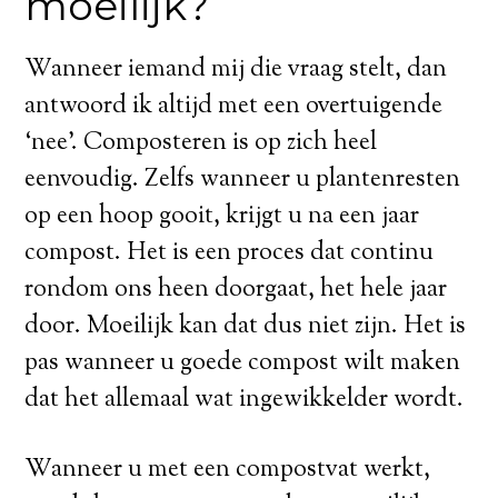
moeilijk?
Wanneer iemand mij die vraag stelt, dan
antwoord ik altijd met een overtuigende
‘nee’. Composteren is op zich heel
eenvoudig. Zelfs wanneer u plantenresten
op een hoop gooit, krijgt u na een jaar
compost. Het is een proces dat continu
rondom ons heen doorgaat, het hele jaar
door. Moeilijk kan dat dus niet zijn. Het is
pas wanneer u goede compost wilt maken
dat het allemaal wat ingewikkelder wordt.
Wanneer u met een compostvat werkt,