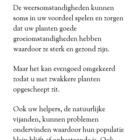
De weersomstandigheden kunnen
soms in uw voordeel spelen en zorgen
dat uw planten goede
groeiomstandigheden hebben
waardoor ze sterk en gezond zijn.
Maar het kan evengoed omgekeerd
zodat u met zwakkere planten
opgescheept zit.
Ook uw helpers, de natuurlijke
vijanden, kunnen problemen
ondervinden waardoor hun populatie