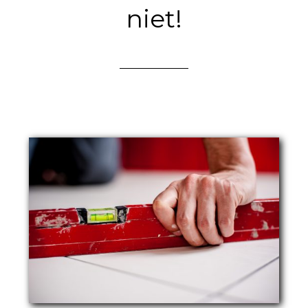
niet!