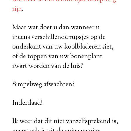
zijn
.
Maar wat doet u dan wanneer u
ineens verschillende rupsjes op de
onderkant van uw koolbladeren ziet,
of de toppen van uw bonenplant
zwart worden van de luis?
Simpelweg afwachten?
Inderdaad!
Ik weet dat dit niet vanzelfsprekend is,