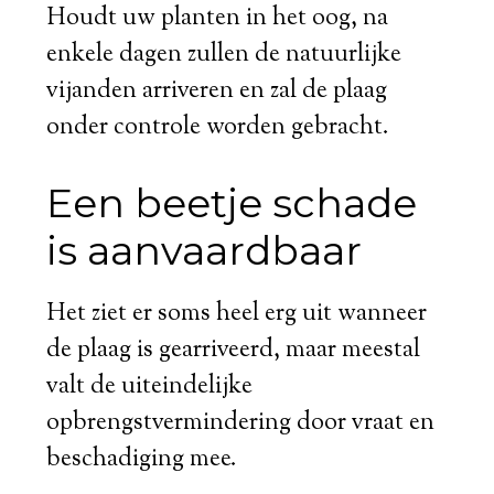
Houdt uw planten in het oog, na
enkele dagen zullen de natuurlijke
vijanden arriveren en zal de plaag
onder controle worden gebracht.
Een beetje schade
is aanvaardbaar
Het ziet er soms heel erg uit wanneer
de plaag is gearriveerd, maar meestal
valt de uiteindelijke
opbrengstvermindering door vraat en
beschadiging mee.