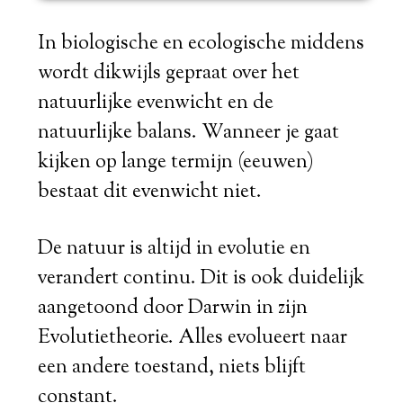
In biologische en ecologische middens
wordt dikwijls gepraat over het
natuurlijke evenwicht en de
natuurlijke balans. Wanneer je gaat
kijken op lange termijn (eeuwen)
bestaat dit evenwicht niet.
De natuur is altijd in evolutie en
verandert continu. Dit is ook duidelijk
aangetoond door Darwin in zijn
Evolutietheorie. Alles evolueert naar
een andere toestand, niets blijft
constant.