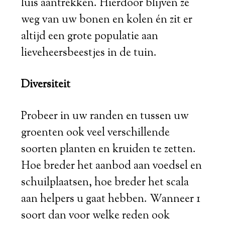
luis aantrekken. Hierdoor blijven ze
weg van uw bonen en kolen én zit er
altijd een grote populatie aan
lieveheersbeestjes in de tuin.
Diversiteit
Probeer in uw randen en tussen uw
groenten ook veel verschillende
soorten planten en kruiden te zetten.
Hoe breder het aanbod aan voedsel en
schuilplaatsen, hoe breder het scala
aan helpers u gaat hebben. Wanneer 1
soort dan voor welke reden ook