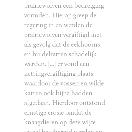
prairiewolven een bedreiging
vormden. Hierop greep de
regering in en werden de
prairiewolven vergiftigd met
als gevolg dat de eekhoorns
en buidelratten schadelijk
werden. […] er vond een
kettingvergiftiging plaats
waardoor de vossen en wilde
katten ook bijna hadden
afgedaan. Hierdoor ontstond
ernstige erosie omdat de
knaagdieren op deze wijze