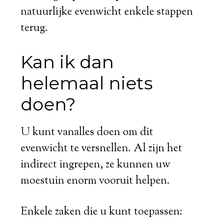
natuurlijke evenwicht enkele stappen
terug.
Kan ik dan
helemaal niets
doen?
U kunt vanalles doen om dit
evenwicht te versnellen. Al zijn het
indirect ingrepen, ze kunnen uw
moestuin enorm vooruit helpen.
Enkele zaken die u kunt toepassen: