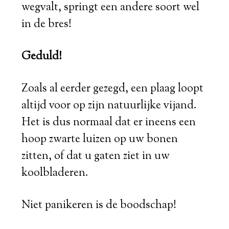
wegvalt, springt een andere soort wel
in de bres!
Geduld!
Zoals al eerder gezegd, een plaag loopt
altijd voor op zijn natuurlijke vijand.
Het is dus normaal dat er ineens een
hoop zwarte luizen op uw bonen
zitten, of dat u gaten ziet in uw
koolbladeren.
Niet panikeren is de boodschap!