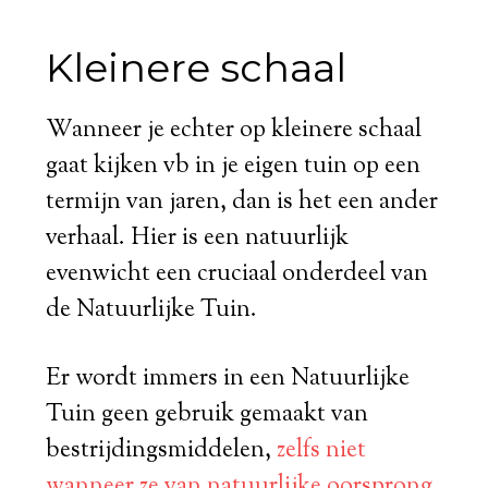
Kleinere schaal
Wanneer je echter op kleinere schaal
gaat kijken vb in je eigen tuin op een
termijn van jaren, dan is het een ander
verhaal. Hier is een natuurlijk
evenwicht een cruciaal onderdeel van
de Natuurlijke Tuin.
Er wordt immers in een Natuurlijke
Tuin geen gebruik gemaakt van
bestrijdingsmiddelen,
zelfs niet
wanneer ze van natuurlijke oorsprong