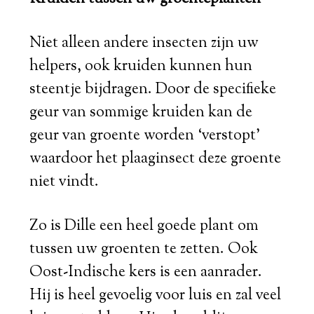
Niet alleen andere insecten zijn uw
helpers, ook kruiden kunnen hun
steentje bijdragen. Door de specifieke
geur van sommige kruiden kan de
geur van groente worden ‘verstopt’
waardoor het plaaginsect deze groente
niet vindt.
Zo is Dille een heel goede plant om
tussen uw groenten te zetten. Ook
Oost-Indische kers is een aanrader.
Hij is heel gevoelig voor luis en zal veel