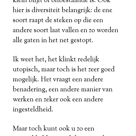
klein blijft of onbestaande is. Ook
hier is diversiteit belangrijk: de ene
soort raapt de steken op die een
andere soort laat vallen en zo worden
alle gaten in het net gestopt.
Ik weet het, het klinkt redelijk
utopisch, maar toch is het zeer goed
mogelijk. Het vraagt een andere
benadering, een andere manier van
werken en zeker ook een andere
ingesteldheid.
Maar toch kunt ook u zo een