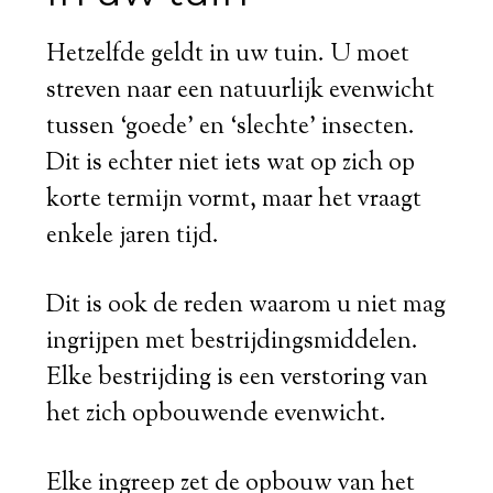
Hetzelfde geldt in uw tuin. U moet
streven naar een natuurlijk evenwicht
tussen ‘goede’ en ‘slechte’ insecten.
Dit is echter niet iets wat op zich op
korte termijn vormt, maar het vraagt
enkele jaren tijd.
Dit is ook de reden waarom u niet mag
ingrijpen met bestrijdingsmiddelen.
Elke bestrijding is een verstoring van
het zich opbouwende evenwicht.
Elke ingreep zet de opbouw van het