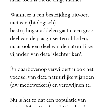
maar toch is dit de enige manier.
Wanneer u een bestrijding uitvoert
met een (biologisch)
bestrijdingsmiddelen gaat u een groot
deel van de plaaginsecten afdoden,
maar ook een deel van de natuurlijke
vijanden van deze ‘slechteriken’.
Én daarbovenop verwijdert u ook het
voedsel van deze natuurlijke vijanden
(uw medewerkers) en verdwijnen ze.
Nu is het zo dat een populatie van