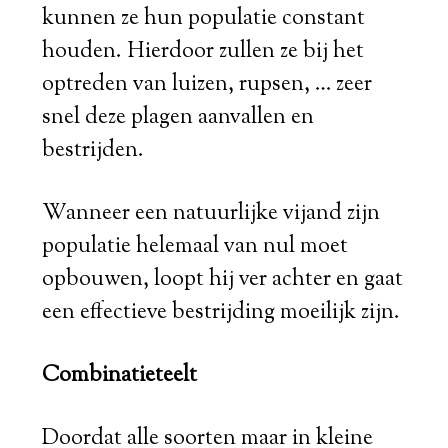
kunnen ze hun populatie constant
houden. Hierdoor zullen ze bij het
optreden van luizen, rupsen, … zeer
snel deze plagen aanvallen en
bestrijden.
Wanneer een natuurlijke vijand zijn
populatie helemaal van nul moet
opbouwen, loopt hij ver achter en gaat
een effectieve bestrijding moeilijk zijn.
Combinatieteelt
Doordat alle soorten maar in kleine