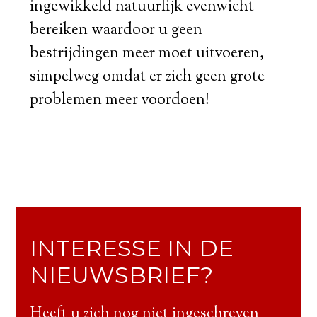
ingewikkeld natuurlijk evenwicht
bereiken waardoor u geen
bestrijdingen meer moet uitvoeren,
simpelweg omdat er zich geen grote
problemen meer voordoen!
INTERESSE IN DE
NIEUWSBRIEF?
Heeft u zich nog niet ingeschreven