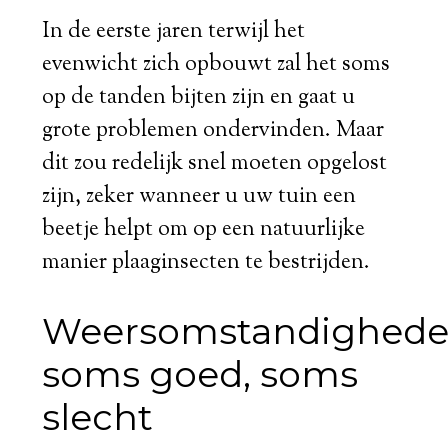
In de eerste jaren terwijl het
evenwicht zich opbouwt zal het soms
op de tanden bijten zijn en gaat u
grote problemen ondervinden. Maar
dit zou redelijk snel moeten opgelost
zijn, zeker wanneer u uw tuin een
beetje helpt om op een natuurlijke
manier plaaginsecten te bestrijden.
Weersomstandighede
soms goed, soms
slecht