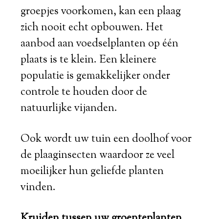
groepjes voorkomen, kan een plaag
zich nooit echt opbouwen. Het
aanbod aan voedselplanten op één
plaats is te klein. Een kleinere
populatie is gemakkelijker onder
controle te houden door de
natuurlijke vijanden.
Ook wordt uw tuin een doolhof voor
de plaaginsecten waardoor ze veel
moeilijker hun geliefde planten
vinden.
Kruiden tussen uw groenteplanten