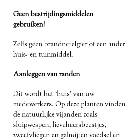
Geen bestrijdingsmiddelen
gebruiken!
Zelfs geen brandnetelgier of een ander
huis- en tuinmiddel.
Aanleggen van randen
Dit wordt het ‘huis’ van uw
medewerkers. Op deze planten vinden
de natuurlijke vijanden zoals
sluipwespen, lieveheersbeestjes,
zweefvliegen en galmijten voedsel en