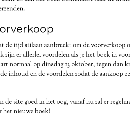
verzenden.
oorverkoop
t de tijd stilaan aanbreekt om de voorverkoop op
 zijn er allerlei voordelen als je het boek in vo
art normaal op dinsdag 13 oktober, tegen dan kr
 de inhoud en de voordelen zodat de aankoop ee
 de site goed in het oog, vanaf nu zal er regelm
r het nieuwe boek!