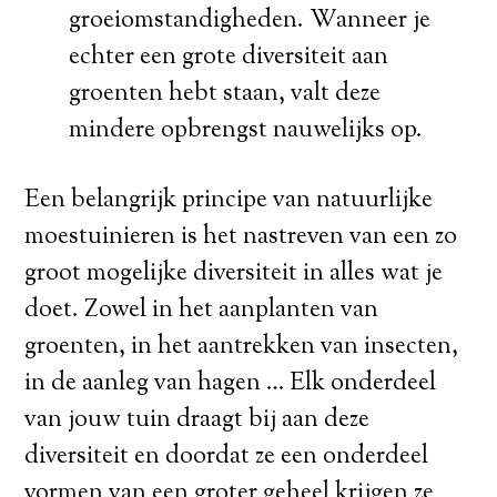
groeiomstandigheden. Wanneer je
echter een grote diversiteit aan
groenten hebt staan, valt deze
mindere opbrengst nauwelijks op.
Een belangrijk principe van natuurlijke
moestuinieren is het nastreven van een zo
groot mogelijke diversiteit in alles wat je
doet. Zowel in het aanplanten van
groenten, in het aantrekken van insecten,
in de aanleg van hagen … Elk onderdeel
van jouw tuin draagt bij aan deze
diversiteit en doordat ze een onderdeel
vormen van een groter geheel krijgen ze