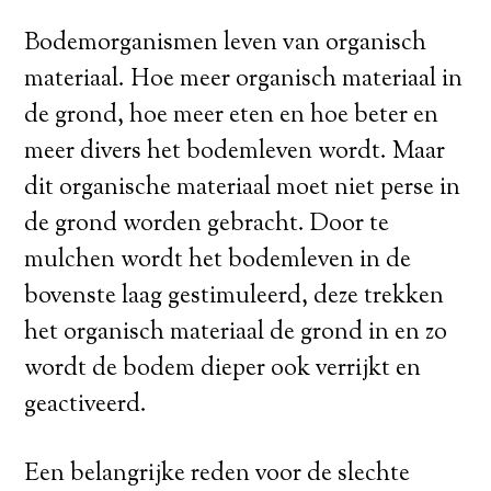
Bodemorganismen leven van organisch
materiaal. Hoe meer organisch materiaal in
de grond, hoe meer eten en hoe beter en
meer divers het bodemleven wordt. Maar
dit organische materiaal moet niet perse in
de grond worden gebracht. Door te
mulchen wordt het bodemleven in de
bovenste laag gestimuleerd, deze trekken
het organisch materiaal de grond in en zo
wordt de bodem dieper ook verrijkt en
geactiveerd.
Een belangrijke reden voor de slechte