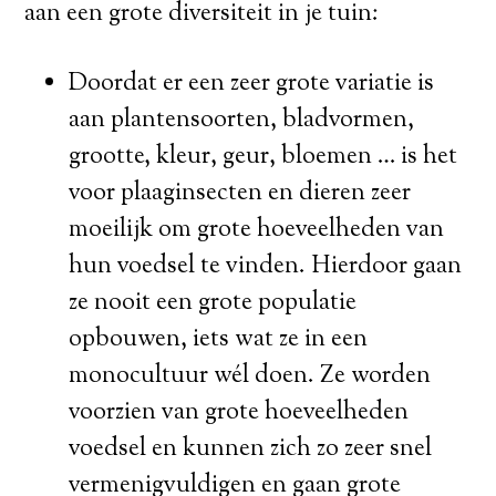
aan een grote diversiteit in je tuin:
Doordat er een zeer grote variatie is
aan plantensoorten, bladvormen,
grootte, kleur, geur, bloemen … is het
voor plaaginsecten en dieren zeer
moeilijk om grote hoeveelheden van
hun voedsel te vinden. Hierdoor gaan
ze nooit een grote populatie
opbouwen, iets wat ze in een
monocultuur wél doen. Ze worden
voorzien van grote hoeveelheden
voedsel en kunnen zich zo zeer snel
vermenigvuldigen en gaan grote