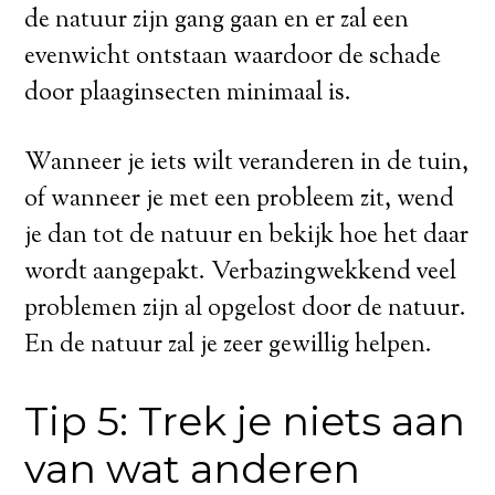
de natuur zijn gang gaan en er zal een
evenwicht ontstaan waardoor de schade
door plaaginsecten minimaal is.
Wanneer je iets wilt veranderen in de tuin,
of wanneer je met een probleem zit, wend
je dan tot de natuur en bekijk hoe het daar
wordt aangepakt. Verbazingwekkend veel
problemen zijn al opgelost door de natuur.
En de natuur zal je zeer gewillig helpen.
Tip 5: Trek je niets aan
van wat anderen