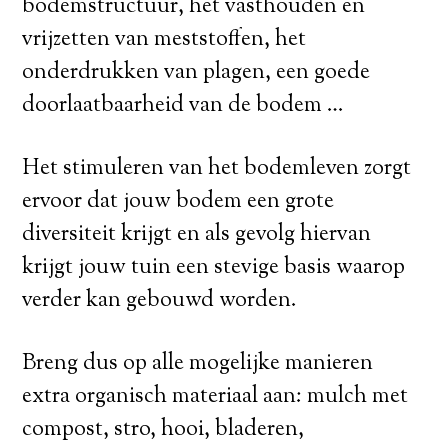
bodemstructuur, het vasthouden en
vrijzetten van meststoffen, het
onderdrukken van plagen, een goede
doorlaatbaarheid van de bodem …
Het stimuleren van het bodemleven zorgt
ervoor dat jouw bodem een grote
diversiteit krijgt en als gevolg hiervan
krijgt jouw tuin een stevige basis waarop
verder kan gebouwd worden.
Breng dus op alle mogelijke manieren
extra organisch materiaal aan: mulch met
compost, stro, hooi, bladeren,