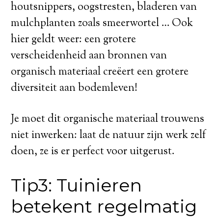
houtsnippers, oogstresten, bladeren van
mulchplanten zoals smeerwortel … Ook
hier geldt weer: een grotere
verscheidenheid aan bronnen van
organisch materiaal creëert een grotere
diversiteit aan bodemleven!
Je moet dit organische materiaal trouwens
niet inwerken: laat de natuur zijn werk zelf
doen, ze is er perfect voor uitgerust.
Tip3: Tuinieren
betekent regelmatig