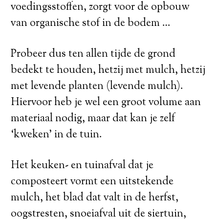
voedingsstoffen, zorgt voor de opbouw
van organische stof in de bodem …
Probeer dus ten allen tijde de grond
bedekt te houden, hetzij met mulch, hetzij
met levende planten (levende mulch).
Hiervoor heb je wel een groot volume aan
materiaal nodig, maar dat kan je zelf
‘kweken’ in de tuin.
Het keuken- en tuinafval dat je
composteert vormt een uitstekende
mulch, het blad dat valt in de herfst,
oogstresten, snoeiafval uit de siertuin,