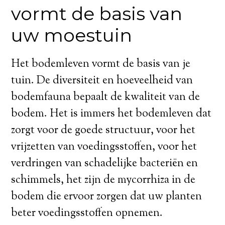
vormt de basis van
uw moestuin
Het bodemleven vormt de basis van je
tuin. De diversiteit en hoeveelheid van
bodemfauna bepaalt de kwaliteit van de
bodem. Het is immers het bodemleven dat
zorgt voor de goede structuur, voor het
vrijzetten van voedingsstoffen, voor het
verdringen van schadelijke bacteriën en
schimmels, het zijn de mycorrhiza in de
bodem die ervoor zorgen dat uw planten
beter voedingsstoffen opnemen.