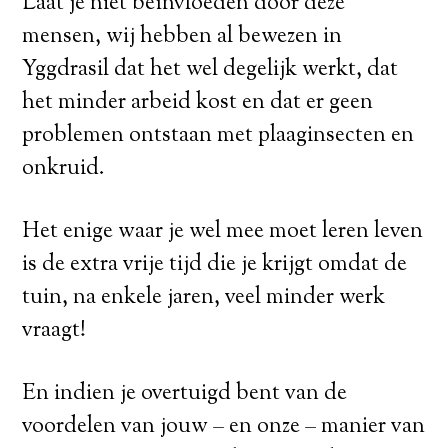
Laat je niet beïnvloeden door deze
mensen, wij hebben al bewezen in
Yggdrasil dat het wel degelijk werkt, dat
het minder arbeid kost en dat er geen
problemen ontstaan met plaaginsecten en
onkruid.
Het enige waar je wel mee moet leren leven
is de extra vrije tijd die je krijgt omdat de
tuin, na enkele jaren, veel minder werk
vraagt!
En indien je overtuigd bent van de
voordelen van jouw – en onze – manier van