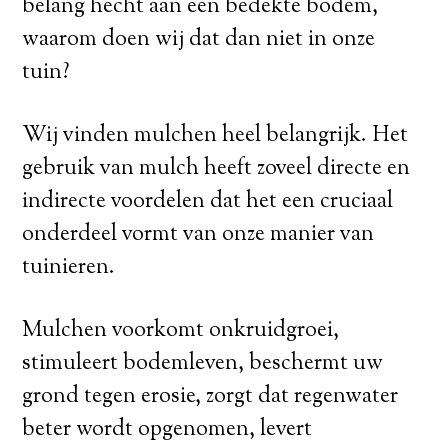
belang hecht aan een bedekte bodem,
waarom doen wij dat dan niet in onze
tuin?
Wij vinden mulchen heel belangrijk. Het
gebruik van mulch heeft zoveel directe en
indirecte voordelen dat het een cruciaal
onderdeel vormt van onze manier van
tuinieren.
Mulchen voorkomt onkruidgroei,
stimuleert bodemleven, beschermt uw
grond tegen erosie, zorgt dat regenwater
beter wordt opgenomen, levert