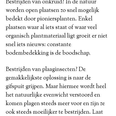
Bestrijden van onkruid? In de natuur
worden open plaatsen zo snel mogelijk
bedekt door pioniersplanten. Enkel
plaatsen waar al iets staat of waar veel
organisch plantmateriaal ligt groeit er niet
snel iets nieuws: constante
bodembedekking is de boodschap.
Bestrijden van plaaginsecten? De
gemakkelijkste oplossing is naar de
gifspuit grijpen. Maar hiermee wordt heel
het natuurlijke evenwicht verstoord en
komen plagen steeds meer voor en zijn ze
ook steeds moeilijker te bestrijden. Laat