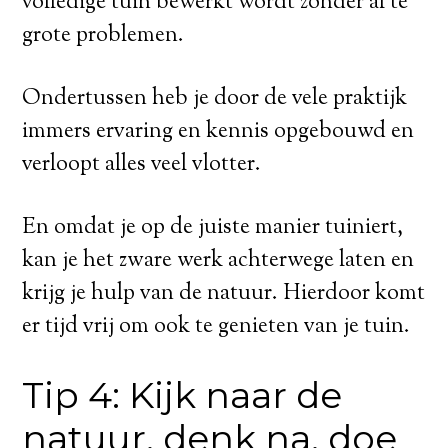
volledige tuin bewerkt wordt zonder al te
grote problemen.
Ondertussen heb je door de vele praktijk
immers ervaring en kennis opgebouwd en
verloopt alles veel vlotter.
En omdat je op de juiste manier tuiniert,
kan je het zware werk achterwege laten en
krijg je hulp van de natuur. Hierdoor komt
er tijd vrij om ook te genieten van je tuin.
Tip 4: Kijk naar de
natuur, denk na, doe