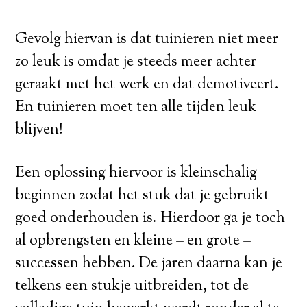
Gevolg hiervan is dat tuinieren niet meer
zo leuk is omdat je steeds meer achter
geraakt met het werk en dat demotiveert.
En tuinieren moet ten alle tijden leuk
blijven!
Een oplossing hiervoor is kleinschalig
beginnen zodat het stuk dat je gebruikt
goed onderhouden is. Hierdoor ga je toch
al opbrengsten en kleine – en grote –
successen hebben. De jaren daarna kan je
telkens een stukje uitbreiden, tot de