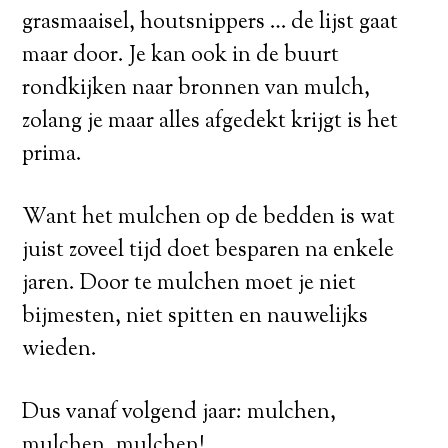
grasmaaisel, houtsnippers … de lijst gaat
maar door. Je kan ook in de buurt
rondkijken naar bronnen van mulch,
zolang je maar alles afgedekt krijgt is het
prima.
Want het mulchen op de bedden is wat
juist zoveel tijd doet besparen na enkele
jaren. Door te mulchen moet je niet
bijmesten, niet spitten en nauwelijks
wieden.
Dus vanaf volgend jaar: mulchen,
mulchen, mulchen!