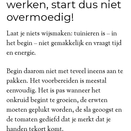
werken, start dus niet
overmoedig!
Laat je niets wijsmaken: tuinieren is – in
het begin – niet gemakkelijk en vraagt tijd
en energie.
Begin daarom niet met teveel ineens aan te
pakken. Het voorbereiden is meestal
eenvoudig. Het is pas wanneer het
onkruid begint te groeien, de erwten
moeten geplukt worden, de sla geoogst en
de tomaten gediefd dat je merkt dat je
handen tekort komt.