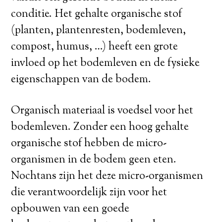
conditie. Het gehalte organische stof
(planten, plantenresten, bodemleven,
compost, humus, …) heeft een grote
invloed op het bodemleven en de fysieke
eigenschappen van de bodem.
Organisch materiaal is voedsel voor het
bodemleven. Zonder een hoog gehalte
organische stof hebben de micro-
organismen in de bodem geen eten.
Nochtans zijn het deze micro-organismen
die verantwoordelijk zijn voor het
opbouwen van een goede