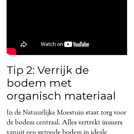
Tip 2: Verrijk de
bodem met
organisch materiaal
In de Natuurlijke Moestuin staat zorg voor
de bodem centraal. Alles vertrekt immers
vanuit een gezonde bodem in ideale