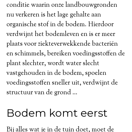
conditie waarin onze landbouwgronden
nu verkeren is het lage gehalte aan
organische stof in de bodem. Hierdoor
verdwijnt het bodemleven en is er meer
plaats voor ziekteverwekkende bacteriën
en schimmels, bereiken voedingsstoffen de
plant slechter, wordt water slecht
vastgehouden in de bodem, spoelen
voedingsstoffen sneller uit, verdwijnt de
structuur van de grond …
Bodem komt eerst
Bij alles wat je in de tuin doet, moet de