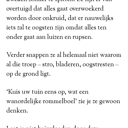
overtuigd dat alles gaat overwoekerd
worden door onkruid, dat er nauwelijks
iets zal te oogsten zijn omdat alles ten
onder gaat aan luizen en rupsen.
Verder snappen ze al helemaal niet waarom
al die troep – stro, bladeren, oogstresten –
op de grond ligt.
‘Kuis uw tuin eens op, wat een
wanordelijke rommelboel’ zie je ze gewoon
denken.