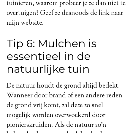
tuinieren, waarom probeer je ze dan niet te
overtuigen? Geef ze desnoods de link naar
mijn website.
Tip 6: Mulchen is
essentieel in de
natuurlijke tuin
De natuur houdt de grond altijd bedekt.
Wanneer door brand of een andere reden
de grond vrij komt, zal deze zo snel
mogelijk worden overwoekerd door
pionierskruiden. Als de natuur zo’n