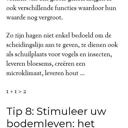
ook verschillende functies waardoor hun
waarde nog vergroot.
Zo zijn hagen niet enkel bedoeld om de
scheidingslijn aan te geven, ze dienen ook
als schuilplaats voor vogels en insecten,
leveren bloesems, creëren een
microklimaat, leveren hout …
1 + 1 > 2
Tip 8: Stimuleer uw
bodemleven: het