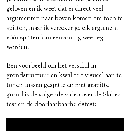
geloven en ik weet dat er direct veel
argumenten naar boven komen om toch te
spitten, maar ik verzeker je: elk argument
vóór spitten kan eenvoudig weerlegd
worden.
Een voorbeeld om het verschil in
grondstructuur en kwaliteit visueel aan te
tonen tussen gespitte en niet gespitte
grond is de volgende video over de Slake-
test en de doorlaatbaarheidstest: