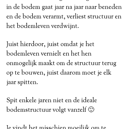
in de bodem gaat jaar na jaar naar beneden
en de bodem verarmt, verliest structuur en
het bodemleven verdwijnt.
Juist hierdoor, juist omdat je het
bodemleven vernielt en het hen
onmogelijk maakt om de structuur terug
op te bouwen, juist daarom moet je elk
jaar spitten.
Spit enkele jaren niet en de ideale
bodemstructuur volgt vanzelf 🙂
Je vindt het misschien moeilijk om te