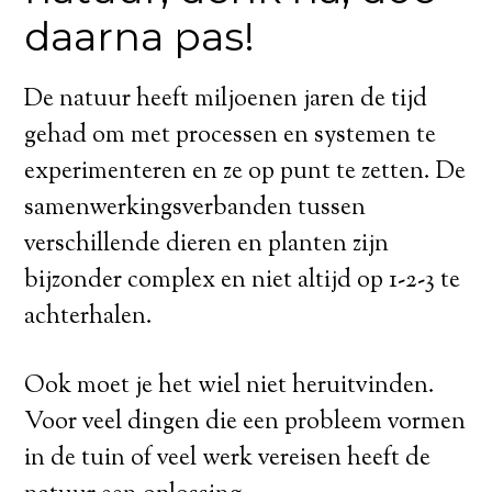
daarna pas!
De natuur heeft miljoenen jaren de tijd
gehad om met processen en systemen te
experimenteren en ze op punt te zetten. De
samenwerkingsverbanden tussen
verschillende dieren en planten zijn
bijzonder complex en niet altijd op 1-2-3 te
achterhalen.
Ook moet je het wiel niet heruitvinden.
Voor veel dingen die een probleem vormen
in de tuin of veel werk vereisen heeft de