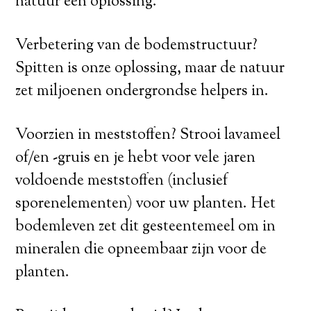
natuur een oplossing.
Verbetering van de bodemstructuur?
Spitten is onze oplossing, maar de natuur
zet miljoenen ondergrondse helpers in.
Voorzien in meststoffen? Strooi lavameel
of/en -gruis en je hebt voor vele jaren
voldoende meststoffen (inclusief
sporenelementen) voor uw planten. Het
bodemleven zet dit gesteentemeel om in
mineralen die opneembaar zijn voor de
planten.