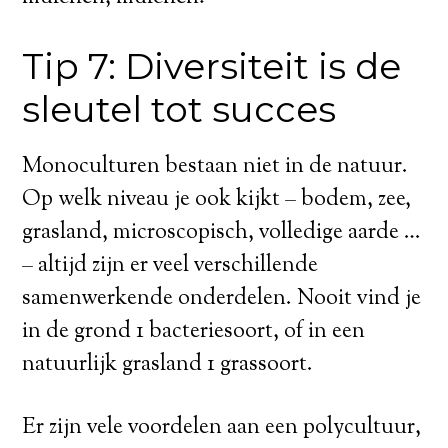
Tip 7: Diversiteit is de
sleutel tot succes
Monoculturen bestaan niet in de natuur.
Op welk niveau je ook kijkt – bodem, zee,
grasland, microscopisch, volledige aarde …
– altijd zijn er veel verschillende
samenwerkende onderdelen. Nooit vind je
in de grond 1 bacteriesoort, of in een
natuurlijk grasland 1 grassoort.
Er zijn vele voordelen aan een polycultuur,