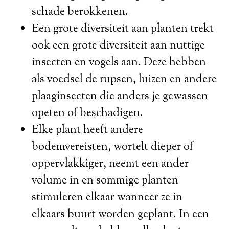
schade berokkenen.
Een grote diversiteit aan planten trekt
ook een grote diversiteit aan nuttige
insecten en vogels aan. Deze hebben
als voedsel de rupsen, luizen en andere
plaaginsecten die anders je gewassen
opeten of beschadigen.
Elke plant heeft andere
bodemvereisten, wortelt dieper of
oppervlakkiger, neemt een ander
volume in en sommige planten
stimuleren elkaar wanneer ze in
elkaars buurt worden geplant. In een