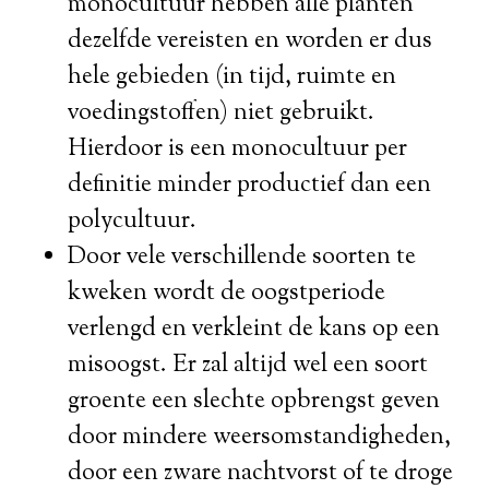
monocultuur hebben alle planten
dezelfde vereisten en worden er dus
hele gebieden (in tijd, ruimte en
voedingstoffen) niet gebruikt.
Hierdoor is een monocultuur per
definitie minder productief dan een
polycultuur.
Door vele verschillende soorten te
kweken wordt de oogstperiode
verlengd en verkleint de kans op een
misoogst. Er zal altijd wel een soort
groente een slechte opbrengst geven
door mindere weersomstandigheden,
door een zware nachtvorst of te droge