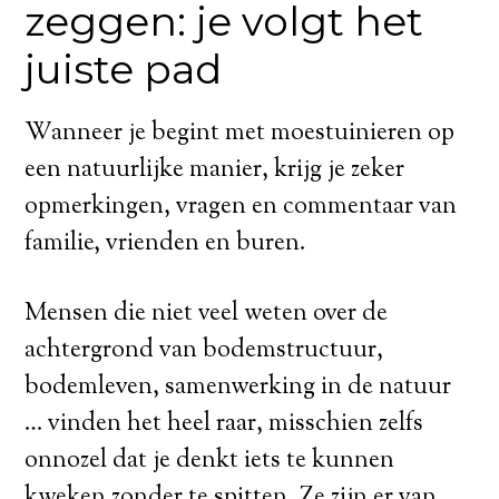
zeggen: je volgt het
juiste pad
Wanneer je begint met moestuinieren op
een natuurlijke manier, krijg je zeker
opmerkingen, vragen en commentaar van
familie, vrienden en buren.
Mensen die niet veel weten over de
achtergrond van bodemstructuur,
bodemleven, samenwerking in de natuur
… vinden het heel raar, misschien zelfs
onnozel dat je denkt iets te kunnen
kweken zonder te spitten. Ze zijn er van