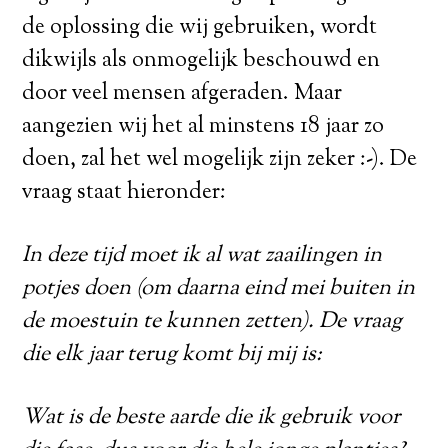
de oplossing die wij gebruiken, wordt
dikwijls als onmogelijk beschouwd en
door veel mensen afgeraden. Maar
aangezien wij het al minstens 18 jaar zo
doen, zal het wel mogelijk zijn zeker :-). De
vraag staat hieronder:
In deze tijd moet ik al wat zaailingen in
potjes doen (om daarna eind mei buiten in
de moestuin te kunnen zetten). De vraag
die elk jaar terug komt bij mij is:
Wat is de beste aarde die ik gebruik voor