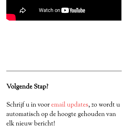
Volgende Stap?
Schrijf u in voor
email updates
, zo wordt u
automatisch op de hoogte gehouden van
elk nieuw bericht!