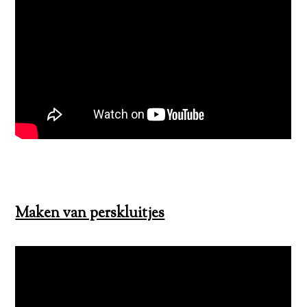
Maken van perskluitjes