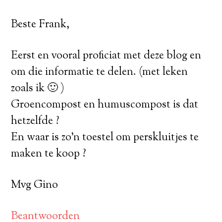
Beste Frank,
Eerst en vooral proficiat met deze blog en
om die informatie te delen. (met leken
zoals ik 🙂 )
Groencompost en humuscompost is dat
hetzelfde ?
En waar is zo’n toestel om perskluitjes te
maken te koop ?
Mvg Gino
Beantwoorden