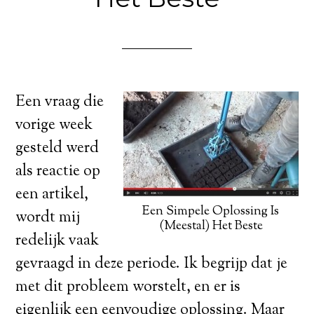
Een vraag die
vorige week
gesteld werd
als reactie op
een artikel,
Een Simpele Oplossing Is
wordt mij
(Meestal) Het Beste
redelijk vaak
gevraagd in deze periode. Ik begrijp dat je
met dit probleem worstelt, en er is
eigenlijk een eenvoudige oplossing. Maar