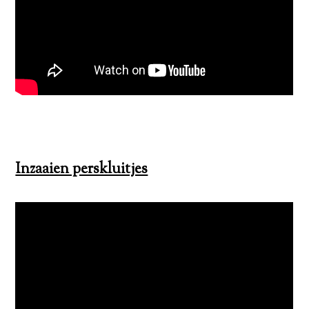
Inzaaien perskluitjes