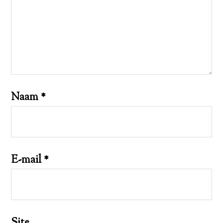
Naam
*
E-mail
*
Site