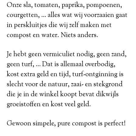
Onze sla, tomaten, paprika, pompoenen,
courgetten, … alles wat wij voorzaaien gaat
in perskluitjes die wij zelf maken met
compost en water. Niets anders.
Je hebt geen vermiculiet nodig, geen zand,
geen turf, … Dat is allemaal overbodig,
kost extra geld en tijd, turf-ontginning is
slecht voor de natuur, zaai- en stekgrond
die je in de winkel koopt bevat dikwijls
groeistoffen en kost veel geld.
Gewoon simpele, pure compost is perfect!