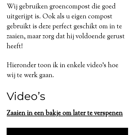
Wij gebruiken groencompost die goed
uitgerijpt is. Ook als u eigen compost
gebruikt is deze perfect geschikt om in te
zaaien, maar zorg dat hij voldoende gerust
heeft!
Hieronder toon ik in enkele video’s hoe
wij te werk gaan.
Video’s
Zaaien in een bakje om later te verspenen