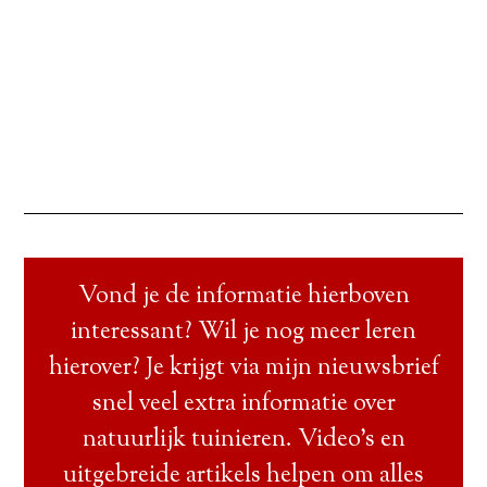
Vond je de informatie hierboven
interessant? Wil je nog meer leren
hierover? Je krijgt via mijn nieuwsbrief
snel veel extra informatie over
natuurlijk tuinieren. Video’s en
uitgebreide artikels helpen om alles