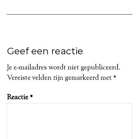
Geef een reactie
Je e-mailadres wordt niet gepubliceerd.
Vereiste velden zijn gemarkeerd met
*
Reactie
*