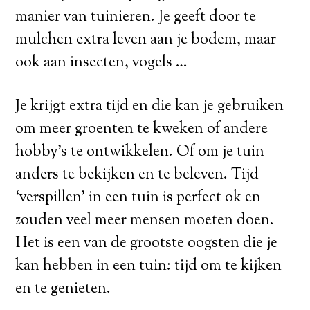
manier van tuinieren. Je geeft door te
mulchen extra leven aan je bodem, maar
ook aan insecten, vogels …
Je krijgt extra tijd en die kan je gebruiken
om meer groenten te kweken of andere
hobby’s te ontwikkelen. Of om je tuin
anders te bekijken en te beleven. Tijd
‘verspillen’ in een tuin is perfect ok en
zouden veel meer mensen moeten doen.
Het is een van de grootste oogsten die je
kan hebben in een tuin: tijd om te kijken
en te genieten.