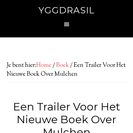
YGGDRASIL
Je bent hier:
Home
/
Boek
/
Een Trailer Voor Het
Nieuwe Boek Over Mulchen
Een Trailer Voor Het
Nieuwe Boek Over
Mulchen