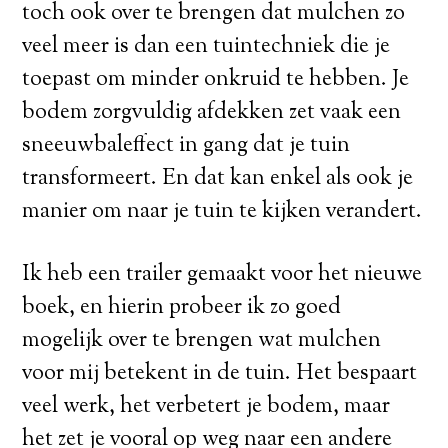
toch ook over te brengen dat mulchen zo
veel meer is dan een tuintechniek die je
toepast om minder onkruid te hebben. Je
bodem zorgvuldig afdekken zet vaak een
sneeuwbaleffect in gang dat je tuin
transformeert. En dat kan enkel als ook je
manier om naar je tuin te kijken verandert.
Ik heb een trailer gemaakt voor het nieuwe
boek, en hierin probeer ik zo goed
mogelijk over te brengen wat mulchen
voor mij betekent in de tuin. Het bespaart
veel werk, het verbetert je bodem, maar
het zet je vooral op weg naar een andere