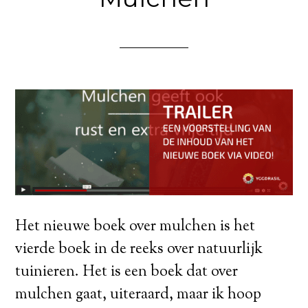
Het nieuwe boek over mulchen is het
vierde boek in de reeks over natuurlijk
tuinieren. Het is een boek dat over
mulchen gaat, uiteraard, maar ik hoop