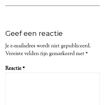
Geef een reactie
Je e-mailadres wordt niet gepubliceerd.
Vereiste velden zijn gemarkeerd met
*
Reactie
*