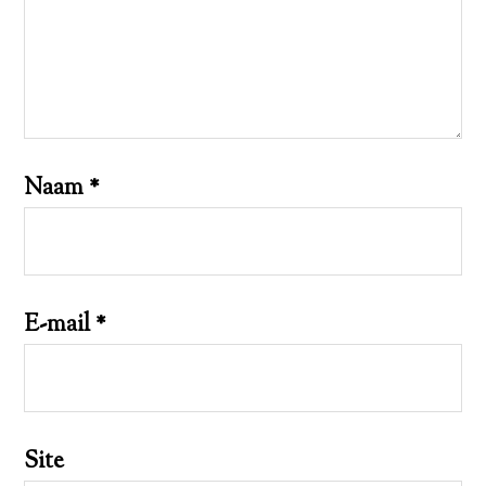
Naam
*
E-mail
*
Site