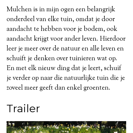
Mulchen is in mijn ogen een belangrijk
onderdeel van elke tuin, omdat je door
aandacht te hebben voor je bodem, ook
aandacht krijgt voor ander leven. Hierdoor
leer je meer over de natuur en alle leven en
schuift je denken over tuinieren wat op.
En met elk nieuw ding dat je leert, schuif
je verder op naar die natuurlijke tuin die je
zoveel meer geeft dan enkel groenten.
Trailer