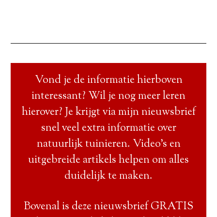
Vond je de informatie hierboven
interessant? Wil je nog meer leren
hierover? Je krijgt via mijn nieuwsbrief
snel veel extra informatie over
natuurlijk tuinieren. Video’s en
uitgebreide artikels helpen om alles
duidelijk te maken.
Bovenal is deze nieuwsbrief GRATIS