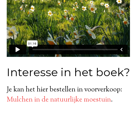
Interesse in het boek?
Je kan het hier bestellen in voorverkoop:
Mulchen in de natuurlijke moestuin
.