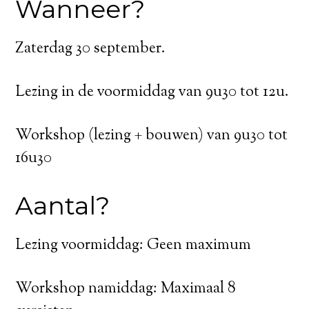
Wanneer?
Zaterdag 30 september.
Lezing in de voormiddag van 9u30 tot 12u.
Workshop (lezing + bouwen) van 9u30 tot
16u30
Aantal?
Lezing voormiddag: Geen maximum
Workshop namiddag: Maximaal 8