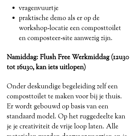
vragenvuurtje
praktische demo als er op de
workshop-locatie een composttoilet
en composteer-site aanwezig zijn.
Namiddag: Flush Free Werkmiddag (12u30
tot 16u30, kan iets uitlopen)
Onder deskundige begeleiding zelf een
composttoilet te maken voor bij je thuis.
Er wordt gebouwd op basis van een
standaard model. Op het ruggedeelte kan
je je creativiteit de vrije loop laten. Alle