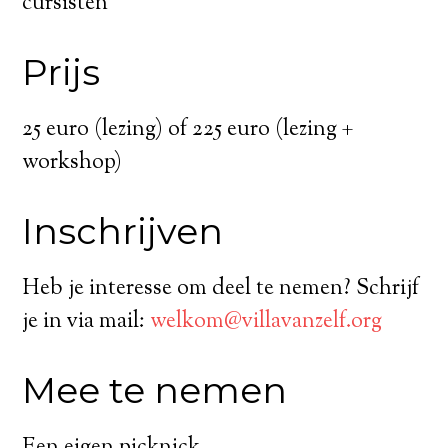
cursisten
Prijs
25 euro (lezing) of 225 euro (lezing +
workshop)
Inschrijven
Heb je interesse om deel te nemen? Schrijf
je in via mail:
welkom@villavanzelf.org
Mee te nemen