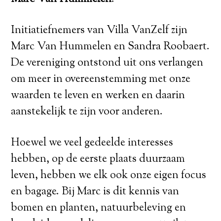
Initiatiefnemers van Villa VanZelf zijn
Marc Van Hummelen en Sandra Roobaert.
De vereniging ontstond uit ons verlangen
om meer in overeenstemming met onze
waarden te leven en werken en daarin
aanstekelijk te zijn voor anderen.
Hoewel we veel gedeelde interesses
hebben, op de eerste plaats duurzaam
leven, hebben we elk ook onze eigen focus
en bagage. Bij Marc is dit kennis van
bomen en planten, natuurbeleving en