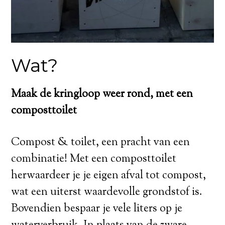
Wat?
Maak de kringloop weer rond, met een
composttoilet
Compost & toilet, een pracht van een
combinatie! Met een composttoilet
herwaardeer je je eigen afval tot compost,
wat een uiterst waardevolle grondstof is.
Bovendien bespaar je vele liters op je