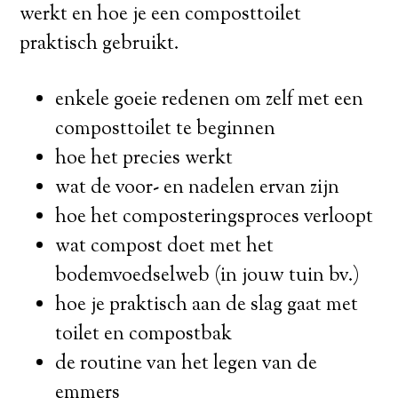
werkt en hoe je een composttoilet
praktisch gebruikt.
enkele goeie redenen om zelf met een
composttoilet te beginnen
hoe het precies werkt
wat de voor- en nadelen ervan zijn
hoe het composteringsproces verloopt
wat compost doet met het
bodemvoedselweb (in jouw tuin bv.)
hoe je praktisch aan de slag gaat met
toilet en compostbak
de routine van het legen van de
emmers