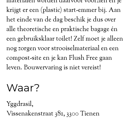
materialen worden daarvoor voorzien en je
krijgt er een (plastic) start-emmer bij. Aan
het einde van de dag beschik je dus over
alle theoretische en praktische bagage én
een gebruiksklaar toilet! Zelf moet je alleen
nog zorgen voor strooiselmateriaal en een
compost-site en je kan Flush Free gaan
leven. Bouwervaring is niet vereist!
Waar?
Yggdrasil,
Vissenakenstraat 381, 3300 Tienen