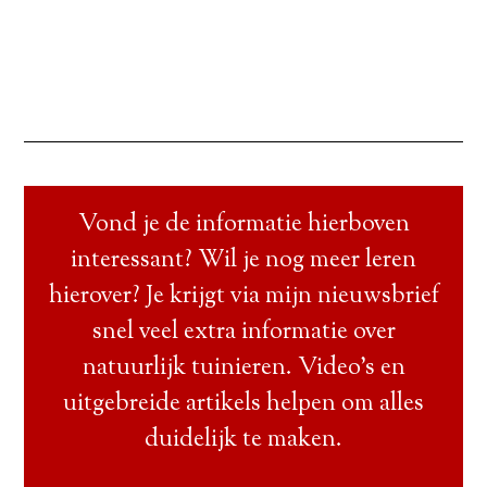
Vond je de informatie hierboven
interessant? Wil je nog meer leren
hierover? Je krijgt via mijn nieuwsbrief
snel veel extra informatie over
natuurlijk tuinieren. Video’s en
uitgebreide artikels helpen om alles
duidelijk te maken.