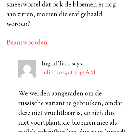
smeerwortel dat ook de bloemen er nog
aan zitten, moeten die eraf gehaald
worden?
Beantwoorden
Ingrid Tack
says
juli 1, 2023 at 7:45 AM
We werden aangeraden om de
russische variant te gebruiken, omdat
deze niet vruchtbaar is, en zich dus
niet voortplant..de bloemen mee als