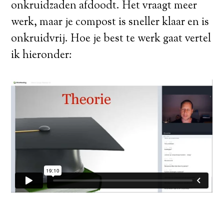
onkruidzaden afdoodt. Het vraagt meer
werk, maar je compost is sneller klaar en is
onkruidvrij. Hoe je best te werk gaat vertel
ik hieronder: