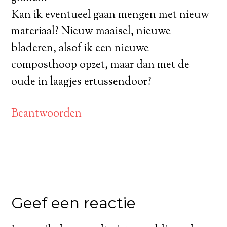
Kan ik eventueel gaan mengen met nieuw
materiaal? Nieuw maaisel, nieuwe
bladeren, alsof ik een nieuwe
composthoop opzet, maar dan met de
oude in laagjes ertussendoor?
Beantwoorden
Geef een reactie