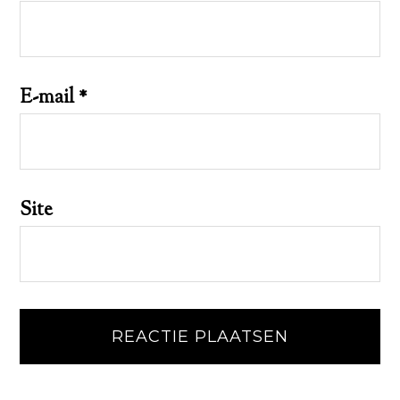
E-mail
*
Site