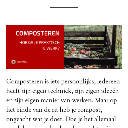
Composteren is iets persoonlijks, iedereen
heeft zijn eigen techniek, zijn eigen ideeën
en zijn eigen manier van werken. Maar op
het einde van de rit heb je compost,
ongeacht wat je doet. Doe je het allemaal