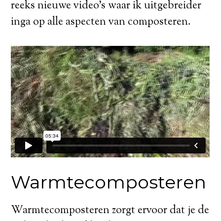
reeks nieuwe video’s waar ik uitgebreider
inga op alle aspecten van composteren.
Warmtecomposteren
Warmtecomposteren zorgt ervoor dat je de