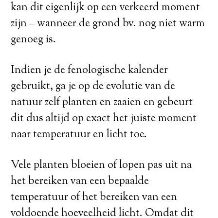
kan dit eigenlijk op een verkeerd moment
zijn – wanneer de grond bv. nog niet warm
genoeg is.
Indien je de fenologische kalender
gebruikt, ga je op de evolutie van de
natuur zelf planten en zaaien en gebeurt
dit dus altijd op exact het juiste moment
naar temperatuur en licht toe.
Vele planten bloeien of lopen pas uit na
het bereiken van een bepaalde
temperatuur of het bereiken van een
voldoende hoeveelheid licht. Omdat dit