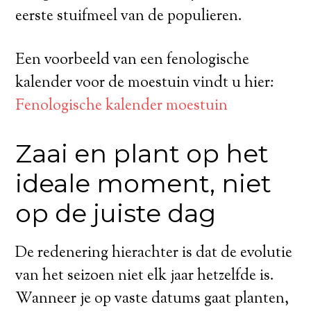
eerste stuifmeel van de populieren.
Een voorbeeld van een fenologische
kalender voor de moestuin vindt u hier:
Fenologische kalender moestuin
Zaai en plant op het
ideale moment, niet
op de juiste dag
De redenering hierachter is dat de evolutie
van het seizoen niet elk jaar hetzelfde is.
Wanneer je op vaste datums gaat planten,