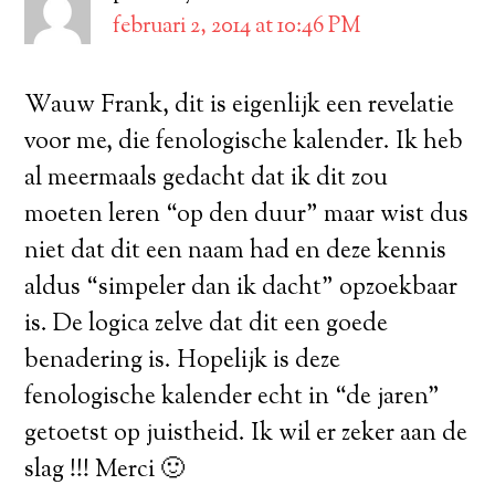
februari 2, 2014 at 10:46 PM
Wauw Frank, dit is eigenlijk een revelatie
voor me, die fenologische kalender. Ik heb
al meermaals gedacht dat ik dit zou
moeten leren “op den duur” maar wist dus
niet dat dit een naam had en deze kennis
aldus “simpeler dan ik dacht” opzoekbaar
is. De logica zelve dat dit een goede
benadering is. Hopelijk is deze
fenologische kalender echt in “de jaren”
getoetst op juistheid. Ik wil er zeker aan de
slag !!! Merci 🙂