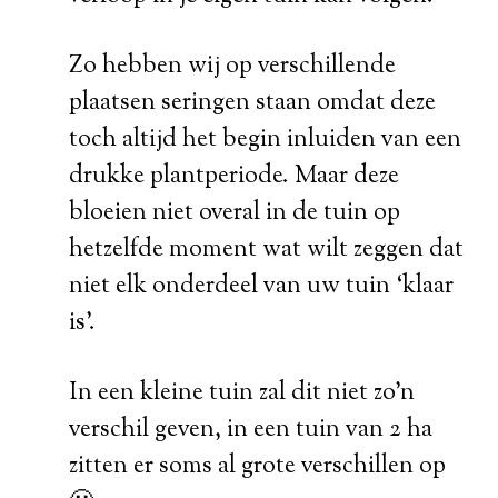
Zo hebben wij op verschillende
plaatsen seringen staan omdat deze
toch altijd het begin inluiden van een
drukke plantperiode. Maar deze
bloeien niet overal in de tuin op
hetzelfde moment wat wilt zeggen dat
niet elk onderdeel van uw tuin ‘klaar
is’.
In een kleine tuin zal dit niet zo’n
verschil geven, in een tuin van 2 ha
zitten er soms al grote verschillen op