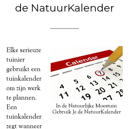
de NatuurKalender
Elke serieuze
tuinier
gebruikt een
tuinkalender
om zijn werk
te plannen.
In de Natuurlijke Moestuin
Een
Gebruik Je de NatuurKalender
tuinkalender
zegt wanneer