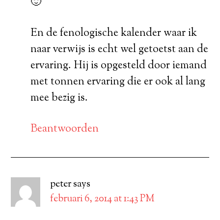
🙂
En de fenologische kalender waar ik
naar verwijs is echt wel getoetst aan de
ervaring. Hij is opgesteld door iemand
met tonnen ervaring die er ook al lang
mee bezig is.
Beantwoorden
peter
says
februari 6, 2014 at 1:43 PM