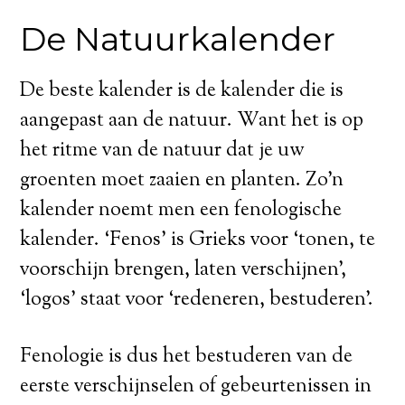
De Natuurkalender
De beste kalender is de kalender die is
aangepast aan de natuur. Want het is op
het ritme van de natuur dat je uw
groenten moet zaaien en planten. Zo’n
kalender noemt men een fenologische
kalender. ‘Fenos’ is Grieks voor ‘tonen, te
voorschijn brengen, laten verschijnen’,
‘logos’ staat voor ‘redeneren, bestuderen’.
Fenologie is dus het bestuderen van de
eerste verschijnselen of gebeurtenissen in