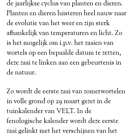
de jaarlijkse cyclus van planten en dieren.
Planten en dieren luisteren heel nauw naar
de evolutie van het weer en zijn sterk
afhankelijk van temperaturen en licht. Zo
is het mogelijk om i.p.v. het zaaien van
wortels op een bepaalde datum te zetten,
deze zaai te linken aan een gebeurtenis in
de natuur.
Zo wordt de eerste zaai van zomerwortelen
in volle grond op 29 maart gezet in de
tuinkalender van VELT. In de
fenologische kalender wordt deze eerste
zaai gelinkt met het verschijnen van het