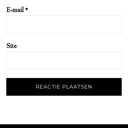
E-mail
*
Site