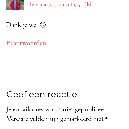
februari 17, 2015 at 9:51 PM
Dank je wel 🙂
Beantwoorden
Geef een reactie
Je e-mailadres wordt niet gepubliceerd.
Vereiste velden zijn gemarkeerd met
*