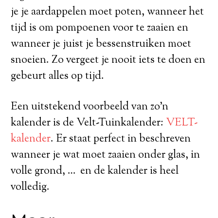
je je aardappelen moet poten, wanneer het
tijd is om pompoenen voor te zaaien en
wanneer je juist je bessenstruiken moet
snoeien. Zo vergeet je nooit iets te doen en
gebeurt alles op tijd.
Een uitstekend voorbeeld van zo’n
kalender is de Velt-Tuinkalender:
VELT-
kalender
. Er staat perfect in beschreven
wanneer je wat moet zaaien onder glas, in
volle grond, … en de kalender is heel
volledig.