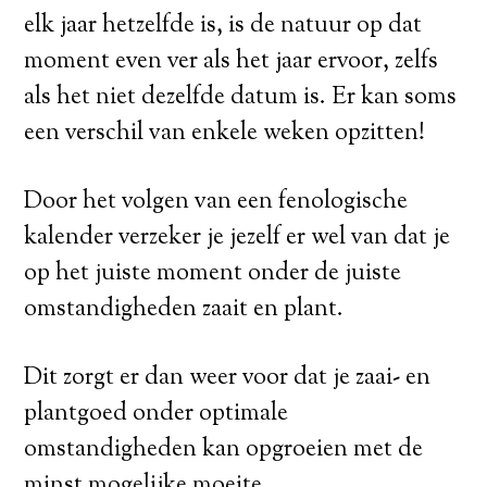
elk jaar hetzelfde is, is de natuur op dat
moment even ver als het jaar ervoor, zelfs
als het niet dezelfde datum is. Er kan soms
een verschil van enkele weken opzitten!
Door het volgen van een fenologische
kalender verzeker je jezelf er wel van dat je
op het juiste moment onder de juiste
omstandigheden zaait en plant.
Dit zorgt er dan weer voor dat je zaai- en
plantgoed onder optimale
omstandigheden kan opgroeien met de
minst mogelijke moeite.