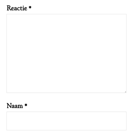
Reactie
*
Naam
*