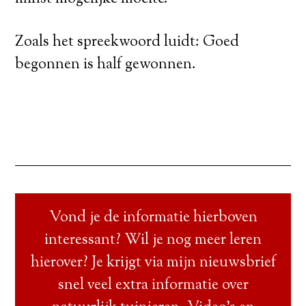
Zoals het spreekwoord luidt: Goed
begonnen is half gewonnen.
Vond je de informatie hierboven
interessant? Wil je nog meer leren
hierover? Je krijgt via mijn nieuwsbrief
snel veel extra informatie over