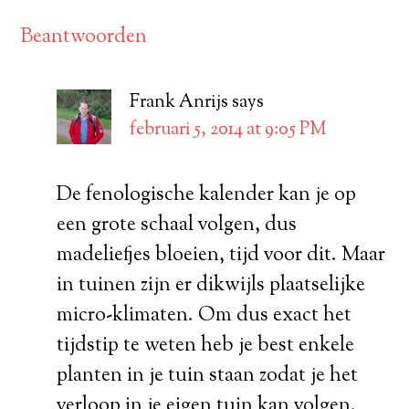
Beantwoorden
Frank Anrijs
says
februari 5, 2014 at 9:05 PM
De fenologische kalender kan je op
een grote schaal volgen, dus
madeliefjes bloeien, tijd voor dit. Maar
in tuinen zijn er dikwijls plaatselijke
micro-klimaten. Om dus exact het
tijdstip te weten heb je best enkele
planten in je tuin staan zodat je het
verloop in je eigen tuin kan volgen.