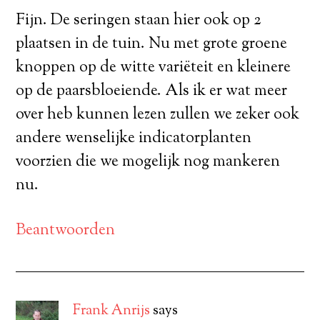
Fijn. De seringen staan hier ook op 2
plaatsen in de tuin. Nu met grote groene
knoppen op de witte variëteit en kleinere
op de paarsbloeiende. Als ik er wat meer
over heb kunnen lezen zullen we zeker ook
andere wenselijke indicatorplanten
voorzien die we mogelijk nog mankeren
nu.
Beantwoorden
Frank Anrijs
says