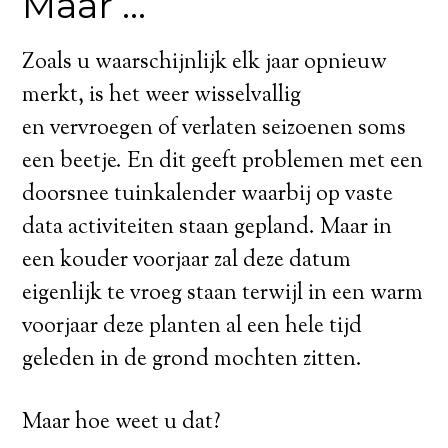
Maar …
Zoals u waarschijnlijk elk jaar opnieuw
merkt, is het weer wisselvallig
en vervroegen of verlaten seizoenen soms
een beetje. En dit geeft problemen met een
doorsnee tuinkalender waarbij op vaste
data activiteiten staan gepland. Maar in
een kouder voorjaar zal deze datum
eigenlijk te vroeg staan terwijl in een warm
voorjaar deze planten al een hele tijd
geleden in de grond mochten zitten.
Maar hoe weet u dat?