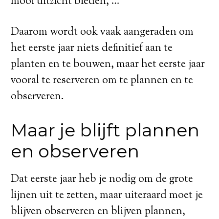
mooi uitzicht bieden, …
Daarom wordt ook vaak aangeraden om
het eerste jaar niets definitief aan te
planten en te bouwen, maar het eerste jaar
vooral te reserveren om te plannen en te
observeren.
Maar je blijft plannen
en observeren
Dat eerste jaar heb je nodig om de grote
lijnen uit te zetten, maar uiteraard moet je
blijven observeren en blijven plannen,