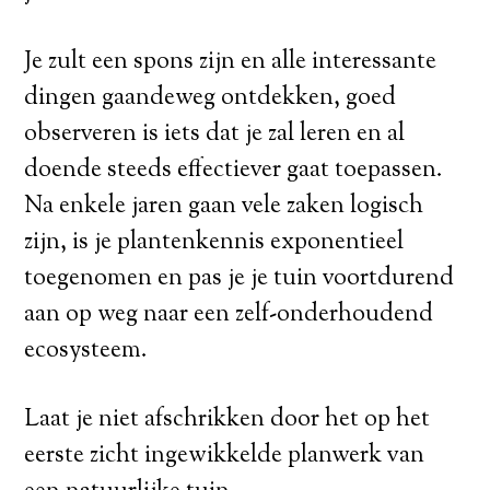
Je zult een spons zijn en alle interessante
dingen gaandeweg ontdekken, goed
observeren is iets dat je zal leren en al
doende steeds effectiever gaat toepassen.
Na enkele jaren gaan vele zaken logisch
zijn, is je plantenkennis exponentieel
toegenomen en pas je je tuin voortdurend
aan op weg naar een zelf-onderhoudend
ecosysteem.
Laat je niet afschrikken door het op het
eerste zicht ingewikkelde planwerk van