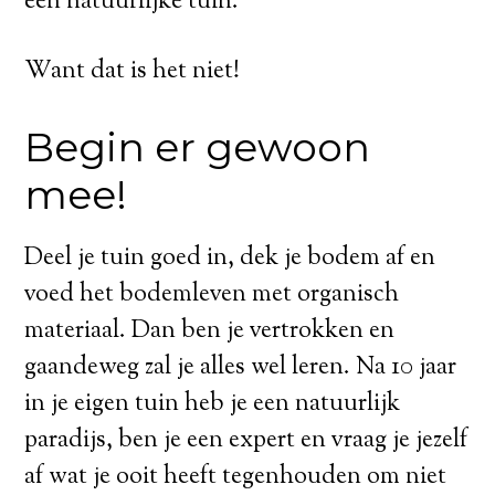
een natuurlijke tuin.
Want dat is het niet!
Begin er gewoon
mee!
Deel je tuin goed in, dek je bodem af en
voed het bodemleven met organisch
materiaal. Dan ben je vertrokken en
gaandeweg zal je alles wel leren. Na 10 jaar
in je eigen tuin heb je een natuurlijk
paradijs, ben je een expert en vraag je jezelf
af wat je ooit heeft tegenhouden om niet