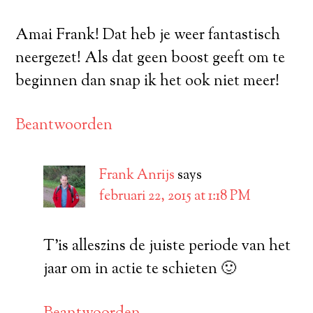
Amai Frank! Dat heb je weer fantastisch
neergezet! Als dat geen boost geeft om te
beginnen dan snap ik het ook niet meer!
Beantwoorden
Frank Anrijs
says
februari 22, 2015 at 1:18 PM
T’is alleszins de juiste periode van het
jaar om in actie te schieten 🙂