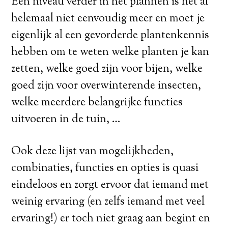
Een niveau verder in het plannen is het al
helemaal niet eenvoudig meer en moet je
eigenlijk al een gevorderde plantenkennis
hebben om te weten welke planten je kan
zetten, welke goed zijn voor bijen, welke
goed zijn voor overwinterende insecten,
welke meerdere belangrijke functies
uitvoeren in de tuin, …
Ook deze lijst van mogelijkheden,
combinaties, functies en opties is quasi
eindeloos en zorgt ervoor dat iemand met
weinig ervaring (en zelfs iemand met veel
ervaring!) er toch niet graag aan begint en