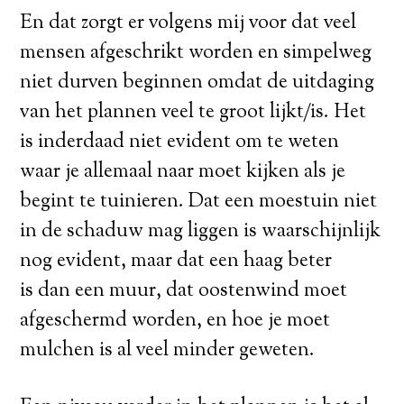
En dat zorgt er volgens mij voor dat veel
mensen afgeschrikt worden en simpelweg
niet durven beginnen omdat de uitdaging
van het plannen veel te groot lijkt/is. Het
is inderdaad niet evident om te weten
waar je allemaal naar moet kijken als je
begint te tuinieren. Dat een moestuin niet
in de schaduw mag liggen is waarschijnlijk
nog evident, maar dat een haag beter
is dan een muur, dat oostenwind moet
afgeschermd worden, en hoe je moet
mulchen is al veel minder geweten.