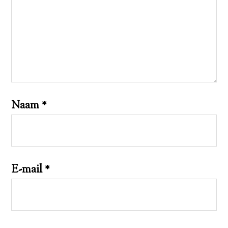
Naam
*
E-mail
*