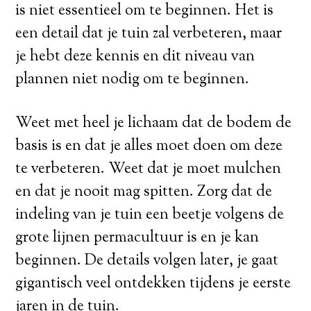
is niet essentieel om te beginnen. Het is
een detail dat je tuin zal verbeteren, maar
je hebt deze kennis en dit niveau van
plannen niet nodig om te beginnen.
Weet met heel je lichaam dat de bodem de
basis is en dat je alles moet doen om deze
te verbeteren. Weet dat je moet mulchen
en dat je nooit mag spitten. Zorg dat de
indeling van je tuin een beetje volgens de
grote lijnen permacultuur is en je kan
beginnen. De details volgen later, je gaat
gigantisch veel ontdekken tijdens je eerste
jaren in de tuin.