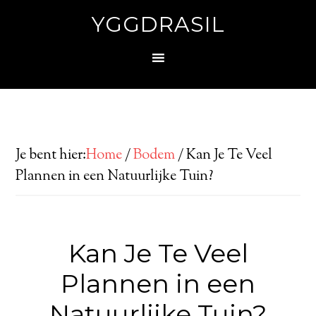
YGGDRASIL
Je bent hier:
Home
/
Bodem
/
Kan Je Te Veel
Plannen in een Natuurlijke Tuin?
Kan Je Te Veel
Plannen in een
Natuurlijke Tuin?