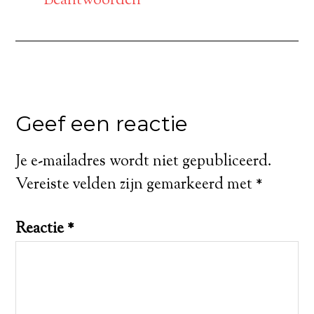
Beantwoorden
Geef een reactie
Je e-mailadres wordt niet gepubliceerd.
Vereiste velden zijn gemarkeerd met
*
Reactie
*