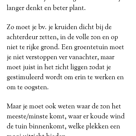
langer denkt en beter plant.
Zo moet je bv. je kruiden dicht bij de
achterdeur zetten, in de volle zon en op
niet te rijke grond. Een groentetuin moet
je niet verstoppen ver vanachter, maar
moet juist in het zicht liggen zodat je
gestimuleerd wordt om erin te werken en
om te oogsten.
Maar je moet ook weten waar de zon het
meeste/minste komt, waar er koude wind
de tuin binnenkomt, welke plekken een