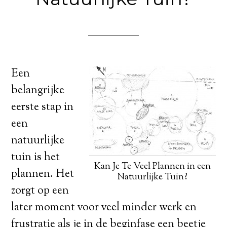
Een
belangrijke
eerste stap in
een
natuurlijke
tuin is het
Kan Je Te Veel Plannen in een
plannen. Het
Natuurlijke Tuin?
zorgt op een
later moment voor veel minder werk en
frustratie als je in de beginfase een beetje