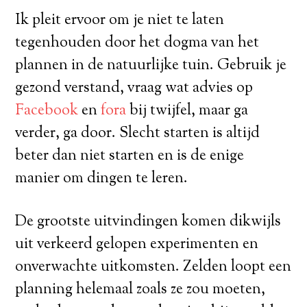
Ik pleit ervoor om je niet te laten
tegenhouden door het dogma van het
plannen in de natuurlijke tuin. Gebruik je
gezond verstand, vraag wat advies op
Facebook
en
fora
bij twijfel, maar ga
verder, ga door. Slecht starten is altijd
beter dan niet starten en is de enige
manier om dingen te leren.
De grootste uitvindingen komen dikwijls
uit verkeerd gelopen experimenten en
onverwachte uitkomsten. Zelden loopt een
planning helemaal zoals ze zou moeten,