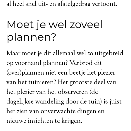
al heel snel uit- en afstelgedrag vertoont.
Moet je wel zoveel
plannen?
Maar moet je dit allemaal wel zo uitgebreid
op voorhand plannen? Verbrod dit
(over)plannen niet een beetje het plezier
van het tuinieren? Het grootste deel van
het plezier van het observeren (de
dagelijkse wandeling door de tuin) is juist
het zien van onverwachte dingen en
nieuwe inzichten te krijgen.