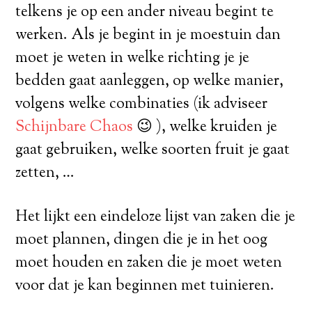
telkens je op een ander niveau begint te
werken. Als je begint in je moestuin dan
moet je weten in welke richting je je
bedden gaat aanleggen, op welke manier,
volgens welke combinaties (ik adviseer
Schijnbare Chaos
😉 ), welke kruiden je
gaat gebruiken, welke soorten fruit je gaat
zetten, …
Het lijkt een eindeloze lijst van zaken die je
moet plannen, dingen die je in het oog
moet houden en zaken die je moet weten
voor dat je kan beginnen met tuinieren.