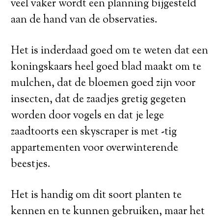
veel vaker wordt een planning bijgesteld
aan de hand van de observaties.
Het is inderdaad goed om te weten dat een
koningskaars heel goed blad maakt om te
mulchen, dat de bloemen goed zijn voor
insecten, dat de zaadjes gretig gegeten
worden door vogels en dat je lege
zaadtoorts een skyscraper is met -tig
appartementen voor overwinterende
beestjes.
Het is handig om dit soort planten te
kennen en te kunnen gebruiken, maar het