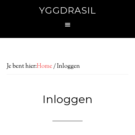
YGGDRASIL
Je bent hier:
Home
/
Inloggen
Inloggen