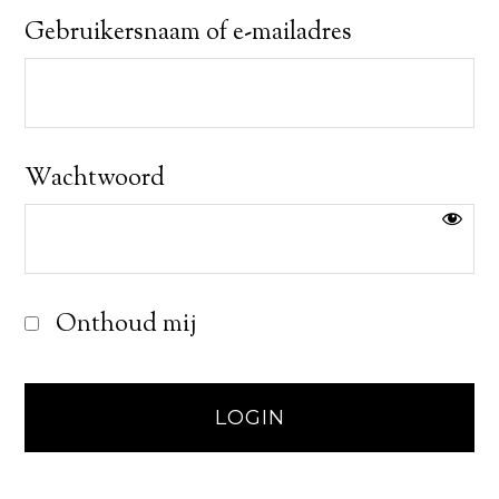
Gebruikersnaam of e-mailadres
Wachtwoord
Onthoud mij