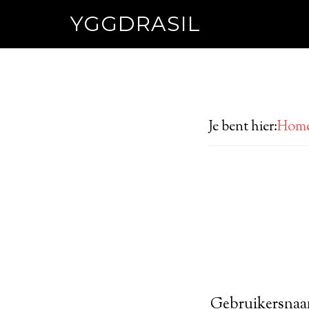
YGGDRASIL
Je bent hier:
Hom
Gebruikersnaa