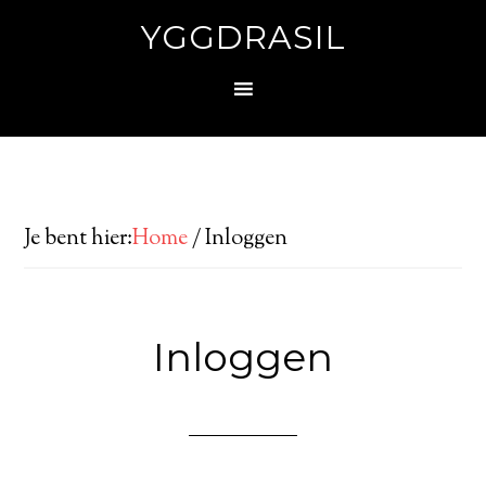
YGGDRASIL
Je bent hier:
Home
/
Inloggen
Inloggen