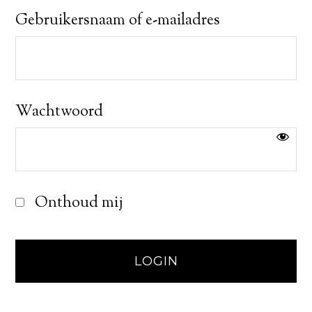
Gebruikersnaam of e-mailadres
Wachtwoord
Onthoud mij