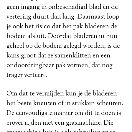
geen ingang in onbeschadigd blad en de
vertering duurt dan lang. Daarnaast loop
je ook het risico dat het pak bladeren de
bodem afsluit. Doordat bladeren in hun
geheel op de bodem gelegd worden, is de
kans groot dat ze samenklitten en een
ondoordringbaar pak vormen, dat nog
trager verteert.
Om dat te vermijden kun je de bladeren
het beste kneuzen of in stukken scheuren.
De eenvoudigste manier om dit te doen is
erover rijden met een grasmachine. Die