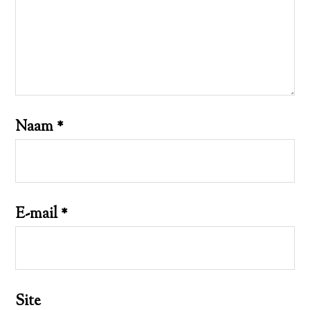
Naam
*
E-mail
*
Site