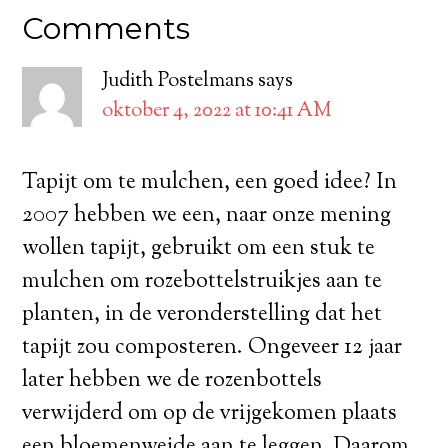
Comments
Judith Postelmans
says
oktober 4, 2022 at 10:41 AM
Tapijt om te mulchen, een goed idee? In
2007 hebben we een, naar onze mening
wollen tapijt, gebruikt om een stuk te
mulchen om rozebottelstruikjes aan te
planten, in de veronderstelling dat het
tapijt zou composteren. Ongeveer 12 jaar
later hebben we de rozenbottels
verwijderd om op de vrijgekomen plaats
een bloemenweide aan te leggen. Daarom