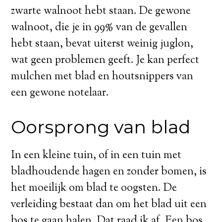
zwarte walnoot hebt staan. De gewone
walnoot, die je in 99% van de gevallen
hebt staan, bevat uiterst weinig juglon,
wat geen problemen geeft. Je kan perfect
mulchen met blad en houtsnippers van
een gewone notelaar.
Oorsprong van blad
In een kleine tuin, of in een tuin met
bladhoudende hagen en zonder bomen, is
het moeilijk om blad te oogsten. De
verleiding bestaat dan om het blad uit een
bos te gaan halen. Dat raad ik af. Een bos