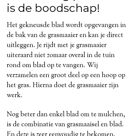
is de boodschap!
Het gekneusde blad wordt opgevangen in
de bak van de grasmaaier en kan je direct
uitleggen. Je rijdt met je grasmaaier
uiteraard niet zomaar overal in de tuin
rond om blad op te vangen. Wij
verzamelen een groot deel op een hoop op
het gras. Hierna doet de grasmaaier zijn
werk.
Nog beter dan enkel blad om te mulchen,
is de combinatie van grasmaaisel en blad.
En deze is zeer eenvoudig te bekomen.