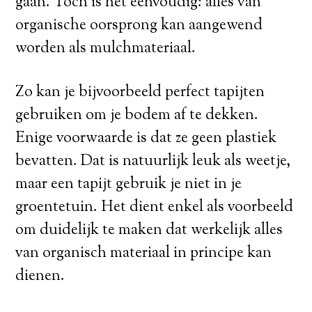
gaan. Toch is het eenvoudig: alles van
organische oorsprong kan aangewend
worden als mulchmateriaal.
Zo kan je bijvoorbeeld perfect tapijten
gebruiken om je bodem af te dekken.
Enige voorwaarde is dat ze geen plastiek
bevatten. Dat is natuurlijk leuk als weetje,
maar een tapijt gebruik je niet in je
groentetuin. Het dient enkel als voorbeeld
om duidelijk te maken dat werkelijk alles
van organisch materiaal in principe kan
dienen.