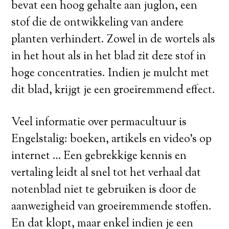
bevat een hoog gehalte aan juglon, een
stof die de ontwikkeling van andere
planten verhindert. Zowel in de wortels als
in het hout als in het blad zit deze stof in
hoge concentraties. Indien je mulcht met
dit blad, krijgt je een groeiremmend effect.
Veel informatie over permacultuur is
Engelstalig: boeken, artikels en video’s op
internet … Een gebrekkige kennis en
vertaling leidt al snel tot het verhaal dat
notenblad niet te gebruiken is door de
aanwezigheid van groeiremmende stoffen.
En dat klopt, maar enkel indien je een