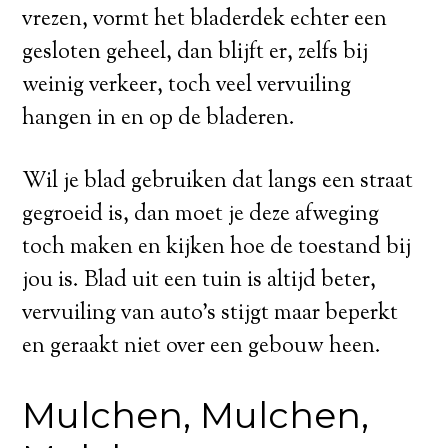
vrezen, vormt het bladerdek echter een
gesloten geheel, dan blijft er, zelfs bij
weinig verkeer, toch veel vervuiling
hangen in en op de bladeren.
Wil je blad gebruiken dat langs een straat
gegroeid is, dan moet je deze afweging
toch maken en kijken hoe de toestand bij
jou is. Blad uit een tuin is altijd beter,
vervuiling van auto’s stijgt maar beperkt
en geraakt niet over een gebouw heen.
Mulchen, Mulchen,