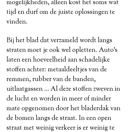
mogelijkheden, alleen kost het soms wat
tijd en durf om de juiste oplossingen te
vinden.
Bij het blad dat verzameld wordt langs
straten moet je ook wel opletten. Auto’s
laten een hoeveelheid aan schadelijke
stoffen achter: metaaldeeltjes van de
remmen, rubber van de banden,
uitlaatgassen … Al deze stoffen zweven in
de lucht en worden in meer of minder
mate opgenomen door het bladerdak van
de bomen langs de straat. In een open
straat met weinig verkeer is er weinig te