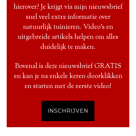
hierover? Je krijgt via mijn nieuwsbrief
snel veel extra informatie over
natuurlijk tuinieren. Video’s en
uitgebreide artikels helpen om alles
duidelijk te maken.
Bovenal is deze nieuwsbrief GRATIS
en kan je na enkele keren doorklikken
en starten met de eerste video!
INSCHRIJVEN