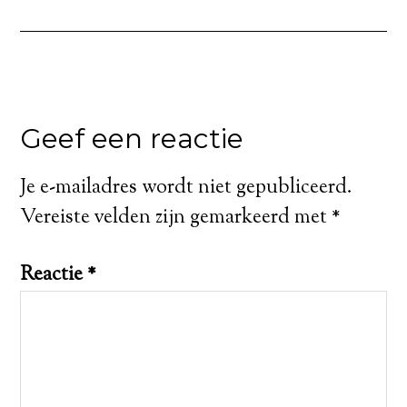
Geef een reactie
Je e-mailadres wordt niet gepubliceerd.
Vereiste velden zijn gemarkeerd met
*
Reactie
*