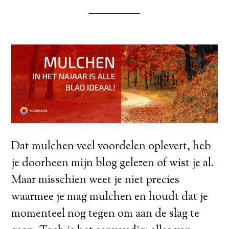
Dat mulchen veel voordelen oplevert, heb
je doorheen mijn blog gelezen of wist je al.
Maar misschien weet je niet precies
waarmee je mag mulchen en houdt dat je
momenteel nog tegen om aan de slag te