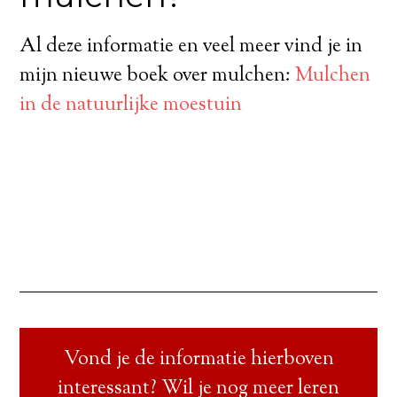
Al deze informatie en veel meer vind je in
mijn nieuwe boek over mulchen:
Mulchen
in de natuurlijke moestuin
Vond je de informatie hierboven
interessant? Wil je nog meer leren