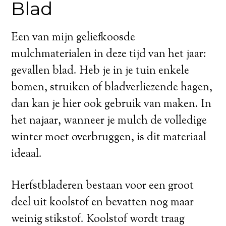
Blad
Een van mijn geliefkoosde
mulchmaterialen in deze tijd van het jaar:
gevallen blad. Heb je in je tuin enkele
bomen, struiken of bladverliezende hagen,
dan kan je hier ook gebruik van maken. In
het najaar, wanneer je mulch de volledige
winter moet overbruggen, is dit materiaal
ideaal.
Herfstbladeren bestaan voor een groot
deel uit koolstof en bevatten nog maar
weinig stikstof. Koolstof wordt traag