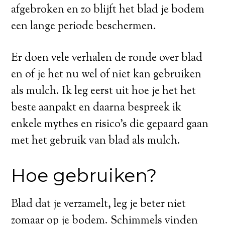
afgebroken en zo blijft het blad je bodem
een lange periode beschermen.
Er doen vele verhalen de ronde over blad
en of je het nu wel of niet kan gebruiken
als mulch. Ik leg eerst uit hoe je het het
beste aanpakt en daarna bespreek ik
enkele mythes en risico’s die gepaard gaan
met het gebruik van blad als mulch.
Hoe gebruiken?
Blad dat je verzamelt, leg je beter niet
zomaar op je bodem. Schimmels vinden