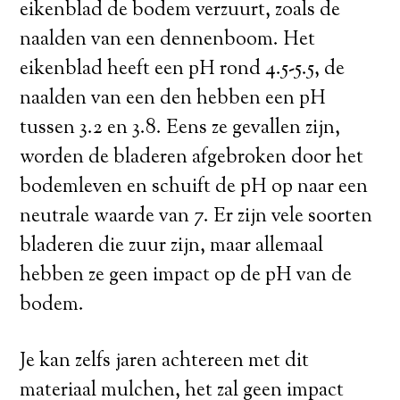
eikenblad de bodem verzuurt, zoals de
naalden van een dennenboom. Het
eikenblad heeft een pH rond 4.5-5.5, de
naalden van een den hebben een pH
tussen 3.2 en 3.8. Eens ze gevallen zijn,
worden de bladeren afgebroken door het
bodemleven en schuift de pH op naar een
neutrale waarde van 7. Er zijn vele soorten
bladeren die zuur zijn, maar allemaal
hebben ze geen impact op de pH van de
bodem.
Je kan zelfs jaren achtereen met dit
materiaal mulchen, het zal geen impact