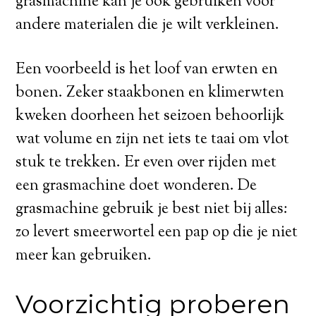
grasmachine kan je ook gebruiken voor
andere materialen die je wilt verkleinen.
Een voorbeeld is het loof van erwten en
bonen. Zeker staakbonen en klimerwten
kweken doorheen het seizoen behoorlijk
wat volume en zijn net iets te taai om vlot
stuk te trekken. Er even over rijden met
een grasmachine doet wonderen. De
grasmachine gebruik je best niet bij alles:
zo levert smeerwortel een pap op die je niet
meer kan gebruiken.
Voorzichtig proberen