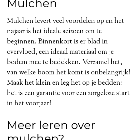
Mulchen
Mulchen levert veel voordelen op en het
najaar is het ideale seizoen om te
beginnen. Binnenkort is er blad in
overvloed, een ideaal materiaal om je
bodem mee te bedekken. Verzamel het,
van welke boom het komt is onbelangrijk!
Maak het klein en leg het op je bedden:
het is een garantie voor een zorgeloze start
in het voorjaar!
Meer leren over
mulchen?