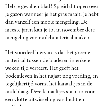
Heb je gevallen blad? Spreid dit open over
je gazon wanneer je het gras maait. Je hebt
dan vanzelf een mooie mengeling. De
meeste jaren kan je tot in november deze
mengeling van mulchmateriaal maken.
Het voordeel hiervan is dat het groene
materiaal tussen de bladeren in enkele
weken tijd verteert. Het geeft het
bodemleven in het najaar nog voeding, en
tegelijkertijd vormt het kanaaltjes in de
mulchlaag. Deze kanaaltjes staan in voor
een vlotte uitwisseling van lucht en