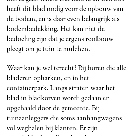
heeft dit blad nodig voor de opbouw van
de bodem, en is daar even belangrijk als
bodembedekking. Het kan niet de
bedoeling zijn dat je ergens roofbouw
pleegt om je tuin te mulchen.
Waar kan je wel terecht? Bij buren die alle
bladeren opharken, en in het
containerpark. Langs straten waar het
blad in bladkorven wordt gedaan en
opgehaald door de gemeente. Bij
tuinaanleggers die soms aanhangwagens
vol weghalen bij klanten. Er zijn