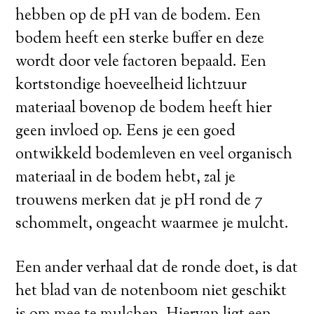
hebben op de pH van de bodem. Een
bodem heeft een sterke buffer en deze
wordt door vele factoren bepaald. Een
kortstondige hoeveelheid lichtzuur
materiaal bovenop de bodem heeft hier
geen invloed op. Eens je een goed
ontwikkeld bodemleven en veel organisch
materiaal in de bodem hebt, zal je
trouwens merken dat je pH rond de 7
schommelt, ongeacht waarmee je mulcht.
Een ander verhaal dat de ronde doet, is dat
het blad van de notenboom niet geschikt