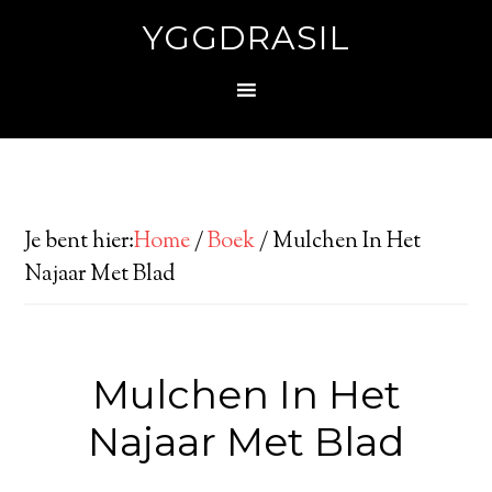
YGGDRASIL
Je bent hier:
Home
/
Boek
/
Mulchen In Het
Najaar Met Blad
Mulchen In Het
Najaar Met Blad