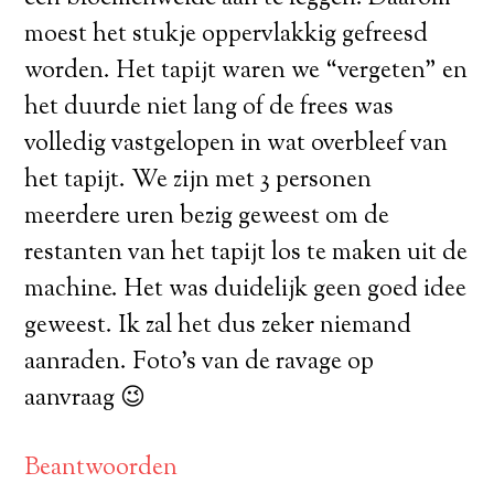
moest het stukje oppervlakkig gefreesd
worden. Het tapijt waren we “vergeten” en
het duurde niet lang of de frees was
volledig vastgelopen in wat overbleef van
het tapijt. We zijn met 3 personen
meerdere uren bezig geweest om de
restanten van het tapijt los te maken uit de
machine. Het was duidelijk geen goed idee
geweest. Ik zal het dus zeker niemand
aanraden. Foto’s van de ravage op
aanvraag 😉
Beantwoorden