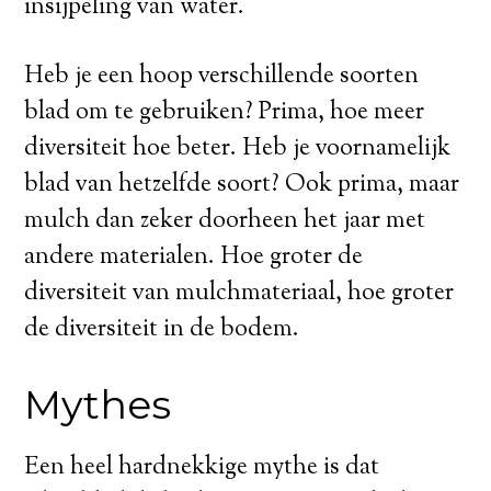
insijpeling van water.
Heb je een hoop verschillende soorten
blad om te gebruiken? Prima, hoe meer
diversiteit hoe beter. Heb je voornamelijk
blad van hetzelfde soort? Ook prima, maar
mulch dan zeker doorheen het jaar met
andere materialen. Hoe groter de
diversiteit van mulchmateriaal, hoe groter
de diversiteit in de bodem.
Mythes
Een heel hardnekkige mythe is dat