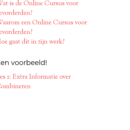
at is de Online Cursus voor
evorderden?
aarom een Online Cursus voor
evorderden?
oe gaat dit in zijn werk?
en voorbeeld!
es 1: Extra Informatie over
ombineren