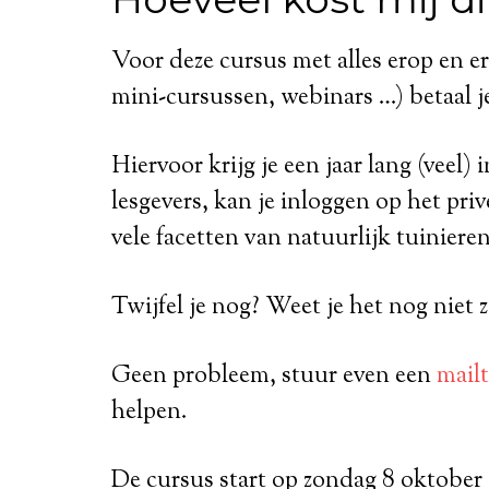
Voor deze cursus met alles erop en er
mini-cursussen, webinars …) betaal j
Hiervoor krijg je een jaar lang (veel)
lesgevers, kan je inloggen op het pri
vele facetten van natuurlijk tuinieren
Twijfel je nog? Weet je het nog niet 
Geen probleem, stuur even een
mailt
helpen.
De cursus start op zondag 8 oktober 