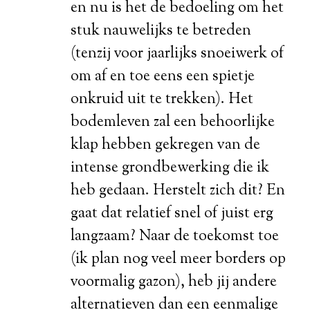
en nu is het de bedoeling om het
stuk nauwelijks te betreden
(tenzij voor jaarlijks snoeiwerk of
om af en toe eens een spietje
onkruid uit te trekken). Het
bodemleven zal een behoorlijke
klap hebben gekregen van de
intense grondbewerking die ik
heb gedaan. Herstelt zich dit? En
gaat dat relatief snel of juist erg
langzaam? Naar de toekomst toe
(ik plan nog veel meer borders op
voormalig gazon), heb jij andere
alternatieven dan een eenmalige