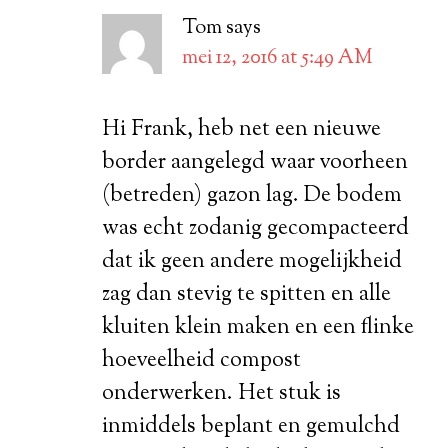
Tom
says
mei 12, 2016 at 5:49 AM
Hi Frank, heb net een nieuwe
border aangelegd waar voorheen
(betreden) gazon lag. De bodem
was echt zodanig gecompacteerd
dat ik geen andere mogelijkheid
zag dan stevig te spitten en alle
kluiten klein maken en een flinke
hoeveelheid compost
onderwerken. Het stuk is
inmiddels beplant en gemulchd