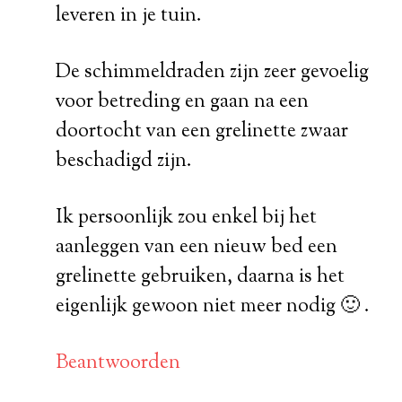
leveren in je tuin.
De schimmeldraden zijn zeer gevoelig
voor betreding en gaan na een
doortocht van een grelinette zwaar
beschadigd zijn.
Ik persoonlijk zou enkel bij het
aanleggen van een nieuw bed een
grelinette gebruiken, daarna is het
eigenlijk gewoon niet meer nodig 🙂 .
Beantwoorden