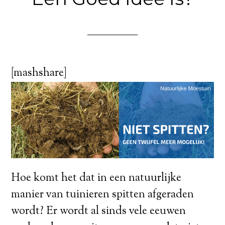
[mashshare]
Hoe komt het dat in een natuurlijke
manier van tuinieren spitten afgeraden
wordt? Er wordt al sinds vele eeuwen