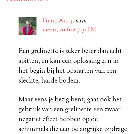
Frank Anrijs
says
mei 11, 2016 at 7:31 PM
Een grelinette is zeker beter dan echt
spitten, en kan een oplossing zijn in
het begin bij het opstarten van een
slechte, harde bodem.
Maar eens je bezig bent, gaat ook het
gebruik van een grelinette een zwaar
negatief effect hebben op de
schimmels die een belangrijke bijdrage