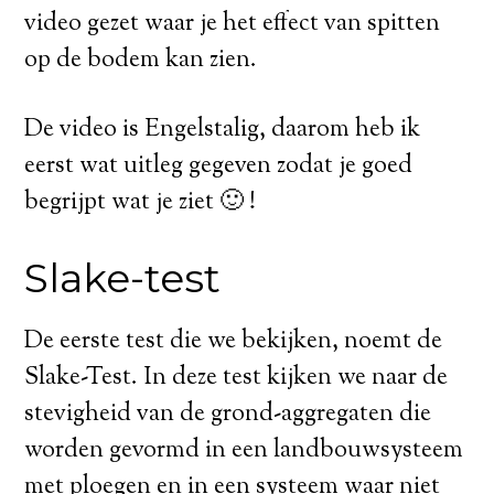
video gezet waar je het effect van spitten
op de bodem kan zien.
De video is Engelstalig, daarom heb ik
eerst wat uitleg gegeven zodat je goed
begrijpt wat je ziet 🙂 !
Slake-test
De eerste test die we bekijken, noemt de
Slake-Test. In deze test kijken we naar de
stevigheid van de grond-aggregaten die
worden gevormd in een landbouwsysteem
met ploegen en in een systeem waar niet