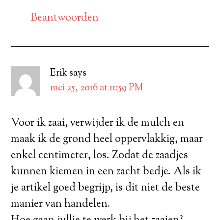
Beantwoorden
Erik
says
mei 25, 2016 at 11:59 PM
Voor ik zaai, verwijder ik de mulch en
maak ik de grond heel oppervlakkig, maar
enkel centimeter, los. Zodat de zaadjes
kunnen kiemen in een zacht bedje. Als ik
je artikel goed begrijp, is dit niet de beste
manier van handelen.