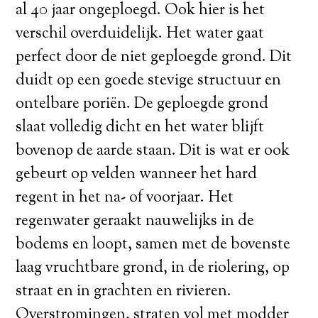
al 40 jaar ongeploegd. Ook hier is het
verschil overduidelijk. Het water gaat
perfect door de niet geploegde grond. Dit
duidt op een goede stevige structuur en
ontelbare poriën. De geploegde grond
slaat volledig dicht en het water blijft
bovenop de aarde staan. Dit is wat er ook
gebeurt op velden wanneer het hard
regent in het na- of voorjaar. Het
regenwater geraakt nauwelijks in de
bodems en loopt, samen met de bovenste
laag vruchtbare grond, in de riolering, op
straat en in grachten en rivieren.
Overstromingen, straten vol met modder