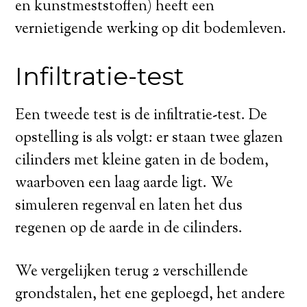
en kunstmeststoffen) heeft een
vernietigende werking op dit bodemleven.
Infiltratie-test
Een tweede test is de infiltratie-test. De
opstelling is als volgt: er staan twee glazen
cilinders met kleine gaten in de bodem,
waarboven een laag aarde ligt. We
simuleren regenval en laten het dus
regenen op de aarde in de cilinders.
We vergelijken terug 2 verschillende
grondstalen, het ene geploegd, het andere