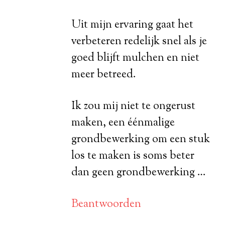
Uit mijn ervaring gaat het
verbeteren redelijk snel als je
goed blijft mulchen en niet
meer betreed.
Ik zou mij niet te ongerust
maken, een éénmalige
grondbewerking om een stuk
los te maken is soms beter
dan geen grondbewerking …
Beantwoorden