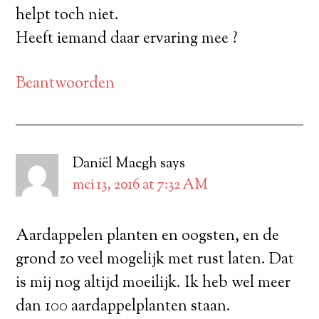
helpt toch niet.
Heeft iemand daar ervaring mee ?
Beantwoorden
Daniël Maegh
says
mei 13, 2016 at 7:32 AM
Aardappelen planten en oogsten, en de
grond zo veel mogelijk met rust laten. Dat
is mij nog altijd moeilijk. Ik heb wel meer
dan 100 aardappelplanten staan.