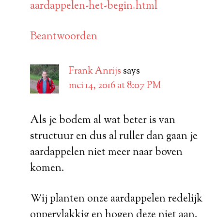
aardappelen-het-begin.html
Beantwoorden
Frank Anrijs
says
mei 14, 2016 at 8:07 PM
Als je bodem al wat beter is van
structuur en dus al ruller dan gaan je
aardappelen niet meer naar boven
komen.
Wij planten onze aardappelen redelijk
oppervlakkig en hogen deze niet aan.