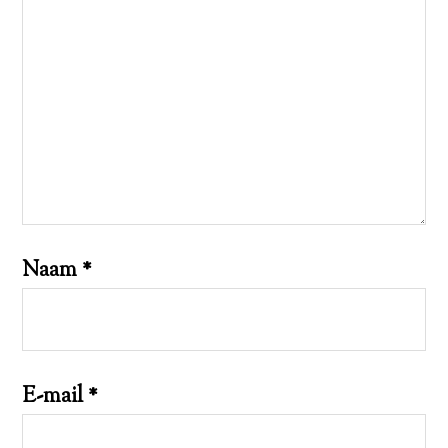
Naam
*
E-mail
*