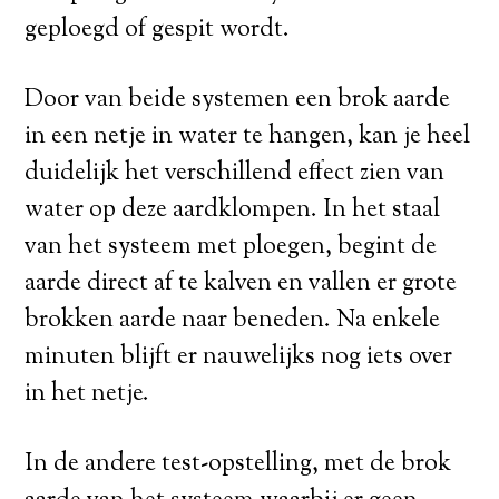
geploegd of gespit wordt.
Door van beide systemen een brok aarde
in een netje in water te hangen, kan je heel
duidelijk het verschillend effect zien van
water op deze aardklompen. In het staal
van het systeem met ploegen, begint de
aarde direct af te kalven en vallen er grote
brokken aarde naar beneden. Na enkele
minuten blijft er nauwelijks nog iets over
in het netje.
In de andere test-opstelling, met de brok