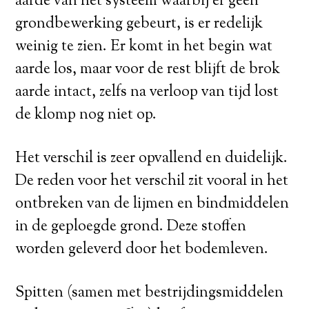
aarde van het systeem waarbij er geen
grondbewerking gebeurt, is er redelijk
weinig te zien. Er komt in het begin wat
aarde los, maar voor de rest blijft de brok
aarde intact, zelfs na verloop van tijd lost
de klomp nog niet op.
Het verschil is zeer opvallend en duidelijk.
De reden voor het verschil zit vooral in het
ontbreken van de lijmen en bindmiddelen
in de geploegde grond. Deze stoffen
worden geleverd door het bodemleven.
Spitten (samen met bestrijdingsmiddelen