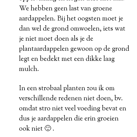
We hebben geen last van groene
aardappelen. Bij het oogsten moet je
dan wel de grond omwoelen, iets wat
je niet moet doen als je de
plantaardappelen gewoon op de grond
legt en bedekt met een dikke laag
mulch.
In een strobaal planten zou ik om
verschillende redenen niet doen, bv.
omdat stro niet veel voeding bevat en
dus je aardappelen die erin groeien
ook niet 🙂 .