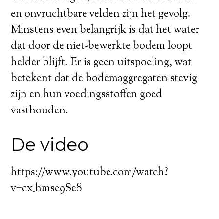
en onvruchtbare velden zijn het gevolg.
Minstens even belangrijk is dat het water
dat door de niet-bewerkte bodem loopt
helder blijft. Er is geen uitspoeling, wat
betekent dat de bodemaggregaten stevig
zijn en hun voedingsstoffen goed
vasthouden.
De video
https://www.youtube.com/watch?
v=cx_hmse9Se8