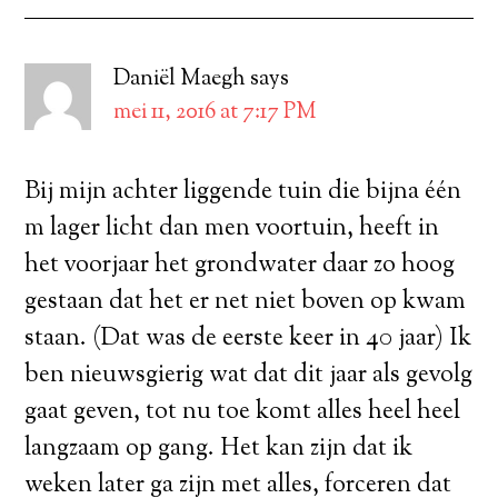
Daniël Maegh
says
mei 11, 2016 at 7:17 PM
Bij mijn achter liggende tuin die bijna één
m lager licht dan men voortuin, heeft in
het voorjaar het grondwater daar zo hoog
gestaan dat het er net niet boven op kwam
staan. (Dat was de eerste keer in 40 jaar) Ik
ben nieuwsgierig wat dat dit jaar als gevolg
gaat geven, tot nu toe komt alles heel heel
langzaam op gang. Het kan zijn dat ik
weken later ga zijn met alles, forceren dat