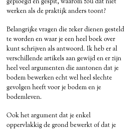
geploegd en gespit, waarom zou dat niet
werken als de praktijk anders toont?
Belangrijke vragen die zeker dienen gesteld
te worden en waar je een heel boek over
kunt schrijven als antwoord. Ik heb er al
verschillende artikels aan gewijd en er zijn
heel veel argumenten die aantonen dat je
bodem bewerken echt wel heel slechte
gevolgen heeft voor je bodem en je
bodemleven.
Ook het argument dat je enkel
oppervlakkig de grond bewerkt of dat je