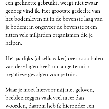
een grelinette gebruikt, weegt niet zwaar
genoeg vind ik. Het grootste gedeelte van
het bodemleven zit in de bovenste laag van
je bodem; in ongeveer de bovenste 15 cm
zitten vele miljarden organismen die je
helpen.
Het jaarlijks (of zelfs vaker) overhoop halen
van deze lagen heeft op lange termijn
negatieve gevolgen voor je tuin.
Maar je moet hiervoor mij niet geloven,
beelden zeggen vaak veel meer dan
woorden, daarom heb ik hieronder een