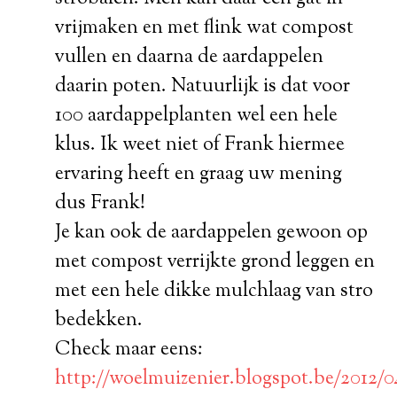
vrijmaken en met flink wat compost
vullen en daarna de aardappelen
daarin poten. Natuurlijk is dat voor
100 aardappelplanten wel een hele
klus. Ik weet niet of Frank hiermee
ervaring heeft en graag uw mening
dus Frank!
Je kan ook de aardappelen gewoon op
met compost verrijkte grond leggen en
met een hele dikke mulchlaag van stro
bedekken.
Check maar eens:
http://woelmuizenier.blogspot.be/2012/