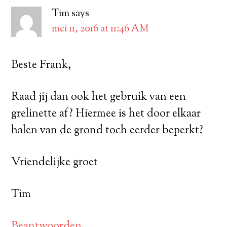
Tim
says
mei 11, 2016 at 11:46 AM
Beste Frank,
Raad jij dan ook het gebruik van een
grelinette af? Hiermee is het door elkaar
halen van de grond toch eerder beperkt?
Vriendelijke groet
Tim
Beantwoorden