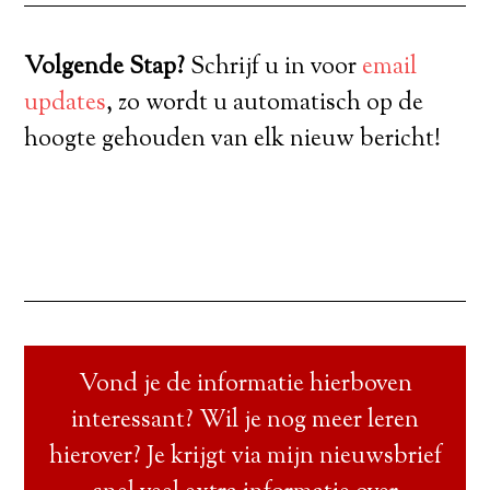
Volgende Stap?
Schrijf u in voor
email
updates
, zo wordt u automatisch op de
hoogte gehouden van elk nieuw bericht!
Vond je de informatie hierboven
interessant? Wil je nog meer leren
hierover? Je krijgt via mijn nieuwsbrief