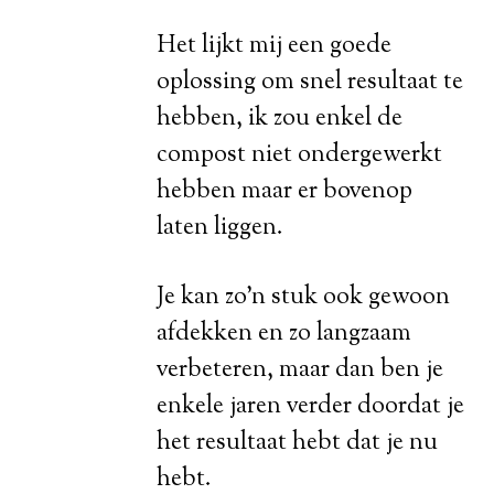
Het lijkt mij een goede
oplossing om snel resultaat te
hebben, ik zou enkel de
compost niet ondergewerkt
hebben maar er bovenop
laten liggen.
Je kan zo’n stuk ook gewoon
afdekken en zo langzaam
verbeteren, maar dan ben je
enkele jaren verder doordat je
het resultaat hebt dat je nu
hebt.