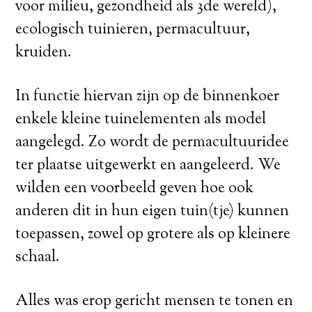
voor milieu, gezondheid als 3de wereld),
ecologisch tuinieren, permacultuur,
kruiden.
In functie hiervan zijn op de binnenkoer
enkele kleine tuinelementen als model
aangelegd. Zo wordt de permacultuuridee
ter plaatse uitgewerkt en aangeleerd. We
wilden een voorbeeld geven hoe ook
anderen dit in hun eigen tuin(tje) kunnen
toepassen, zowel op grotere als op kleinere
schaal.
Alles was erop gericht mensen te tonen en