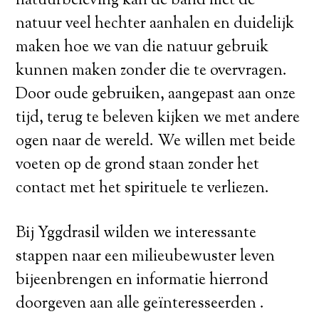
natuurbeleving kan de band met de
natuur veel hechter aanhalen en duidelijk
maken hoe we van die natuur gebruik
kunnen maken zonder die te overvragen.
Door oude gebruiken, aangepast aan onze
tijd, terug te beleven kijken we met andere
ogen naar de wereld. We willen met beide
voeten op de grond staan zonder het
contact met het spirituele te verliezen.
Bij Yggdrasil wilden we interessante
stappen naar een milieubewuster leven
bijeenbrengen en informatie hierrond
doorgeven aan alle geïnteresseerden .