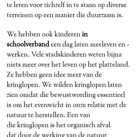
te leren voor zichzelf in te staan op diverse
terreinen op een manier die duurzaam is.
We hebben ook kinderen
in
schoolverband
een dag laten meeleven en -
werken. Vele stadskinderen weten bijna
niets meer over het leven op het platteland.
Ze hebben geen idee meer van de
kringlopen. We wilden kringlopen laten
zien omdat die bewustwording essentieel
is om het evenwicht in onze relatie met de
natuur te herstellen. Een van
die kringlopen is het organisch afval
dat door de werking van de natuur