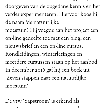
doorgeven van de opgedane kennis en het
verder experimenteren. Hiervoor koos hij
de naam ‘de natuurlijke
moestuin’. Hij voegde aan het project een
on-line gedeelte toe met een blog, een
nieuwsbrief en een on-line cursus.
Rondleidingen, winterlezingen en
meerdere cursussen staan op het aanbod.
In december 2016 gaf hij een boek uit
‘Zeven stappen naar een natuurlijke
moestuin’.
De vzw ‘Sapstroom’ is erkend als