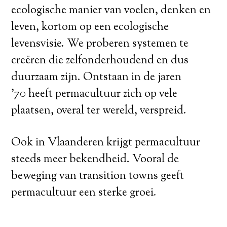
ecologische manier van voelen, denken en
leven, kortom op een ecologische
levensvisie. We proberen systemen te
creëren die zelfonderhoudend en dus
duurzaam zijn. Ontstaan in de jaren
’70 heeft permacultuur zich op vele
plaatsen, overal ter wereld, verspreid.
Ook in Vlaanderen krijgt permacultuur
steeds meer bekendheid. Vooral de
beweging van transition towns geeft
permacultuur een sterke groei.