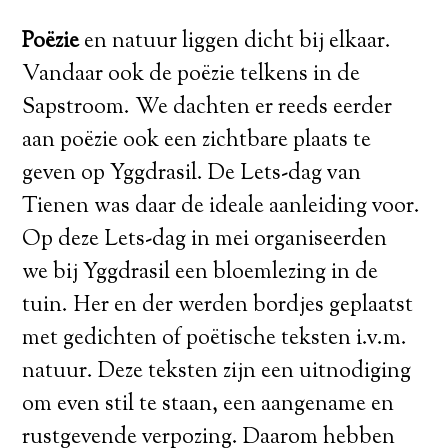
Poëzie
en natuur liggen dicht bij elkaar.
Vandaar ook de poëzie telkens in de
Sapstroom. We dachten er reeds eerder
aan poëzie ook een zichtbare plaats te
geven op Yggdrasil. De Lets-dag van
Tienen was daar de ideale aanleiding voor.
Op deze Lets-dag in mei organiseerden
we bij Yggdrasil een bloemlezing in de
tuin. Her en der werden bordjes geplaatst
met gedichten of poëtische teksten i.v.m.
natuur. Deze teksten zijn een uitnodiging
om even stil te staan, een aangename en
rustgevende verpozing. Daarom hebben