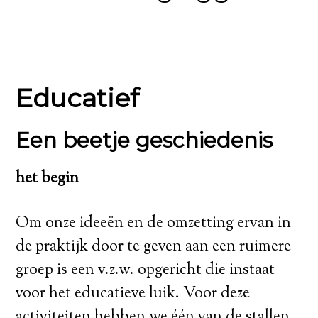
Educatief
Een beetje geschiedenis
het begin
Om onze ideeën en de omzetting ervan in
de praktijk door te geven aan een ruimere
groep is een v.z.w. opgericht die instaat
voor het educatieve luik. Voor deze
activiteiten hebben we één van de stallen