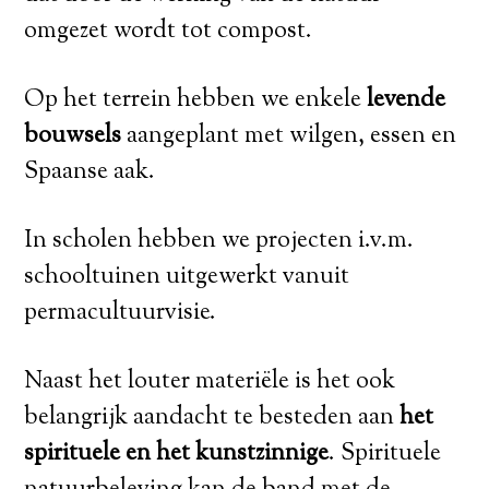
omgezet wordt tot compost.
Op het terrein hebben we enkele
levende
bouwsels
aangeplant met wilgen, essen en
Spaanse aak.
In scholen hebben we projecten i.v.m.
schooltuinen uitgewerkt vanuit
permacultuurvisie.
Naast het louter materiële is het ook
belangrijk aandacht te besteden aan
het
spirituele en het kunstzinnige
. Spirituele