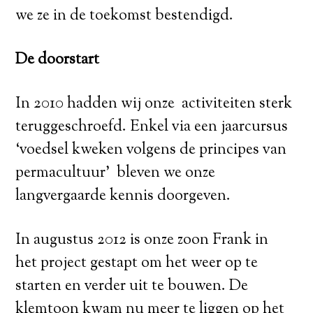
we ze in de toekomst bestendigd.
De doorstart
In 2010 hadden wij onze activiteiten sterk
teruggeschroefd. Enkel via een jaarcursus
‘voedsel kweken volgens de principes van
permacultuur’ bleven we onze
langvergaarde kennis doorgeven.
In augustus 2012 is onze zoon Frank in
het project gestapt om het weer op te
starten en verder uit te bouwen. De
klemtoon kwam nu meer te liggen op het