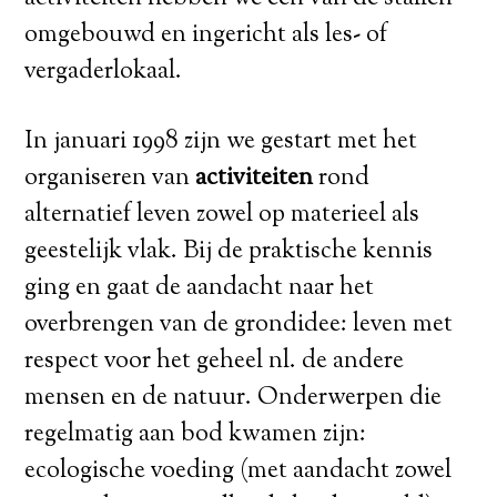
omgebouwd en ingericht als les- of
vergaderlokaal.
In januari 1998 zijn we gestart met het
organiseren van
activiteiten
rond
alternatief leven zowel op materieel als
geestelijk vlak. Bij de praktische kennis
ging en gaat de aandacht naar het
overbrengen van de grondidee: leven met
respect voor het geheel nl. de andere
mensen en de natuur. Onderwerpen die
regelmatig aan bod kwamen zijn:
ecologische voeding (met aandacht zowel