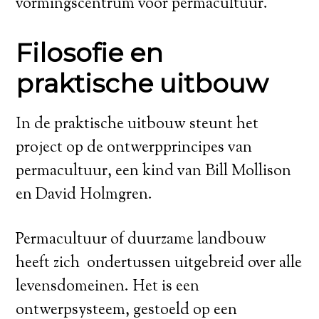
vormingscentrum voor permacultuur.
Filosofie en
praktische uitbouw
In de praktische uitbouw steunt het
project op de ontwerpprincipes van
permacultuur, een kind van Bill Mollison
en David Holmgren.
Permacultuur of duurzame landbouw
heeft zich ondertussen uitgebreid over alle
levensdomeinen. Het is een
ontwerpsysteem, gestoeld op een