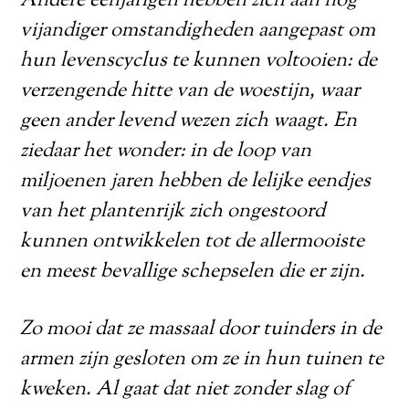
Andere eenjarigen hebben zich aan nog
vijandiger omstandigheden aangepast om
hun levenscyclus te kunnen voltooien: de
verzengende hitte van de woestijn, waar
geen ander levend wezen zich waagt. En
ziedaar het wonder: in de loop van
miljoenen jaren hebben de lelijke eendjes
van het plantenrijk zich ongestoord
kunnen ontwikkelen tot de allermooiste
en meest bevallige schepselen die er zijn.
Zo mooi dat ze massaal door tuinders in de
armen zijn gesloten om ze in hun tuinen te
kweken. Al gaat dat niet zonder slag of