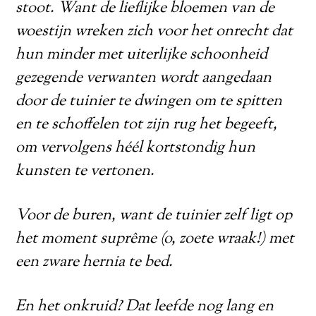
stoot. Want de lieflijke bloemen van de
woestijn wreken zich voor het onrecht dat
hun minder met uiterlijke schoonheid
gezegende verwanten wordt aangedaan
door de tuinier te dwingen om te spitten
en te schoffelen tot zijn rug het begeeft,
om vervolgens héél kortstondig hun
kunsten te vertonen.
Voor de buren, want de tuinier zelf ligt op
het moment suprême (o, zoete wraak!) met
een zware hernia te bed.
En het onkruid? Dat leefde nog lang en