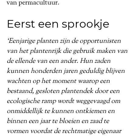
van permacultuur.
Eerst een sprookje
‘Eenjarige planten zijn de opportunisten
van het plantenrijk die gebruik maken van
de ellende van een ander. Hun zaden
kunnen honderden jaren geduldig blijven
wachten op het moment waarop een
bestaand, gesloten plantendek door een
ecologische ramp wordt weggevaagd om
onmiddellijk te kunnen ontkiemen en
binnen een jaar te bloeien en zaad te
vormen voordat de rechtmatige eigenaar