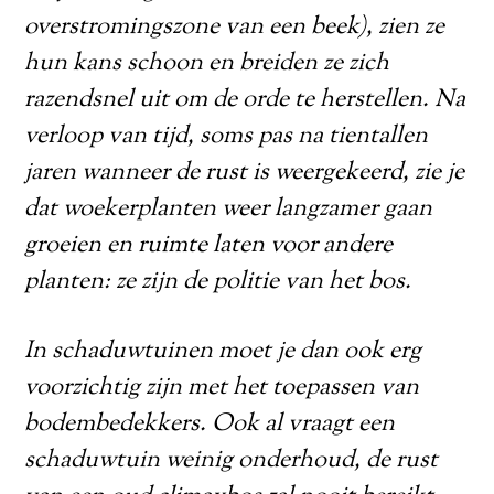
overstromingszone van een beek), zien ze
hun kans schoon en breiden ze zich
razendsnel uit om de orde te herstellen. Na
verloop van tijd, soms pas na tientallen
jaren wanneer de rust is weergekeerd, zie je
dat woekerplanten weer langzamer gaan
groeien en ruimte laten voor andere
planten: ze zijn de politie van het bos.
In schaduwtuinen moet je dan ook erg
voorzichtig zijn met het toepassen van
bodembedekkers. Ook al vraagt een
schaduwtuin weinig onderhoud, de rust