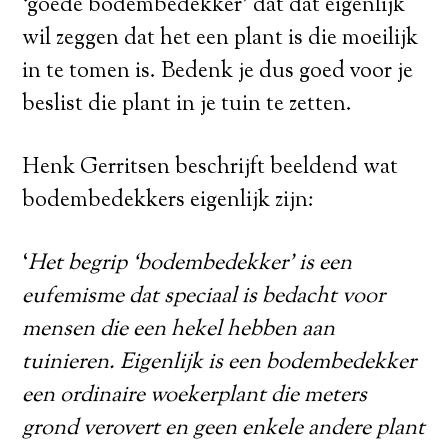
‘goede bodembedekker’ dat dat eigenlijk
wil zeggen dat het een plant is die moeilijk
in te tomen is. Bedenk je dus goed voor je
beslist die plant in je tuin te zetten.
Henk Gerritsen beschrijft beeldend wat
bodembedekkers eigenlijk zijn:
‘
Het begrip ‘bodembedekker’ is een
eufemisme dat speciaal is bedacht voor
mensen die een hekel hebben aan
tuinieren. Eigenlijk is een bodembedekker
een ordinaire woekerplant die meters
grond verovert en geen enkele andere plant