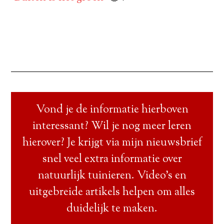
Vond je de informatie hierboven
interessant? Wil je nog meer leren
hierover? Je krijgt via mijn nieuwsbrief
snel veel extra informatie over
natuurlijk tuinieren. Video’s en
uitgebreide artikels helpen om alles
duidelijk te maken.