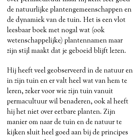
de natuurlijke plantengemeenschappen en
de dynamiek van de tuin. Het is een vlot
leesbaar boek met nogal wat (ook
wetenschappelijke) plantennamen maar
zijn stijl maakt dat je geboeid blijft lezen.
Hij heeft veel geobserveerd in de natuur en
in zijn tuin en er valt heel wat van hem te
leren, zeker voor wie zijn tuin vanuit
permacultuur wil benaderen, ook al heeft
hij het niet over eetbare planten. Zijn
manier om naar de tuin en de natuur te
kijken sluit heel goed aan bij de principes