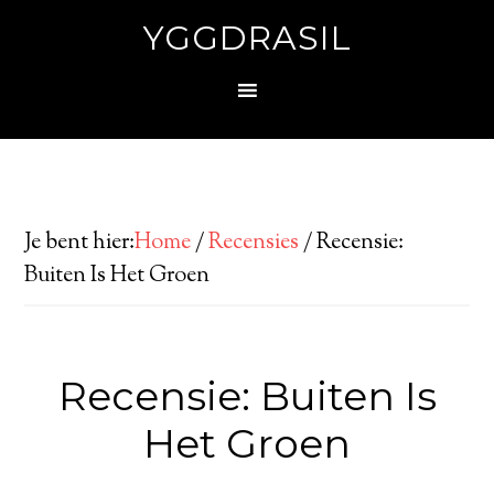
YGGDRASIL
Je bent hier:
Home
/
Recensies
/
Recensie:
Buiten Is Het Groen
Recensie: Buiten Is
Het Groen