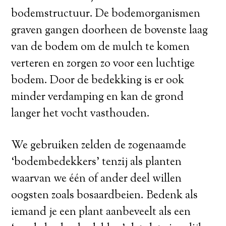
bodemstructuur. De bodemorganismen
graven gangen doorheen de bovenste laag
van de bodem om de mulch te komen
verteren en zorgen zo voor een luchtige
bodem. Door de bedekking is er ook
minder verdamping en kan de grond
langer het vocht vasthouden.
We gebruiken zelden de zogenaamde
‘bodembedekkers’ tenzij als planten
waarvan we één of ander deel willen
oogsten zoals bosaardbeien. Bedenk als
iemand je een plant aanbeveelt als een