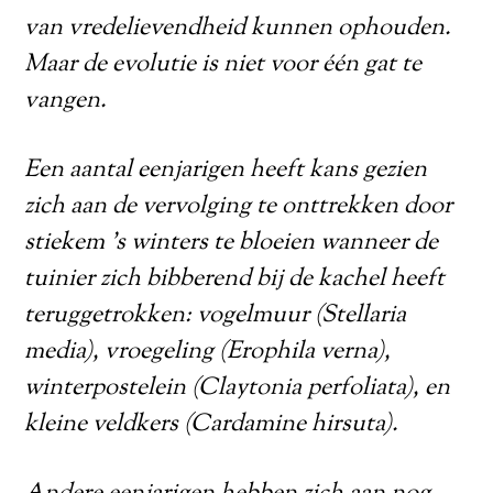
van vredelievendheid kunnen ophouden.
Maar de evolutie is niet voor één gat te
vangen.
Een aantal eenjarigen heeft kans gezien
zich aan de vervolging te onttrekken door
stiekem ’s winters te bloeien wanneer de
tuinier zich bibberend bij de kachel heeft
teruggetrokken: vogelmuur (Stellaria
media), vroegeling (Erophila verna),
winterpostelein (Claytonia perfoliata), en
kleine veldkers (Cardamine hirsuta).