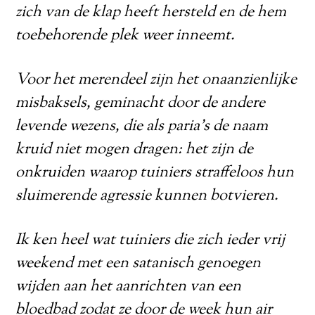
zich van de klap heeft hersteld en de hem
toebehorende plek weer inneemt.
Voor het merendeel zijn het onaanzienlijke
misbaksels, geminacht door de andere
levende wezens, die als paria’s de naam
kruid niet mogen dragen: het zijn de
onkruiden waarop tuiniers straffeloos hun
sluimerende agressie kunnen botvieren.
Ik ken heel wat tuiniers die zich ieder vrij
weekend met een satanisch genoegen
wijden aan het aanrichten van een
bloedbad zodat ze door de week hun air