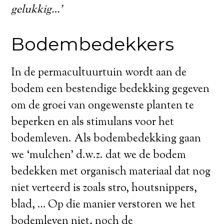
gelukkig…’
Bodembedekkers
In de permacultuurtuin wordt aan de
bodem een bestendige bedekking gegeven
om de groei van ongewenste planten te
beperken en als stimulans voor het
bodemleven. Als bodembedekking gaan
we ‘mulchen’ d.w.z. dat we de bodem
bedekken met organisch materiaal dat nog
niet verteerd is zoals stro, houtsnippers,
blad, … Op die manier verstoren we het
bodemleven niet, noch de