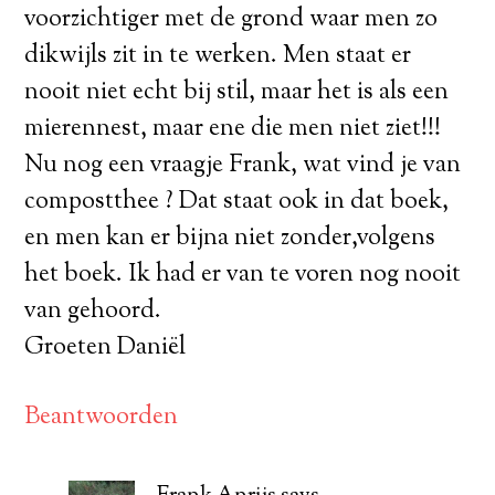
voorzichtiger met de grond waar men zo
dikwijls zit in te werken. Men staat er
nooit niet echt bij stil, maar het is als een
mierennest, maar ene die men niet ziet!!!
Nu nog een vraagje Frank, wat vind je van
compostthee ? Dat staat ook in dat boek,
en men kan er bijna niet zonder,volgens
het boek. Ik had er van te voren nog nooit
van gehoord.
Groeten Daniël
Beantwoorden