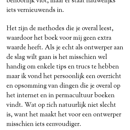
behoorlijk vlot, maar er staat nauwelijks
iets vernieuwends in.
Het zijn de methodes die je overal leest,
waardoor het boek voor mij geen extra
waarde heeft. Als je echt als ontwerper aan
de slag wilt gaan is het misschien wel
handig om enkele tips en trucs te hebben
maar ik vond het persoonlijk een overzicht
en opsomming van dingen die je overal op
het internet en in permacultuur boeken
vindt. Wat op zich natuurlijk niet slecht
is, want het maakt het voor een ontwerper
misschien iets eenvoudiger.