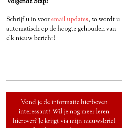
Volgende Stap?
Schrijf u in voor
email updates
, zo wordt u
automatisch op de hoogte gehouden van
elk nieuw bericht!
Vond je de informatie hierboven
interessant? Wil je nog meer leren
hierover? Je krijgt via mijn nieuwsbrief