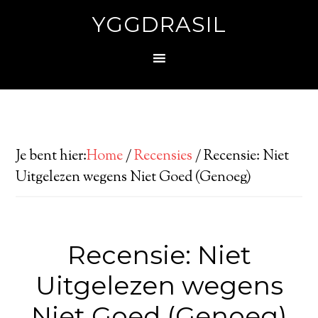
YGGDRASIL
Je bent hier:
Home
/
Recensies
/
Recensie: Niet
Uitgelezen wegens Niet Goed (Genoeg)
Recensie: Niet
Uitgelezen wegens
Niet Goed (Genoeg)