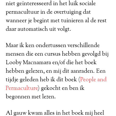
niet geïnteresseerd in het luik sociale
permacultuur in de overtuiging dat
wanneer je begint met tuinieren al de rest
daar automatisch uit volgt.
Maar ik ken ondertussen verschillende
mensen die een cursus hebben gevolgd bij
Looby Macnamara en/of die het boek
hebben gelezen, en mij dit aanraden. Een
tijdje geleden heb ik dit boek (
People and
Permaculture
) gekocht en ben ik
begonnen met lezen.
Al gauw kwam alles in het boek mij heel