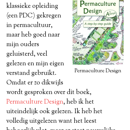
klassieke opleiding
(een PDC) gekregen
in permacultuur,
maar heb goed naar
mijn ouders
geluisterd, veel
gelezen en mijn eigen
Permaculture Design
verstand gebruikt.
Omdat er zo dikwijls
wordt gesproken over dit boek,
Permaculture Design
, heb ik het
uiteindelijk ook gelezen. Ik heb het
volledig uitgelezen want het leest