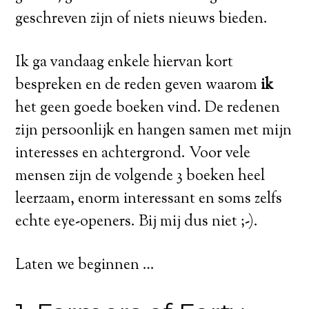
geschreven zijn of niets nieuws bieden.
Ik ga vandaag enkele hiervan kort
bespreken en de reden geven waarom
ik
het geen goede boeken vind. De redenen
zijn persoonlijk en hangen samen met mijn
interesses en achtergrond. Voor vele
mensen zijn de volgende 3 boeken heel
leerzaam, enorm interessant en soms zelfs
echte eye-openers. Bij mij dus niet ;-).
Laten we beginnen …