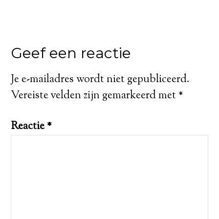
Geef een reactie
Je e-mailadres wordt niet gepubliceerd.
Vereiste velden zijn gemarkeerd met
*
Reactie
*