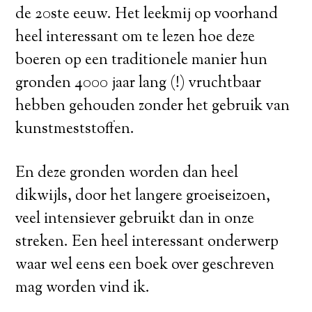
de 20ste eeuw. Het leekmij op voorhand
heel interessant om te lezen hoe deze
boeren op een traditionele manier hun
gronden 4000 jaar lang (!) vruchtbaar
hebben gehouden zonder het gebruik van
kunstmeststoffen.
En deze gronden worden dan heel
dikwijls, door het langere groeiseizoen,
veel intensiever gebruikt dan in onze
streken. Een heel interessant onderwerp
waar wel eens een boek over geschreven
mag worden vind ik.