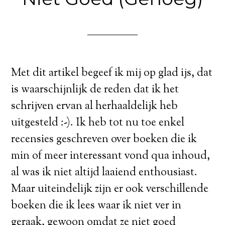
Met dit artikel begeef ik mij op glad ijs, dat
is waarschijnlijk de reden dat ik het
schrijven ervan al herhaaldelijk heb
uitgesteld :-). Ik heb tot nu toe enkel
recensies geschreven over boeken die ik
min of meer interessant vond qua inhoud,
al was ik niet altijd laaiend enthousiast.
Maar uiteindelijk zijn er ook verschillende
boeken die ik lees waar ik niet ver in
geraak, gewoon omdat ze niet goed