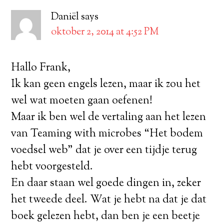
Daniël
says
oktober 2, 2014 at 4:52 PM
Hallo Frank,
Ik kan geen engels lezen, maar ik zou het
wel wat moeten gaan oefenen!
Maar ik ben wel de vertaling aan het lezen
van Teaming with microbes “Het bodem
voedsel web” dat je over een tijdje terug
hebt voorgesteld.
En daar staan wel goede dingen in, zeker
het tweede deel. Wat je hebt na dat je dat
boek gelezen hebt, dan ben je een beetje