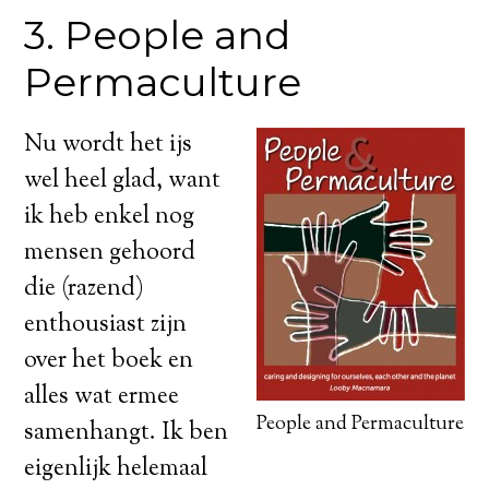
3. People and
Permaculture
Nu wordt het ijs
wel heel glad, want
ik heb enkel nog
mensen gehoord
die (razend)
enthousiast zijn
over het boek en
alles wat ermee
People and Permaculture
samenhangt. Ik ben
eigenlijk helemaal