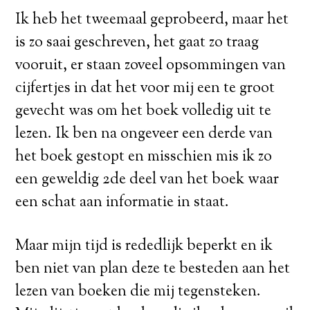
Ik heb het tweemaal geprobeerd, maar het
is zo saai geschreven, het gaat zo traag
vooruit, er staan zoveel opsommingen van
cijfertjes in dat het voor mij een te groot
gevecht was om het boek volledig uit te
lezen. Ik ben na ongeveer een derde van
het boek gestopt en misschien mis ik zo
een geweldig 2de deel van het boek waar
een schat aan informatie in staat.
Maar mijn tijd is rededlijk beperkt en ik
ben niet van plan deze te besteden aan het
lezen van boeken die mij tegensteken.