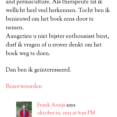
and permaculture. Als therapeute zal ik
wellicht heel veel herkennen. Tocht ben ik
benieuwd om het boek eens door te
nemen.
Aangezien u niet bijster enthousiast bent,
durf ik vragen of u erover denkt om het
boek weg te doen.
Dan ben ik geïnteresseerd.
Beantwoorden
Frank Anrijs
says
oktober 10, 2015 at 6:50 PM