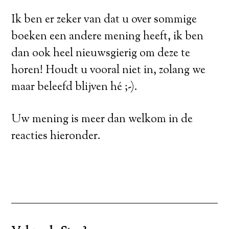
Ik ben er zeker van dat u over sommige
boeken een andere mening heeft, ik ben
dan ook heel nieuwsgierig om deze te
horen! Houdt u vooral niet in, zolang we
maar beleefd blijven hé ;-).
Uw mening is meer dan welkom in de
reacties hieronder.