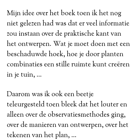
Mijn idee over het boek toen ik het nog
niet gelezen had was dat er veel informatie
zou instaan over de praktische kant van
het ontwerpen. Wat je moet doen met een
beschaduwde hoek, hoe je door planten
combinaties een stille ruimte kunt creëren
in je tuin, …
Daarom was ik ook een beetje
teleurgesteld toen bleek dat het louter en
alleen over de observatiesmethodes ging,
over de manieren van ontwerpen, over het
tekenen van het plan, …