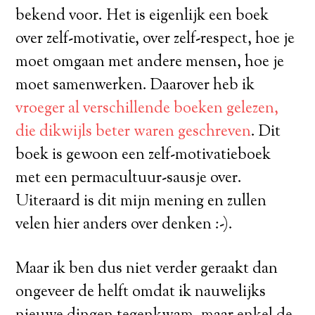
bekend voor. Het is eigenlijk een boek
over zelf-motivatie, over zelf-respect, hoe je
moet omgaan met andere mensen, hoe je
moet samenwerken. Daarover heb ik
vroeger al verschillende boeken gelezen,
die dikwijls beter waren geschreven
. Dit
boek is gewoon een zelf-motivatieboek
met een permacultuur-sausje over.
Uiteraard is dit mijn mening en zullen
velen hier anders over denken :-).
Maar ik ben dus niet verder geraakt dan
ongeveer de helft omdat ik nauwelijks