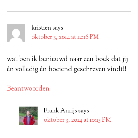
kristien
says
oktober 3, 2014 at 12:16 PM
wat ben ik benieuwd naar een boek dat jij
én volledig én boeiend geschreven vindt!!
Beantwoorden
Frank Anrijs
says
oktober 3, 2014 at 10:15 PM