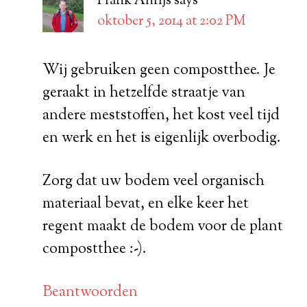
Frank Anrijs
says
oktober 5, 2014 at 2:02 PM
Wij gebruiken geen compostthee. Je
geraakt in hetzelfde straatje van
andere meststoffen, het kost veel tijd
en werk en het is eigenlijk overbodig.
Zorg dat uw bodem veel organisch
materiaal bevat, en elke keer het
regent maakt de bodem voor de plant
compostthee :-).
Beantwoorden