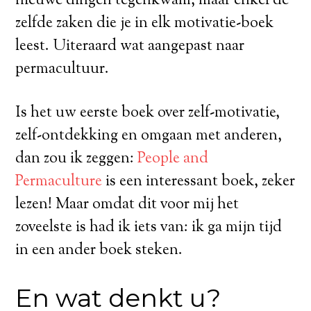
nieuwe dingen tegenkwam, maar enkel de
zelfde zaken die je in elk motivatie-boek
leest. Uiteraard wat aangepast naar
permacultuur.
Is het uw eerste boek over zelf-motivatie,
zelf-ontdekking en omgaan met anderen,
dan zou ik zeggen:
People and
Permaculture
is een interessant boek, zeker
lezen! Maar omdat dit voor mij het
zoveelste is had ik iets van: ik ga mijn tijd
in een ander boek steken.
En wat denkt u?