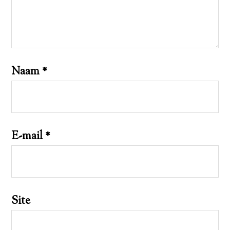
Naam
*
E-mail
*
Site