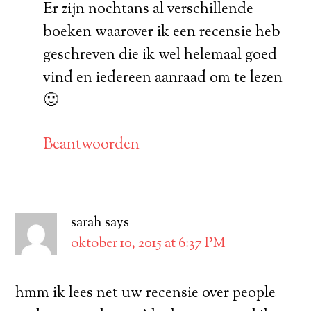
Er zijn nochtans al verschillende
boeken waarover ik een recensie heb
geschreven die ik wel helemaal goed
vind en iedereen aanraad om te lezen
🙂
Beantwoorden
sarah
says
oktober 10, 2015 at 6:37 PM
hmm ik lees net uw recensie over people