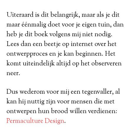
Uiteraard is dit belangrijk, maar als je dit
maar éénmalig doet voor je eigen tuin, dan
heb je dit boek volgens mij niet nodig.
Lees dan een beetje op internet over het
ontwerpproces en je kan beginnen. Het
komt uiteindelijk altijd op het observeren
neer.
Dus wederom voor mij een tegenvaller, al
kan hij nuttig zijn voor mensen die met
ontwerpen hun brood willen verdienen:
Permaculture Design
.