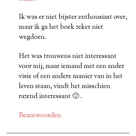
Ik was er niet bijster enthousiast over,
maar ik ga het boek zeker niet
wegdoen.
Het was trouwens niet interessant
voor mij, maar iemand met een ander
visie of een andere manier van in het
leven staan, vindt het misschien
razend interessant 🙂 .
Beantwoorden