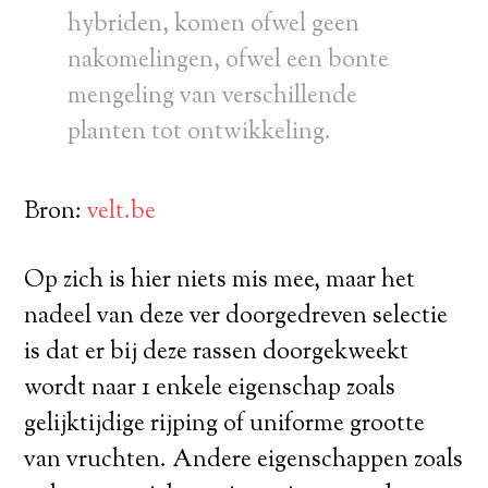
hybriden, komen ofwel geen
nakomelingen, ofwel een bonte
mengeling van verschillende
planten tot ontwikkeling.
Bron:
velt.be
Op zich is hier niets mis mee, maar het
nadeel van deze ver doorgedreven selectie
is dat er bij deze rassen doorgekweekt
wordt naar 1 enkele eigenschap zoals
gelijktijdige rijping of uniforme grootte
van vruchten. Andere eigenschappen zoals