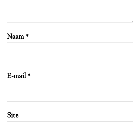
Naam
*
E-mail
*
Site