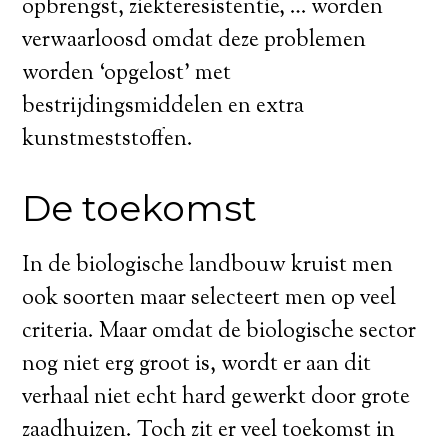
opbrengst, ziekteresistentie, … worden
verwaarloosd omdat deze problemen
worden ‘opgelost’ met
bestrijdingsmiddelen en extra
kunstmeststoffen.
De toekomst
In de biologische landbouw kruist men
ook soorten maar selecteert men op veel
criteria. Maar omdat de biologische sector
nog niet erg groot is, wordt er aan dit
verhaal niet echt hard gewerkt door grote
zaadhuizen. Toch zit er veel toekomst in