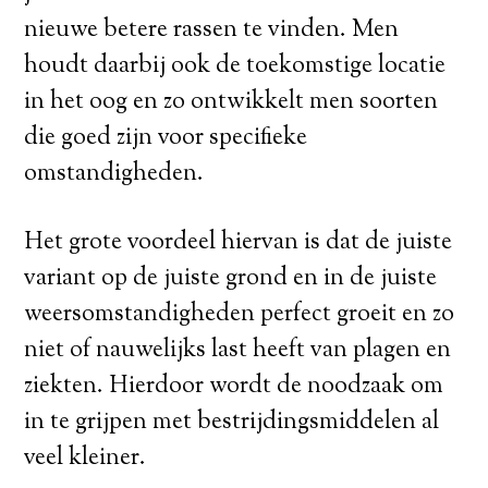
nieuwe betere rassen te vinden. Men
houdt daarbij ook de toekomstige locatie
in het oog en zo ontwikkelt men soorten
die goed zijn voor specifieke
omstandigheden.
Het grote voordeel hiervan is dat de juiste
variant op de juiste grond en in de juiste
weersomstandigheden perfect groeit en zo
niet of nauwelijks last heeft van plagen en
ziekten. Hierdoor wordt de noodzaak om
in te grijpen met bestrijdingsmiddelen al
veel kleiner.