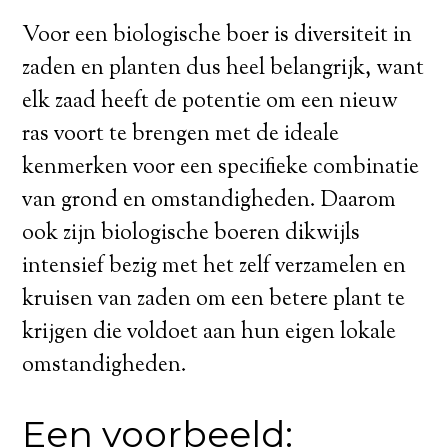
Voor een biologische boer is diversiteit in
zaden en planten dus heel belangrijk, want
elk zaad heeft de potentie om een nieuw
ras voort te brengen met de ideale
kenmerken voor een specifieke combinatie
van grond en omstandigheden. Daarom
ook zijn biologische boeren dikwijls
intensief bezig met het zelf verzamelen en
kruisen van zaden om een betere plant te
krijgen die voldoet aan hun eigen lokale
omstandigheden.
Een voorbeeld: