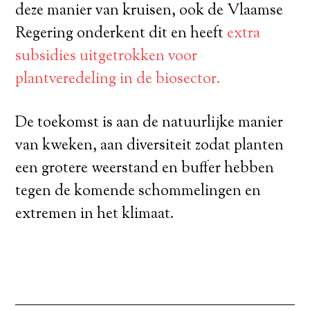
deze manier van kruisen, ook de Vlaamse
Regering onderkent dit en heeft
extra
subsidies uitgetrokken voor
plantveredeling in de biosector.
De toekomst is aan de natuurlijke manier
van kweken, aan diversiteit zodat planten
een grotere weerstand en buffer hebben
tegen de komende schommelingen en
extremen in het klimaat.