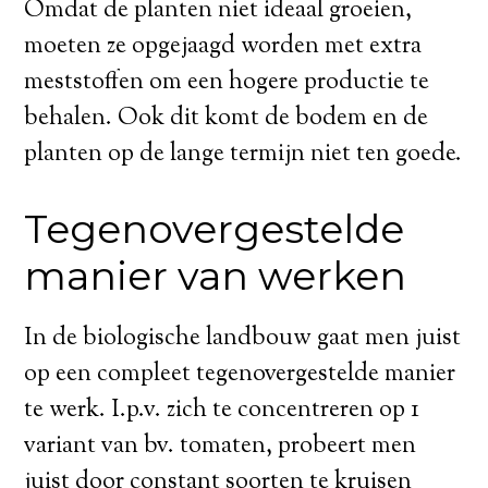
Omdat de planten niet ideaal groeien,
moeten ze opgejaagd worden met extra
meststoffen om een hogere productie te
behalen. Ook dit komt de bodem en de
planten op de lange termijn niet ten goede.
Tegenovergestelde
manier van werken
In de biologische landbouw gaat men juist
op een compleet tegenovergestelde manier
te werk. I.p.v. zich te concentreren op 1
variant van bv. tomaten, probeert men
juist door constant soorten te kruisen