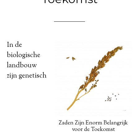
In de
biologische
landbouw
zijn genetisch
Zaden Zijn Enorm Belangrijk
voor de Toekomst