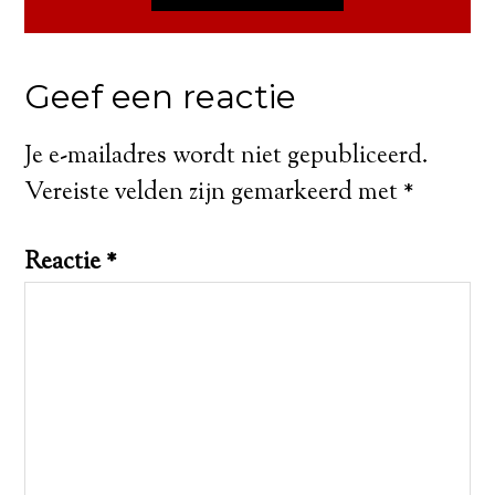
Geef een reactie
Je e-mailadres wordt niet gepubliceerd.
Vereiste velden zijn gemarkeerd met
*
Reactie
*