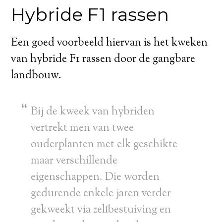
Hybride F1 rassen
Een goed voorbeeld hiervan is het kweken
van hybride F1 rassen door de gangbare
landbouw.
Bij de kweek van hybriden
vertrekt men van twee
ouderplanten met elk geschikte
maar verschillende
eigenschappen. Die worden
gedurende enkele jaren verder
gekweekt via zelfbestuiving en