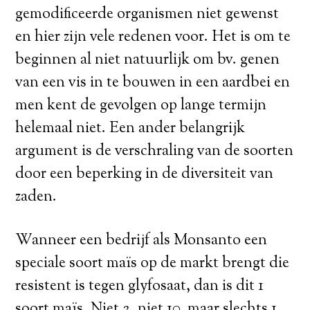
gemodificeerde organismen niet gewenst
en hier zijn vele redenen voor. Het is om te
beginnen al niet natuurlijk om bv. genen
van een vis in te bouwen in een aardbei en
men kent de gevolgen op lange termijn
helemaal niet. Een ander belangrijk
argument is de verschraling van de soorten
door een beperking in de diversiteit van
zaden.
Wanneer een bedrijf als Monsanto een
speciale soort maïs op de markt brengt die
resistent is tegen glyfosaat, dan is dit 1
soort maïs. Niet 2, niet 10, maar slechts 1