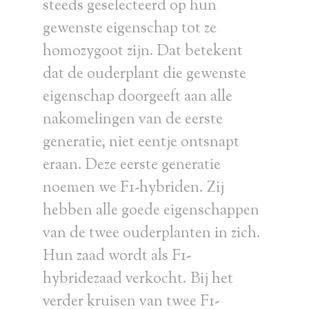
steeds geselecteerd op hun
gewenste eigenschap tot ze
homozygoot zijn. Dat betekent
dat de ouderplant die gewenste
eigenschap doorgeeft aan alle
nakomelingen van de eerste
generatie, niet eentje ontsnapt
eraan. Deze eerste generatie
noemen we F1-hybriden. Zij
hebben alle goede eigenschappen
van de twee ouderplanten in zich.
Hun zaad wordt als F1-
hybridezaad verkocht. Bij het
verder kruisen van twee F1-