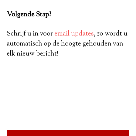
Volgende Stap?
Schrijf u in voor
email updates
, zo wordt u
automatisch op de hoogte gehouden van
elk nieuw bericht!