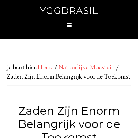
YGGDRASIL
Je bent hier:
Home
/
Natuurlijke Moestuin
/
Zaden Zijn Enorm Belangrijk voor de Toekomst
Zaden Zijn Enorm
Belangrijk voor de
Toekomst