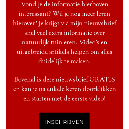
Vond je de informatie hierboven
interessant? Wil je nog meer leren
hierover? Je krijgt via mijn nieuwsbrief
snel veel extra informatie over
natuurlijk tuinieren. Video’s en
uitgebreide artikels helpen om alles
duidelijk te maken.
Bovenal is deze nieuwsbrief GRATIS
en kan je na enkele keren doorklikken
en starten met de eerste video!
INSCHRIJVEN