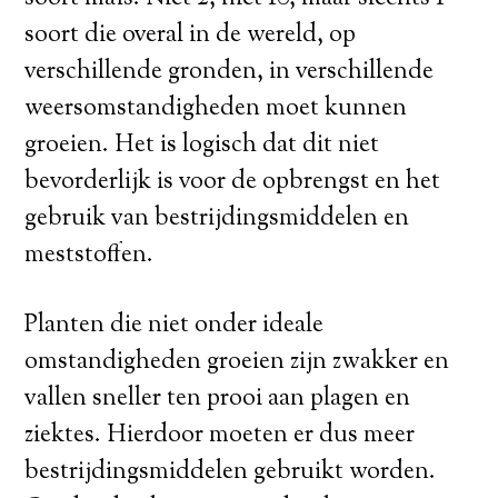
soort die overal in de wereld, op
verschillende gronden, in verschillende
weersomstandigheden moet kunnen
groeien. Het is logisch dat dit niet
bevorderlijk is voor de opbrengst en het
gebruik van bestrijdingsmiddelen en
meststoffen.
Planten die niet onder ideale
omstandigheden groeien zijn zwakker en
vallen sneller ten prooi aan plagen en
ziektes.
Hierdoor moeten er dus meer
bestrijdingsmiddelen gebruikt worden.