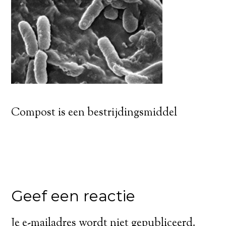
Compost is een bestrijdingsmiddel
Geef een reactie
Je e-mailadres wordt niet gepubliceerd.