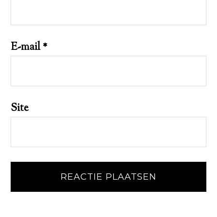
E-mail
*
Site