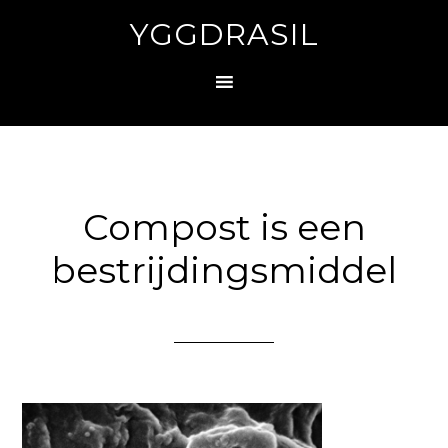
YGGDRASIL
Compost is een
bestrijdingsmiddel