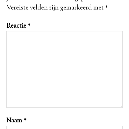
Vereiste velden zijn gemarkeerd met
*
Reactie
*
Naam
*