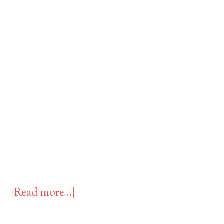
[Read more…]