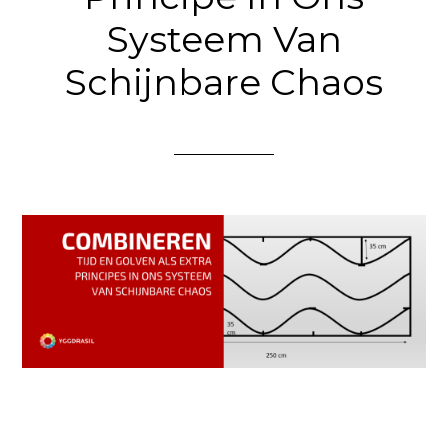
Systeem Van
Schijnbare Chaos