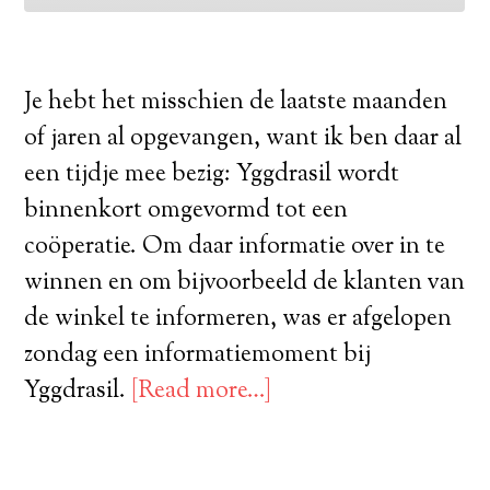
Je hebt het misschien de laatste maanden
of jaren al opgevangen, want ik ben daar al
een tijdje mee bezig: Yggdrasil wordt
binnenkort omgevormd tot een
coöperatie. Om daar informatie over in te
winnen en om bijvoorbeeld de klanten van
de winkel te informeren, was er afgelopen
zondag een informatiemoment bij
Yggdrasil.
[Read more…]