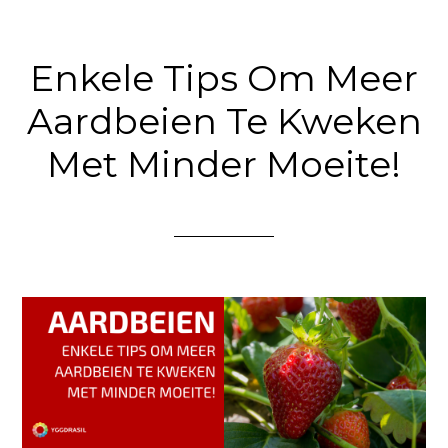
Enkele Tips Om Meer
Aardbeien Te Kweken
Met Minder Moeite!