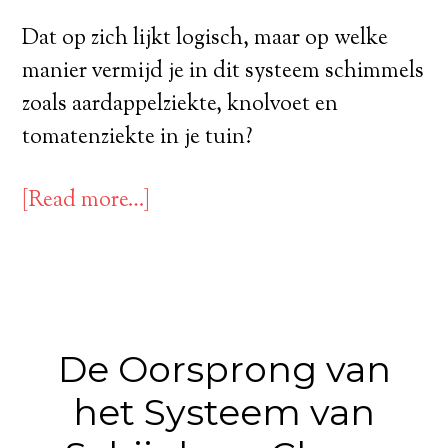
Dat op zich lijkt logisch, maar op welke
manier vermijd je in dit systeem schimmels
zoals aardappelziekte, knolvoet en
tomatenziekte in je tuin?
[Read more…]
De Oorsprong van
het Systeem van