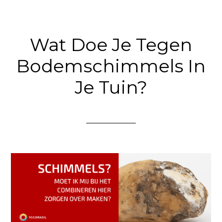
Wat Doe Je Tegen
Bodemschimmels In
Je Tuin?