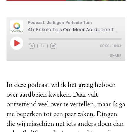
In deze podcast wil ik het graag hebben
over aardbeien kweken. Daar valt
ontzettend veel over te vertellen, maar ik ga
me beperken tot een paar zaken. Dingen
die wij misschien net iets anders doen dan