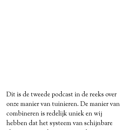
Dit is de tweede podcast in de reeks over
onze manier van tuinieren. De manier van
combineren is redelijk uniek en wij
hebben dat het systeem van schijnbare