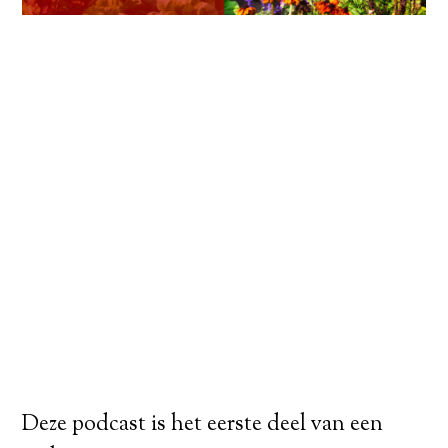
Deze podcast is het eerste deel van een