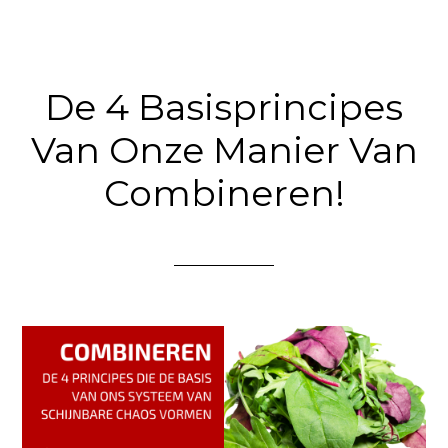
De 4 Basisprincipes
Van Onze Manier Van
Combineren!