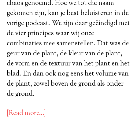
chaos genoemd. Hoe we tot die naam
gekomen zijn, kan je best beluisteren in de
vorige podcast. We zijn daar geëindigd met
de vier principes waar wij onze
combinaties mee samenstellen. Dat was de
geur van de plant, de kleur van de plant,
de vorm en de textuur van het plant en het
blad. En dan ook nog eens het volume van
de plant, zowel boven de grond als onder
de grond.
[Read more…]