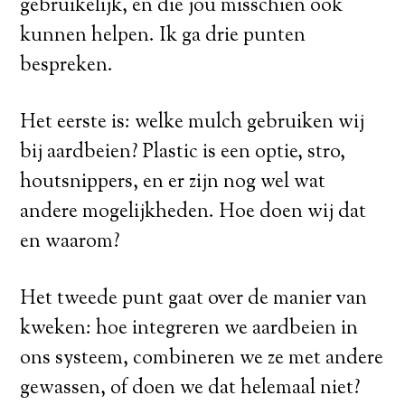
gebruikelijk, en die jou misschien ook
kunnen helpen. Ik ga drie punten
bespreken.
Het eerste is: welke mulch gebruiken wij
bij aardbeien? Plastic is een optie, stro,
houtsnippers, en er zijn nog wel wat
andere mogelijkheden. Hoe doen wij dat
en waarom?
Het tweede punt gaat over de manier van
kweken: hoe integreren we aardbeien in
ons systeem, combineren we ze met andere
gewassen, of doen we dat helemaal niet?