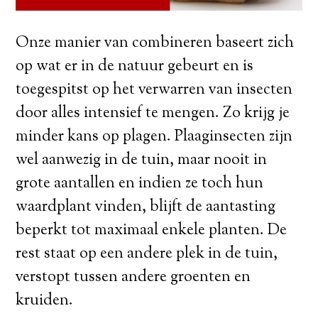
Onze manier van combineren baseert zich
op wat er in de natuur gebeurt en is
toegespitst op het verwarren van insecten
door alles intensief te mengen. Zo krijg je
minder kans op plagen. Plaaginsecten zijn
wel aanwezig in de tuin, maar nooit in
grote aantallen en indien ze toch hun
waardplant vinden, blijft de aantasting
beperkt tot maximaal enkele planten. De
rest staat op een andere plek in de tuin,
verstopt tussen andere groenten en
kruiden.