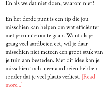
En als we dat niet doen, waarom niet?
En het derde punt is een tip die jou
misschien kan helpen om wat efficiënter
met je ruimte om te gaan. Want als je
graag veel aardbeien eet, wil je daar
misschien niet meteen een groot stuk van
je tuin aan besteden. Met dit idee kan je
misschien toch meer aardbeien hebben
zonder dat je veel plaats verliest.
[Read
more…]