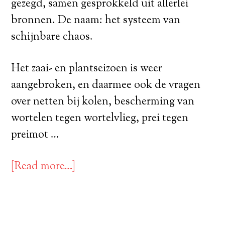
gezegd, samen gesprokkeld uit allerlei
bronnen. De naam: het systeem van
schijnbare chaos.
Het zaai- en plantseizoen is weer
aangebroken, en daarmee ook de vragen
over netten bij kolen, bescherming van
wortelen tegen wortelvlieg, prei tegen
preimot …
[Read more…]