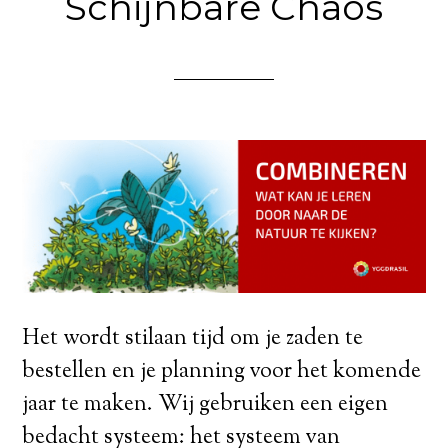
Schijnbare Chaos
Het wordt stilaan tijd om je zaden te
bestellen en je planning voor het komende
jaar te maken. Wij gebruiken een eigen
bedacht systeem: het systeem van