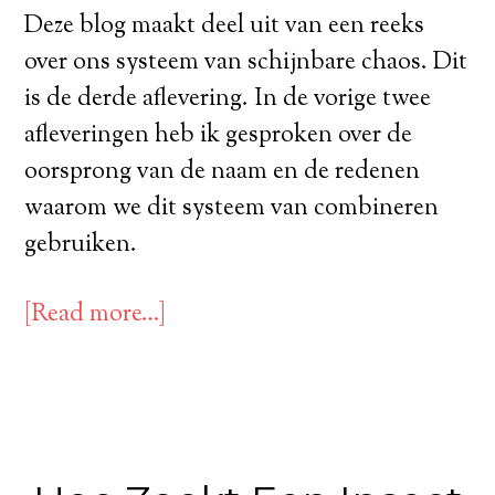
Deze blog maakt deel uit van een reeks
over ons systeem van schijnbare chaos. Dit
is de derde aflevering. In de vorige twee
afleveringen heb ik gesproken over de
oorsprong van de naam en de redenen
waarom we dit systeem van combineren
gebruiken.
[Read more…]