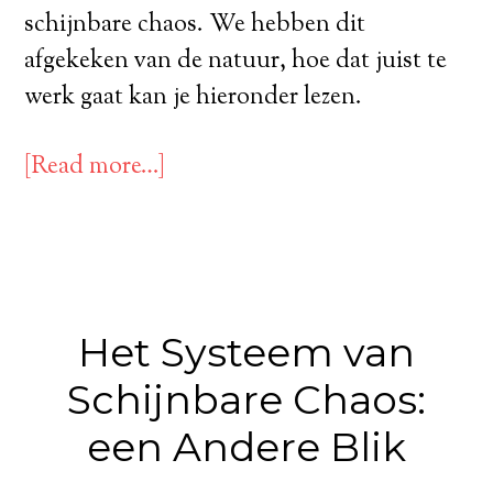
schijnbare chaos. We hebben dit
afgekeken van de natuur, hoe dat juist te
werk gaat kan je hieronder lezen.
[Read more…]
Het Systeem van
Schijnbare Chaos:
een Andere Blik