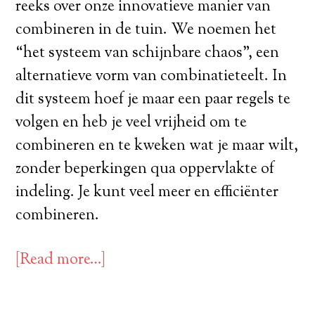
reeks over onze innovatieve manier van
combineren in de tuin. We noemen het
“het systeem van schijnbare chaos”, een
alternatieve vorm van combinatieteelt. In
dit systeem hoef je maar een paar regels te
volgen en heb je veel vrijheid om te
combineren en te kweken wat je maar wilt,
zonder beperkingen qua oppervlakte of
indeling. Je kunt veel meer en efficiënter
combineren.
[Read more…]