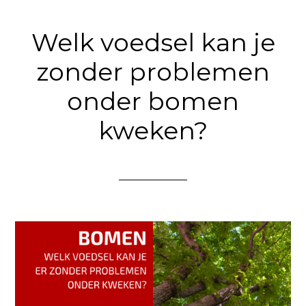
Welk voedsel kan je
zonder problemen
onder bomen
kweken?