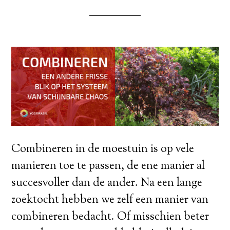
Combineren in de moestuin is op vele
manieren toe te passen, de ene manier al
succesvoller dan de ander. Na een lange
zoektocht hebben we zelf een manier van
combineren bedacht. Of misschien beter