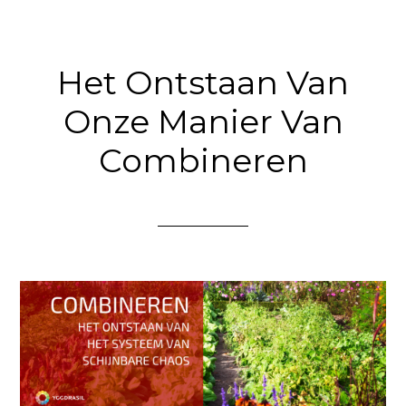
Het Ontstaan Van
Onze Manier Van
Combineren