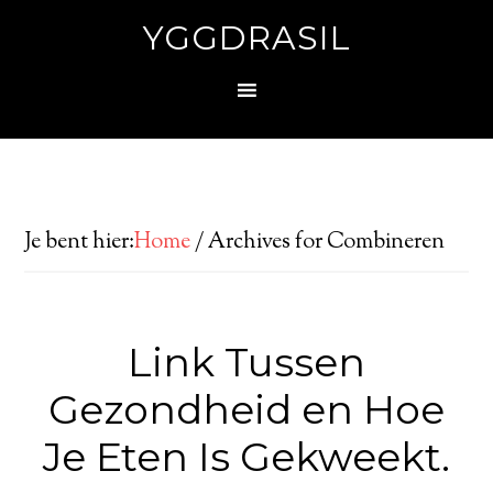
YGGDRASIL
Je bent hier:
Home
/
Archives for Combineren
Link Tussen
Gezondheid en Hoe
Je Eten Is Gekweekt.