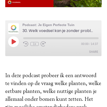
In deze podcast probeer ik een antwoord
te vinden op de vraag welke planten, welke
eetbare planten, welke nuttige planten je
allemaal onder bomen kunt zetten. Het