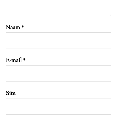
Naam
*
E-mail
*
Site