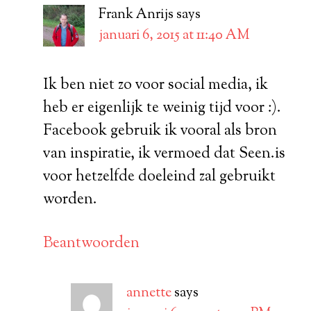
Frank Anrijs
says
januari 6, 2015 at 11:40 AM
Ik ben niet zo voor social media, ik
heb er eigenlijk te weinig tijd voor :).
Facebook gebruik ik vooral als bron
van inspiratie, ik vermoed dat Seen.is
voor hetzelfde doeleind zal gebruikt
worden.
Beantwoorden
annette
says