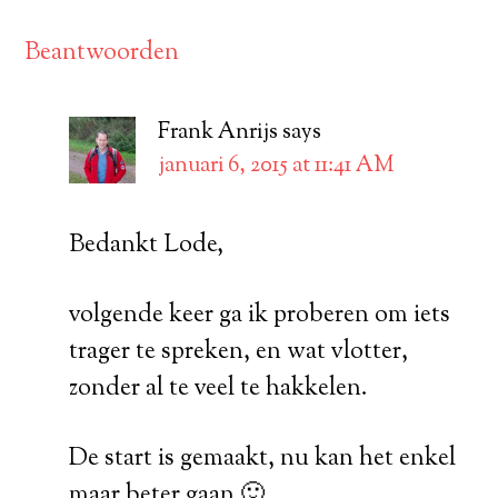
Beantwoorden
Frank Anrijs
says
januari 6, 2015 at 11:41 AM
Bedankt Lode,
volgende keer ga ik proberen om iets
trager te spreken, en wat vlotter,
zonder al te veel te hakkelen.
De start is gemaakt, nu kan het enkel
maar beter gaan 🙂