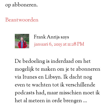
op abboneren.
Beantwoorden
Frank Anrijs
says
januari 6, 2015 at 11:28 PM
De bedoeling is inderdaad om het
mogelijk te maken om je te abonneren
via Itunes en Libsyn. Ik dacht nog
even te wachten tot ik verschillende
podcasts had, maar misschien moet ik
het al meteen in orde brengen …