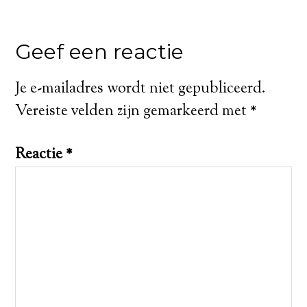
Geef een reactie
Je e-mailadres wordt niet gepubliceerd.
Vereiste velden zijn gemarkeerd met
*
Reactie
*