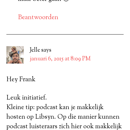
Beantwoorden
Jelle
says
januari 6, 2015 at 8:09 PM
Hey Frank
Leuk initiatief.
Kleine tip: podcast kan je makkelijk
hosten op Libsyn. Op die manier kunnen
podcast luisteraars zich hier ook makkelijk