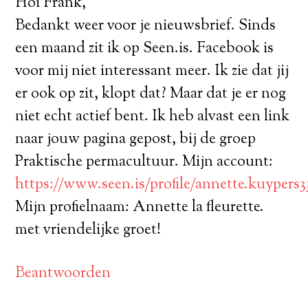
Hoi Frank,
Bedankt weer voor je nieuwsbrief. Sinds
een maand zit ik op Seen.is. Facebook is
voor mij niet interessant meer. Ik zie dat jij
er ook op zit, klopt dat? Maar dat je er nog
niet echt actief bent. Ik heb alvast een link
naar jouw pagina gepost, bij de groep
Praktische permacultuur. Mijn account:
https://www.seen.is/profile/annette.kuypers
Mijn profielnaam: Annette la fleurette.
met vriendelijke groet!
Beantwoorden