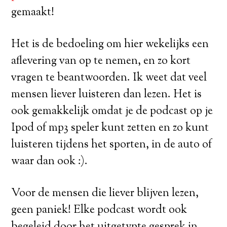
gemaakt!
Het is de bedoeling om hier wekelijks een
aflevering van op te nemen, en zo kort
vragen te beantwoorden. Ik weet dat veel
mensen liever luisteren dan lezen. Het is
ook gemakkelijk omdat je de podcast op je
Ipod of mp3 speler kunt zetten en zo kunt
luisteren tijdens het sporten, in de auto of
waar dan ook :).
Voor de mensen die liever blijven lezen,
geen paniek! Elke podcast wordt ook