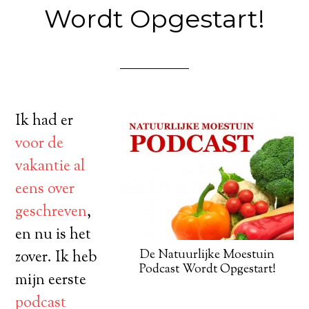
Wordt Opgestart!
Ik had er
voor de
vakantie al
eens over
geschreven
,
en nu is het
De Natuurlijke Moestuin
zover. Ik heb
Podcast Wordt Opgestart!
mijn eerste
podcast