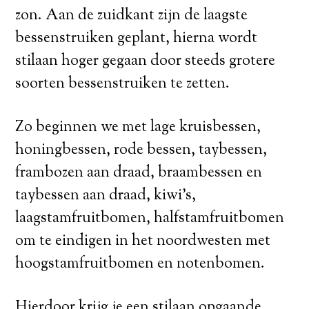
zon. Aan de zuidkant zijn de laagste
bessenstruiken geplant, hierna wordt
stilaan hoger gegaan door steeds grotere
soorten bessenstruiken te zetten.
Zo beginnen we met lage kruisbessen,
honingbessen, rode bessen, taybessen,
frambozen aan draad, braambessen en
taybessen aan draad, kiwi’s,
laagstamfruitbomen, halfstamfruitbomen
om te eindigen in het noordwesten met
hoogstamfruitbomen en notenbomen.
Hierdoor krijg je een stilaan opgaande