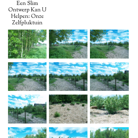
Een Slim
Ontwerp Kan U
Helpen: Onze
Zelfpluktuin