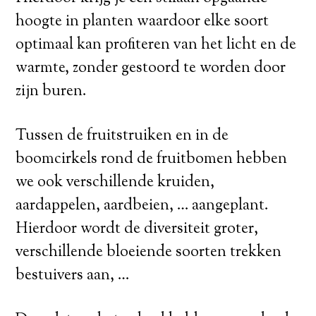
hoogte in planten waardoor elke soort
optimaal kan profiteren van het licht en de
warmte, zonder gestoord te worden door
zijn buren.
Tussen de fruitstruiken en in de
boomcirkels rond de fruitbomen hebben
we ook verschillende kruiden,
aardappelen, aardbeien, … aangeplant.
Hierdoor wordt de diversiteit groter,
verschillende bloeiende soorten trekken
bestuivers aan, …