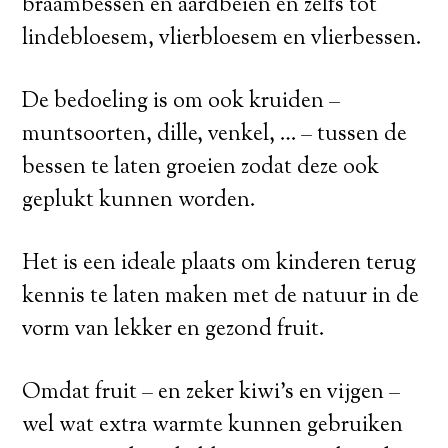
braambessen en aardbeien en zelfs tot
lindebloesem, vlierbloesem en vlierbessen.
De bedoeling is om ook kruiden –
muntsoorten, dille, venkel, … – tussen de
bessen te laten groeien zodat deze ook
geplukt kunnen worden.
Het is een ideale plaats om kinderen terug
kennis te laten maken met de natuur in de
vorm van lekker en gezond fruit.
Omdat fruit – en zeker kiwi’s en vijgen –
wel wat extra warmte kunnen gebruiken