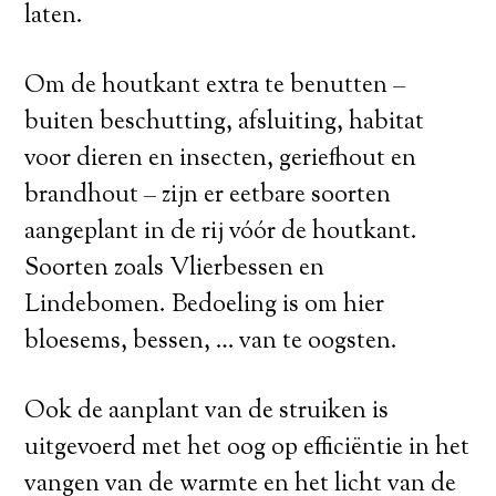
laten.
Om de houtkant extra te benutten –
buiten beschutting, afsluiting, habitat
voor dieren en insecten, geriefhout en
brandhout – zijn er eetbare soorten
aangeplant in de rij vóór de houtkant.
Soorten zoals Vlierbessen en
Lindebomen. Bedoeling is om hier
bloesems, bessen, … van te oogsten.
Ook de aanplant van de struiken is
uitgevoerd met het oog op efficiëntie in het
vangen van de warmte en het licht van de