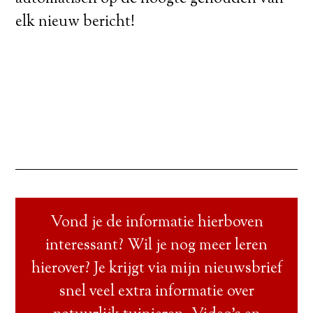
elk nieuw bericht!
Vond je de informatie hierboven
interessant? Wil je nog meer leren
hierover? Je krijgt via mijn nieuwsbrief
snel veel extra informatie over