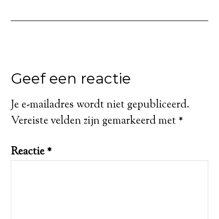
Geef een reactie
Je e-mailadres wordt niet gepubliceerd.
Vereiste velden zijn gemarkeerd met
*
Reactie
*