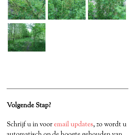
Volgende Stap?
Schrijf u in voor
email updates
, zo wordt u
automatisch op de hoogte gehouden van