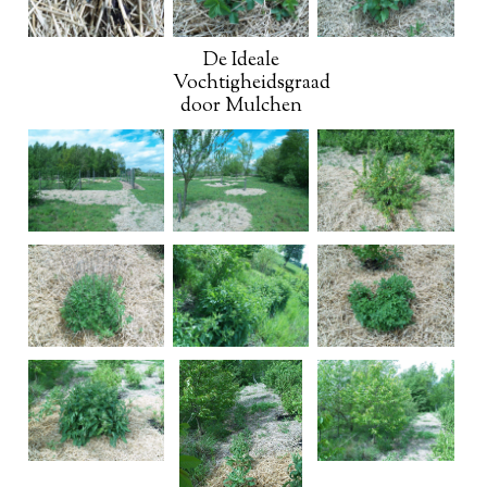
De Ideale
Vochtigheidsgraad
door Mulchen