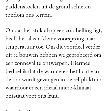
paddenstoelen uit de grond schieten
rondom ons terrein.
Omdat het stuk al op een zuidhelling ligt,
heeft het al een kleine voorsprong naar
temperatuur toe. Om dit voordeel verder
uit te bouwen hebben we geprobeerd om
een zonneval te ontwerpen. Hiermee
bedoel ik dat de warmte en het licht van
de zon wordt gevangen in de zelfpluktuin
waardoor er een ideaal micro-klimaat
ontstaat voor ons fruit.