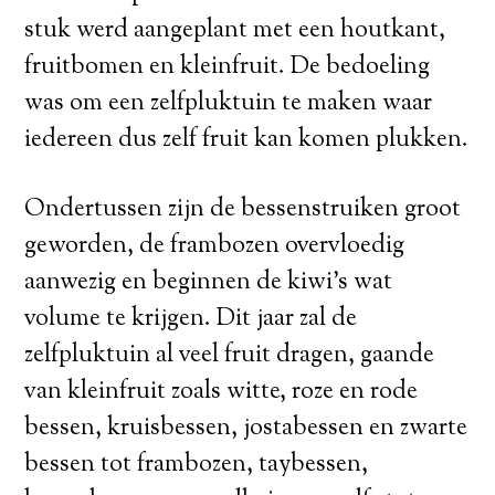
stuk werd aangeplant met een houtkant,
fruitbomen en kleinfruit. De bedoeling
was om een zelfpluktuin te maken waar
iedereen dus zelf fruit kan komen plukken.
Ondertussen zijn de bessenstruiken groot
geworden, de frambozen overvloedig
aanwezig en beginnen de kiwi’s wat
volume te krijgen. Dit jaar zal de
zelfpluktuin al veel fruit dragen, gaande
van kleinfruit zoals witte, roze en rode
bessen, kruisbessen, jostabessen en zwarte
bessen tot frambozen, taybessen,