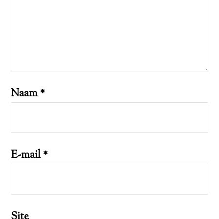
Naam
*
E-mail
*
Site