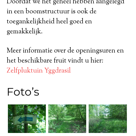
Doordat we het geheel hebben aangelegd
in een boomstructuur is ook de
toegankelijkheid heel goed en
gemakkelijk.
Meer informatie over de openingsuren en
het beschikbare fruit vindt u hier:
Zelfpluktuin Yggdrasil
Foto’s