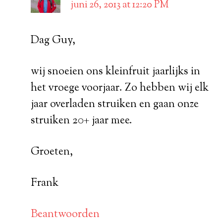
juni 26, 2013 at 12:20 PM
Dag Guy,
wij snoeien ons kleinfruit jaarlijks in
het vroege voorjaar. Zo hebben wij elk
jaar overladen struiken en gaan onze
struiken 20+ jaar mee.
Groeten,
Frank
Beantwoorden