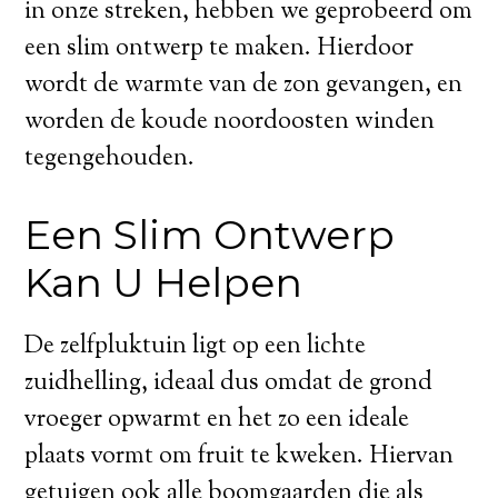
in onze streken, hebben we geprobeerd om
een slim ontwerp te maken. Hierdoor
wordt de warmte van de zon gevangen, en
worden de koude noordoosten winden
tegengehouden.
Een Slim Ontwerp
Kan U Helpen
De zelfpluktuin ligt op een lichte
zuidhelling, ideaal dus omdat de grond
vroeger opwarmt en het zo een ideale
plaats vormt om fruit te kweken. Hiervan
getuigen ook alle boomgaarden die als