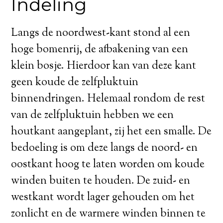
Indeling
Langs de noordwest-kant stond al een
hoge bomenrij, de afbakening van een
klein bosje. Hierdoor kan van deze kant
geen koude de zelfpluktuin
binnendringen. Helemaal rondom de rest
van de zelfpluktuin hebben we een
houtkant aangeplant, zij het een smalle. De
bedoeling is om deze langs de noord- en
oostkant hoog te laten worden om koude
winden buiten te houden. De zuid- en
westkant wordt lager gehouden om het
zonlicht en de warmere winden binnen te