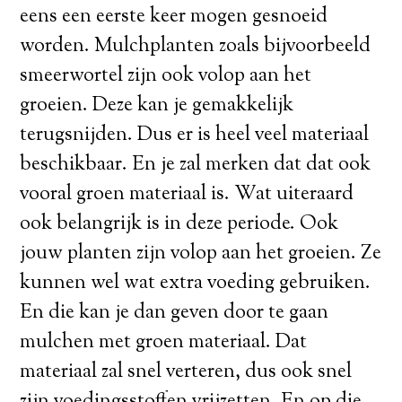
eens een eerste keer mogen gesnoeid
worden. Mulchplanten zoals bijvoorbeeld
smeerwortel zijn ook volop aan het
groeien. Deze kan je gemakkelijk
terugsnijden. Dus er is heel veel materiaal
beschikbaar. En je zal merken dat dat ook
vooral groen materiaal is. Wat uiteraard
ook belangrijk is in deze periode. Ook
jouw planten zijn volop aan het groeien. Ze
kunnen wel wat extra voeding gebruiken.
En die kan je dan geven door te gaan
mulchen met groen materiaal. Dat
materiaal zal snel verteren, dus ook snel
zijn voedingsstoffen vrijzetten. En op die