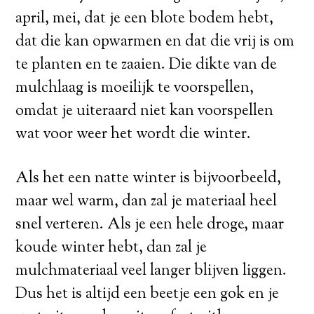
april, mei, dat je een blote bodem hebt,
dat die kan opwarmen en dat die vrij is om
te planten en te zaaien. Die dikte van de
mulchlaag is moeilijk te voorspellen,
omdat je uiteraard niet kan voorspellen
wat voor weer het wordt die winter.
Als het een natte winter is bijvoorbeeld,
maar wel warm, dan zal je materiaal heel
snel verteren. Als je een hele droge, maar
koude winter hebt, dan zal je
mulchmateriaal veel langer blijven liggen.
Dus het is altijd een beetje een gok en je