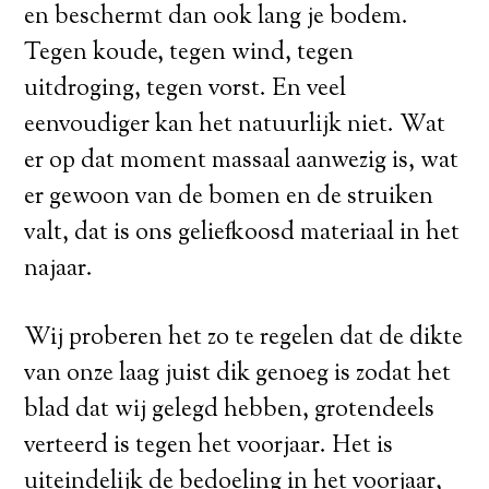
en beschermt dan ook lang je bodem.
Tegen koude, tegen wind, tegen
uitdroging, tegen vorst. En veel
eenvoudiger kan het natuurlijk niet. Wat
er op dat moment massaal aanwezig is, wat
er gewoon van de bomen en de struiken
valt, dat is ons geliefkoosd materiaal in het
najaar.
Wij proberen het zo te regelen dat de dikte
van onze laag juist dik genoeg is zodat het
blad dat wij gelegd hebben, grotendeels
verteerd is tegen het voorjaar. Het is
uiteindelijk de bedoeling in het voorjaar,