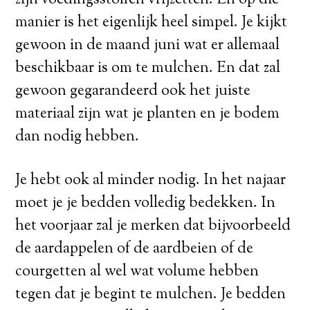
manier is het eigenlijk heel simpel. Je kijkt
gewoon in de maand juni wat er allemaal
beschikbaar is om te mulchen. En dat zal
gewoon gegarandeerd ook het juiste
materiaal zijn wat je planten en je bodem
dan nodig hebben.
Je hebt ook al minder nodig. In het najaar
moet je je bedden volledig bedekken. In
het voorjaar zal je merken dat bijvoorbeeld
de aardappelen of de aardbeien of de
courgetten al wel wat volume hebben
tegen dat je begint te mulchen. Je bedden