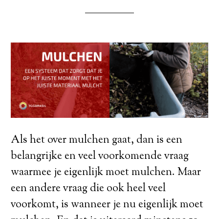
Als het over mulchen gaat, dan is een
belangrijke en veel voorkomende vraag
waarmee je eigenlijk moet mulchen. Maar
een andere vraag die ook heel veel
voorkomt, is wanneer je nu eigenlijk moet