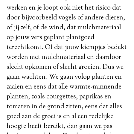
werken en je loopt ook niet het risico dat
door bijvoorbeeld vogels of andere dieren,
of jij zelf, of de wind, dat mulchmateriaal
op jouw vers geplant plantgoed
terechtkomt. Of dat jouw kiempjes bedekt
worden met mulchmateriaal en daardoor
slecht opkomen of slecht groeien. Dus we
gaan wachten. We gaan volop planten en
zaaien en eens dat alle warmte-minnende
planten, zoals courgettes, paprikas en
tomaten in de grond zitten, eens dat alles
goed aan de groei is en al een redelijke
hoogte heeft bereikt, dan gaan we pas