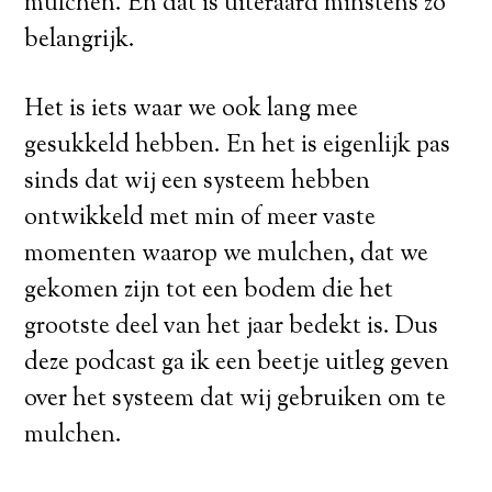
mulchen. En dat is uiteraard minstens zo
belangrijk.
Het is iets waar we ook lang mee
gesukkeld hebben. En het is eigenlijk pas
sinds dat wij een systeem hebben
ontwikkeld met min of meer vaste
momenten waarop we mulchen, dat we
gekomen zijn tot een bodem die het
grootste deel van het jaar bedekt is. Dus
deze podcast ga ik een beetje uitleg geven
over het systeem dat wij gebruiken om te
mulchen.