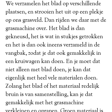
We verzamelen het blad op verschillende
plaatsen, en strooien het uit op een plekje
op ons grasveld. Dan rijden we daar met de
grasmachine over. Het blad is dan
gekneusd, het is wat in stukjes getrokken
en het is dan ook ineens verzameld in de
vangbak, zodat je dat ook gemakkelijk in
een kruiwagen kan doen. En je moet dat
niet alleen met blad doen, je kan dat
eigenlijk met heel vele materialen doen.
Zolang het blad of het materiaal redelijk
bruin is van samenstelling, kan je dat
gemakkelijk met het grasmachine
verkleinen en oprapen. Groen materiaal is