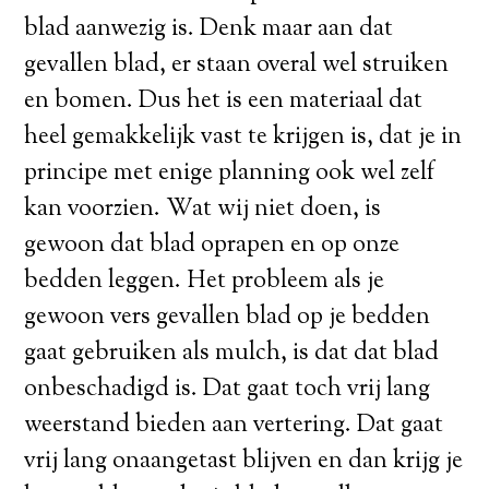
blad aanwezig is. Denk maar aan dat
gevallen blad, er staan overal wel struiken
en bomen. Dus het is een materiaal dat
heel gemakkelijk vast te krijgen is, dat je in
principe met enige planning ook wel zelf
kan voorzien. Wat wij niet doen, is
gewoon dat blad oprapen en op onze
bedden leggen. Het probleem als je
gewoon vers gevallen blad op je bedden
gaat gebruiken als mulch, is dat dat blad
onbeschadigd is. Dat gaat toch vrij lang
weerstand bieden aan vertering. Dat gaat
vrij lang onaangetast blijven en dan krijg je