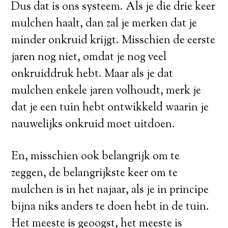
Dus dat is ons systeem. Als je die drie keer
mulchen haalt, dan zal je merken dat je
minder onkruid krijgt. Misschien de eerste
jaren nog niet, omdat je nog veel
onkruiddruk hebt. Maar als je dat
mulchen enkele jaren volhoudt, merk je
dat je een tuin hebt ontwikkeld waarin je
nauwelijks onkruid moet uitdoen.
En, misschien ook belangrijk om te
zeggen, de belangrijkste keer om te
mulchen is in het najaar, als je in principe
bijna niks anders te doen hebt in de tuin.
Het meeste is geoogst, het meeste is