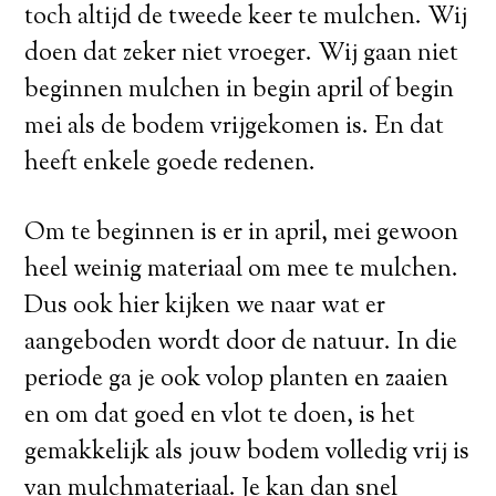
toch altijd de tweede keer te mulchen. Wij
doen dat zeker niet vroeger. Wij gaan niet
beginnen mulchen in begin april of begin
mei als de bodem vrijgekomen is. En dat
heeft enkele goede redenen.
Om te beginnen is er in april, mei gewoon
heel weinig materiaal om mee te mulchen.
Dus ook hier kijken we naar wat er
aangeboden wordt door de natuur. In die
periode ga je ook volop planten en zaaien
en om dat goed en vlot te doen, is het
gemakkelijk als jouw bodem volledig vrij is
van mulchmateriaal. Je kan dan snel