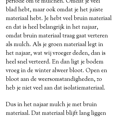
periode om te mulchen. Omdat je veel
blad hebt, maar ook omdat je het juiste
materiaal hebt. Je hebt veel bruin materiaal
en dat is heel belangrijk in het najaar,
omdat bruin materiaal traag gaat verteren
als mulch. Als je groen materiaal legt in
het najaar, wat wij vroeger deden, dan is
heel snel verteerd. En dan ligt je bodem
vroeg in de winter alweer bloot. Open en
bloot aan de weersomstandigheden, zo
heb je niet veel aan dat isolatiemateriaal.
Dus in het najaar mulch je met bruin
materiaal. Dat materiaal blijft lang liggen