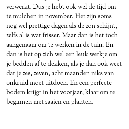
verwerkt. Dus je hebt ook wel de tijd om
te mulchen in november. Het zijn soms
nog wel prettige dagen als de zon schijnt,
zelfs al is wat frisser. Maar dan is het toch
aangenaam om te werken in de tuin. En
dan is het op zich wel een leuk werkje om
je bedden af te dekken, als je dan ook weet
dat je zes, zeven, acht maanden niks van
onkruid moet uitdoen. En een perfecte
bodem krijgt in het voorjaar, klaar om te
beginnen met zaaien en planten.