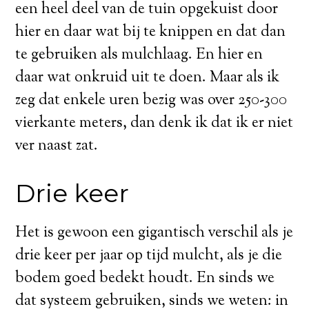
een heel deel van de tuin opgekuist door
hier en daar wat bij te knippen en dat dan
te gebruiken als mulchlaag. En hier en
daar wat onkruid uit te doen. Maar als ik
zeg dat enkele uren bezig was over 250-300
vierkante meters, dan denk ik dat ik er niet
ver naast zat.
Drie keer
Het is gewoon een gigantisch verschil als je
drie keer per jaar op tijd mulcht, als je die
bodem goed bedekt houdt. En sinds we
dat systeem gebruiken, sinds we weten: in