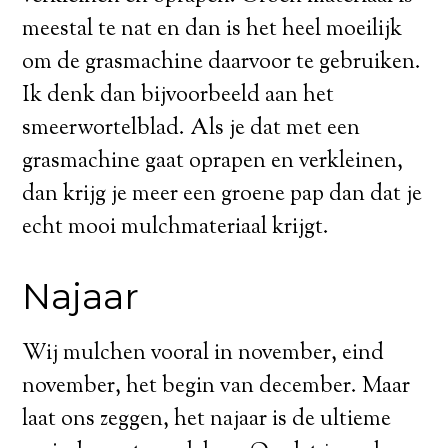
meestal te nat en dan is het heel moeilijk
om de grasmachine daarvoor te gebruiken.
Ik denk dan bijvoorbeeld aan het
smeerwortelblad. Als je dat met een
grasmachine gaat oprapen en verkleinen,
dan krijg je meer een groene pap dan dat je
echt mooi mulchmateriaal krijgt.
Najaar
Wij mulchen vooral in november, eind
november, het begin van december. Maar
laat ons zeggen, het najaar is de ultieme