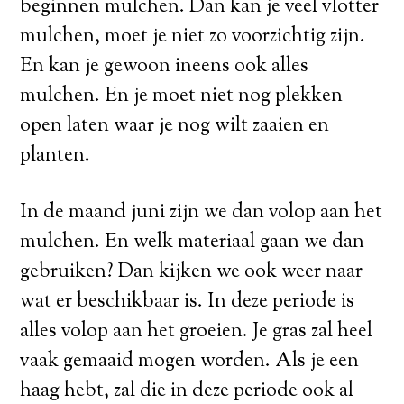
beginnen mulchen. Dan kan je veel vlotter
mulchen, moet je niet zo voorzichtig zijn.
En kan je gewoon ineens ook alles
mulchen. En je moet niet nog plekken
open laten waar je nog wilt zaaien en
planten.
In de maand juni zijn we dan volop aan het
mulchen. En welk materiaal gaan we dan
gebruiken? Dan kijken we ook weer naar
wat er beschikbaar is. In deze periode is
alles volop aan het groeien. Je gras zal heel
vaak gemaaid mogen worden. Als je een
haag hebt, zal die in deze periode ook al