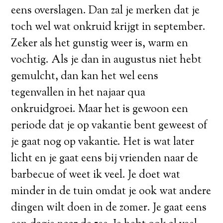
eens overslagen. Dan zal je merken dat je
toch wel wat onkruid krijgt in september.
Zeker als het gunstig weer is, warm en
vochtig. Als je dan in augustus niet hebt
gemulcht, dan kan het wel eens
tegenvallen in het najaar qua
onkruidgroei. Maar het is gewoon een
periode dat je op vakantie bent geweest of
je gaat nog op vakantie. Het is wat later
licht en je gaat eens bij vrienden naar de
barbecue of weet ik veel. Je doet wat
minder in de tuin omdat je ook wat andere
dingen wilt doen in de zomer. Je gaat eens