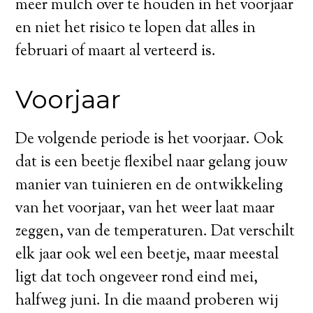
meer mulch over te houden in het voorjaar
en niet het risico te lopen dat alles in
februari of maart al verteerd is.
Voorjaar
De volgende periode is het voorjaar. Ook
dat is een beetje flexibel naar gelang jouw
manier van tuinieren en de ontwikkeling
van het voorjaar, van het weer laat maar
zeggen, van de temperaturen. Dat verschilt
elk jaar ook wel een beetje, maar meestal
ligt dat toch ongeveer rond eind mei,
halfweg juni. In die maand proberen wij