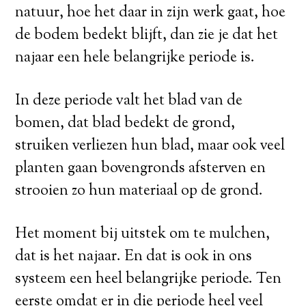
natuur, hoe het daar in zijn werk gaat, hoe
de bodem bedekt blijft, dan zie je dat het
najaar een hele belangrijke periode is.
In deze periode valt het blad van de
bomen, dat blad bedekt de grond,
struiken verliezen hun blad, maar ook veel
planten gaan bovengronds afsterven en
strooien zo hun materiaal op de grond.
Het moment bij uitstek om te mulchen,
dat is het najaar. En dat is ook in ons
systeem een heel belangrijke periode. Ten
eerste omdat er in die periode heel veel