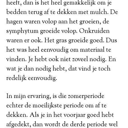
heeft, dan is het heel gemakkelijk om je
bedden terug af te dekken met mulch. De
hagen waren volop aan het groeien, de
symphytum groeide volop. Onkruiden
waren er ook. Het gras groeide goed. Dus
het was heel eenvoudig om materiaal te
vinden. Je hebt ook niet zoveel nodig. En
wat je dan nodig hebt, dat vind je toch
redelijk eenvoudig.
In mijn ervaring, is die zomerperiode
echter de moeilijkste periode om af te
dekken. Als je in het voorjaar goed hebt
afgedekt, dan wordt de derde periode wel