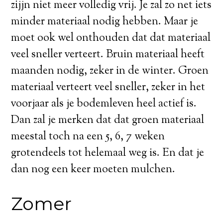
zijjn niet meer volledig vrij. Je zal zo net iets
minder materiaal nodig hebben. Maar je
moet ook wel onthouden dat dat materiaal
veel sneller verteert. Bruin materiaal heeft
maanden nodig, zeker in de winter. Groen
materiaal verteert veel sneller, zeker in het
voorjaar als je bodemleven heel actief is.
Dan zal je merken dat dat groen materiaal
meestal toch na een 5, 6, 7 weken
grotendeels tot helemaal weg is. En dat je
dan nog een keer moeten mulchen.
Zomer