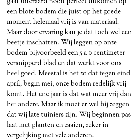
gaat uiteraard nooit perfect uitkomen op
een blote bodem die juist op het goede
moment helemaal vrij is van materiaal.
Maar door ervaring kan je dat toch wel een
beetje inschatten. Wij leggen op onze
bodem bijvoorbeeld een 5 à 6 centimeter
versnipperd blad en dat werkt voor ons
heel goed. Meestal is het zo dat tegen eind
april, begin mei, onze bodem redelijk vrij
komt. Het ene jaar is dat wat meer vrij dan
het andere. Maar ik moet er wel bij zeggen
dat wij late tuiniers zijn. Wij beginnen pas
laat met planten en zaaien, zeker in
vergelijking met vele anderen.