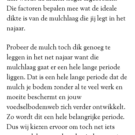
Die factoren bepalen mee wat de ideale
dikte is van de mulchlaag die jij legt in het
najaar.
Probeer de mulch toch dik genoeg te
leggen in het net najaar want die
mulchlaag gaat er een hele lange periode
liggen. Dat is een hele lange periode dat de
mulch je bodem zonder al te veel werk en
moeite beschermt en jouw
voedselbodemweb zich verder ontwikkelt.
Zo wordt dit een hele belangrijke periode.
Dus wij kiezen ervoor om toch net iets