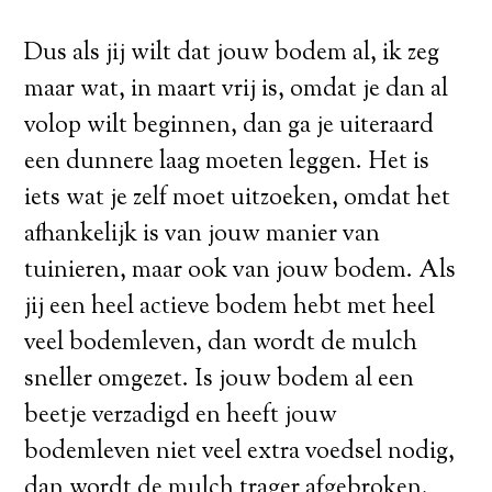
Dus als jij wilt dat jouw bodem al, ik zeg
maar wat, in maart vrij is, omdat je dan al
volop wilt beginnen, dan ga je uiteraard
een dunnere laag moeten leggen. Het is
iets wat je zelf moet uitzoeken, omdat het
afhankelijk is van jouw manier van
tuinieren, maar ook van jouw bodem. Als
jij een heel actieve bodem hebt met heel
veel bodemleven, dan wordt de mulch
sneller omgezet. Is jouw bodem al een
beetje verzadigd en heeft jouw
bodemleven niet veel extra voedsel nodig,
dan wordt de mulch trager afgebroken.