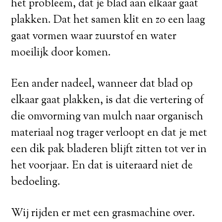
het probleem, dat je blad aan elkaar gaat
plakken. Dat het samen klit en zo een laag
gaat vormen waar zuurstof en water
moeilijk door komen.
Een ander nadeel, wanneer dat blad op
elkaar gaat plakken, is dat die vertering of
die omvorming van mulch naar organisch
materiaal nog trager verloopt en dat je met
een dik pak bladeren blijft zitten tot ver in
het voorjaar. En dat is uiteraard niet de
bedoeling.
Wij rijden er met een grasmachine over.