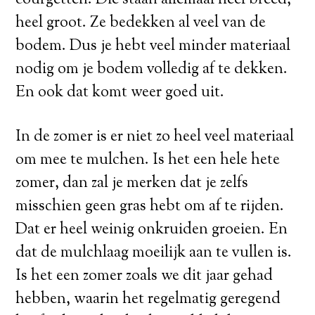
heel groot. Ze bedekken al veel van de
bodem. Dus je hebt veel minder materiaal
nodig om je bodem volledig af te dekken.
En ook dat komt weer goed uit.
In de zomer is er niet zo heel veel materiaal
om mee te mulchen. Is het een hele hete
zomer, dan zal je merken dat je zelfs
misschien geen gras hebt om af te rijden.
Dat er heel weinig onkruiden groeien. En
dat de mulchlaag moeilijk aan te vullen is.
Is het een zomer zoals we dit jaar gehad
hebben, waarin het regelmatig geregend