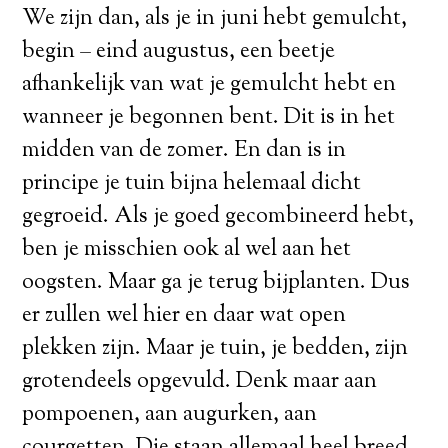
We zijn dan, als je in juni hebt gemulcht,
begin – eind augustus, een beetje
afhankelijk van wat je gemulcht hebt en
wanneer je begonnen bent. Dit is in het
midden van de zomer. En dan is in
principe je tuin bijna helemaal dicht
gegroeid. Als je goed gecombineerd hebt,
ben je misschien ook al wel aan het
oogsten. Maar ga je terug bijplanten. Dus
er zullen wel hier en daar wat open
plekken zijn. Maar je tuin, je bedden, zijn
grotendeels opgevuld. Denk maar aan
pompoenen, aan augurken, aan
courgetten. Die staan allemaal heel breed,