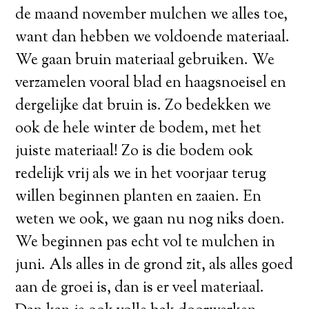
de maand november mulchen we alles toe,
want dan hebben we voldoende materiaal.
We gaan bruin materiaal gebruiken. We
verzamelen vooral blad en haagsnoeisel en
dergelijke dat bruin is. Zo bedekken we
ook de hele winter de bodem, met het
juiste materiaal! Zo is die bodem ook
redelijk vrij als we in het voorjaar terug
willen beginnen planten en zaaien. En
weten we ook, we gaan nu nog niks doen.
We beginnen pas echt vol te mulchen in
juni. Als alles in de grond zit, als alles goed
aan de groei is, dan is er veel materiaal.