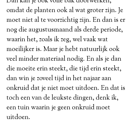
Dan kan je ook volle bak doorwerken,
omdat de planten ook al wat groter zijn. Je
moet niet al te voorzichtig zijn. En dan is er
nog die augustusmaand als derde periode,
waarin het, zoals ik zeg, wel vaak wat
moeilijker is. Maar je hebt natuurlijk ook
veel minder materiaal nodig. En als je dan
die moeite erin steekt, die tijd erin steekt,
dan win je zoveel tijd in het najaar aan
onkruid dat je niet moet uitdoen. En dat is
toch een van de leukste dingen, denk ik,
een tuin waarin je geen onkruid moet
uitdoen.