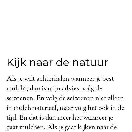
Kijk naar de natuur
Als je wilt achterhalen wanneer je best
mulcht, dan is mijn advies: volg de
seizoenen. En volg de seizoenen niet alleen
in mulchmateriaal, maar volg het ook in de
tijd. En dat is dan meer het wanneer je
gaat mulchen. Als je gaat kijken naar de