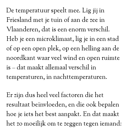
De temperatuur speelt mee. Lig jij in
Friesland met je tuin of aan de zee in
Vlaanderen, dat is een enorm verschil.
Heb je een microklimaat, lig je in een stad
of op een open plek, op een helling aan de
noordkant waar veel wind en open ruimte
is – dat maakt allemaal verschil in
temperaturen, in nachttemperaturen.
Er zijn dus heel veel factoren die het
resultaat beïnvloeden, en die ook bepalen
hoe je iets het best aanpakt. En dat maakt
het zo moeilijk om te zeggen tegen iemand: