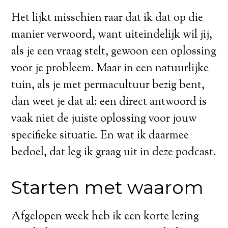
Het lijkt misschien raar dat ik dat op die
manier verwoord, want uiteindelijk wil jij,
als je een vraag stelt, gewoon een oplossing
voor je probleem. Maar in een natuurlijke
tuin, als je met permacultuur bezig bent,
dan weet je dat al: een direct antwoord is
vaak niet de juiste oplossing voor jouw
specifieke situatie. En wat ik daarmee
bedoel, dat leg ik graag uit in deze podcast.
Starten met waarom
Afgelopen week heb ik een korte lezing