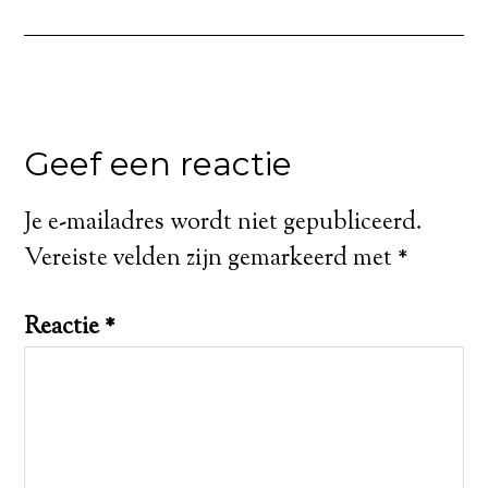
Geef een reactie
Je e-mailadres wordt niet gepubliceerd.
Vereiste velden zijn gemarkeerd met
*
Reactie
*