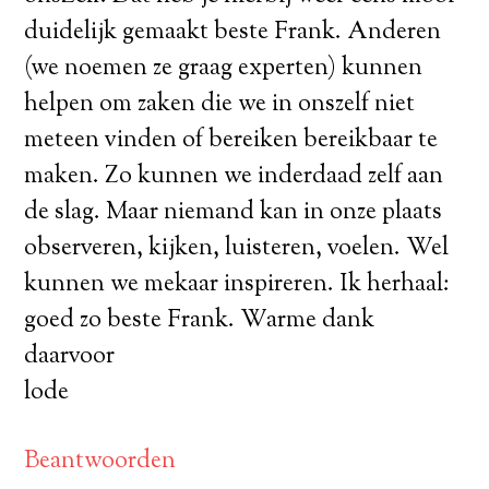
duidelijk gemaakt beste Frank. Anderen
(we noemen ze graag experten) kunnen
helpen om zaken die we in onszelf niet
meteen vinden of bereiken bereikbaar te
maken. Zo kunnen we inderdaad zelf aan
de slag. Maar niemand kan in onze plaats
observeren, kijken, luisteren, voelen. Wel
kunnen we mekaar inspireren. Ik herhaal:
goed zo beste Frank. Warme dank
daarvoor
lode
Beantwoorden