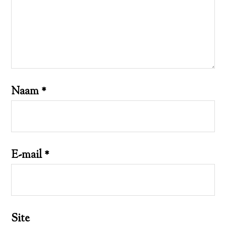
Naam
*
E-mail
*
Site