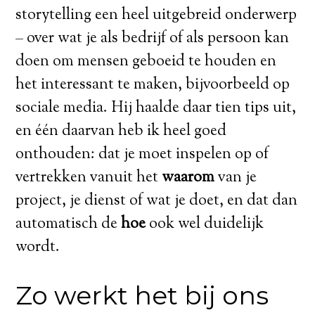
storytelling een heel uitgebreid onderwerp
– over wat je als bedrijf of als persoon kan
doen om mensen geboeid te houden en
het interessant te maken, bijvoorbeeld op
sociale media. Hij haalde daar tien tips uit,
en één daarvan heb ik heel goed
onthouden: dat je moet inspelen op of
vertrekken vanuit het
waarom
van je
project, je dienst of wat je doet, en dat dan
automatisch de
hoe
ook wel duidelijk
wordt.
Zo werkt het bij ons