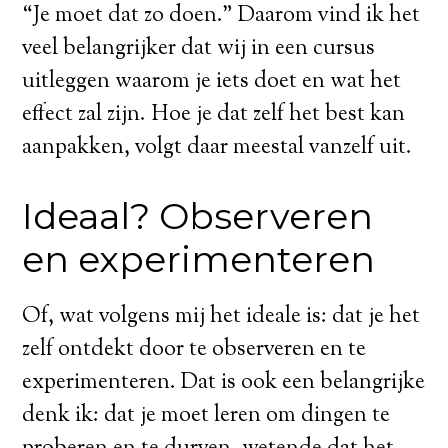
“Je moet dat zo doen.” Daarom vind ik het
veel belangrijker dat wij in een cursus
uitleggen waarom je iets doet en wat het
effect zal zijn. Hoe je dat zelf het best kan
aanpakken, volgt daar meestal vanzelf uit.
Ideaal? Observeren
en experimenteren
Of, wat volgens mij het ideale is: dat je het
zelf ontdekt door te observeren en te
experimenteren. Dat is ook een belangrijke
denk ik: dat je moet leren om dingen te