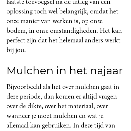
laatste toevoegsel na de uitleg van een
oplossing toch wel belangrijk, omdat het
onze manier van werken is, op onze
bodem, in onze omstandigheden. Het kan
perfect zijn dat het helemaal anders werkt
bij jou.
Mulchen in het najaar
Bijvoorbeeld als het over mulchen gaat in
deze periode, dan komen er altijd vragen
over de dikte, over het materiaal, over
wanneer je moet mulchen en wat je
allemaal kan gebruiken. In deze tijd van