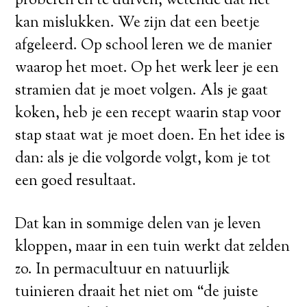
proberen en te durven, wetende dat het
kan mislukken. We zijn dat een beetje
afgeleerd. Op school leren we de manier
waarop het moet. Op het werk leer je een
stramien dat je moet volgen. Als je gaat
koken, heb je een recept waarin stap voor
stap staat wat je moet doen. En het idee is
dan: als je die volgorde volgt, kom je tot
een goed resultaat.
Dat kan in sommige delen van je leven
kloppen, maar in een tuin werkt dat zelden
zo. In permacultuur en natuurlijk
tuinieren draait het niet om “de juiste