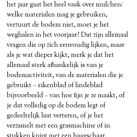
het jaar gaat het heel vaak over mulchen:
welke materialen mag je gebruiken,
verzuurt de bodem niet, moet je het
weghalen in het voorjaar? Dat zijn allemaal
vragen die op zich eenvoudig lijken, maar
als je wat dieper kijkt, merk je dat het
allemaal sterk afhankelijk is van je
bodemactiviteit, van de materialen die je
gebruikt – eikenblad of lindeblad
bijvoorbeeld – van hoe fijn je ze maakt, of
je dat volledig op de bodem legt of
gedeeltelijk laat verteren, of je het
verzamelt met een grasmachine of in
stukken knipt met een haagschaar.