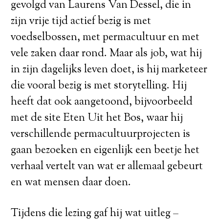
gevolgd van Laurens Van Dessel, die in
zijn vrije tijd actief bezig is met
voedselbossen, met permacultuur en met
vele zaken daar rond. Maar als job, wat hij
in zijn dagelijks leven doet, is hij marketeer
die vooral bezig is met storytelling. Hij
heeft dat ook aangetoond, bijvoorbeeld
met de site Eten Uit het Bos, waar hij
verschillende permacultuurprojecten is
gaan bezoeken en eigenlijk een beetje het
verhaal vertelt van wat er allemaal gebeurt
en wat mensen daar doen.
Tijdens die lezing gaf hij wat uitleg –