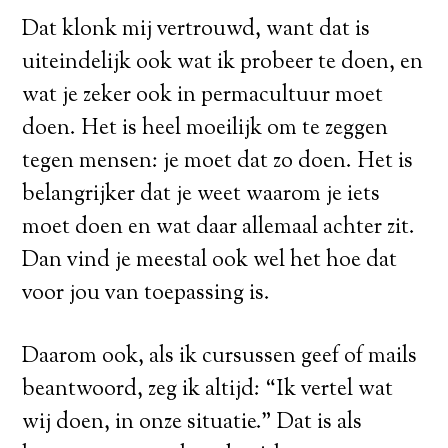
Dat klonk mij vertrouwd, want dat is
uiteindelijk ook wat ik probeer te doen, en
wat je zeker ook in permacultuur moet
doen. Het is heel moeilijk om te zeggen
tegen mensen: je moet dat zo doen. Het is
belangrijker dat je weet waarom je iets
moet doen en wat daar allemaal achter zit.
Dan vind je meestal ook wel het hoe dat
voor jou van toepassing is.
Daarom ook, als ik cursussen geef of mails
beantwoord, zeg ik altijd: “Ik vertel wat
wij doen, in onze situatie.” Dat is als