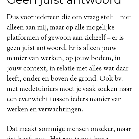
Dus voor iedereen die een vraag stelt – niet
alleen aan mij, maar op alle mogelijke
platformen of gewoon aan zichzelf – er is
geen juist antwoord. Er is alleen jouw
manier van werken, op jouw bodem, in
jouw context, in relatie met alles wat daar
leeft, onder en boven de grond. Ook bv.
met medetuiniers moet je vaak zoeken naar
een evenwicht tussen ieders manier van
werken en verwachtingen.
Dat maakt sommige mensen onzeker, maar