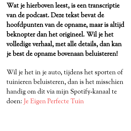
Wat je hierboven leest, is een transcriptie
van de podcast. Deze tekst bevat de
hoofdpunten van de opname, maar is altijd
beknopter dan het origineel. Wil je het
volledige verhaal, met alle details, dan kan
je best de opname bovenaan beluisteren!
Wil je het in je auto, tijdens het sporten of
tuinieren beluisteren, dan is het misschien
handig om dit via mijn Spotify-kanaal te
doen:
Je Eigen Perfecte Tuin