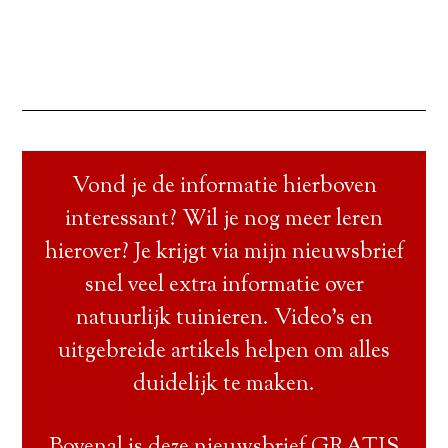
Vond je de informatie hierboven
interessant? Wil je nog meer leren
hierover? Je krijgt via mijn nieuwsbrief
snel veel extra informatie over
natuurlijk tuinieren. Video’s en
uitgebreide artikels helpen om alles
duidelijk te maken.
Bovenal is deze nieuwsbrief GRATIS