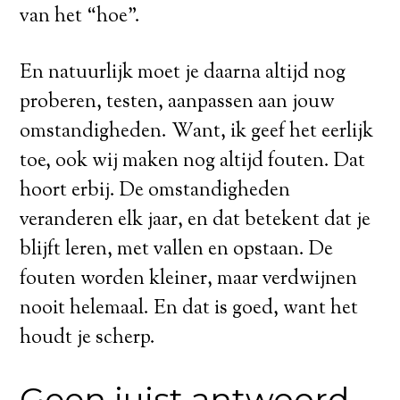
van het “hoe”.
En natuurlijk moet je daarna altijd nog
proberen, testen, aanpassen aan jouw
omstandigheden. Want, ik geef het eerlijk
toe, ook wij maken nog altijd fouten. Dat
hoort erbij. De omstandigheden
veranderen elk jaar, en dat betekent dat je
blijft leren, met vallen en opstaan. De
fouten worden kleiner, maar verdwijnen
nooit helemaal. En dat is goed, want het
houdt je scherp.
Geen juist antwoord