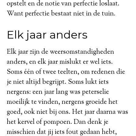
opstelt en de notie van perfectie loslaat.
Want perfectie bestaat niet in de tuin.
Elk jaar anders
Elk jaar zijn de weersomstandigheden
anders, en elk jaar mislukt er wel iets.
Soms één of twee teelten, om redenen die
je niet altijd begrijpt. Soms lukt iets
nergens: een jaar lang was peterselie
moeilijk te vinden, nergens groeide het
goed, ook niet bij ons. Het jaar daarna was
het kervel of pompoen. Dan denk je
misschien dat jij iets fout gedaan hebt,