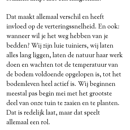
Dat maakt allemaal verschil en heeft
invloed op de verteringssnelheid. En ook:
wanneer wil je het weg hebben van je
bedden? Wij zijn luie tuiniers, wij laten
alles lang liggen, laten de natuur haar werk
doen en wachten tot de temperatuur van
de bodem voldoende opgelopen is, tot het
bodemleven heel actief is. Wij beginnen
meestal pas begin mei met het grootste
deel van onze tuin te zaaien en te planten.
Dat is redelijk laat, maar dat speelt
allemaal een rol.