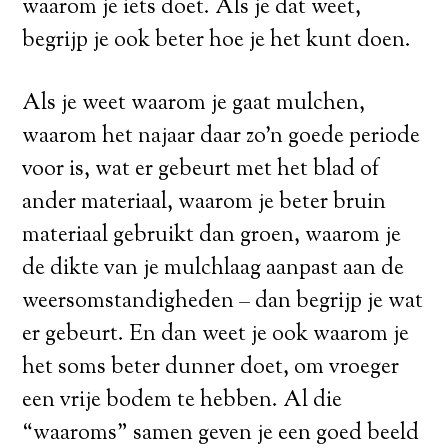
waarom je iets doet. Als je dat weet,
begrijp je ook beter hoe je het kunt doen.
Als je weet waarom je gaat mulchen,
waarom het najaar daar zo’n goede periode
voor is, wat er gebeurt met het blad of
ander materiaal, waarom je beter bruin
materiaal gebruikt dan groen, waarom je
de dikte van je mulchlaag aanpast aan de
weersomstandigheden – dan begrijp je wat
er gebeurt. En dan weet je ook waarom je
het soms beter dunner doet, om vroeger
een vrije bodem te hebben. Al die
“waaroms” samen geven je een goed beeld