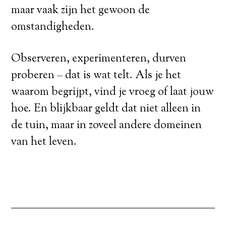
maar vaak zijn het gewoon de
omstandigheden.
Observeren, experimenteren, durven
proberen – dat is wat telt. Als je het
waarom begrijpt, vind je vroeg of laat jouw
hoe. En blijkbaar geldt dat niet alleen in
de tuin, maar in zoveel andere domeinen
van het leven.