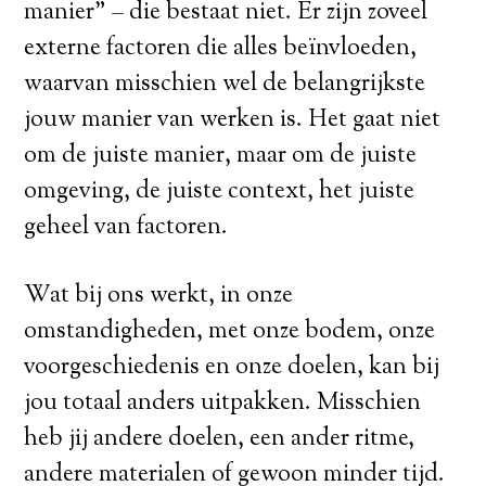
manier” – die bestaat niet. Er zijn zoveel
externe factoren die alles beïnvloeden,
waarvan misschien wel de belangrijkste
jouw manier van werken is. Het gaat niet
om de juiste manier, maar om de juiste
omgeving, de juiste context, het juiste
geheel van factoren.
Wat bij ons werkt, in onze
omstandigheden, met onze bodem, onze
voorgeschiedenis en onze doelen, kan bij
jou totaal anders uitpakken. Misschien
heb jij andere doelen, een ander ritme,
andere materialen of gewoon minder tijd.