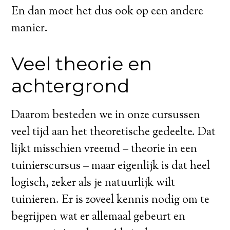
En dan moet het dus ook op een andere
manier.
Veel theorie en
achtergrond
Daarom besteden we in onze cursussen
veel tijd aan het theoretische gedeelte. Dat
lijkt misschien vreemd – theorie in een
tuinierscursus – maar eigenlijk is dat heel
logisch, zeker als je natuurlijk wilt
tuinieren. Er is zoveel kennis nodig om te
begrijpen wat er allemaal gebeurt en