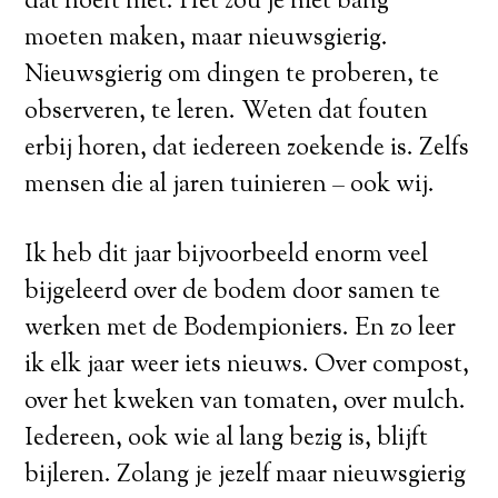
dat hoeft niet. Het zou je niet bang
moeten maken, maar nieuwsgierig.
Nieuwsgierig om dingen te proberen, te
observeren, te leren. Weten dat fouten
erbij horen, dat iedereen zoekende is. Zelfs
mensen die al jaren tuinieren – ook wij.
Ik heb dit jaar bijvoorbeeld enorm veel
bijgeleerd over de bodem door samen te
werken met de Bodempioniers. En zo leer
ik elk jaar weer iets nieuws. Over compost,
over het kweken van tomaten, over mulch.
Iedereen, ook wie al lang bezig is, blijft
bijleren. Zolang je jezelf maar nieuwsgierig