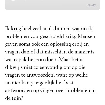
Ik krijg heel veel mails binnen waarin ik
problemen voorgeschoteld krijg. Mensen
geven soms ook een oplossing erbij en
vragen dan of dat misschien de manier is
waarop ik het zou doen. Maar het is
dikwijls niet zo eenvoudig om op die
vragen te antwoorden, want op welke
manier kan je eigenlijk het best
antwoorden op vragen over problemen in
de tuin?