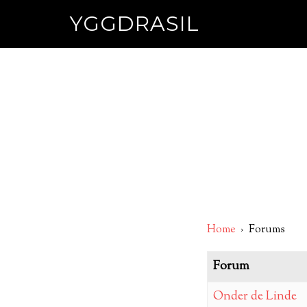
YGGDRASIL
Home
›
Forums
Forum
Onder de Linde