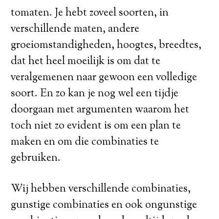
tomaten. Je hebt zoveel soorten, in
verschillende maten, andere
groeiomstandigheden, hoogtes, breedtes,
dat het heel moeilijk is om dat te
veralgemenen naar gewoon een volledige
soort. En zo kan je nog wel een tijdje
doorgaan met argumenten waarom het
toch niet zo evident is om een plan te
maken en om die combinaties te
gebruiken.
Wij hebben verschillende combinaties,
gunstige combinaties en ook ongunstige