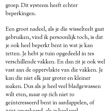
groep. Dit systeem heeft echter
beperkingen.
Een groot nadeel, als je die wisselteelt gaat
gebruiken, vind ik persoonlijk toch, is dat
je ook heel beperkt bent in wat je kan
zetten. Je hebt je tuin opgedeeld in zes
verschillende vakken. En dan zit je ook wel
vast aan de oppervlakte van die vakken. Je
kan die niet elk jaar groter en kleiner
maken. Dus als je heel veel bladgewassen
wilt eten, maar op zich niet zo
geïnteresseerd bent in aardappelen, of