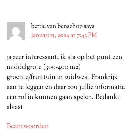
bertie van benschop
says
januari 15, 2024 at 7:43 PM
ja zeer interessant, ik sta op het punt een
middelgrote (300-400 m2)
groente/fruittuin in zuidwest Frankrijk
aan te leggen en daar zou jullie informatie
een rol in kunnen gaan spelen. Bedankt
alvast
Beantwoorden