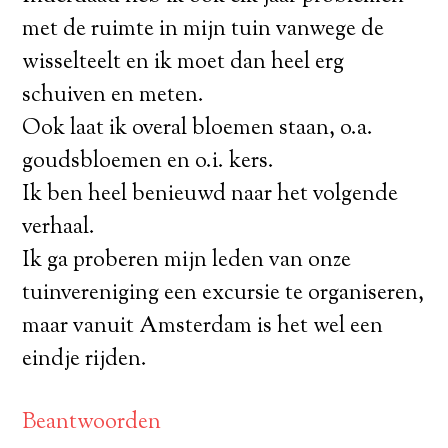
met de ruimte in mijn tuin vanwege de
wisselteelt en ik moet dan heel erg
schuiven en meten.
Ook laat ik overal bloemen staan, o.a.
goudsbloemen en o.i. kers.
Ik ben heel benieuwd naar het volgende
verhaal.
Ik ga proberen mijn leden van onze
tuinvereniging een excursie te organiseren,
maar vanuit Amsterdam is het wel een
eindje rijden.
Beantwoorden