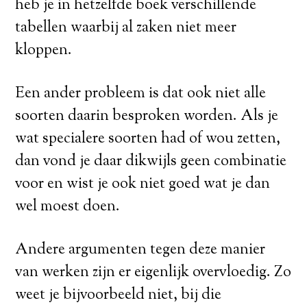
heb je in hetzelfde boek verschillende
tabellen waarbij al zaken niet meer
kloppen.
Een ander probleem is dat ook niet alle
soorten daarin besproken worden. Als je
wat specialere soorten had of wou zetten,
dan vond je daar dikwijls geen combinatie
voor en wist je ook niet goed wat je dan
wel moest doen.
Andere argumenten tegen deze manier
van werken zijn er eigenlijk overvloedig. Zo
weet je bijvoorbeeld niet, bij die