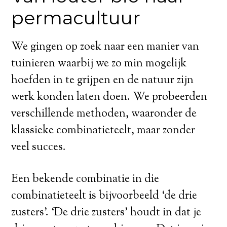
permacultuur
We gingen op zoek naar een manier van
tuinieren waarbij we zo min mogelijk
hoefden in te grijpen en de natuur zijn
werk konden laten doen. We probeerden
verschillende methoden, waaronder de
klassieke combinatieteelt, maar zonder
veel succes.
Een bekende combinatie in die
combinatieteelt is bijvoorbeeld ‘de drie
zusters’. ‘De drie zusters’ houdt in dat je