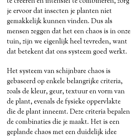
te creëren en intensief te combineren, zorg
je ervoor dat insecten je planten niet
gemakkelijk kunnen vinden. Dus als
mensen zeggen dat het een chaos is in onze
tuin, zijn we eigenlijk heel tevreden, want
dat betekent dat ons systeem goed werkt.
Het systeem van schijnbare chaos is
gebaseerd op enkele belangrijke criteria,
zoals de kleur, geur, textuur en vorm van
de plant, evenals de fysieke oppervlakte
die de plant inneemt. Deze criteria bepalen
de combinaties die je maakt. Het is een
geplande chaos met een duidelijk idee