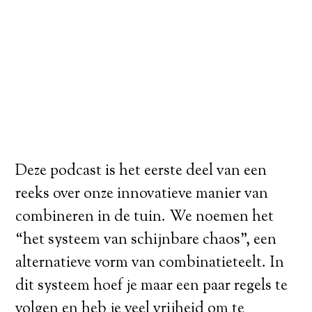
Deze podcast is het eerste deel van een
reeks over onze innovatieve manier van
combineren in de tuin. We noemen het
“het systeem van schijnbare chaos”, een
alternatieve vorm van combinatieteelt. In
dit systeem hoef je maar een paar regels te
volgen en heb je veel vrijheid om te