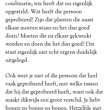
combinatie, wie heeft dat nu eigenlijk
opgesteld. Wat heeft die persoon
geprobeerd? Zijn dat planten die naast
elkaar moeten staan en het dan goed
doen? Moeten die na elkaar gekweekt
worden en doen die het dan goed? Dat
staat eigenlijk niet echt ergens duidelijk
uitgelegd.
Ook weet je niet of die persoon dat heel
vaak geprobeerd heeft, met welke rassen
dat hij dat geprobeerd heeft, want ook dat
maakt dikwijls een groot verschil. Je hebt
bonen en bonen en bonen. Hetzelfde met