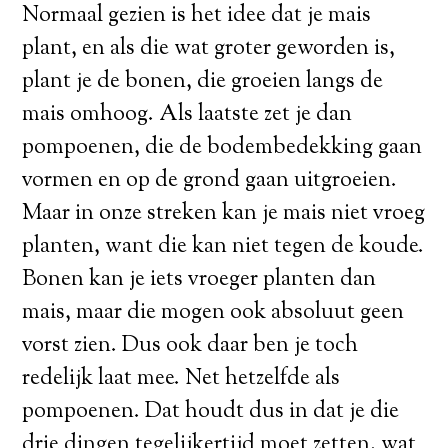
Normaal gezien is het idee dat je mais
plant, en als die wat groter geworden is,
plant je de bonen, die groeien langs de
mais omhoog. Als laatste zet je dan
pompoenen, die de bodembedekking gaan
vormen en op de grond gaan uitgroeien.
Maar in onze streken kan je mais niet vroeg
planten, want die kan niet tegen de koude.
Bonen kan je iets vroeger planten dan
mais, maar die mogen ook absoluut geen
vorst zien. Dus ook daar ben je toch
redelijk laat mee. Net hetzelfde als
pompoenen. Dat houdt dus in dat je die
drie dingen tegelijkertijd moet zetten, wat