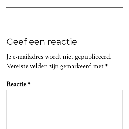
Geef een reactie
Je e-mailadres wordt niet gepubliceerd.
Vereiste velden zijn gemarkeerd met
*
Reactie
*