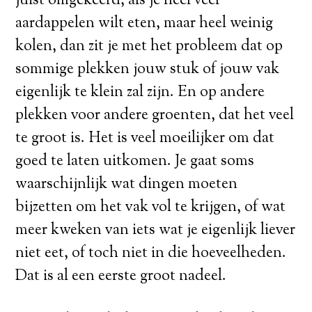
juist omgekeerd, als je heel veel
aardappelen wilt eten, maar heel weinig
kolen, dan zit je met het probleem dat op
sommige plekken jouw stuk of jouw vak
eigenlijk te klein zal zijn. En op andere
plekken voor andere groenten, dat het veel
te groot is. Het is veel moeilijker om dat
goed te laten uitkomen. Je gaat soms
waarschijnlijk wat dingen moeten
bijzetten om het vak vol te krijgen, of wat
meer kweken van iets wat je eigenlijk liever
niet eet, of toch niet in die hoeveelheden.
Dat is al een eerste groot nadeel.