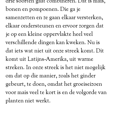
drie soorten gaat combineren. Dat is mais,
bonen en pompoenen. Die ga je
samenzetten en ze gaan elkaar versterken,
elkaar ondersteunen en ervoor zorgen dat
je op een kleine oppervlakte heel veel
verschillende dingen kan kweken. Nu is
dat iets wat niet uit onze streek komt. Dit
komt uit Latijns-Amerika, uit warme
streken. In onze streek is het niet mogelijk
om dat op die manier, zoals het ginder
gebeurt, te doen, omdat het groeiseizoen
voor mais veel te kort is en de volgorde van
planten niet werkt.