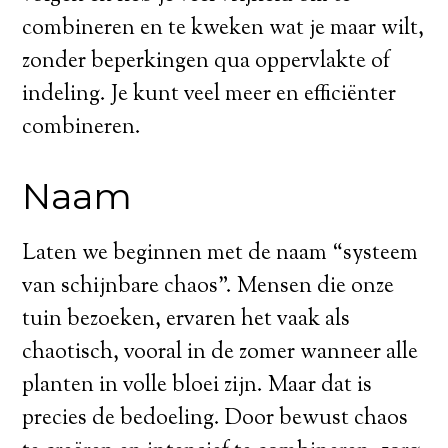
combineren en te kweken wat je maar wilt,
zonder beperkingen qua oppervlakte of
indeling. Je kunt veel meer en efficiënter
combineren.
Naam
Laten we beginnen met de naam “systeem
van schijnbare chaos”. Mensen die onze
tuin bezoeken, ervaren het vaak als
chaotisch, vooral in de zomer wanneer alle
planten in volle bloei zijn. Maar dat is
precies de bedoeling. Door bewust chaos