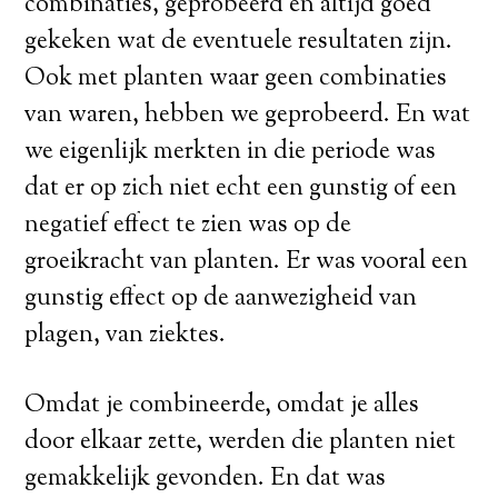
combinaties, geprobeerd en altijd goed
gekeken wat de eventuele resultaten zijn.
Ook met planten waar geen combinaties
van waren, hebben we geprobeerd. En wat
we eigenlijk merkten in die periode was
dat er op zich niet echt een gunstig of een
negatief effect te zien was op de
groeikracht van planten. Er was vooral een
gunstig effect op de aanwezigheid van
plagen, van ziektes.
Omdat je combineerde, omdat je alles
door elkaar zette, werden die planten niet
gemakkelijk gevonden. En dat was