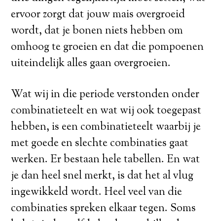
ervoor zorgt dat jouw mais overgroeid
wordt, dat je bonen niets hebben om
omhoog te groeien en dat die pompoenen
uiteindelijk alles gaan overgroeien.
Wat wij in die periode verstonden onder
combinatieteelt en wat wij ook toegepast
hebben, is een combinatieteelt waarbij je
met goede en slechte combinaties gaat
werken. Er bestaan hele tabellen. En wat
je dan heel snel merkt, is dat het al vlug
ingewikkeld wordt. Heel veel van die
combinaties spreken elkaar tegen. Soms