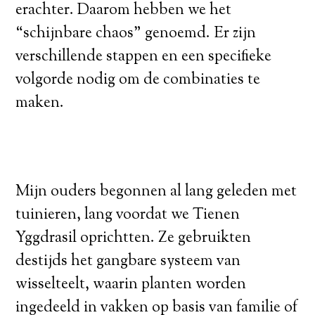
erachter. Daarom hebben we het
“schijnbare chaos” genoemd. Er zijn
verschillende stappen en een specifieke
volgorde nodig om de combinaties te
maken.
Mijn ouders begonnen al lang geleden met
tuinieren, lang voordat we Tienen
Yggdrasil oprichtten. Ze gebruikten
destijds het gangbare systeem van
wisselteelt, waarin planten worden
ingedeeld in vakken op basis van familie of