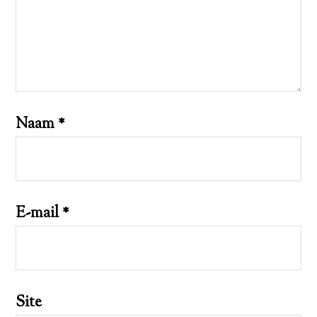
Naam
*
E-mail
*
Site