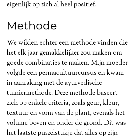
eigenlijk op zich al heel positief.
Methode
We wilden echter een methode vinden die
het elk jaar gemakkelijker zou maken om
goede combinaties te maken. Mijn moeder
volgde een permacultuurcursus en kwam
in aanraking met de ayurvedische
tuiniermethode. Deze methode baseert
zich op enkele criteria, zoals geur, kleur,
textuur en vorm van de plant, evenals het
volume boven en onder de grond. Dit was
het laatste puzzelstukje dat alles op zijn