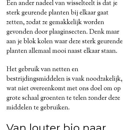
Een ander nadeel van wisselteelt is dat je
sterk geurende planten bij elkaar gaat
zetten, zodat ze gemakkelijk worden
gevonden door plaaginsecten. Denk maar
aan je blok kolen waar deze sterk geurende
planten allemaal mooi naast elkaar staan.
Het gebruik van netten en
bestrijdingsmiddelen is vaak noodzakelijk,
wat niet overeenkomt met ons doel om op
grote schaal groenten te telen zonder deze
middelen te gebruiken.
Van louter bio naar