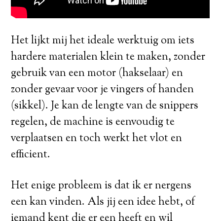
Het lijkt mij het ideale werktuig om iets
hardere materialen klein te maken, zonder
gebruik van een motor (hakselaar) en
zonder gevaar voor je vingers of handen
(sikkel). Je kan de lengte van de snippers
regelen, de machine is eenvoudig te
verplaatsen en toch werkt het vlot en
efficient.
Het enige probleem is dat ik er nergens
een kan vinden. Als jij een idee hebt, of
iemand kent die er een heeft en wil