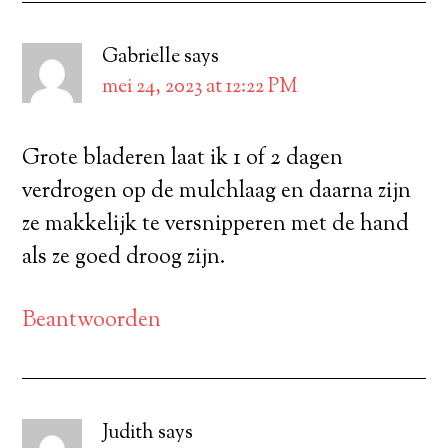
Gabrielle
says
mei 24, 2023 at 12:22 PM
Grote bladeren laat ik 1 of 2 dagen
verdrogen op de mulchlaag en daarna zijn
ze makkelijk te versnipperen met de hand
als ze goed droog zijn.
Beantwoorden
Judith
says