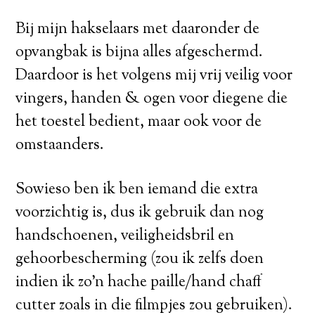
Bij mijn hakselaars met daaronder de
opvangbak is bijna alles afgeschermd.
Daardoor is het volgens mij vrij veilig voor
vingers, handen & ogen voor diegene die
het toestel bedient, maar ook voor de
omstaanders.
Sowieso ben ik ben iemand die extra
voorzichtig is, dus ik gebruik dan nog
handschoenen, veiligheidsbril en
gehoorbescherming (zou ik zelfs doen
indien ik zo’n hache paille/hand chaff
cutter zoals in die filmpjes zou gebruiken).