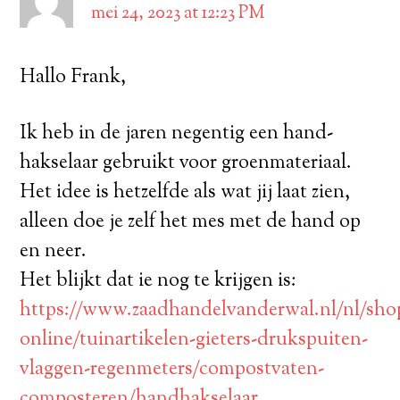
mei 24, 2023 at 12:23 PM
Hallo Frank,
Ik heb in de jaren negentig een hand-
hakselaar gebruikt voor groenmateriaal.
Het idee is hetzelfde als wat jij laat zien,
alleen doe je zelf het mes met de hand op
en neer.
Het blijkt dat ie nog te krijgen is:
https://www.zaadhandelvanderwal.nl/nl/sho
online/tuinartikelen-gieters-drukspuiten-
vlaggen-regenmeters/compostvaten-
composteren/handhakselaar