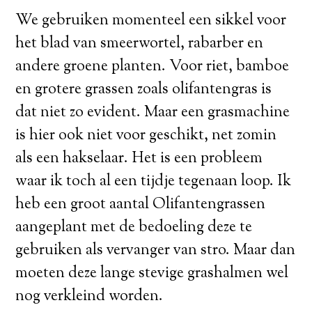
We gebruiken momenteel een sikkel voor
het blad van smeerwortel, rabarber en
andere groene planten. Voor riet, bamboe
en grotere grassen zoals olifantengras is
dat niet zo evident. Maar een grasmachine
is hier ook niet voor geschikt, net zomin
als een hakselaar. Het is een probleem
waar ik toch al een tijdje tegenaan loop. Ik
heb een groot aantal Olifantengrassen
aangeplant met de bedoeling deze te
gebruiken als vervanger van stro. Maar dan
moeten deze lange stevige grashalmen wel
nog verkleind worden.