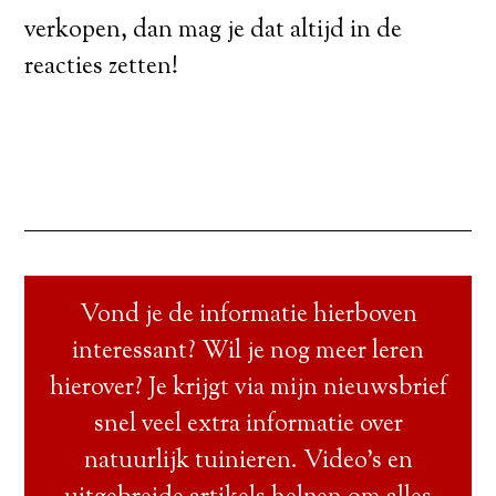
verkopen, dan mag je dat altijd in de
reacties zetten!
Vond je de informatie hierboven
interessant? Wil je nog meer leren
hierover? Je krijgt via mijn nieuwsbrief
snel veel extra informatie over
natuurlijk tuinieren. Video’s en