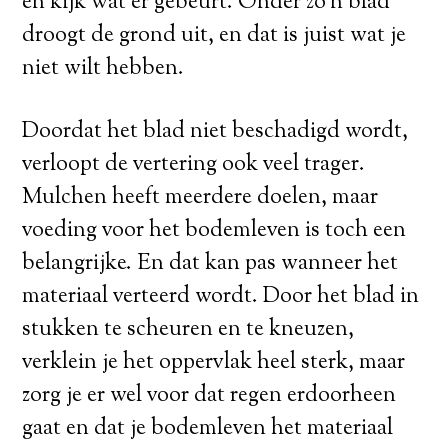
en kijk wat er gebeurt. Onder zo’n blad
droogt de grond uit, en dat is juist wat je
niet wilt hebben.
Doordat het blad niet beschadigd wordt,
verloopt de vertering ook veel trager.
Mulchen heeft meerdere doelen, maar
voeding voor het bodemleven is toch een
belangrijke. En dat kan pas wanneer het
materiaal verteerd wordt. Door het blad in
stukken te scheuren en te kneuzen,
verklein je het oppervlak heel sterk, maar
zorg je er wel voor dat regen erdoorheen
gaat en dat je bodemleven het materiaal