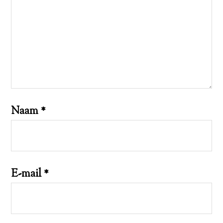
Naam
*
E-mail
*