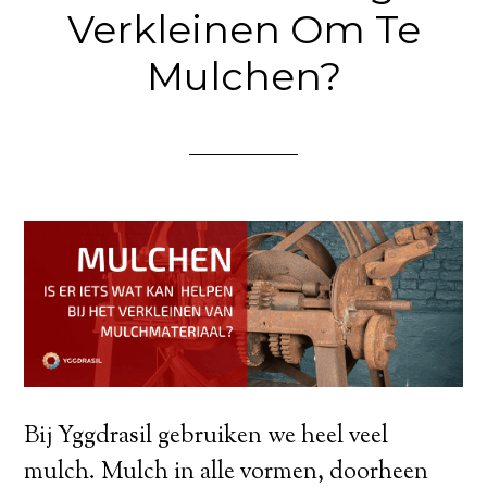
Verkleinen Om Te
Mulchen?
Bij Yggdrasil gebruiken we heel veel
mulch. Mulch in alle vormen, doorheen