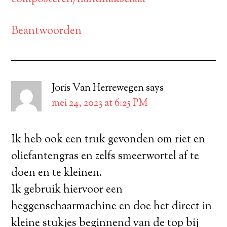
Beantwoorden
Joris Van Herrewegen
says
mei 24, 2023 at 6:25 PM
Ik heb ook een truk gevonden om riet en
oliefantengras en zelfs smeerwortel af te
doen en te kleinen.
Ik gebruik hiervoor een
heggenschaarmachine en doe het direct in
kleine stukjes beginnend van de top bij