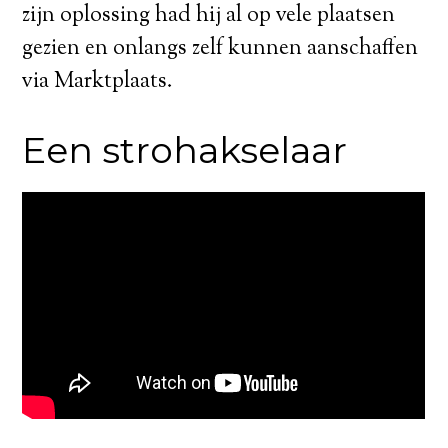
zijn oplossing had hij al op vele plaatsen
gezien en onlangs zelf kunnen aanschaffen
via Marktplaats.
Een strohakselaar