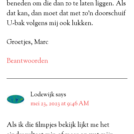
beneden om die dan zo te laten liggen. Als
dat kan, dan moet dat met zo’n doorschuif
U-bak volgens mij ook lukken.
Groetjes, Marc
Beantwoorden
Lodewijk
says
mei 23, 2023 at 9:46 AM
Als ik die filmpjes bekijk lijkt me het