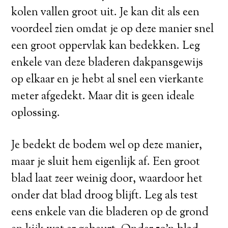
kolen vallen groot uit. Je kan dit als een
voordeel zien omdat je op deze manier snel
een groot oppervlak kan bedekken. Leg
enkele van deze bladeren dakpansgewijs
op elkaar en je hebt al snel een vierkante
meter afgedekt. Maar dit is geen ideale
oplossing.
Je bedekt de bodem wel op deze manier,
maar je sluit hem eigenlijk af. Een groot
blad laat zeer weinig door, waardoor het
onder dat blad droog blijft. Leg als test
eens enkele van die bladeren op de grond