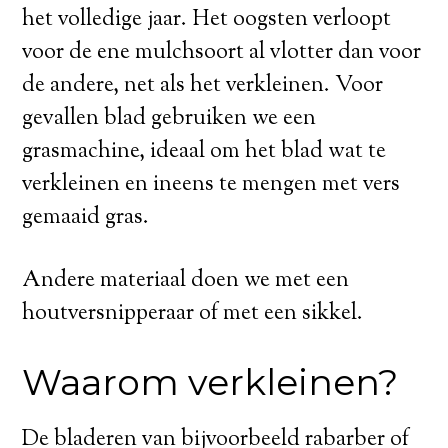
het volledige jaar. Het oogsten verloopt
voor de ene mulchsoort al vlotter dan voor
de andere, net als het verkleinen. Voor
gevallen blad gebruiken we een
grasmachine, ideaal om het blad wat te
verkleinen en ineens te mengen met vers
gemaaid gras.
Andere materiaal doen we met een
houtversnipperaar of met een sikkel.
Waarom verkleinen?
De bladeren van bijvoorbeeld rabarber of