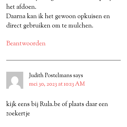
het afdoen.
Daarna kan ik het gewoon opkuisen en
direct gebruiken om te mulchen.
Beantwoorden
Judith Postelmans
says
mei 30, 2023 at 10:13 AM
kijk eens bij Rula.be of plaats daar een
zoekertje