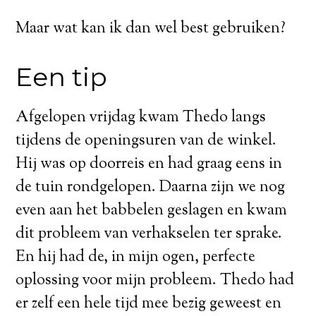
Maar wat kan ik dan wel best gebruiken?
Een tip
Afgelopen vrijdag kwam Thedo langs
tijdens de openingsuren van de winkel.
Hij was op doorreis en had graag eens in
de tuin rondgelopen. Daarna zijn we nog
even aan het babbelen geslagen en kwam
dit probleem van verhakselen ter sprake.
En hij had de, in mijn ogen, perfecte
oplossing voor mijn probleem. Thedo had
er zelf een hele tijd mee bezig geweest en