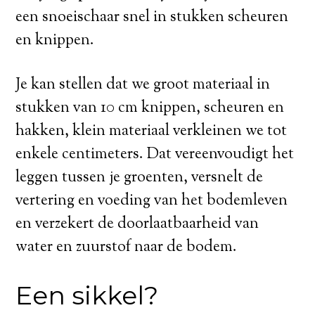
een snoeischaar snel in stukken scheuren
en knippen.
Je kan stellen dat we groot materiaal in
stukken van 10 cm knippen, scheuren en
hakken, klein materiaal verkleinen we tot
enkele centimeters. Dat vereenvoudigt het
leggen tussen je groenten, versnelt de
vertering en voeding van het bodemleven
en verzekert de doorlaatbaarheid van
water en zuurstof naar de bodem.
Een sikkel?