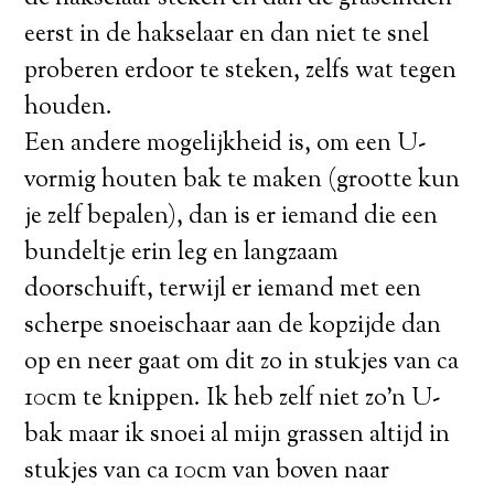
eerst in de hakselaar en dan niet te snel
proberen erdoor te steken, zelfs wat tegen
houden.
Een andere mogelijkheid is, om een U-
vormig houten bak te maken (grootte kun
je zelf bepalen), dan is er iemand die een
bundeltje erin leg en langzaam
doorschuift, terwijl er iemand met een
scherpe snoeischaar aan de kopzijde dan
op en neer gaat om dit zo in stukjes van ca
10cm te knippen. Ik heb zelf niet zo’n U-
bak maar ik snoei al mijn grassen altijd in
stukjes van ca 10cm van boven naar