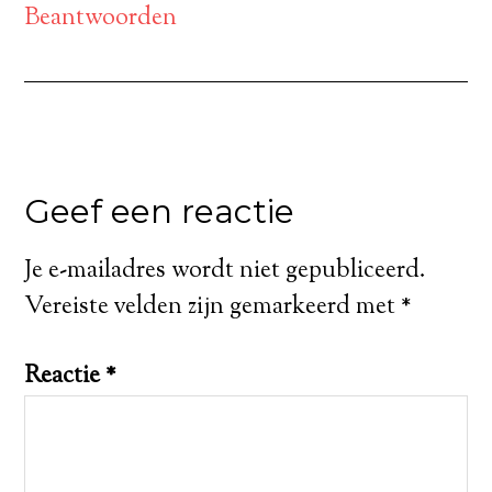
Beantwoorden
Geef een reactie
Je e-mailadres wordt niet gepubliceerd.
Vereiste velden zijn gemarkeerd met
*
Reactie
*