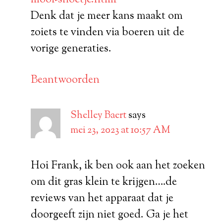
Denk dat je meer kans maakt om
zoiets te vinden via boeren uit de
vorige generaties.
Beantwoorden
Shelley Baert
says
mei 23, 2023 at 10:57 AM
Hoi Frank, ik ben ook aan het zoeken
om dit gras klein te krijgen….de
reviews van het apparaat dat je
doorgeeft zijn niet goed. Ga je het