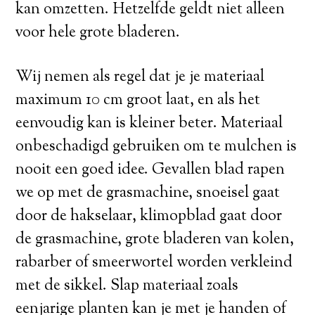
kan omzetten. Hetzelfde geldt niet alleen
voor hele grote bladeren.
Wij nemen als regel dat je je materiaal
maximum 10 cm groot laat, en als het
eenvoudig kan is kleiner beter. Materiaal
onbeschadigd gebruiken om te mulchen is
nooit een goed idee. Gevallen blad rapen
we op met de grasmachine, snoeisel gaat
door de hakselaar, klimopblad gaat door
de grasmachine, grote bladeren van kolen,
rabarber of smeerwortel worden verkleind
met de sikkel. Slap materiaal zoals
eenjarige planten kan je met je handen of