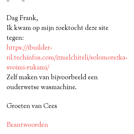
Dag Frank,
Ik kwam op mijn zoektocht deze site
tegen:
https://ibuilder-
nl.techinfus.com/izmelchiteli/solomorezka-
svoimi-rukami/
Zelf maken van bijvoorbeeld een
ouderwetse wasmachine.
Groeten van Cees
Beantwoorden