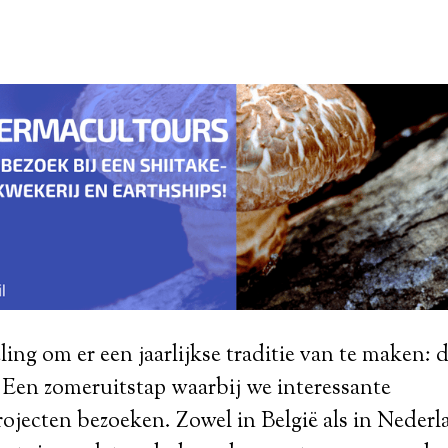
ling om er een jaarlijkse traditie van te maken: 
 Een zomeruitstap waarbij we interessante
jecten bezoeken. Zowel in België als in Nederla