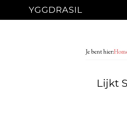
YGGDRASIL
Je bent hier:
Hom
Lijkt