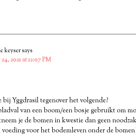
e keyser
says
 24, 2021 at 12:07 PM
ie bij Yggdrasil tegenover het volgende?
ladval van een boom/een bosje gebruikt om m
tneem je de bomen in kwestie dan geen noodzak
 voeding voor het bodemleven onder de bomen