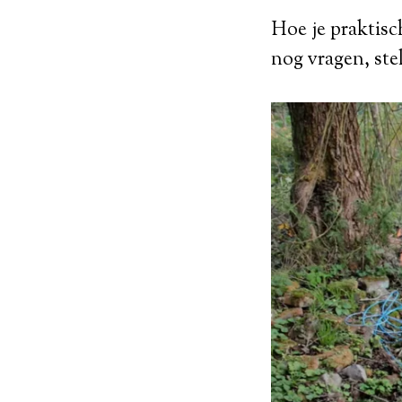
Hoe je praktisc
nog vragen, stel