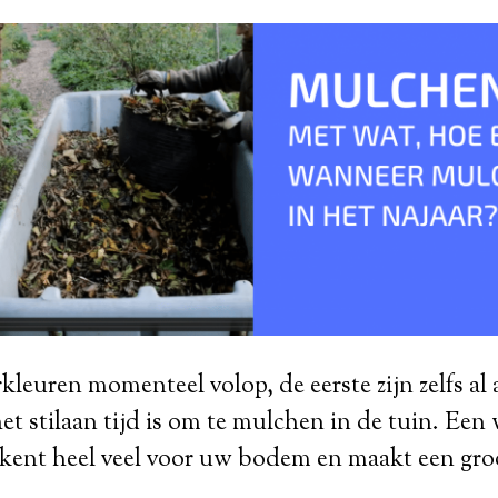
kleuren momenteel volop, de eerste zijn zelfs al 
et stilaan tijd is om te mulchen in de tuin. Ee
kent heel veel voor uw bodem en maakt een groo