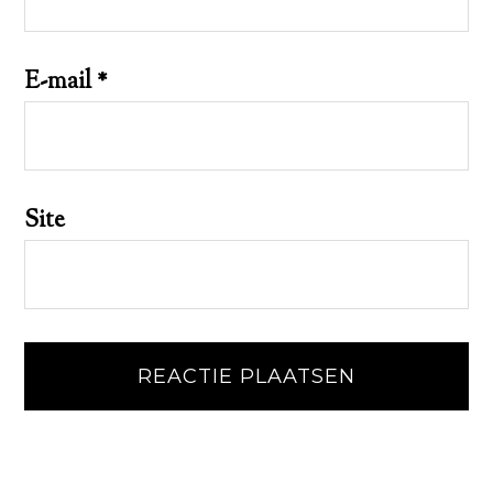
E-mail
*
Site