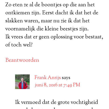
Zo eten ze al de boontjes op die aan het
ontkiemen zijn. Eerst dacht ik dat het de
slakken waren, maar nu zie ik dat het
voornamelijk die kleine beestjes zijn.
Ik vrees dat er geen oplossing voor bestaat,
of toch wel?
Beantwoorden
Frank Anrijs
says
juni 8, 2016 at 7:49 PM
Ik vermoed dat de grote vochtigheid