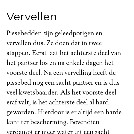
Vervellen
Pissebedden zijn geleedpotigen en
vervellen dus. Ze doen dat in twee
stappen. Eerst laat het achterste deel van
het pantser los en na enkele dagen het
voorste deel. Na een vervelling heeft de
pissebed nog een zacht pantser en is dus
veel kwetsbaarder. Als het voorste deel
eraf valt, is het achterste deel al hard
geworden. Hierdoor is er altijd een harde
kant ter bescherming. Bovendien
verdampt er meer water uit een zacht