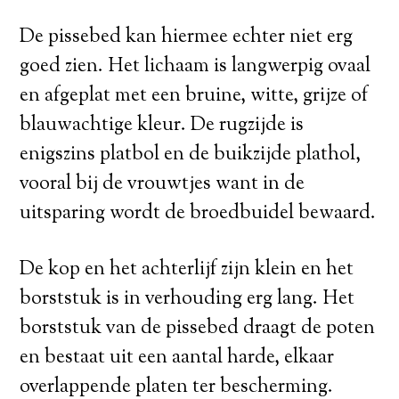
De pissebed kan hiermee echter niet erg
goed zien. Het lichaam is langwerpig ovaal
en afgeplat met een bruine, witte, grijze of
blauwachtige kleur. De rugzijde is
enigszins platbol en de buikzijde plathol,
vooral bij de vrouwtjes want in de
uitsparing wordt de broedbuidel bewaard.
De kop en het achterlijf zijn klein en het
borststuk is in verhouding erg lang. Het
borststuk van de pissebed draagt de poten
en bestaat uit een aantal harde, elkaar
overlappende platen ter bescherming.