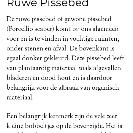
Ruwe Pissebed
De ruwe pissebed of gewone pissebed
(Porcellio scaber) komt bij ons algemeen
voor en is te vinden in vochtige ruimten,
onder stenen en afval. De bovenkant is
egaal donker gekleurd. Deze pissebed leeft
van plantaardig materiaal zoals afgevallen
bladeren en dood hout en is daardoor
belangrijk voor de afbraak van organisch
materiaal.
Een belangrijk kenmerk zijn de vele zeer
kleine bobbeltjes op de bovenzijde. Het is