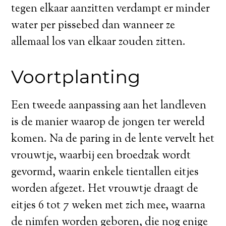
tegen elkaar aanzitten verdampt er minder
water per pissebed dan wanneer ze
allemaal los van elkaar zouden zitten.
Voortplanting
Een tweede aanpassing aan het landleven
is de manier waarop de jongen ter wereld
komen. Na de paring in de lente vervelt het
vrouwtje, waarbij een broedzak wordt
gevormd, waarin enkele tientallen eitjes
worden afgezet. Het vrouwtje draagt de
eitjes 6 tot 7 weken met zich mee, waarna
de nimfen worden geboren, die nog enige