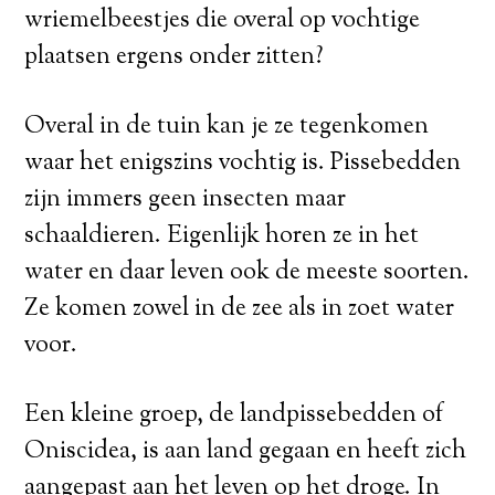
wriemelbeestjes die overal op vochtige
plaatsen ergens onder zitten?
Overal in de tuin kan je ze tegenkomen
waar het enigszins vochtig is. Pissebedden
zijn immers geen insecten maar
schaaldieren. Eigenlijk horen ze in het
water en daar leven ook de meeste soorten.
Ze komen zowel in de zee als in zoet water
voor.
Een kleine groep, de landpissebedden of
Oniscidea, is aan land gegaan en heeft zich
aangepast aan het leven op het droge. In