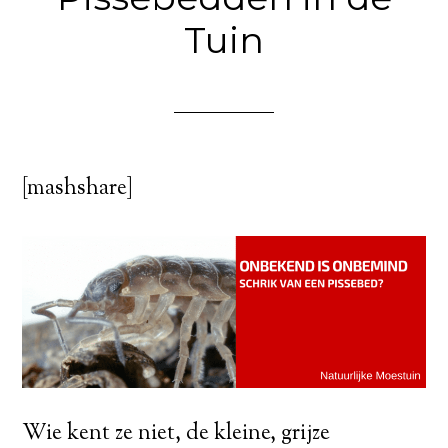
Tuin
[mashshare]
Wie kent ze niet, de kleine, grijze