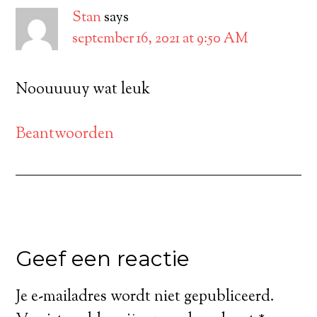
Stan
says
september 16, 2021 at 9:50 AM
Noouuuuy wat leuk
Beantwoorden
Geef een reactie
Je e-mailadres wordt niet gepubliceerd.