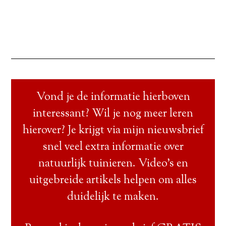
Vond je de informatie hierboven
interessant? Wil je nog meer leren
hierover? Je krijgt via mijn nieuwsbrief
snel veel extra informatie over
natuurlijk tuinieren. Video’s en
uitgebreide artikels helpen om alles
duidelijk te maken.