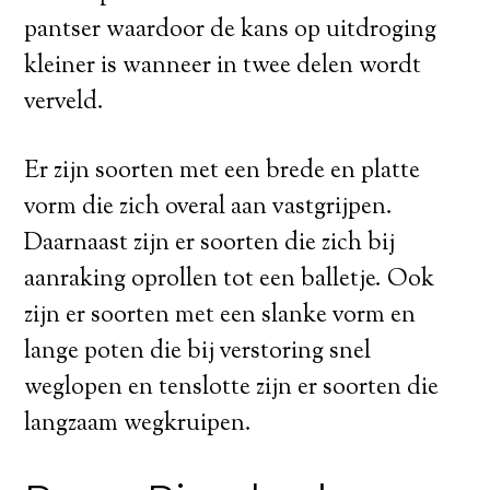
pantser waardoor de kans op uitdroging
kleiner is wanneer in twee delen wordt
verveld.
Er zijn soorten met een brede en platte
vorm die zich overal aan vastgrijpen.
Daarnaast zijn er soorten die zich bij
aanraking oprollen tot een balletje. Ook
zijn er soorten met een slanke vorm en
lange poten die bij verstoring snel
weglopen en tenslotte zijn er soorten die
langzaam wegkruipen.