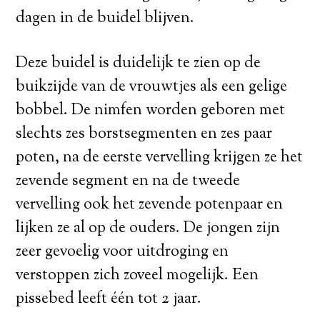
dagen in de buidel blijven.
Deze buidel is duidelijk te zien op de
buikzijde van de vrouwtjes als een gelige
bobbel. De nimfen worden geboren met
slechts zes borstsegmenten en zes paar
poten, na de eerste vervelling krijgen ze het
zevende segment en na de tweede
vervelling ook het zevende potenpaar en
lijken ze al op de ouders. De jongen zijn
zeer gevoelig voor uitdroging en
verstoppen zich zoveel mogelijk. Een
pissebed leeft één tot 2 jaar.