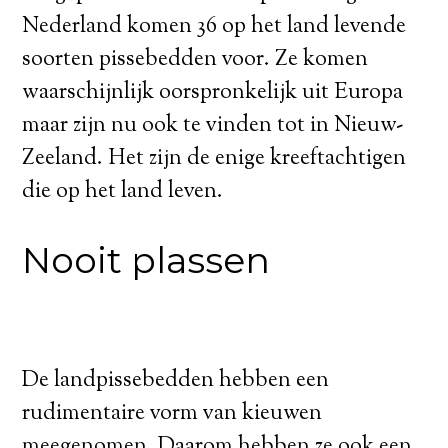
Nederland komen 36 op het land levende
soorten pissebedden voor. Ze komen
waarschijnlijk oorspronkelijk uit Europa
maar zijn nu ook te vinden tot in Nieuw-
Zeeland. Het zijn de enige kreeftachtigen
die op het land leven.
Nooit plassen
De landpissebedden hebben een
rudimentaire vorm van kieuwen
meegenomen. Daarom hebben ze ook een