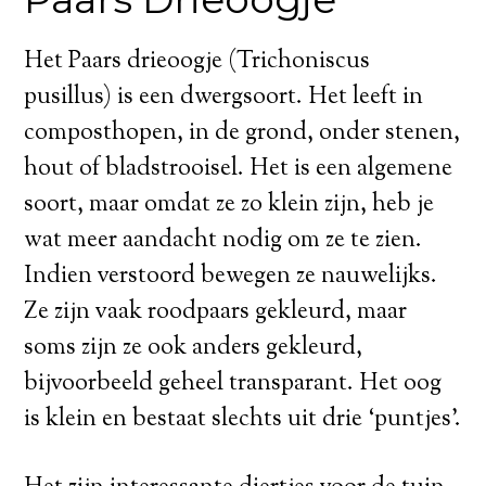
Het Paars drieoogje (Trichoniscus
pusillus) is een dwergsoort. Het leeft in
composthopen, in de grond, onder stenen,
hout of bladstrooisel. Het is een algemene
soort, maar omdat ze zo klein zijn, heb je
wat meer aandacht nodig om ze te zien.
Indien verstoord bewegen ze nauwelijks.
Ze zijn vaak roodpaars gekleurd, maar
soms zijn ze ook anders gekleurd,
bijvoorbeeld geheel transparant. Het oog
is klein en bestaat slechts uit drie ‘puntjes’.