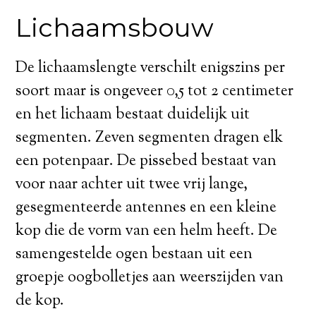
Lichaamsbouw
De lichaamslengte verschilt enigszins per
soort maar is ongeveer 0,5 tot 2 centimeter
en het lichaam bestaat duidelijk uit
segmenten. Zeven segmenten dragen elk
een potenpaar. De pissebed bestaat van
voor naar achter uit twee vrij lange,
gesegmenteerde antennes en een kleine
kop die de vorm van een helm heeft. De
samengestelde ogen bestaan uit een
groepje oogbolletjes aan weerszijden van
de kop.