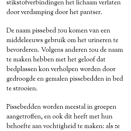
stikstofverbindingen het lichaam verlaten
door verdamping door het pantser.
De naam pissebed zou komen van een
middeleeuws gebruik om het urineren te
bevorderen. Volgens anderen zou de naam
te maken hebben met het geloof dat
bedplassen kon verholpen worden door
gedroogde en gemalen pissebedden in bed
te strooien.
Pissebedden worden meestal in groepen
aangetroffen, en ook dit heeft met hun
behoefte aan vochtigheid te maken: als ze