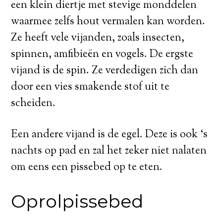
een klein diertje met stevige monddelen
waarmee zelfs hout vermalen kan worden.
Ze heeft vele vijanden, zoals insecten,
spinnen, amfibieën en vogels. De ergste
vijand is de spin. Ze verdedigen zich dan
door een vies smakende stof uit te
scheiden.
Een andere vijand is de egel. Deze is ook ‘s
nachts op pad en zal het zeker niet nalaten
om eens een pissebed op te eten.
Oprolpissebed