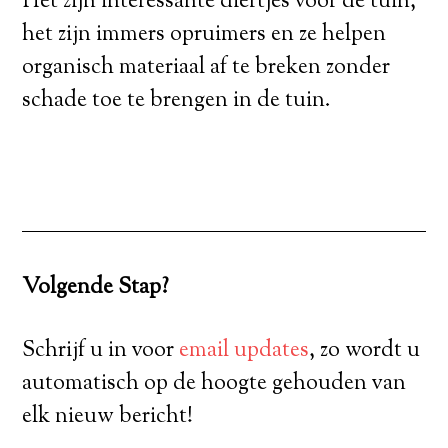
Het zijn interessante diertjes voor de tuin,
het zijn immers opruimers en ze helpen
organisch materiaal af te breken zonder
schade toe te brengen in de tuin.
Volgende Stap?
Schrijf u in voor
email updates
, zo wordt u
automatisch op de hoogte gehouden van
elk nieuw bericht!