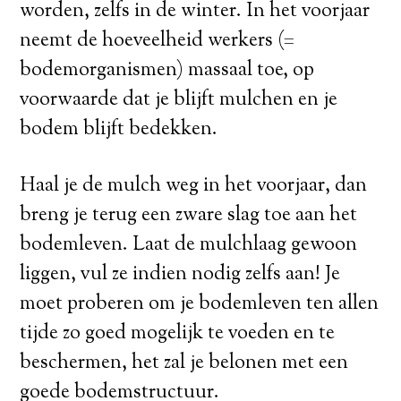
worden, zelfs in de winter. In het voorjaar
neemt de hoeveelheid werkers (=
bodemorganismen) massaal toe, op
voorwaarde dat je blijft mulchen en je
bodem blijft bedekken.
Haal je de mulch weg in het voorjaar, dan
breng je terug een zware slag toe aan het
bodemleven. Laat de mulchlaag gewoon
liggen, vul ze indien nodig zelfs aan! Je
moet proberen om je bodemleven ten allen
tijde zo goed mogelijk te voeden en te
beschermen, het zal je belonen met een
goede bodemstructuur.