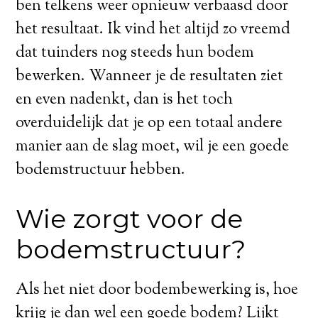
ben telkens weer opnieuw verbaasd door
het resultaat. Ik vind het altijd zo vreemd
dat tuinders nog steeds hun bodem
bewerken. Wanneer je de resultaten ziet
en even nadenkt, dan is het toch
overduidelijk dat je op een totaal andere
manier aan de slag moet, wil je een goede
bodemstructuur hebben.
Wie zorgt voor de
bodemstructuur?
Als het niet door bodembewerking is, hoe
krijg je dan wel een goede bodem? Lijkt