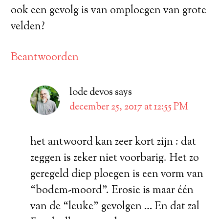
ook een gevolg is van omploegen van grote
velden?
Beantwoorden
lode devos
says
december 25, 2017 at 12:55 PM
het antwoord kan zeer kort zijn : dat
zeggen is zeker niet voorbarig. Het zo
geregeld diep ploegen is een vorm van
“bodem-moord”. Erosie is maar één
van de “leuke” gevolgen … En dat zal