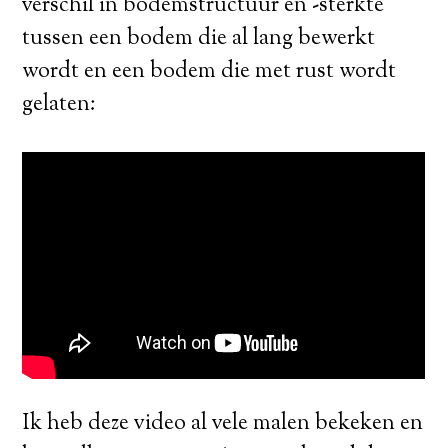
verschil in bodemstructuur en -sterkte
tussen een bodem die al lang bewerkt
wordt en een bodem die met rust wordt
gelaten:
Ik heb deze video al vele malen bekeken en