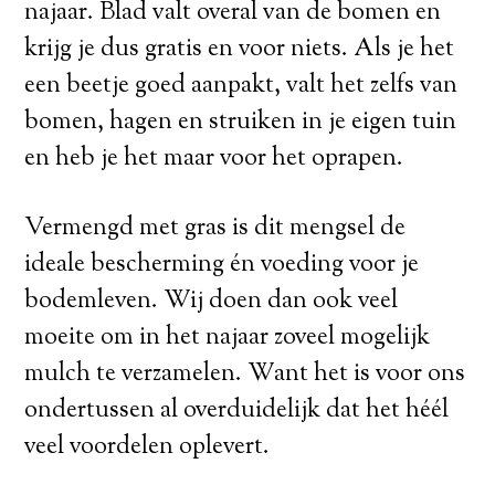
najaar. Blad valt overal van de bomen en
krijg je dus gratis en voor niets. Als je het
een beetje goed aanpakt, valt het zelfs van
bomen, hagen en struiken in je eigen tuin
en heb je het maar voor het oprapen.
Vermengd met gras is dit mengsel de
ideale bescherming én voeding voor je
bodemleven. Wij doen dan ook veel
moeite om in het najaar zoveel mogelijk
mulch te verzamelen. Want het is voor ons
ondertussen al overduidelijk dat het héél
veel voordelen oplevert.