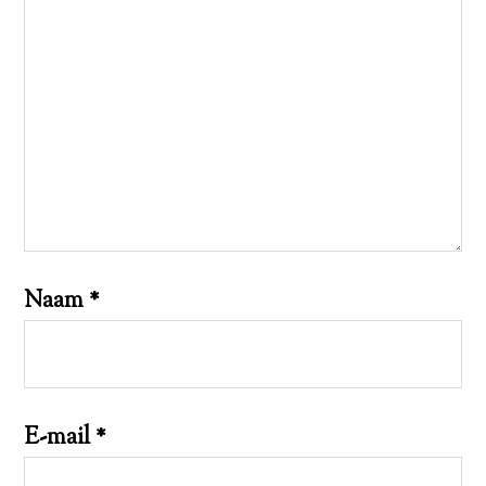
Naam
*
E-mail
*