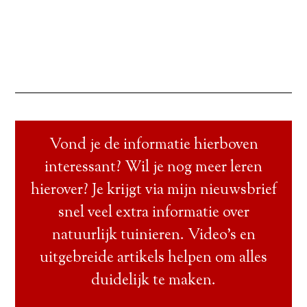
Vond je de informatie hierboven
interessant? Wil je nog meer leren
hierover? Je krijgt via mijn nieuwsbrief
snel veel extra informatie over
natuurlijk tuinieren. Video’s en
uitgebreide artikels helpen om alles
duidelijk te maken.