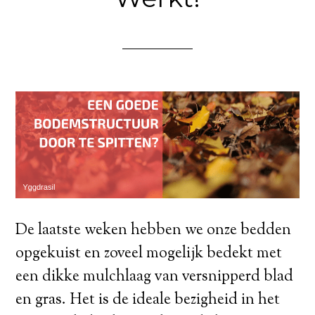
De laatste weken hebben we onze bedden
opgekuist en zoveel mogelijk bedekt met
een dikke mulchlaag van versnipperd blad
en gras. Het is de ideale bezigheid in het