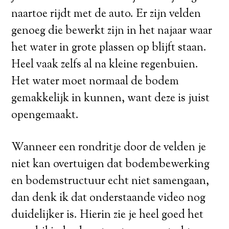
naartoe rijdt met de auto. Er zijn velden
genoeg die bewerkt zijn in het najaar waar
het water in grote plassen op blijft staan.
Heel vaak zelfs al na kleine regenbuien.
Het water moet normaal de bodem
gemakkelijk in kunnen, want deze is juist
opengemaakt.
Wanneer een rondritje door de velden je
niet kan overtuigen dat bodembewerking
en bodemstructuur echt niet samengaan,
dan denk ik dat onderstaande video nog
duidelijker is. Hierin zie je heel goed het