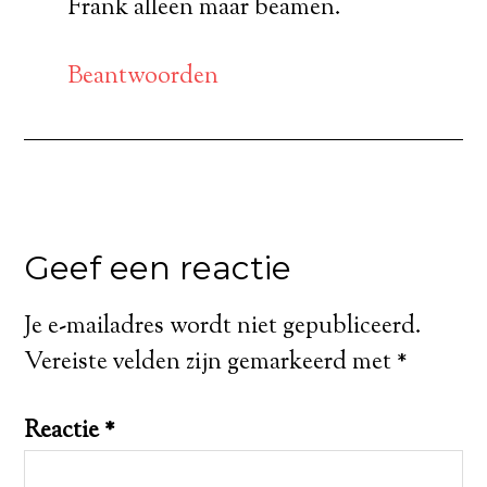
Frank alleen maar beamen.
Beantwoorden
Geef een reactie
Je e-mailadres wordt niet gepubliceerd.
Vereiste velden zijn gemarkeerd met
*
Reactie
*