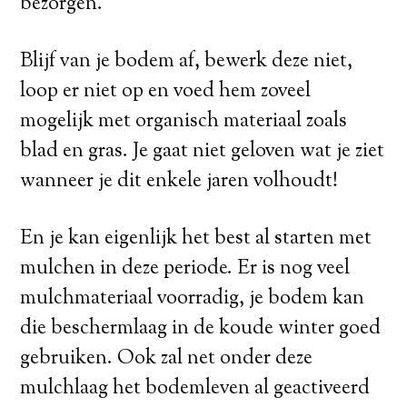
bezorgen.
Blijf van je bodem af, bewerk deze niet,
loop er niet op en voed hem zoveel
mogelijk met organisch materiaal zoals
blad en gras. Je gaat niet geloven wat je ziet
wanneer je dit enkele jaren volhoudt!
En je kan eigenlijk het best al starten met
mulchen in deze periode. Er is nog veel
mulchmateriaal voorradig, je bodem kan
die beschermlaag in de koude winter goed
gebruiken. Ook zal net onder deze
mulchlaag het bodemleven al geactiveerd