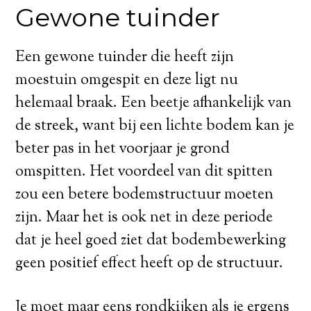
Gewone tuinder
Een gewone tuinder die heeft zijn
moestuin omgespit en deze ligt nu
helemaal braak. Een beetje afhankelijk van
de streek, want bij een lichte bodem kan je
beter pas in het voorjaar je grond
omspitten. Het voordeel van dit spitten
zou een betere bodemstructuur moeten
zijn. Maar het is ook net in deze periode
dat je heel goed ziet dat bodembewerking
geen positief effect heeft op de structuur.
Je moet maar eens rondkijken als je ergens