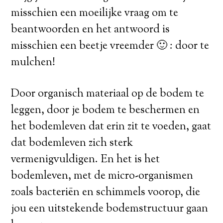
misschien een moeilijke vraag om te
beantwoorden en het antwoord is
misschien een beetje vreemder 🙂 : door te
mulchen!
Door organisch materiaal op de bodem te
leggen, door je bodem te beschermen en
het bodemleven dat erin zit te voeden, gaat
dat bodemleven zich sterk
vermenigvuldigen. En het is het
bodemleven, met de micro-organismen
zoals bacteriën en schimmels voorop, die
jou een uitstekende bodemstructuur gaan