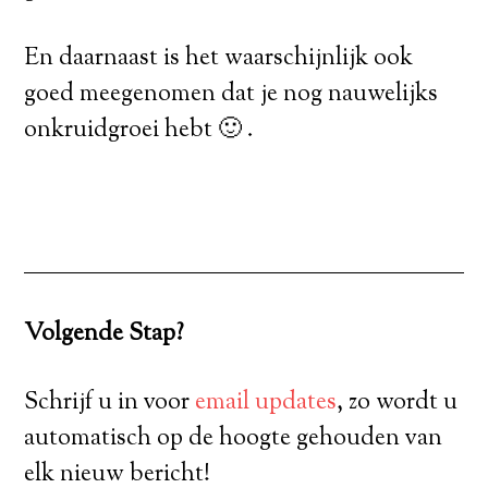
En daarnaast is het waarschijnlijk ook
goed meegenomen dat je nog nauwelijks
onkruidgroei hebt 🙂 .
Volgende Stap?
Schrijf u in voor
email updates
, zo wordt u
automatisch op de hoogte gehouden van
elk nieuw bericht!