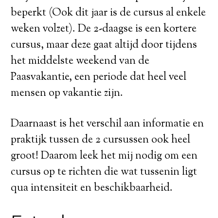
beperkt (Ook dit jaar is de cursus al enkele
weken volzet). De 2-daagse is een kortere
cursus, maar deze gaat altijd door tijdens
het middelste weekend van de
Paasvakantie, een periode dat heel veel
mensen op vakantie zijn.
Daarnaast is het verschil aan informatie en
praktijk tussen de 2 cursussen ook heel
groot! Daarom leek het mij nodig om een
cursus op te richten die wat tussenin ligt
qua intensiteit en beschikbaarheid.