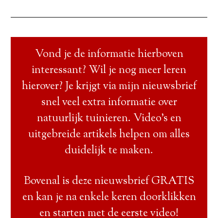
Vond je de informatie hierboven
interessant? Wil je nog meer leren
hierover? Je krijgt via mijn nieuwsbrief
snel veel extra informatie over
natuurlijk tuinieren. Video’s en
uitgebreide artikels helpen om alles
duidelijk te maken.
Bovenal is deze nieuwsbrief GRATIS
en kan je na enkele keren doorklikken
en starten met de eerste video!