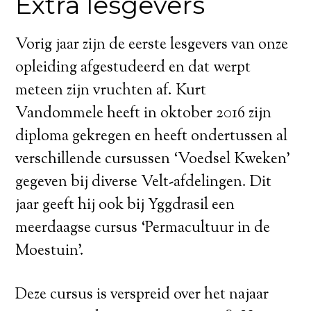
Extra lesgevers
Vorig jaar zijn de eerste lesgevers van onze
opleiding afgestudeerd en dat werpt
meteen zijn vruchten af. Kurt
Vandommele heeft in oktober 2016 zijn
diploma gekregen en heeft ondertussen al
verschillende cursussen ‘Voedsel Kweken’
gegeven bij diverse Velt-afdelingen. Dit
jaar geeft hij ook bij Yggdrasil een
meerdaagse cursus ‘Permacultuur in de
Moestuin’.
Deze cursus is verspreid over het najaar