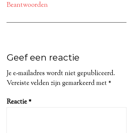
Beantwoorden
Geef een reactie
Je e-mailadres wordt niet gepubliceerd.
Vereiste velden zijn gemarkeerd met
*
Reactie
*