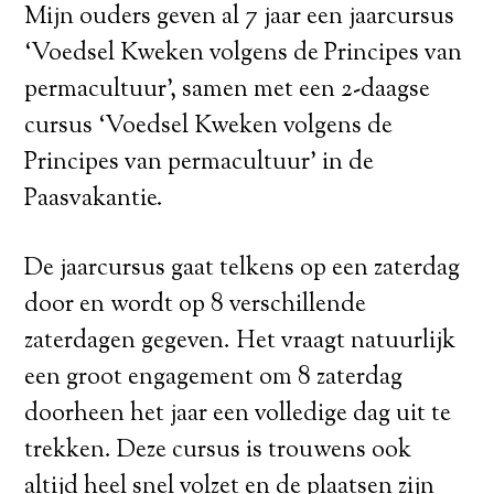
Mijn ouders geven al 7 jaar een jaarcursus
‘Voedsel Kweken volgens de Principes van
permacultuur’, samen met een 2-daagse
cursus ‘Voedsel Kweken volgens de
Principes van permacultuur’ in de
Paasvakantie.
De jaarcursus gaat telkens op een zaterdag
door en wordt op 8 verschillende
zaterdagen gegeven. Het vraagt natuurlijk
een groot engagement om 8 zaterdag
doorheen het jaar een volledige dag uit te
trekken. Deze cursus is trouwens ook
altijd heel snel volzet en de plaatsen zijn