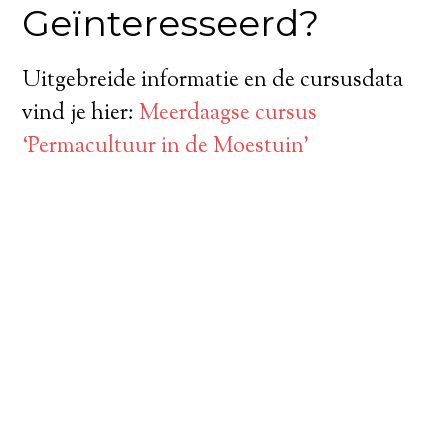
Geïnteresseerd?
Uitgebreide informatie en de cursusdata
vind je hier:
Meerdaagse cursus
‘Permacultuur in de Moestuin’