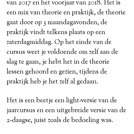
van 2017 en het voorjaar van 2018. Het is
een mix van theorie en praktijk, de theorie
gaat door op 3 maandagavonden, de
praktijk vindt telkens plaats op een
zaterdagmiddag. Op het einde van de
cursus weet je voldoende om zelf aan de
slag te gaan, je hebt het in de theorie
lessen gehoord en gezien, tijdens de
praktijk heb je het zelf al gedaan.
Het is een beetje een light-versie van de
jaarcursus en een uitgebreide versie van de
2-daagse, juist zoals de bedoeling was.