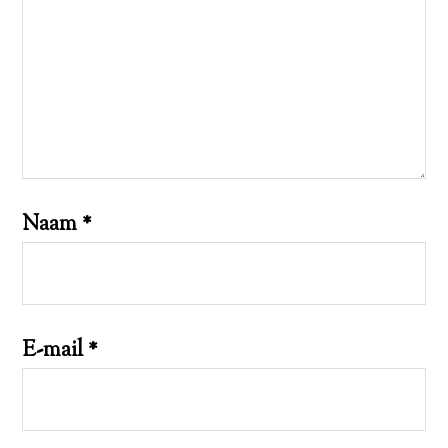
Naam
*
E-mail
*