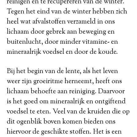
reinigen en te recupereren van de winter.
Tegen het eind van de winter hebben zich
heel wat afvalstoffen verzameld in ons
lichaam door gebrek aan beweging en
buitenlucht, door minder vitamine- en
mineraalrijk voedsel en door de koude.
Bij het begin van de lente, als het leven
weer zijn groeiritme herneemt, heeft ons
lichaam behoefte aan reiniging. Daarvoor
is het goed om mineraalrijk en ontgiftend
voedsel te eten. Veel van de kruiden die op
dit ogenblik boven komen bieden ons
hiervoor de geschikte stoffen. Het is een