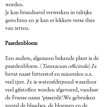
worden.
Je kan brandnetel verwerken in talrijke
gerechten en je kan er lekkere verse thee
van zetten.
Paardenbloem
Een andere, algemeen bekende plant is de
paardenbloem. (
Taraxacum officinale
) Ze
bevat naast bitterstof en mineralen o.a.
veel ijzer. Ze is waterafdrijvend waardoor
veel gifstoffen worden afgevoerd, vandaar
de Franse naam ‘pissenlit’.We gebruiken
vooral de blaadjes, de bloemen en de