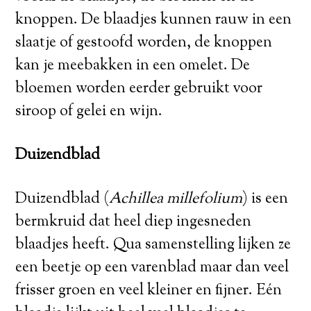
knoppen. De blaadjes kunnen rauw in een
slaatje of gestoofd worden, de knoppen
kan je meebakken in een omelet. De
bloemen worden eerder gebruikt voor
siroop of gelei en wijn.
Duizendblad
Duizendblad (
Achillea millefolium
) is een
bermkruid dat heel diep ingesneden
blaadjes heeft. Qua samenstelling lijken ze
een beetje op een varenblad maar dan veel
frisser groen en veel kleiner en fijner. Eén