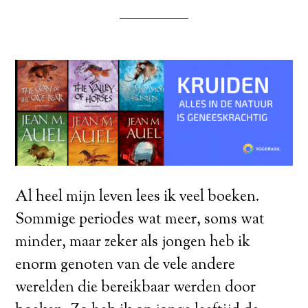
Al heel mijn leven lees ik veel boeken.
Sommige periodes wat meer, soms wat
minder, maar zeker als jongen heb ik
enorm genoten van de vele andere
werelden die bereikbaar werden door