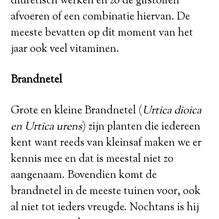
diuretisch werken en zo de gifstoffen
afvoeren of een combinatie hiervan. De
meeste bevatten op dit moment van het
jaar ook veel vitaminen.
Brandnetel
Grote en kleine Brandnetel (
Urtica dioica
en Urtica urens
) zijn planten die iedereen
kent want reeds van kleinsaf maken we er
kennis mee en dat is meestal niet zo
aangenaam. Bovendien komt de
brandnetel in de meeste tuinen voor, ook
al niet tot ieders vreugde. Nochtans is hij