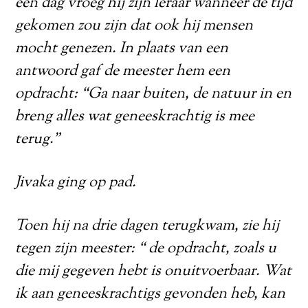
een dag vroeg hij zijn leraar wanneer de tijd
gekomen zou zijn dat ook hij mensen
mocht genezen. In plaats van een
antwoord gaf de meester hem een
opdracht: “Ga naar buiten, de natuur in en
breng alles wat geneeskrachtig is mee
terug.”
Jivaka ging op pad.
Toen hij na drie dagen terugkwam, zie hij
tegen zijn meester: “ de opdracht, zoals u
die mij gegeven hebt is onuitvoerbaar. Wat
ik aan geneeskrachtigs gevonden heb, kan