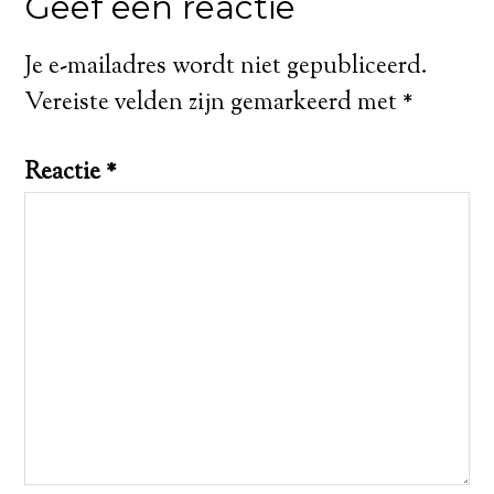
Geef een reactie
Je e-mailadres wordt niet gepubliceerd.
Vereiste velden zijn gemarkeerd met
*
Reactie
*