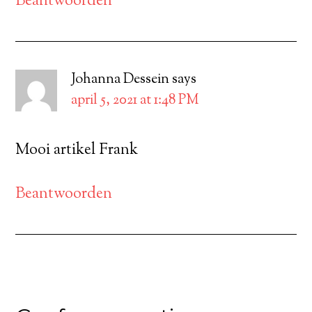
Beantwoorden
Johanna Dessein
says
april 5, 2021 at 1:48 PM
Mooi artikel Frank
Beantwoorden