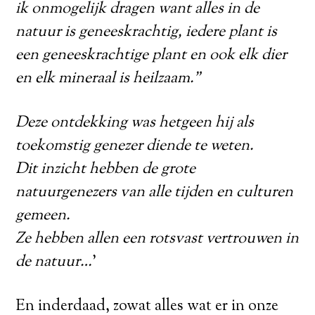
ik onmogelijk dragen want alles in de
natuur is geneeskrachtig, iedere plant is
een geneeskrachtige plant en ook elk dier
en elk mineraal is heilzaam.”
Deze ontdekking was hetgeen hij als
toekomstig genezer diende te weten.
Dit inzicht hebben de grote
natuurgenezers van alle tijden en culturen
gemeen.
Ze hebben allen een rotsvast vertrouwen in
de natuur…
’
En inderdaad, zowat alles wat er in onze