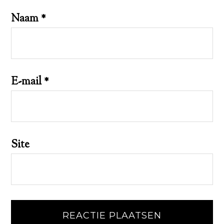
Naam
*
E-mail
*
Site