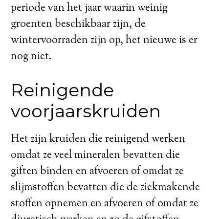
periode van het jaar waarin weinig
groenten beschikbaar zijn, de
wintervoorraden zijn op, het nieuwe is er
nog niet.
Reinigende
voorjaarskruiden
Het zijn kruiden die reinigend werken
omdat ze veel mineralen bevatten die
giften binden en afvoeren of omdat ze
slijmstoffen bevatten die de ziekmakende
stoffen opnemen en afvoeren of omdat ze