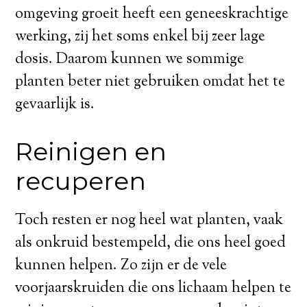
omgeving groeit heeft een geneeskrachtige
werking, zij het soms enkel bij zeer lage
dosis. Daarom kunnen we sommige
planten beter niet gebruiken omdat het te
gevaarlijk is.
Reinigen en
recuperen
Toch resten er nog heel wat planten, vaak
als onkruid bestempeld, die ons heel goed
kunnen helpen. Zo zijn er de vele
voorjaarskruiden die ons lichaam helpen te