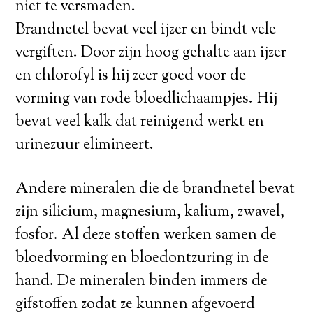
niet te versmaden.
Brandnetel bevat veel ijzer en bindt vele
vergiften. Door zijn hoog gehalte aan ijzer
en chlorofyl is hij zeer goed voor de
vorming van rode bloedlichaampjes. Hij
bevat veel kalk dat reinigend werkt en
urinezuur elimineert.
Andere mineralen die de brandnetel bevat
zijn silicium, magnesium, kalium, zwavel,
fosfor. Al deze stoffen werken samen de
bloedvorming en bloedontzuring in de
hand. De mineralen binden immers de
gifstoffen zodat ze kunnen afgevoerd