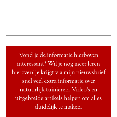
Vond je de informatie hierboven
interessant? Wil je nog meer leren
hierover? Je krijgt via mijn nieuwsbrief
snel veel extra informatie over
natuurlijk tuinieren. Video’s en
uitgebreide artikels helpen om alles
duidelijk te maken.