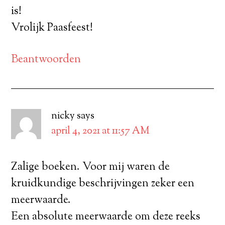
is!
Vrolijk Paasfeest!
Beantwoorden
nicky
says
april 4, 2021 at 11:57 AM
Zalige boeken. Voor mij waren de
kruidkundige beschrijvingen zeker een
meerwaarde.
Een absolute meerwaarde om deze reeks