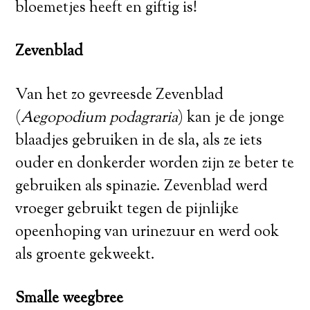
bloemetjes heeft en giftig is!
Zevenblad
Van het zo gevreesde Zevenblad
(
Aegopodium podagraria
) kan je de jonge
blaadjes gebruiken in de sla, als ze iets
ouder en donkerder worden zijn ze beter te
gebruiken als spinazie. Zevenblad werd
vroeger gebruikt tegen de pijnlijke
opeenhoping van urinezuur en werd ook
als groente gekweekt.
Smalle weegbree