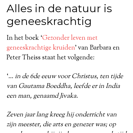
Alles in de natuur is
geneeskrachtig
In het boek ‘
Gezonder leven met
geneeskrachtige kruiden
’ van Barbara en
Peter Theiss staat het volgende:
‘
… in de 6de eeuw voor Christus, ten tijde
van Gautama Boeddha, leefde er in India
een man, genaamd Jivaka.
Zeven jaar lang kreeg hij onderricht van
zijn meester, die arts en genezer was; op