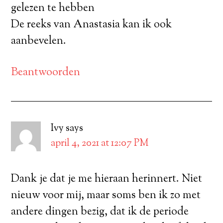
gelezen te hebben
De reeks van Anastasia kan ik ook
aanbevelen.
Beantwoorden
Ivy
says
april 4, 2021 at 12:07 PM
Dank je dat je me hieraan herinnert. Niet
nieuw voor mij, maar soms ben ik zo met
andere dingen bezig, dat ik de periode