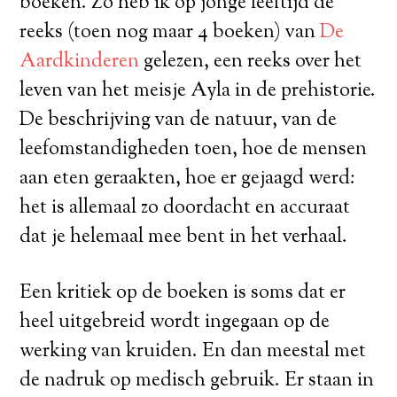
boeken. Zo heb ik op jonge leeftijd de
reeks (toen nog maar 4 boeken) van
De
Aardkinderen
gelezen, een reeks over het
leven van het meisje Ayla in de prehistorie.
De beschrijving van de natuur, van de
leefomstandigheden toen, hoe de mensen
aan eten geraakten, hoe er gejaagd werd:
het is allemaal zo doordacht en accuraat
dat je helemaal mee bent in het verhaal.
Een kritiek op de boeken is soms dat er
heel uitgebreid wordt ingegaan op de
werking van kruiden. En dan meestal met
de nadruk op medisch gebruik. Er staan in