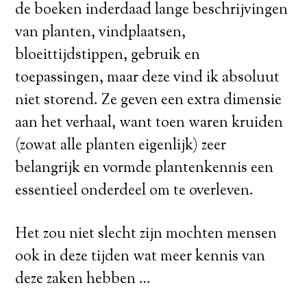
de boeken inderdaad lange beschrijvingen
van planten, vindplaatsen,
bloeittijdstippen, gebruik en
toepassingen, maar deze vind ik absoluut
niet storend. Ze geven een extra dimensie
aan het verhaal, want toen waren kruiden
(zowat alle planten eigenlijk) zeer
belangrijk en vormde plantenkennis een
essentieel onderdeel om te overleven.
Het zou niet slecht zijn mochten mensen
ook in deze tijden wat meer kennis van
deze zaken hebben …