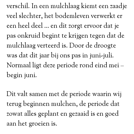
verschil. In een mulchlaag kiemt een zaadje
veel slechter, het bodemleven verwerkt er
een heel deel … en dit zorgt ervoor dat je
pas onkruid begint te krijgen tegen dat de
mulchlaag verteerd is. Door de droogte
was dat dit jaar bij ons pas in juni-juli.
Normaal ligt deze periode rond eind mei –
begin juni.
Dit valt samen met de periode waarin wij
terug beginnen mulchen, de periode dat
zowat alles geplant en gezaaid is en goed
aan het groeien is.