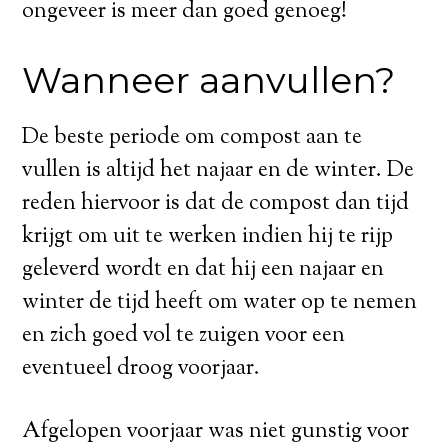
ongeveer is meer dan goed genoeg!
Wanneer aanvullen?
De beste periode om compost aan te
vullen is altijd het najaar en de winter. De
reden hiervoor is dat de compost dan tijd
krijgt om uit te werken indien hij te rijp
geleverd wordt en dat hij een najaar en
winter de tijd heeft om water op te nemen
en zich goed vol te zuigen voor een
eventueel droog voorjaar.
Afgelopen voorjaar was niet gunstig voor