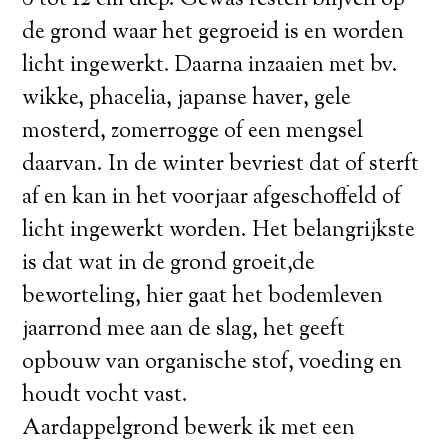
de grond waar het gegroeid is en worden
licht ingewerkt. Daarna inzaaien met bv.
wikke, phacelia, japanse haver, gele
mosterd, zomerrogge of een mengsel
daarvan. In de winter bevriest dat of sterft
af en kan in het voorjaar afgeschoffeld of
licht ingewerkt worden. Het belangrijkste
is dat wat in de grond groeit,de
beworteling, hier gaat het bodemleven
jaarrond mee aan de slag, het geeft
opbouw van organische stof, voeding en
houdt vocht vast.
Aardappelgrond bewerk ik met een