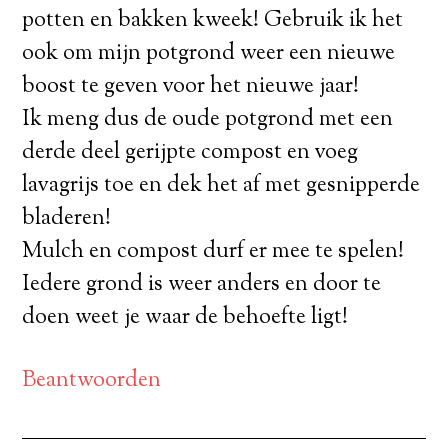
potten en bakken kweek! Gebruik ik het
ook om mijn potgrond weer een nieuwe
boost te geven voor het nieuwe jaar!
Ik meng dus de oude potgrond met een
derde deel gerijpte compost en voeg
lavagrijs toe en dek het af met gesnipperde
bladeren!
Mulch en compost durf er mee te spelen!
Iedere grond is weer anders en door te
doen weet je waar de behoefte ligt!
Beantwoorden