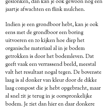
geslonken, dan kan je ook gewoon nog een
jaartje afwachten en flink mulchen.
Indien je een grondboor hebt, kan je ook
eens met de grondboor een boring
uitvoeren en zo kijken hoe diep het
organische materiaal al in je bodem
getrokken is door het bodemleven. Dat
geeft vaak een verrassend beeld, meestal
valt het resultaat nogal tegen. De bovenste
laag is al donker van kleur door de dikke
laag compost die je hebt opgebracht, maar
al snel zit je terug in je oorspronkelijke
bodem. Je ziet dan hier en daar donkere