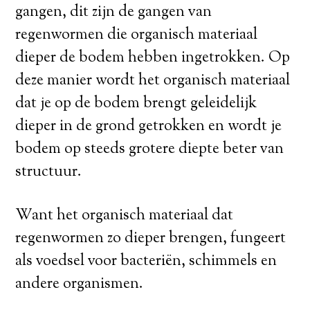
gangen, dit zijn de gangen van
regenwormen die organisch materiaal
dieper de bodem hebben ingetrokken. Op
deze manier wordt het organisch materiaal
dat je op de bodem brengt geleidelijk
dieper in de grond getrokken en wordt je
bodem op steeds grotere diepte beter van
structuur.
Want het organisch materiaal dat
regenwormen zo dieper brengen, fungeert
als voedsel voor bacteriën, schimmels en
andere organismen.