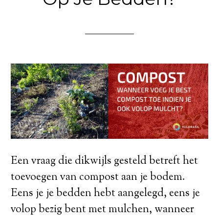
Een vraag die dikwijls gesteld betreft het
toevoegen van compost aan je bodem.
Eens je je bedden hebt aangelegd, eens je
volop bezig bent met mulchen, wanneer