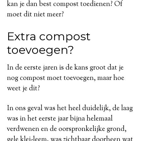
kan je dan best compost toedienen? Of
moet dit niet meer?
Extra compost
toevoegen?
In de eerste jaren is de kans groot dat je
nog compost moet toevoegen, maar hoe
weet je dit?
In ons geval was het heel duidelijk, de laag
was in het eerste jaar bijna helemaal
verdwenen en de oorspronkelijke grond,
gele klei-leem, was zichtbaar doorheen wat