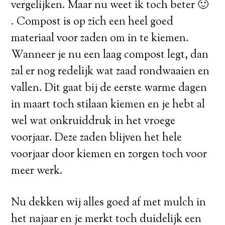
vergelijken. Maar nu weet ik toch beter 🙂
. Compost is op zich een heel goed
materiaal voor zaden om in te kiemen.
Wanneer je nu een laag compost legt, dan
zal er nog redelijk wat zaad rondwaaien en
vallen. Dit gaat bij de eerste warme dagen
in maart toch stilaan kiemen en je hebt al
wel wat onkruiddruk in het vroege
voorjaar. Deze zaden blijven het hele
voorjaar door kiemen en zorgen toch voor
meer werk.
Nu dekken wij alles goed af met mulch in
het najaar en je merkt toch duidelijk een